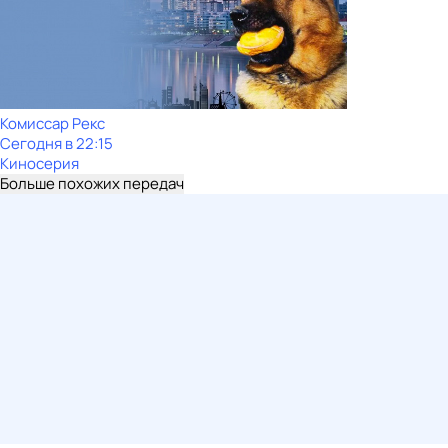
Комиссар Рекс
Сегодня в 22:15
Киносерия
Больше похожих передач