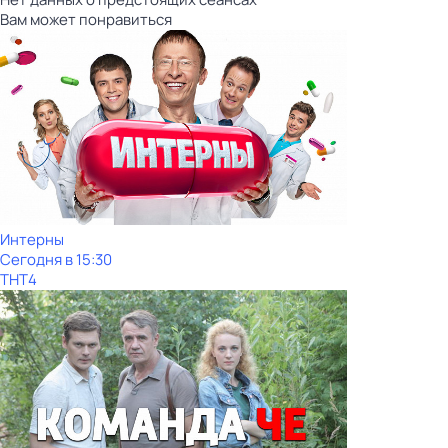
Вам может понравиться
Интерны
Сегодня в 15:30
ТНТ4