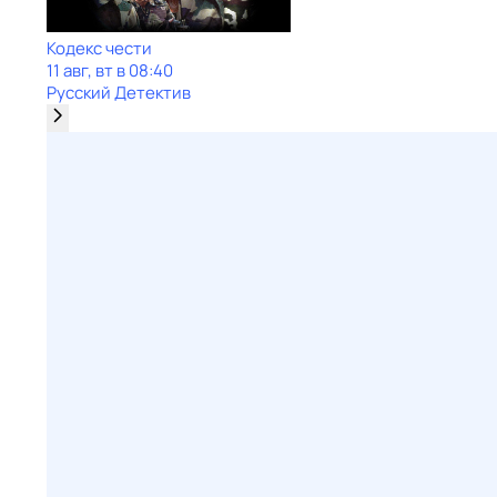
Кодекс чести
11 авг, вт в 08:40
Русский Детектив