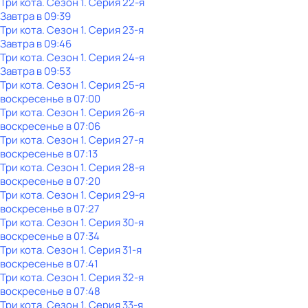
Три кота
. Сезон 1
. Серия 22-я
Завтра в 09:39
Три кота
. Сезон 1
. Серия 23-я
Завтра в 09:46
Три кота
. Сезон 1
. Серия 24-я
Завтра в 09:53
Три кота
. Сезон 1
. Серия 25-я
воскресенье
в
07:00
Три кота
. Сезон 1
. Серия 26-я
воскресенье
в
07:06
Три кота
. Сезон 1
. Серия 27-я
воскресенье
в
07:13
Три кота
. Сезон 1
. Серия 28-я
воскресенье
в
07:20
Три кота
. Сезон 1
. Серия 29-я
воскресенье
в
07:27
Три кота
. Сезон 1
. Серия 30-я
воскресенье
в
07:34
Три кота
. Сезон 1
. Серия 31-я
воскресенье
в
07:41
Три кота
. Сезон 1
. Серия 32-я
воскресенье
в
07:48
Три кота
. Сезон 1
. Серия 33-я