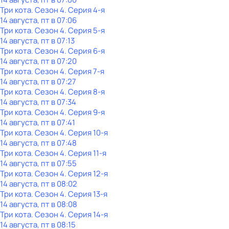
Три кота
. Сезон 4
. Серия 4-я
14 августа, пт в 07:06
Три кота
. Сезон 4
. Серия 5-я
14 августа, пт в 07:13
Три кота
. Сезон 4
. Серия 6-я
14 августа, пт в 07:20
Три кота
. Сезон 4
. Серия 7-я
14 августа, пт в 07:27
Три кота
. Сезон 4
. Серия 8-я
14 августа, пт в 07:34
Три кота
. Сезон 4
. Серия 9-я
14 августа, пт в 07:41
Три кота
. Сезон 4
. Серия 10-я
14 августа, пт в 07:48
Три кота
. Сезон 4
. Серия 11-я
14 августа, пт в 07:55
Три кота
. Сезон 4
. Серия 12-я
14 августа, пт в 08:02
Три кота
. Сезон 4
. Серия 13-я
14 августа, пт в 08:08
Три кота
. Сезон 4
. Серия 14-я
14 августа, пт в 08:15