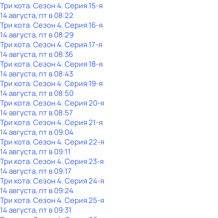
Три кота
. Сезон 4
. Серия 15-я
14 августа, пт в 08:22
Три кота
. Сезон 4
. Серия 16-я
14 августа, пт в 08:29
Три кота
. Сезон 4
. Серия 17-я
14 августа, пт в 08:36
Три кота
. Сезон 4
. Серия 18-я
14 августа, пт в 08:43
Три кота
. Сезон 4
. Серия 19-я
14 августа, пт в 08:50
Три кота
. Сезон 4
. Серия 20-я
14 августа, пт в 08:57
Три кота
. Сезон 4
. Серия 21-я
14 августа, пт в 09:04
Три кота
. Сезон 4
. Серия 22-я
14 августа, пт в 09:11
Три кота
. Сезон 4
. Серия 23-я
14 августа, пт в 09:17
Три кота
. Сезон 4
. Серия 24-я
14 августа, пт в 09:24
Три кота
. Сезон 4
. Серия 25-я
14 августа, пт в 09:31