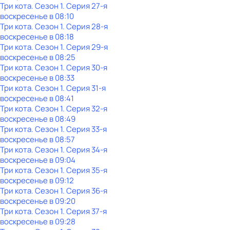
Три кота
. Сезон 1
. Серия 27-я
воскресенье
в
08:10
Три кота
. Сезон 1
. Серия 28-я
воскресенье
в
08:18
Три кота
. Сезон 1
. Серия 29-я
воскресенье
в
08:25
Три кота
. Сезон 1
. Серия 30-я
воскресенье
в
08:33
Три кота
. Сезон 1
. Серия 31-я
воскресенье
в
08:41
Три кота
. Сезон 1
. Серия 32-я
воскресенье
в
08:49
Три кота
. Сезон 1
. Серия 33-я
воскресенье
в
08:57
Три кота
. Сезон 1
. Серия 34-я
воскресенье
в
09:04
Три кота
. Сезон 1
. Серия 35-я
воскресенье
в
09:12
Три кота
. Сезон 1
. Серия 36-я
воскресенье
в
09:20
Три кота
. Сезон 1
. Серия 37-я
воскресенье
в
09:28