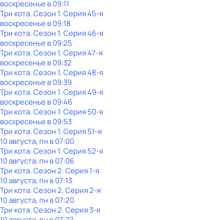
воскресенье
в
09:11
Три кота
. Сезон 1
. Серия 45-я
воскресенье
в
09:18
Три кота
. Сезон 1
. Серия 46-я
воскресенье
в
09:25
Три кота
. Сезон 1
. Серия 47-я
воскресенье
в
09:32
Три кота
. Сезон 1
. Серия 48-я
воскресенье
в
09:39
Три кота
. Сезон 1
. Серия 49-я
воскресенье
в
09:46
Три кота
. Сезон 1
. Серия 50-я
воскресенье
в
09:53
Три кота
. Сезон 1
. Серия 51-я
10 августа, пн в 07:00
Три кота
. Сезон 1
. Серия 52-я
10 августа, пн в 07:06
Три кота
. Сезон 2
. Серия 1-я
10 августа, пн в 07:13
Три кота
. Сезон 2
. Серия 2-я
10 августа, пн в 07:20
Три кота
. Сезон 2
. Серия 3-я
10 августа, пн в 07:27