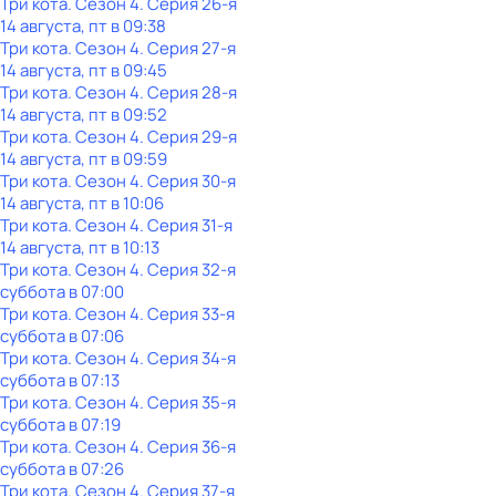
Три кота
. Сезон 4
. Серия 26-я
14 августа, пт в 09:38
Три кота
. Сезон 4
. Серия 27-я
14 августа, пт в 09:45
Три кота
. Сезон 4
. Серия 28-я
14 августа, пт в 09:52
Три кота
. Сезон 4
. Серия 29-я
14 августа, пт в 09:59
Три кота
. Сезон 4
. Серия 30-я
14 августа, пт в 10:06
Три кота
. Сезон 4
. Серия 31-я
14 августа, пт в 10:13
Три кота
. Сезон 4
. Серия 32-я
суббота
в
07:00
Три кота
. Сезон 4
. Серия 33-я
суббота
в
07:06
Три кота
. Сезон 4
. Серия 34-я
суббота
в
07:13
Три кота
. Сезон 4
. Серия 35-я
суббота
в
07:19
Три кота
. Сезон 4
. Серия 36-я
суббота
в
07:26
Три кота
. Сезон 4
. Серия 37-я