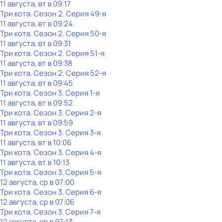
11 августа, вт в 09:17
Три кота
. Сезон 2
. Серия 49-я
11 августа, вт в 09:24
Три кота
. Сезон 2
. Серия 50-я
11 августа, вт в 09:31
Три кота
. Сезон 2
. Серия 51-я
11 августа, вт в 09:38
Три кота
. Сезон 2
. Серия 52-я
11 августа, вт в 09:45
Три кота
. Сезон 3
. Серия 1-я
11 августа, вт в 09:52
Три кота
. Сезон 3
. Серия 2-я
11 августа, вт в 09:59
Три кота
. Сезон 3
. Серия 3-я
11 августа, вт в 10:06
Три кота
. Сезон 3
. Серия 4-я
11 августа, вт в 10:13
Три кота
. Сезон 3
. Серия 5-я
12 августа, ср в 07:00
Три кота
. Сезон 3
. Серия 6-я
12 августа, ср в 07:06
Три кота
. Сезон 3
. Серия 7-я
12 августа, ср в 07:13