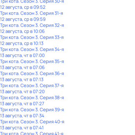
Три кота
. Сезон 3
. Серия 30-я
12 августа, ср в 09:52
Три кота
. Сезон 3
. Серия 31-я
12 августа, ср в 09:59
Три кота
. Сезон 3
. Серия 32-я
12 августа, ср в 10:06
Три кота
. Сезон 3
. Серия 33-я
12 августа, ср в 10:13
Три кота
. Сезон 3
. Серия 34-я
13 августа, чт в 07:00
Три кота
. Сезон 3
. Серия 35-я
13 августа, чт в 07:06
Три кота
. Сезон 3
. Серия 36-я
13 августа, чт в 07:13
Три кота
. Сезон 3
. Серия 37-я
13 августа, чт в 07:20
Три кота
. Сезон 3
. Серия 38-я
13 августа, чт в 07:27
Три кота
. Сезон 3
. Серия 39-я
13 августа, чт в 07:34
Три кота
. Сезон 3
. Серия 40-я
13 августа, чт в 07:41
Три кота
. Сезон 3
. Серия 41-я