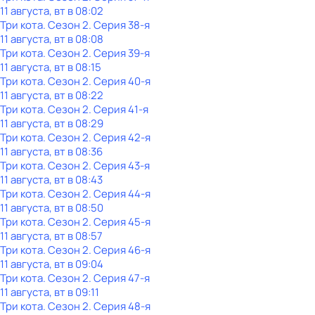
11 августа, вт в 08:02
Три кота
. Сезон 2
. Серия 38-я
11 августа, вт в 08:08
Три кота
. Сезон 2
. Серия 39-я
11 августа, вт в 08:15
Три кота
. Сезон 2
. Серия 40-я
11 августа, вт в 08:22
Три кота
. Сезон 2
. Серия 41-я
11 августа, вт в 08:29
Три кота
. Сезон 2
. Серия 42-я
11 августа, вт в 08:36
Три кота
. Сезон 2
. Серия 43-я
11 августа, вт в 08:43
Три кота
. Сезон 2
. Серия 44-я
11 августа, вт в 08:50
Три кота
. Сезон 2
. Серия 45-я
11 августа, вт в 08:57
Три кота
. Сезон 2
. Серия 46-я
11 августа, вт в 09:04
Три кота
. Сезон 2
. Серия 47-я
11 августа, вт в 09:11
Три кота
. Сезон 2
. Серия 48-я