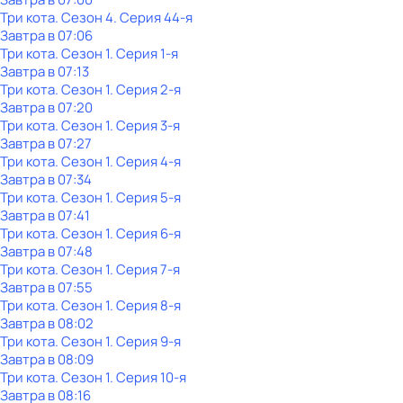
Три кота
. Сезон 4
. Серия 44-я
Завтра в 07:06
Три кота
. Сезон 1
. Серия 1-я
Завтра в 07:13
Три кота
. Сезон 1
. Серия 2-я
Завтра в 07:20
Три кота
. Сезон 1
. Серия 3-я
Завтра в 07:27
Три кота
. Сезон 1
. Серия 4-я
Завтра в 07:34
Три кота
. Сезон 1
. Серия 5-я
Завтра в 07:41
Три кота
. Сезон 1
. Серия 6-я
Завтра в 07:48
Три кота
. Сезон 1
. Серия 7-я
Завтра в 07:55
Три кота
. Сезон 1
. Серия 8-я
Завтра в 08:02
Три кота
. Сезон 1
. Серия 9-я
Завтра в 08:09
Три кота
. Сезон 1
. Серия 10-я
Завтра в 08:16