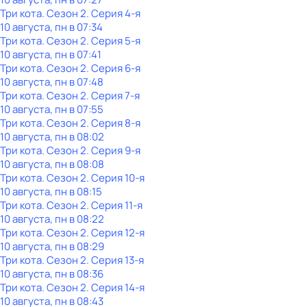
Три кота
. Сезон 2
. Серия 4-я
10 августа, пн в 07:34
Три кота
. Сезон 2
. Серия 5-я
10 августа, пн в 07:41
Три кота
. Сезон 2
. Серия 6-я
10 августа, пн в 07:48
Три кота
. Сезон 2
. Серия 7-я
10 августа, пн в 07:55
Три кота
. Сезон 2
. Серия 8-я
10 августа, пн в 08:02
Три кота
. Сезон 2
. Серия 9-я
10 августа, пн в 08:08
Три кота
. Сезон 2
. Серия 10-я
10 августа, пн в 08:15
Три кота
. Сезон 2
. Серия 11-я
10 августа, пн в 08:22
Три кота
. Сезон 2
. Серия 12-я
10 августа, пн в 08:29
Три кота
. Сезон 2
. Серия 13-я
10 августа, пн в 08:36
Три кота
. Сезон 2
. Серия 14-я
10 августа, пн в 08:43