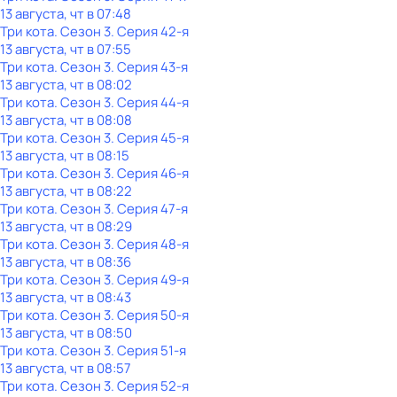
13 августа, чт в 07:48
Три кота
. Сезон 3
. Серия 42-я
13 августа, чт в 07:55
Три кота
. Сезон 3
. Серия 43-я
13 августа, чт в 08:02
Три кота
. Сезон 3
. Серия 44-я
13 августа, чт в 08:08
Три кота
. Сезон 3
. Серия 45-я
13 августа, чт в 08:15
Три кота
. Сезон 3
. Серия 46-я
13 августа, чт в 08:22
Три кота
. Сезон 3
. Серия 47-я
13 августа, чт в 08:29
Три кота
. Сезон 3
. Серия 48-я
13 августа, чт в 08:36
Три кота
. Сезон 3
. Серия 49-я
13 августа, чт в 08:43
Три кота
. Сезон 3
. Серия 50-я
13 августа, чт в 08:50
Три кота
. Сезон 3
. Серия 51-я
13 августа, чт в 08:57
Три кота
. Сезон 3
. Серия 52-я