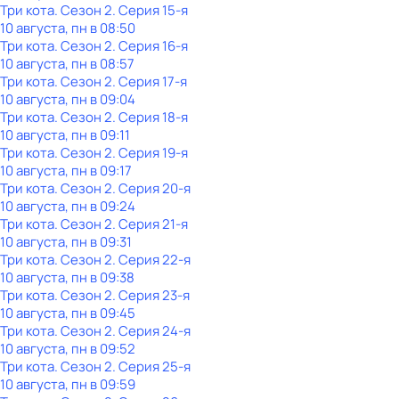
Три кота
. Сезон 2
. Серия 15-я
10 августа, пн в 08:50
Три кота
. Сезон 2
. Серия 16-я
10 августа, пн в 08:57
Три кота
. Сезон 2
. Серия 17-я
10 августа, пн в 09:04
Три кота
. Сезон 2
. Серия 18-я
10 августа, пн в 09:11
Три кота
. Сезон 2
. Серия 19-я
10 августа, пн в 09:17
Три кота
. Сезон 2
. Серия 20-я
10 августа, пн в 09:24
Три кота
. Сезон 2
. Серия 21-я
10 августа, пн в 09:31
Три кота
. Сезон 2
. Серия 22-я
10 августа, пн в 09:38
Три кота
. Сезон 2
. Серия 23-я
10 августа, пн в 09:45
Три кота
. Сезон 2
. Серия 24-я
10 августа, пн в 09:52
Три кота
. Сезон 2
. Серия 25-я
10 августа, пн в 09:59