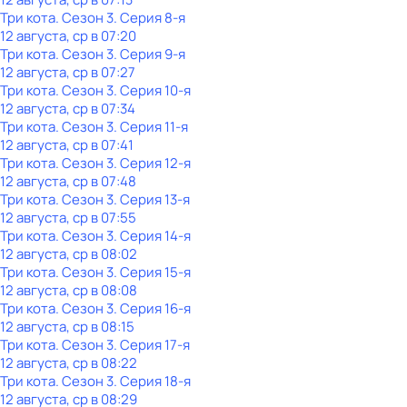
Три кота
. Сезон 3
. Серия 8-я
12 августа, ср в 07:20
Три кота
. Сезон 3
. Серия 9-я
12 августа, ср в 07:27
Три кота
. Сезон 3
. Серия 10-я
12 августа, ср в 07:34
Три кота
. Сезон 3
. Серия 11-я
12 августа, ср в 07:41
Три кота
. Сезон 3
. Серия 12-я
12 августа, ср в 07:48
Три кота
. Сезон 3
. Серия 13-я
12 августа, ср в 07:55
Три кота
. Сезон 3
. Серия 14-я
12 августа, ср в 08:02
Три кота
. Сезон 3
. Серия 15-я
12 августа, ср в 08:08
Три кота
. Сезон 3
. Серия 16-я
12 августа, ср в 08:15
Три кота
. Сезон 3
. Серия 17-я
12 августа, ср в 08:22
Три кота
. Сезон 3
. Серия 18-я
12 августа, ср в 08:29