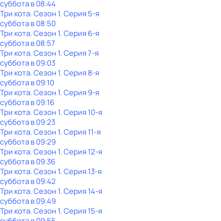
суббота
в
08:44
Три кота
. Сезон 1
. Серия 5-я
суббота
в
08:50
Три кота
. Сезон 1
. Серия 6-я
суббота
в
08:57
Три кота
. Сезон 1
. Серия 7-я
суббота
в
09:03
Три кота
. Сезон 1
. Серия 8-я
суббота
в
09:10
Три кота
. Сезон 1
. Серия 9-я
суббота
в
09:16
Три кота
. Сезон 1
. Серия 10-я
суббота
в
09:23
Три кота
. Сезон 1
. Серия 11-я
суббота
в
09:29
Три кота
. Сезон 1
. Серия 12-я
суббота
в
09:36
Три кота
. Сезон 1
. Серия 13-я
суббота
в
09:42
Три кота
. Сезон 1
. Серия 14-я
суббота
в
09:49
Три кота
. Сезон 1
. Серия 15-я
суббота
в
09:55