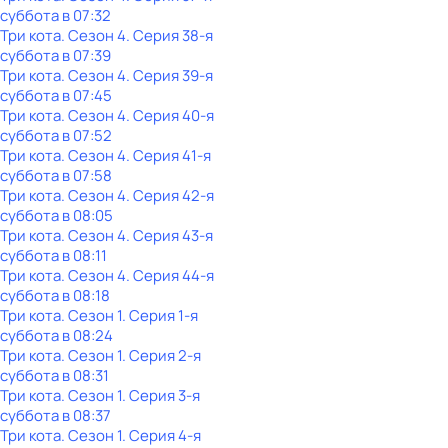
суббота
в
07:32
Три кота
. Сезон 4
. Серия 38-я
суббота
в
07:39
Три кота
. Сезон 4
. Серия 39-я
суббота
в
07:45
Три кота
. Сезон 4
. Серия 40-я
суббота
в
07:52
Три кота
. Сезон 4
. Серия 41-я
суббота
в
07:58
Три кота
. Сезон 4
. Серия 42-я
суббота
в
08:05
Три кота
. Сезон 4
. Серия 43-я
суббота
в
08:11
Три кота
. Сезон 4
. Серия 44-я
суббота
в
08:18
Три кота
. Сезон 1
. Серия 1-я
суббота
в
08:24
Три кота
. Сезон 1
. Серия 2-я
суббота
в
08:31
Три кота
. Сезон 1
. Серия 3-я
суббота
в
08:37
Три кота
. Сезон 1
. Серия 4-я