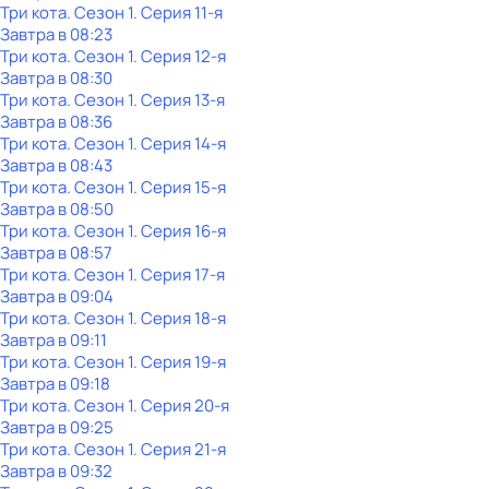
Три кота
. Сезон 1
. Серия 11-я
Завтра в 08:23
Три кота
. Сезон 1
. Серия 12-я
Завтра в 08:30
Три кота
. Сезон 1
. Серия 13-я
Завтра в 08:36
Три кота
. Сезон 1
. Серия 14-я
Завтра в 08:43
Три кота
. Сезон 1
. Серия 15-я
Завтра в 08:50
Три кота
. Сезон 1
. Серия 16-я
Завтра в 08:57
Три кота
. Сезон 1
. Серия 17-я
Завтра в 09:04
Три кота
. Сезон 1
. Серия 18-я
Завтра в 09:11
Три кота
. Сезон 1
. Серия 19-я
Завтра в 09:18
Три кота
. Сезон 1
. Серия 20-я
Завтра в 09:25
Три кота
. Сезон 1
. Серия 21-я
Завтра в 09:32