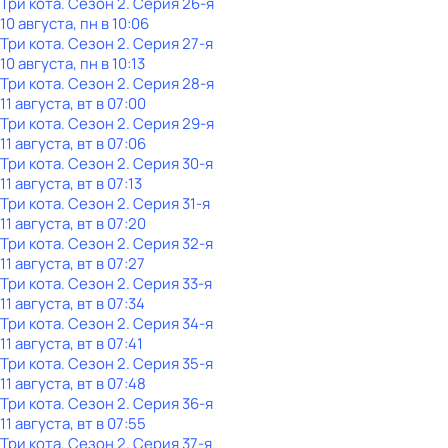
Три кота
. Сезон 2
. Серия 26-я
10 августа, пн в 10:06
Три кота
. Сезон 2
. Серия 27-я
10 августа, пн в 10:13
Три кота
. Сезон 2
. Серия 28-я
11 августа, вт в 07:00
Три кота
. Сезон 2
. Серия 29-я
11 августа, вт в 07:06
Три кота
. Сезон 2
. Серия 30-я
11 августа, вт в 07:13
Три кота
. Сезон 2
. Серия 31-я
11 августа, вт в 07:20
Три кота
. Сезон 2
. Серия 32-я
11 августа, вт в 07:27
Три кота
. Сезон 2
. Серия 33-я
11 августа, вт в 07:34
Три кота
. Сезон 2
. Серия 34-я
11 августа, вт в 07:41
Три кота
. Сезон 2
. Серия 35-я
11 августа, вт в 07:48
Три кота
. Сезон 2
. Серия 36-я
11 августа, вт в 07:55
Три кота
. Сезон 2
. Серия 37-я