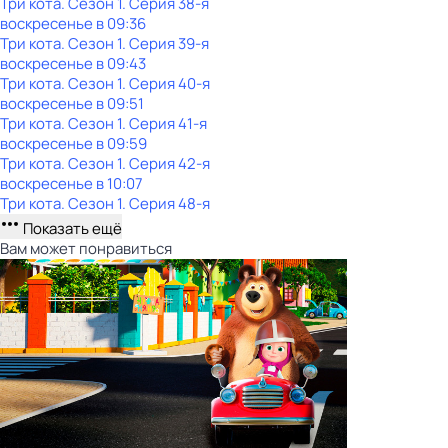
Три кота
. Сезон 1
. Серия 38-я
воскресенье
в
09:36
Три кота
. Сезон 1
. Серия 39-я
воскресенье
в
09:43
Три кота
. Сезон 1
. Серия 40-я
воскресенье
в
09:51
Три кота
. Сезон 1
. Серия 41-я
воскресенье
в
09:59
Три кота
. Сезон 1
. Серия 42-я
воскресенье
в
10:07
Три кота
. Сезон 1
. Серия 48-я
Показать ещё
Вам может понравиться