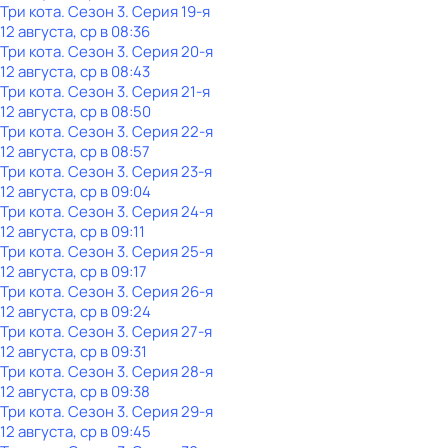
Три кота
. Сезон 3
. Серия 19-я
12 августа, ср в 08:36
Три кота
. Сезон 3
. Серия 20-я
12 августа, ср в 08:43
Три кота
. Сезон 3
. Серия 21-я
12 августа, ср в 08:50
Три кота
. Сезон 3
. Серия 22-я
12 августа, ср в 08:57
Три кота
. Сезон 3
. Серия 23-я
12 августа, ср в 09:04
Три кота
. Сезон 3
. Серия 24-я
12 августа, ср в 09:11
Три кота
. Сезон 3
. Серия 25-я
12 августа, ср в 09:17
Три кота
. Сезон 3
. Серия 26-я
12 августа, ср в 09:24
Три кота
. Сезон 3
. Серия 27-я
12 августа, ср в 09:31
Три кота
. Сезон 3
. Серия 28-я
12 августа, ср в 09:38
Три кота
. Сезон 3
. Серия 29-я
12 августа, ср в 09:45