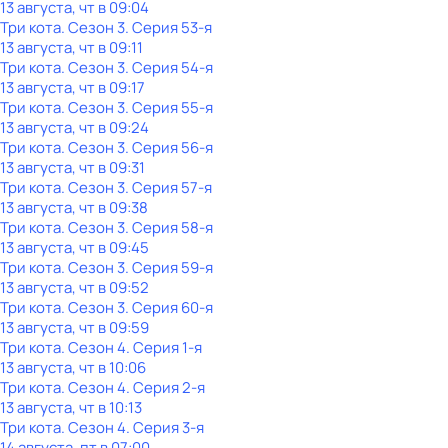
13 августа, чт в 09:04
Три кота
. Сезон 3
. Серия 53-я
13 августа, чт в 09:11
Три кота
. Сезон 3
. Серия 54-я
13 августа, чт в 09:17
Три кота
. Сезон 3
. Серия 55-я
13 августа, чт в 09:24
Три кота
. Сезон 3
. Серия 56-я
13 августа, чт в 09:31
Три кота
. Сезон 3
. Серия 57-я
13 августа, чт в 09:38
Три кота
. Сезон 3
. Серия 58-я
13 августа, чт в 09:45
Три кота
. Сезон 3
. Серия 59-я
13 августа, чт в 09:52
Три кота
. Сезон 3
. Серия 60-я
13 августа, чт в 09:59
Три кота
. Сезон 4
. Серия 1-я
13 августа, чт в 10:06
Три кота
. Сезон 4
. Серия 2-я
13 августа, чт в 10:13
Три кота
. Сезон 4
. Серия 3-я
14 августа, пт в 07:00