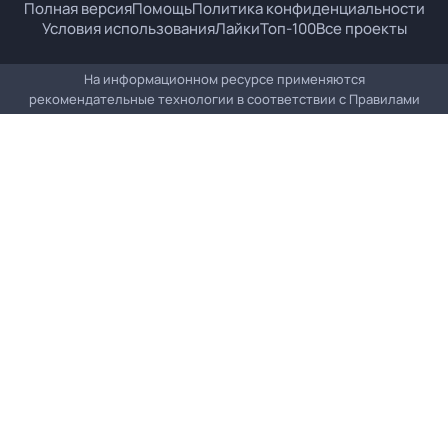
Полная версия
Помощь
Политика конфиденциальности
Условия использования
Лайки
Топ-100
Все проекты
На информационном ресурсе применяются
рекомендательные технологии в соответствии с
Правилами