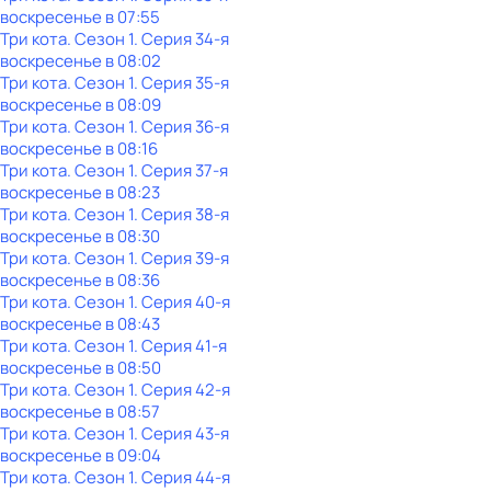
воскресенье
в
07:55
Три кота
. Сезон 1
. Серия 34-я
воскресенье
в
08:02
Три кота
. Сезон 1
. Серия 35-я
воскресенье
в
08:09
Три кота
. Сезон 1
. Серия 36-я
воскресенье
в
08:16
Три кота
. Сезон 1
. Серия 37-я
воскресенье
в
08:23
Три кота
. Сезон 1
. Серия 38-я
воскресенье
в
08:30
Три кота
. Сезон 1
. Серия 39-я
воскресенье
в
08:36
Три кота
. Сезон 1
. Серия 40-я
воскресенье
в
08:43
Три кота
. Сезон 1
. Серия 41-я
воскресенье
в
08:50
Три кота
. Сезон 1
. Серия 42-я
воскресенье
в
08:57
Три кота
. Сезон 1
. Серия 43-я
воскресенье
в
09:04
Три кота
. Сезон 1
. Серия 44-я