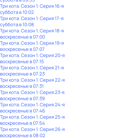
Три кота
. Сезон 1
. Серия 16-я
суббота
в
10:02
Три кота
. Сезон 1
. Серия 17-я
суббота
в
10:08
Три кота
. Сезон 1
. Серия 18-я
воскресенье
в
07:00
Три кота
. Сезон 1
. Серия 19-я
воскресенье
в
07:07
Три кота
. Сезон 1
. Серия 20-я
воскресенье
в
07:15
Три кота
. Сезон 1
. Серия 21-я
воскресенье
в
07:23
Три кота
. Сезон 1
. Серия 22-я
воскресенье
в
07:31
Три кота
. Сезон 1
. Серия 23-я
воскресенье
в
07:39
Три кота
. Сезон 1
. Серия 24-я
воскресенье
в
07:46
Три кота
. Сезон 1
. Серия 25-я
воскресенье
в
07:54
Три кота
. Сезон 1
. Серия 26-я
воскресенье
в
08:02