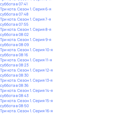
суббота
в
07:41
Три кота
. Сезон 1
. Серия 6-я
суббота
в
07:48
Три кота
. Сезон 1
. Серия 7-я
суббота
в
07:55
Три кота
. Сезон 1
. Серия 8-я
суббота
в
08:02
Три кота
. Сезон 1
. Серия 9-я
суббота
в
08:09
Три кота
. Сезон 1
. Серия 10-я
суббота
в
08:16
Три кота
. Сезон 1
. Серия 11-я
суббота
в
08:23
Три кота
. Сезон 1
. Серия 12-я
суббота
в
08:30
Три кота
. Сезон 1
. Серия 13-я
суббота
в
08:36
Три кота
. Сезон 1
. Серия 14-я
суббота
в
08:43
Три кота
. Сезон 1
. Серия 15-я
суббота
в
08:50
Три кота
. Сезон 1
. Серия 16-я