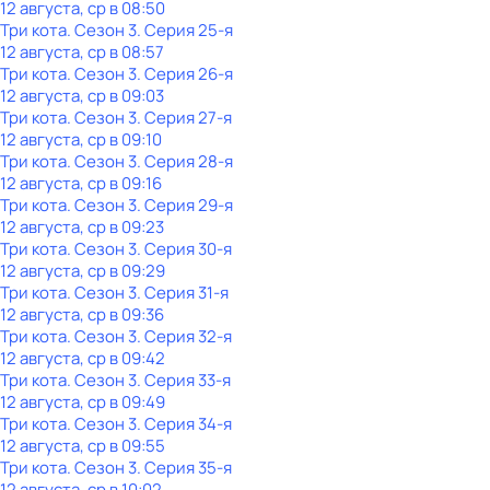
12 августа, ср в 08:50
Три кота
. Сезон 3
. Серия 25-я
12 августа, ср в 08:57
Три кота
. Сезон 3
. Серия 26-я
12 августа, ср в 09:03
Три кота
. Сезон 3
. Серия 27-я
12 августа, ср в 09:10
Три кота
. Сезон 3
. Серия 28-я
12 августа, ср в 09:16
Три кота
. Сезон 3
. Серия 29-я
12 августа, ср в 09:23
Три кота
. Сезон 3
. Серия 30-я
12 августа, ср в 09:29
Три кота
. Сезон 3
. Серия 31-я
12 августа, ср в 09:36
Три кота
. Сезон 3
. Серия 32-я
12 августа, ср в 09:42
Три кота
. Сезон 3
. Серия 33-я
12 августа, ср в 09:49
Три кота
. Сезон 3
. Серия 34-я
12 августа, ср в 09:55
Три кота
. Сезон 3
. Серия 35-я
12 августа, ср в 10:02