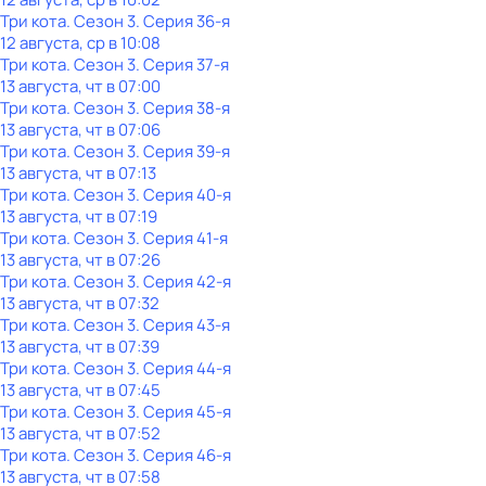
Три кота
. Сезон 3
. Серия 36-я
12 августа, ср в 10:08
Три кота
. Сезон 3
. Серия 37-я
13 августа, чт в 07:00
Три кота
. Сезон 3
. Серия 38-я
13 августа, чт в 07:06
Три кота
. Сезон 3
. Серия 39-я
13 августа, чт в 07:13
Три кота
. Сезон 3
. Серия 40-я
13 августа, чт в 07:19
Три кота
. Сезон 3
. Серия 41-я
13 августа, чт в 07:26
Три кота
. Сезон 3
. Серия 42-я
13 августа, чт в 07:32
Три кота
. Сезон 3
. Серия 43-я
13 августа, чт в 07:39
Три кота
. Сезон 3
. Серия 44-я
13 августа, чт в 07:45
Три кота
. Сезон 3
. Серия 45-я
13 августа, чт в 07:52
Три кота
. Сезон 3
. Серия 46-я
13 августа, чт в 07:58