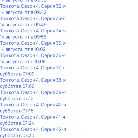
Три кота
. Сезон 4
. Серия 32-я
14 августа, пт в 09:42
Три кота
. Сезон 4
. Серия 33-я
14 августа, пт в 09:49
Три кота
. Сезон 4
. Серия 34-я
14 августа, пт в 09:55
Три кота
. Сезон 4
. Серия 35-я
14 августа, пт в 10:02
Три кота
. Сезон 4
. Серия 36-я
14 августа, пт в 10:08
Три кота
. Сезон 4
. Серия 37-я
суббота
в
07:00
Три кота
. Сезон 4
. Серия 38-я
суббота
в
07:06
Три кота
. Сезон 4
. Серия 39-я
суббота
в
07:12
Три кота
. Сезон 4
. Серия 40-я
суббота
в
07:18
Три кота
. Сезон 4
. Серия 41-я
суббота
в
07:24
Три кота
. Сезон 4
. Серия 42-я
суббота
в
07:30