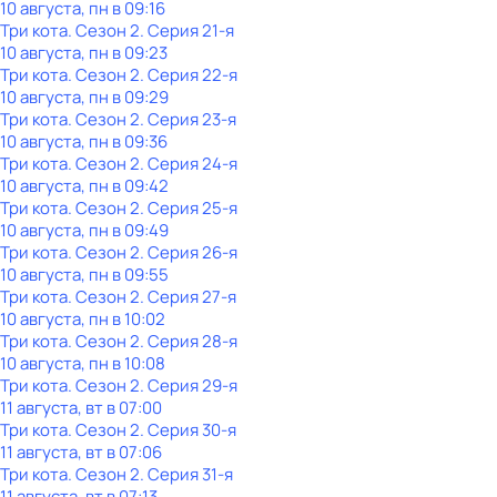
10 августа, пн в 09:16
Три кота
. Сезон 2
. Серия 21-я
10 августа, пн в 09:23
Три кота
. Сезон 2
. Серия 22-я
10 августа, пн в 09:29
Три кота
. Сезон 2
. Серия 23-я
10 августа, пн в 09:36
Три кота
. Сезон 2
. Серия 24-я
10 августа, пн в 09:42
Три кота
. Сезон 2
. Серия 25-я
10 августа, пн в 09:49
Три кота
. Сезон 2
. Серия 26-я
10 августа, пн в 09:55
Три кота
. Сезон 2
. Серия 27-я
10 августа, пн в 10:02
Три кота
. Сезон 2
. Серия 28-я
10 августа, пн в 10:08
Три кота
. Сезон 2
. Серия 29-я
11 августа, вт в 07:00
Три кота
. Сезон 2
. Серия 30-я
11 августа, вт в 07:06
Три кота
. Сезон 2
. Серия 31-я
11 августа, вт в 07:13