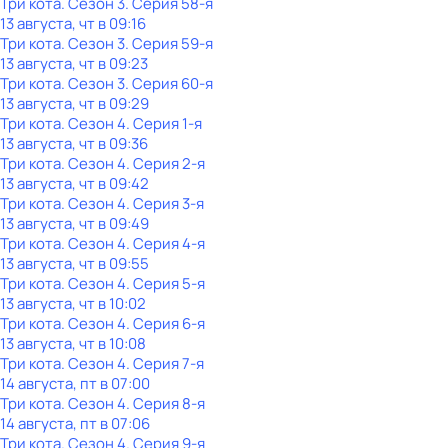
Три кота
. Сезон 3
. Серия 58-я
13 августа, чт в 09:16
Три кота
. Сезон 3
. Серия 59-я
13 августа, чт в 09:23
Три кота
. Сезон 3
. Серия 60-я
13 августа, чт в 09:29
Три кота
. Сезон 4
. Серия 1-я
13 августа, чт в 09:36
Три кота
. Сезон 4
. Серия 2-я
13 августа, чт в 09:42
Три кота
. Сезон 4
. Серия 3-я
13 августа, чт в 09:49
Три кота
. Сезон 4
. Серия 4-я
13 августа, чт в 09:55
Три кота
. Сезон 4
. Серия 5-я
13 августа, чт в 10:02
Три кота
. Сезон 4
. Серия 6-я
13 августа, чт в 10:08
Три кота
. Сезон 4
. Серия 7-я
14 августа, пт в 07:00
Три кота
. Сезон 4
. Серия 8-я
14 августа, пт в 07:06
Три кота
. Сезон 4
. Серия 9-я