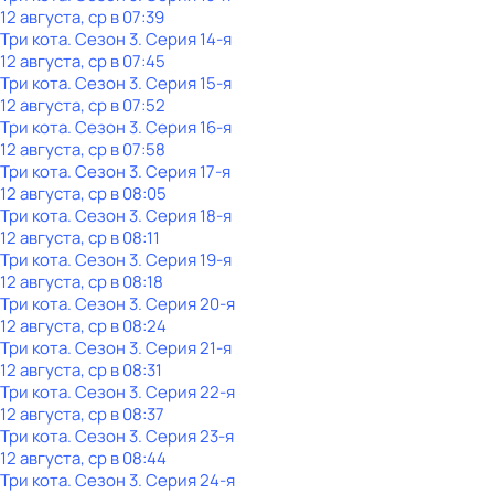
12 августа, ср в 07:39
Три кота
. Сезон 3
. Серия 14-я
12 августа, ср в 07:45
Три кота
. Сезон 3
. Серия 15-я
12 августа, ср в 07:52
Три кота
. Сезон 3
. Серия 16-я
12 августа, ср в 07:58
Три кота
. Сезон 3
. Серия 17-я
12 августа, ср в 08:05
Три кота
. Сезон 3
. Серия 18-я
12 августа, ср в 08:11
Три кота
. Сезон 3
. Серия 19-я
12 августа, ср в 08:18
Три кота
. Сезон 3
. Серия 20-я
12 августа, ср в 08:24
Три кота
. Сезон 3
. Серия 21-я
12 августа, ср в 08:31
Три кота
. Сезон 3
. Серия 22-я
12 августа, ср в 08:37
Три кота
. Сезон 3
. Серия 23-я
12 августа, ср в 08:44
Три кота
. Сезон 3
. Серия 24-я