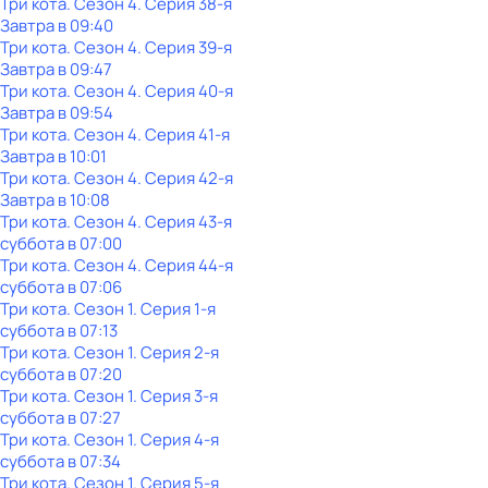
Три кота
. Сезон 4
. Серия 38-я
Завтра в 09:40
Три кота
. Сезон 4
. Серия 39-я
Завтра в 09:47
Три кота
. Сезон 4
. Серия 40-я
Завтра в 09:54
Три кота
. Сезон 4
. Серия 41-я
Завтра в 10:01
Три кота
. Сезон 4
. Серия 42-я
Завтра в 10:08
Три кота
. Сезон 4
. Серия 43-я
суббота
в
07:00
Три кота
. Сезон 4
. Серия 44-я
суббота
в
07:06
Три кота
. Сезон 1
. Серия 1-я
суббота
в
07:13
Три кота
. Сезон 1
. Серия 2-я
суббота
в
07:20
Три кота
. Сезон 1
. Серия 3-я
суббота
в
07:27
Три кота
. Сезон 1
. Серия 4-я
суббота
в
07:34
Три кота
. Сезон 1
. Серия 5-я