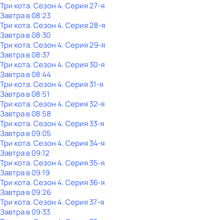
Три кота
. Сезон 4
. Серия 27-я
Завтра в 08:23
Три кота
. Сезон 4
. Серия 28-я
Завтра в 08:30
Три кота
. Сезон 4
. Серия 29-я
Завтра в 08:37
Три кота
. Сезон 4
. Серия 30-я
Завтра в 08:44
Три кота
. Сезон 4
. Серия 31-я
Завтра в 08:51
Три кота
. Сезон 4
. Серия 32-я
Завтра в 08:58
Три кота
. Сезон 4
. Серия 33-я
Завтра в 09:05
Три кота
. Сезон 4
. Серия 34-я
Завтра в 09:12
Три кота
. Сезон 4
. Серия 35-я
Завтра в 09:19
Три кота
. Сезон 4
. Серия 36-я
Завтра в 09:26
Три кота
. Сезон 4
. Серия 37-я
Завтра в 09:33