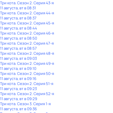
Три кота
. Сезон 2
. Серия 43-я
11 августа, вт в 08:31
Три кота
. Сезон 2
. Серия 44-я
11 августа, вт в 08:37
Три кота
. Сезон 2
. Серия 45-я
11 августа, вт в 08:44
Три кота
. Сезон 2
. Серия 46-я
11 августа, вт в 08:50
Три кота
. Сезон 2
. Серия 47-я
11 августа, вт в 08:57
Три кота
. Сезон 2
. Серия 48-я
11 августа, вт в 09:03
Три кота
. Сезон 2
. Серия 49-я
11 августа, вт в 09:10
Три кота
. Сезон 2
. Серия 50-я
11 августа, вт в 09:16
Три кота
. Сезон 2
. Серия 51-я
11 августа, вт в 09:23
Три кота
. Сезон 2
. Серия 52-я
11 августа, вт в 09:29
Три кота
. Сезон 3
. Серия 1-я
11 августа, вт в 09:36