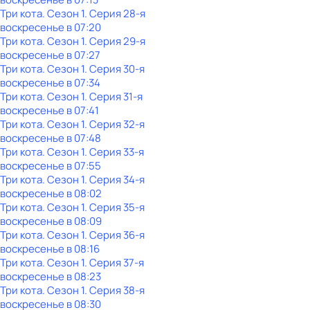
Три кота
. Сезон 1
. Серия 28-я
воскресенье
в
07:20
Три кота
. Сезон 1
. Серия 29-я
воскресенье
в
07:27
Три кота
. Сезон 1
. Серия 30-я
воскресенье
в
07:34
Три кота
. Сезон 1
. Серия 31-я
воскресенье
в
07:41
Три кота
. Сезон 1
. Серия 32-я
воскресенье
в
07:48
Три кота
. Сезон 1
. Серия 33-я
воскресенье
в
07:55
Три кота
. Сезон 1
. Серия 34-я
воскресенье
в
08:02
Три кота
. Сезон 1
. Серия 35-я
воскресенье
в
08:09
Три кота
. Сезон 1
. Серия 36-я
воскресенье
в
08:16
Три кота
. Сезон 1
. Серия 37-я
воскресенье
в
08:23
Три кота
. Сезон 1
. Серия 38-я
воскресенье
в
08:30