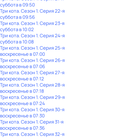
суббота
в
09:50
Три кота
. Сезон 1
. Серия 22-я
суббота
в
09:56
Три кота
. Сезон 1
. Серия 23-я
суббота
в
10:02
Три кота
. Сезон 1
. Серия 24-я
суббота
в
10:08
Три кота
. Сезон 1
. Серия 25-я
воскресенье
в
07:00
Три кота
. Сезон 1
. Серия 26-я
воскресенье
в
07:06
Три кота
. Сезон 1
. Серия 27-я
воскресенье
в
07:12
Три кота
. Сезон 1
. Серия 28-я
воскресенье
в
07:18
Три кота
. Сезон 1
. Серия 29-я
воскресенье
в
07:24
Три кота
. Сезон 1
. Серия 30-я
воскресенье
в
07:30
Три кота
. Сезон 1
. Серия 31-я
воскресенье
в
07:36
Три кота
. Сезон 1
. Серия 32-я