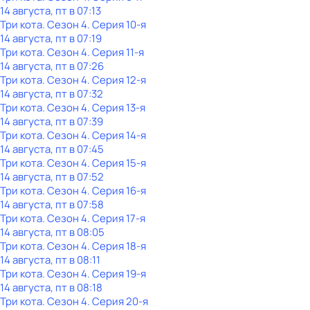
14 августа, пт в 07:13
Три кота
. Сезон 4
. Серия 10-я
14 августа, пт в 07:19
Три кота
. Сезон 4
. Серия 11-я
14 августа, пт в 07:26
Три кота
. Сезон 4
. Серия 12-я
14 августа, пт в 07:32
Три кота
. Сезон 4
. Серия 13-я
14 августа, пт в 07:39
Три кота
. Сезон 4
. Серия 14-я
14 августа, пт в 07:45
Три кота
. Сезон 4
. Серия 15-я
14 августа, пт в 07:52
Три кота
. Сезон 4
. Серия 16-я
14 августа, пт в 07:58
Три кота
. Сезон 4
. Серия 17-я
14 августа, пт в 08:05
Три кота
. Сезон 4
. Серия 18-я
14 августа, пт в 08:11
Три кота
. Сезон 4
. Серия 19-я
14 августа, пт в 08:18
Три кота
. Сезон 4
. Серия 20-я