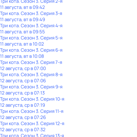
Три кота
. Сезон 3
. Серия 2-я
11 августа, вт в 09:42
Три кота
. Сезон 3
. Серия 3-я
11 августа, вт в 09:49
Три кота
. Сезон 3
. Серия 4-я
11 августа, вт в 09:55
Три кота
. Сезон 3
. Серия 5-я
11 августа, вт в 10:02
Три кота
. Сезон 3
. Серия 6-я
11 августа, вт в 10:08
Три кота
. Сезон 3
. Серия 7-я
12 августа, ср в 07:00
Три кота
. Сезон 3
. Серия 8-я
12 августа, ср в 07:06
Три кота
. Сезон 3
. Серия 9-я
12 августа, ср в 07:13
Три кота
. Сезон 3
. Серия 10-я
12 августа, ср в 07:19
Три кота
. Сезон 3
. Серия 11-я
12 августа, ср в 07:26
Три кота
. Сезон 3
. Серия 12-я
12 августа, ср в 07:32
Три кота
. Сезон 3
. Серия 13-я