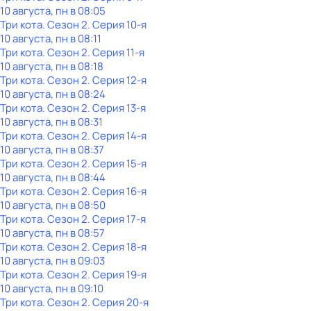
10 августа, пн в 08:05
Три кота
. Сезон 2
. Серия 10-я
10 августа, пн в 08:11
Три кота
. Сезон 2
. Серия 11-я
10 августа, пн в 08:18
Три кота
. Сезон 2
. Серия 12-я
10 августа, пн в 08:24
Три кота
. Сезон 2
. Серия 13-я
10 августа, пн в 08:31
Три кота
. Сезон 2
. Серия 14-я
10 августа, пн в 08:37
Три кота
. Сезон 2
. Серия 15-я
10 августа, пн в 08:44
Три кота
. Сезон 2
. Серия 16-я
10 августа, пн в 08:50
Три кота
. Сезон 2
. Серия 17-я
10 августа, пн в 08:57
Три кота
. Сезон 2
. Серия 18-я
10 августа, пн в 09:03
Три кота
. Сезон 2
. Серия 19-я
10 августа, пн в 09:10
Три кота
. Сезон 2
. Серия 20-я