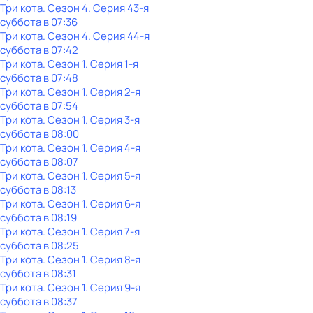
Три кота
. Сезон 4
. Серия 43-я
суббота
в
07:36
Три кота
. Сезон 4
. Серия 44-я
суббота
в
07:42
Три кота
. Сезон 1
. Серия 1-я
суббота
в
07:48
Три кота
. Сезон 1
. Серия 2-я
суббота
в
07:54
Три кота
. Сезон 1
. Серия 3-я
суббота
в
08:00
Три кота
. Сезон 1
. Серия 4-я
суббота
в
08:07
Три кота
. Сезон 1
. Серия 5-я
суббота
в
08:13
Три кота
. Сезон 1
. Серия 6-я
суббота
в
08:19
Три кота
. Сезон 1
. Серия 7-я
суббота
в
08:25
Три кота
. Сезон 1
. Серия 8-я
суббота
в
08:31
Три кота
. Сезон 1
. Серия 9-я
суббота
в
08:37