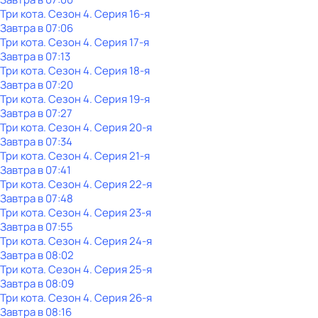
Три кота
. Сезон 4
. Серия 16-я
Завтра в 07:06
Три кота
. Сезон 4
. Серия 17-я
Завтра в 07:13
Три кота
. Сезон 4
. Серия 18-я
Завтра в 07:20
Три кота
. Сезон 4
. Серия 19-я
Завтра в 07:27
Три кота
. Сезон 4
. Серия 20-я
Завтра в 07:34
Три кота
. Сезон 4
. Серия 21-я
Завтра в 07:41
Три кота
. Сезон 4
. Серия 22-я
Завтра в 07:48
Три кота
. Сезон 4
. Серия 23-я
Завтра в 07:55
Три кота
. Сезон 4
. Серия 24-я
Завтра в 08:02
Три кота
. Сезон 4
. Серия 25-я
Завтра в 08:09
Три кота
. Сезон 4
. Серия 26-я
Завтра в 08:16