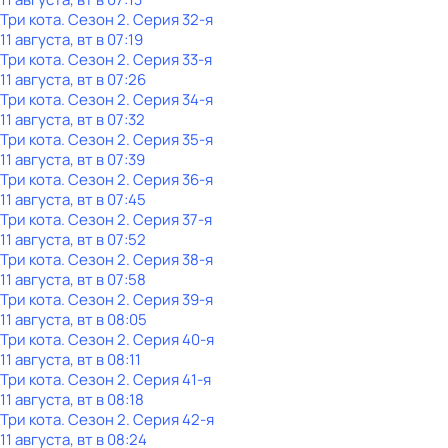
Три кота
. Сезон 2
. Серия 32-я
11 августа, вт в 07:19
Три кота
. Сезон 2
. Серия 33-я
11 августа, вт в 07:26
Три кота
. Сезон 2
. Серия 34-я
11 августа, вт в 07:32
Три кота
. Сезон 2
. Серия 35-я
11 августа, вт в 07:39
Три кота
. Сезон 2
. Серия 36-я
11 августа, вт в 07:45
Три кота
. Сезон 2
. Серия 37-я
11 августа, вт в 07:52
Три кота
. Сезон 2
. Серия 38-я
11 августа, вт в 07:58
Три кота
. Сезон 2
. Серия 39-я
11 августа, вт в 08:05
Три кота
. Сезон 2
. Серия 40-я
11 августа, вт в 08:11
Три кота
. Сезон 2
. Серия 41-я
11 августа, вт в 08:18
Три кота
. Сезон 2
. Серия 42-я
11 августа, вт в 08:24