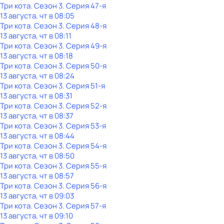
Три кота
. Сезон 3
. Серия 47-я
13 августа, чт в 08:05
Три кота
. Сезон 3
. Серия 48-я
13 августа, чт в 08:11
Три кота
. Сезон 3
. Серия 49-я
13 августа, чт в 08:18
Три кота
. Сезон 3
. Серия 50-я
13 августа, чт в 08:24
Три кота
. Сезон 3
. Серия 51-я
13 августа, чт в 08:31
Три кота
. Сезон 3
. Серия 52-я
13 августа, чт в 08:37
Три кота
. Сезон 3
. Серия 53-я
13 августа, чт в 08:44
Три кота
. Сезон 3
. Серия 54-я
13 августа, чт в 08:50
Три кота
. Сезон 3
. Серия 55-я
13 августа, чт в 08:57
Три кота
. Сезон 3
. Серия 56-я
13 августа, чт в 09:03
Три кота
. Сезон 3
. Серия 57-я
13 августа, чт в 09:10