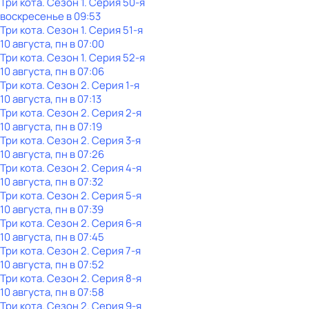
Три кота
. Сезон 1
. Серия 50-я
воскресенье
в
09:53
Три кота
. Сезон 1
. Серия 51-я
10 августа, пн в 07:00
Три кота
. Сезон 1
. Серия 52-я
10 августа, пн в 07:06
Три кота
. Сезон 2
. Серия 1-я
10 августа, пн в 07:13
Три кота
. Сезон 2
. Серия 2-я
10 августа, пн в 07:19
Три кота
. Сезон 2
. Серия 3-я
10 августа, пн в 07:26
Три кота
. Сезон 2
. Серия 4-я
10 августа, пн в 07:32
Три кота
. Сезон 2
. Серия 5-я
10 августа, пн в 07:39
Три кота
. Сезон 2
. Серия 6-я
10 августа, пн в 07:45
Три кота
. Сезон 2
. Серия 7-я
10 августа, пн в 07:52
Три кота
. Сезон 2
. Серия 8-я
10 августа, пн в 07:58
Три кота
. Сезон 2
. Серия 9-я