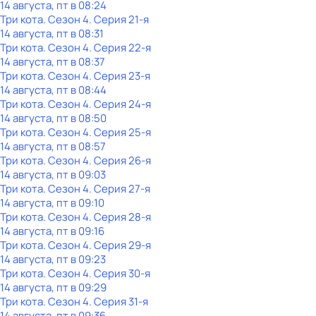
14 августа, пт в 08:24
Три кота
. Сезон 4
. Серия 21-я
14 августа, пт в 08:31
Три кота
. Сезон 4
. Серия 22-я
14 августа, пт в 08:37
Три кота
. Сезон 4
. Серия 23-я
14 августа, пт в 08:44
Три кота
. Сезон 4
. Серия 24-я
14 августа, пт в 08:50
Три кота
. Сезон 4
. Серия 25-я
14 августа, пт в 08:57
Три кота
. Сезон 4
. Серия 26-я
14 августа, пт в 09:03
Три кота
. Сезон 4
. Серия 27-я
14 августа, пт в 09:10
Три кота
. Сезон 4
. Серия 28-я
14 августа, пт в 09:16
Три кота
. Сезон 4
. Серия 29-я
14 августа, пт в 09:23
Три кота
. Сезон 4
. Серия 30-я
14 августа, пт в 09:29
Три кота
. Сезон 4
. Серия 31-я
14 августа, пт в 09:36