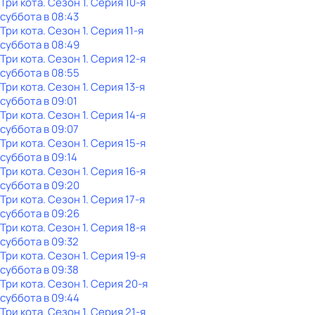
Три кота
. Сезон 1
. Серия 10-я
суббота
в
08:43
Три кота
. Сезон 1
. Серия 11-я
суббота
в
08:49
Три кота
. Сезон 1
. Серия 12-я
суббота
в
08:55
Три кота
. Сезон 1
. Серия 13-я
суббота
в
09:01
Три кота
. Сезон 1
. Серия 14-я
суббота
в
09:07
Три кота
. Сезон 1
. Серия 15-я
суббота
в
09:14
Три кота
. Сезон 1
. Серия 16-я
суббота
в
09:20
Три кота
. Сезон 1
. Серия 17-я
суббота
в
09:26
Три кота
. Сезон 1
. Серия 18-я
суббота
в
09:32
Три кота
. Сезон 1
. Серия 19-я
суббота
в
09:38
Три кота
. Сезон 1
. Серия 20-я
суббота
в
09:44
Три кота
. Сезон 1
. Серия 21-я