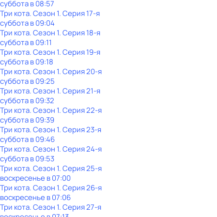
суббота
в
08:57
Три кота
. Сезон 1
. Серия 17-я
суббота
в
09:04
Три кота
. Сезон 1
. Серия 18-я
суббота
в
09:11
Три кота
. Сезон 1
. Серия 19-я
суббота
в
09:18
Три кота
. Сезон 1
. Серия 20-я
суббота
в
09:25
Три кота
. Сезон 1
. Серия 21-я
суббота
в
09:32
Три кота
. Сезон 1
. Серия 22-я
суббота
в
09:39
Три кота
. Сезон 1
. Серия 23-я
суббота
в
09:46
Три кота
. Сезон 1
. Серия 24-я
суббота
в
09:53
Три кота
. Сезон 1
. Серия 25-я
воскресенье
в
07:00
Три кота
. Сезон 1
. Серия 26-я
воскресенье
в
07:06
Три кота
. Сезон 1
. Серия 27-я
воскресенье
в
07:13