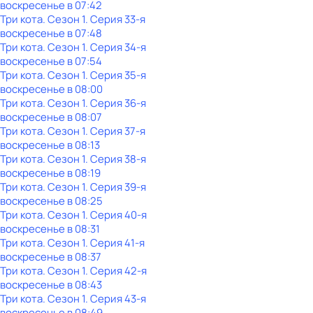
воскресенье
в
07:42
Три кота
. Сезон 1
. Серия 33-я
воскресенье
в
07:48
Три кота
. Сезон 1
. Серия 34-я
воскресенье
в
07:54
Три кота
. Сезон 1
. Серия 35-я
воскресенье
в
08:00
Три кота
. Сезон 1
. Серия 36-я
воскресенье
в
08:07
Три кота
. Сезон 1
. Серия 37-я
воскресенье
в
08:13
Три кота
. Сезон 1
. Серия 38-я
воскресенье
в
08:19
Три кота
. Сезон 1
. Серия 39-я
воскресенье
в
08:25
Три кота
. Сезон 1
. Серия 40-я
воскресенье
в
08:31
Три кота
. Сезон 1
. Серия 41-я
воскресенье
в
08:37
Три кота
. Сезон 1
. Серия 42-я
воскресенье
в
08:43
Три кота
. Сезон 1
. Серия 43-я
воскресенье
в
08:49