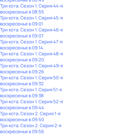
Три кота
. Сезон 1
. Серия 44-я
воскресенье
в
08:55
Три кота
. Сезон 1
. Серия 45-я
воскресенье
в
09:01
Три кота
. Сезон 1
. Серия 46-я
воскресенье
в
09:07
Три кота
. Сезон 1
. Серия 47-я
воскресенье
в
09:14
Три кота
. Сезон 1
. Серия 48-я
воскресенье
в
09:20
Три кота
. Сезон 1
. Серия 49-я
воскресенье
в
09:26
Три кота
. Сезон 1
. Серия 50-я
воскресенье
в
09:32
Три кота
. Сезон 1
. Серия 51-я
воскресенье
в
09:38
Три кота
. Сезон 1
. Серия 52-я
воскресенье
в
09:44
Три кота
. Сезон 2
. Серия 1-я
воскресенье
в
09:50
Три кота
. Сезон 2
. Серия 2-я
воскресенье
в
09:56