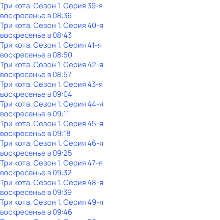
Три кота
. Сезон 1
. Серия 39-я
воскресенье
в
08:36
Три кота
. Сезон 1
. Серия 40-я
воскресенье
в
08:43
Три кота
. Сезон 1
. Серия 41-я
воскресенье
в
08:50
Три кота
. Сезон 1
. Серия 42-я
воскресенье
в
08:57
Три кота
. Сезон 1
. Серия 43-я
воскресенье
в
09:04
Три кота
. Сезон 1
. Серия 44-я
воскресенье
в
09:11
Три кота
. Сезон 1
. Серия 45-я
воскресенье
в
09:18
Три кота
. Сезон 1
. Серия 46-я
воскресенье
в
09:25
Три кота
. Сезон 1
. Серия 47-я
воскресенье
в
09:32
Три кота
. Сезон 1
. Серия 48-я
воскресенье
в
09:39
Три кота
. Сезон 1
. Серия 49-я
воскресенье
в
09:46