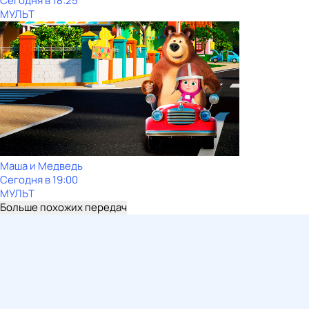
Сегодня в 18:25
МУЛЬТ
Маша и Медведь
Сегодня в 19:00
МУЛЬТ
Больше похожих передач