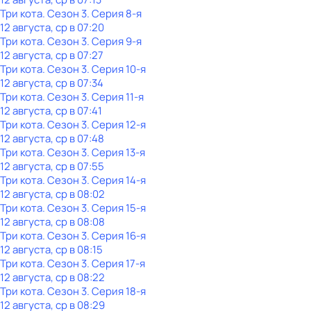
Три кота
. Сезон 3
. Серия 8-я
12 августа, ср в 07:20
Три кота
. Сезон 3
. Серия 9-я
12 августа, ср в 07:27
Три кота
. Сезон 3
. Серия 10-я
12 августа, ср в 07:34
Три кота
. Сезон 3
. Серия 11-я
12 августа, ср в 07:41
Три кота
. Сезон 3
. Серия 12-я
12 августа, ср в 07:48
Три кота
. Сезон 3
. Серия 13-я
12 августа, ср в 07:55
Три кота
. Сезон 3
. Серия 14-я
12 августа, ср в 08:02
Три кота
. Сезон 3
. Серия 15-я
12 августа, ср в 08:08
Три кота
. Сезон 3
. Серия 16-я
12 августа, ср в 08:15
Три кота
. Сезон 3
. Серия 17-я
12 августа, ср в 08:22
Три кота
. Сезон 3
. Серия 18-я
12 августа, ср в 08:29