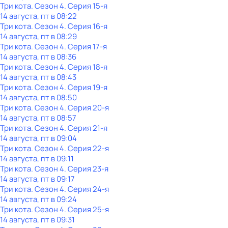
Три кота
. Сезон 4
. Серия 15-я
14 августа, пт в 08:22
Три кота
. Сезон 4
. Серия 16-я
14 августа, пт в 08:29
Три кота
. Сезон 4
. Серия 17-я
14 августа, пт в 08:36
Три кота
. Сезон 4
. Серия 18-я
14 августа, пт в 08:43
Три кота
. Сезон 4
. Серия 19-я
14 августа, пт в 08:50
Три кота
. Сезон 4
. Серия 20-я
14 августа, пт в 08:57
Три кота
. Сезон 4
. Серия 21-я
14 августа, пт в 09:04
Три кота
. Сезон 4
. Серия 22-я
14 августа, пт в 09:11
Три кота
. Сезон 4
. Серия 23-я
14 августа, пт в 09:17
Три кота
. Сезон 4
. Серия 24-я
14 августа, пт в 09:24
Три кота
. Сезон 4
. Серия 25-я
14 августа, пт в 09:31