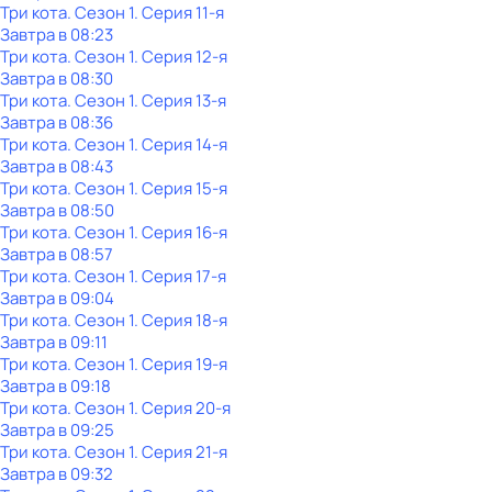
Три кота
. Сезон 1
. Серия 11-я
Завтра в 08:23
Три кота
. Сезон 1
. Серия 12-я
Завтра в 08:30
Три кота
. Сезон 1
. Серия 13-я
Завтра в 08:36
Три кота
. Сезон 1
. Серия 14-я
Завтра в 08:43
Три кота
. Сезон 1
. Серия 15-я
Завтра в 08:50
Три кота
. Сезон 1
. Серия 16-я
Завтра в 08:57
Три кота
. Сезон 1
. Серия 17-я
Завтра в 09:04
Три кота
. Сезон 1
. Серия 18-я
Завтра в 09:11
Три кота
. Сезон 1
. Серия 19-я
Завтра в 09:18
Три кота
. Сезон 1
. Серия 20-я
Завтра в 09:25
Три кота
. Сезон 1
. Серия 21-я
Завтра в 09:32