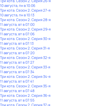
Три кота
. Сезон 2
. Серия 26-я
10 августа, пн в 10:06
Три кота
. Сезон 2
. Серия 27-я
10 августа, пн в 10:13
Три кота
. Сезон 2
. Серия 28-я
11 августа, вт в 07:00
Три кота
. Сезон 2
. Серия 29-я
11 августа, вт в 07:06
Три кота
. Сезон 2
. Серия 30-я
11 августа, вт в 07:13
Три кота
. Сезон 2
. Серия 31-я
11 августа, вт в 07:20
Три кота
. Сезон 2
. Серия 32-я
11 августа, вт в 07:27
Три кота
. Сезон 2
. Серия 33-я
11 августа, вт в 07:34
Три кота
. Сезон 2
. Серия 34-я
11 августа, вт в 07:41
Три кота
. Сезон 2
. Серия 35-я
11 августа, вт в 07:48
Три кота
. Сезон 2
. Серия 36-я
11 августа, вт в 07:55
Три кота
. Сезон 2
. Серия 37-я