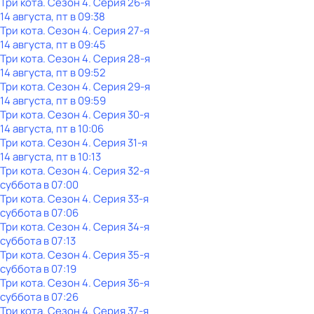
Три кота
. Сезон 4
. Серия 26-я
14 августа, пт в 09:38
Три кота
. Сезон 4
. Серия 27-я
14 августа, пт в 09:45
Три кота
. Сезон 4
. Серия 28-я
14 августа, пт в 09:52
Три кота
. Сезон 4
. Серия 29-я
14 августа, пт в 09:59
Три кота
. Сезон 4
. Серия 30-я
14 августа, пт в 10:06
Три кота
. Сезон 4
. Серия 31-я
14 августа, пт в 10:13
Три кота
. Сезон 4
. Серия 32-я
суббота
в
07:00
Три кота
. Сезон 4
. Серия 33-я
суббота
в
07:06
Три кота
. Сезон 4
. Серия 34-я
суббота
в
07:13
Три кота
. Сезон 4
. Серия 35-я
суббота
в
07:19
Три кота
. Сезон 4
. Серия 36-я
суббота
в
07:26
Три кота
. Сезон 4
. Серия 37-я