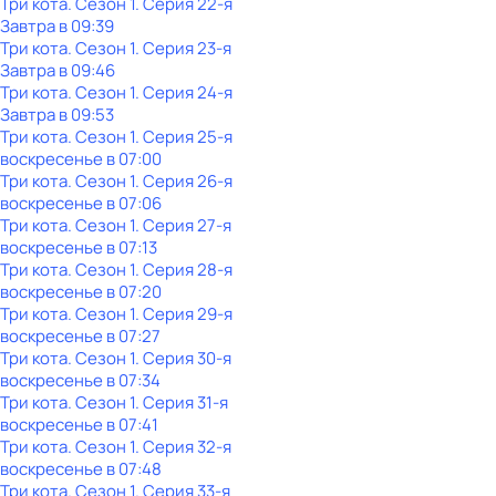
Три кота
. Сезон 1
. Серия 22-я
Завтра в 09:39
Три кота
. Сезон 1
. Серия 23-я
Завтра в 09:46
Три кота
. Сезон 1
. Серия 24-я
Завтра в 09:53
Три кота
. Сезон 1
. Серия 25-я
воскресенье
в
07:00
Три кота
. Сезон 1
. Серия 26-я
воскресенье
в
07:06
Три кота
. Сезон 1
. Серия 27-я
воскресенье
в
07:13
Три кота
. Сезон 1
. Серия 28-я
воскресенье
в
07:20
Три кота
. Сезон 1
. Серия 29-я
воскресенье
в
07:27
Три кота
. Сезон 1
. Серия 30-я
воскресенье
в
07:34
Три кота
. Сезон 1
. Серия 31-я
воскресенье
в
07:41
Три кота
. Сезон 1
. Серия 32-я
воскресенье
в
07:48
Три кота
. Сезон 1
. Серия 33-я