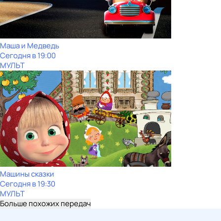
Маша и Медведь
Сегодня в 19:00
МУЛЬТ
Машины сказки
Сегодня в 19:30
МУЛЬТ
Больше похожих передач