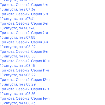
Три кота
. Сезон 2
. Серия 4-я
10 августа, пн в 07:34
Три кота
. Сезон 2
. Серия 5-я
10 августа, пн в 07:41
Три кота
. Сезон 2
. Серия 6-я
10 августа, пн в 07:48
Три кота
. Сезон 2
. Серия 7-я
10 августа, пн в 07:55
Три кота
. Сезон 2
. Серия 8-я
10 августа, пн в 08:02
Три кота
. Сезон 2
. Серия 9-я
10 августа, пн в 08:08
Три кота
. Сезон 2
. Серия 10-я
10 августа, пн в 08:15
Три кота
. Сезон 2
. Серия 11-я
10 августа, пн в 08:22
Три кота
. Сезон 2
. Серия 12-я
10 августа, пн в 08:29
Три кота
. Сезон 2
. Серия 13-я
10 августа, пн в 08:36
Три кота
. Сезон 2
. Серия 14-я
10 августа, пн в 08:43