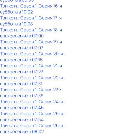
Три кота
. Сезон 1
. Серия 16-я
суббота
в
10:02
Три кота
. Сезон 1
. Серия 17-я
суббота
в
10:08
Три кота
. Сезон 1
. Серия 18-я
воскресенье
в
07:00
Три кота
. Сезон 1
. Серия 19-я
воскресенье
в
07:07
Три кота
. Сезон 1
. Серия 20-я
воскресенье
в
07:15
Три кота
. Сезон 1
. Серия 21-я
воскресенье
в
07:23
Три кота
. Сезон 1
. Серия 22-я
воскресенье
в
07:31
Три кота
. Сезон 1
. Серия 23-я
воскресенье
в
07:39
Три кота
. Сезон 1
. Серия 24-я
воскресенье
в
07:46
Три кота
. Сезон 1
. Серия 25-я
воскресенье
в
07:54
Три кота
. Сезон 1
. Серия 26-я
воскресенье
в
08:02