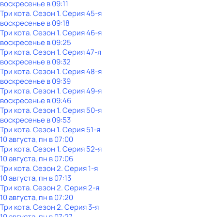
воскресенье
в
09:11
Три кота
. Сезон 1
. Серия 45-я
воскресенье
в
09:18
Три кота
. Сезон 1
. Серия 46-я
воскресенье
в
09:25
Три кота
. Сезон 1
. Серия 47-я
воскресенье
в
09:32
Три кота
. Сезон 1
. Серия 48-я
воскресенье
в
09:39
Три кота
. Сезон 1
. Серия 49-я
воскресенье
в
09:46
Три кота
. Сезон 1
. Серия 50-я
воскресенье
в
09:53
Три кота
. Сезон 1
. Серия 51-я
10 августа, пн в 07:00
Три кота
. Сезон 1
. Серия 52-я
10 августа, пн в 07:06
Три кота
. Сезон 2
. Серия 1-я
10 августа, пн в 07:13
Три кота
. Сезон 2
. Серия 2-я
10 августа, пн в 07:20
Три кота
. Сезон 2
. Серия 3-я
10 августа, пн в 07:27