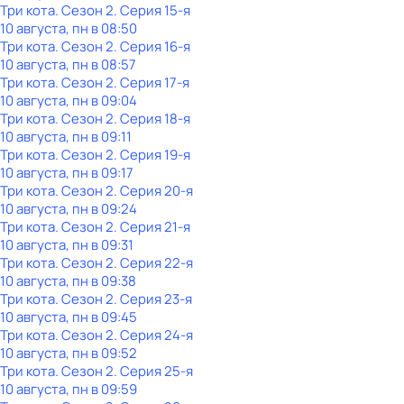
Три кота
. Сезон 2
. Серия 15-я
10 августа, пн в 08:50
Три кота
. Сезон 2
. Серия 16-я
10 августа, пн в 08:57
Три кота
. Сезон 2
. Серия 17-я
10 августа, пн в 09:04
Три кота
. Сезон 2
. Серия 18-я
10 августа, пн в 09:11
Три кота
. Сезон 2
. Серия 19-я
10 августа, пн в 09:17
Три кота
. Сезон 2
. Серия 20-я
10 августа, пн в 09:24
Три кота
. Сезон 2
. Серия 21-я
10 августа, пн в 09:31
Три кота
. Сезон 2
. Серия 22-я
10 августа, пн в 09:38
Три кота
. Сезон 2
. Серия 23-я
10 августа, пн в 09:45
Три кота
. Сезон 2
. Серия 24-я
10 августа, пн в 09:52
Три кота
. Сезон 2
. Серия 25-я
10 августа, пн в 09:59