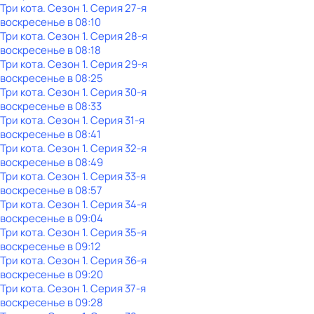
Три кота
. Сезон 1
. Серия 27-я
воскресенье
в
08:10
Три кота
. Сезон 1
. Серия 28-я
воскресенье
в
08:18
Три кота
. Сезон 1
. Серия 29-я
воскресенье
в
08:25
Три кота
. Сезон 1
. Серия 30-я
воскресенье
в
08:33
Три кота
. Сезон 1
. Серия 31-я
воскресенье
в
08:41
Три кота
. Сезон 1
. Серия 32-я
воскресенье
в
08:49
Три кота
. Сезон 1
. Серия 33-я
воскресенье
в
08:57
Три кота
. Сезон 1
. Серия 34-я
воскресенье
в
09:04
Три кота
. Сезон 1
. Серия 35-я
воскресенье
в
09:12
Три кота
. Сезон 1
. Серия 36-я
воскресенье
в
09:20
Три кота
. Сезон 1
. Серия 37-я
воскресенье
в
09:28