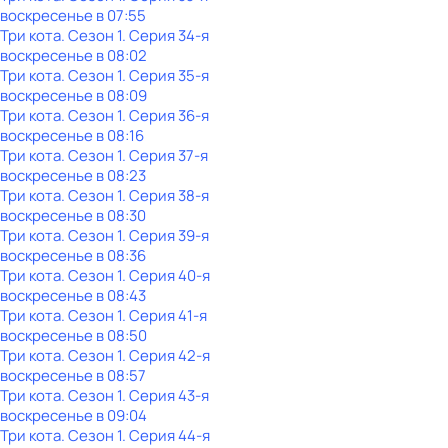
воскресенье
в
07:55
Три кота
. Сезон 1
. Серия 34-я
воскресенье
в
08:02
Три кота
. Сезон 1
. Серия 35-я
воскресенье
в
08:09
Три кота
. Сезон 1
. Серия 36-я
воскресенье
в
08:16
Три кота
. Сезон 1
. Серия 37-я
воскресенье
в
08:23
Три кота
. Сезон 1
. Серия 38-я
воскресенье
в
08:30
Три кота
. Сезон 1
. Серия 39-я
воскресенье
в
08:36
Три кота
. Сезон 1
. Серия 40-я
воскресенье
в
08:43
Три кота
. Сезон 1
. Серия 41-я
воскресенье
в
08:50
Три кота
. Сезон 1
. Серия 42-я
воскресенье
в
08:57
Три кота
. Сезон 1
. Серия 43-я
воскресенье
в
09:04
Три кота
. Сезон 1
. Серия 44-я