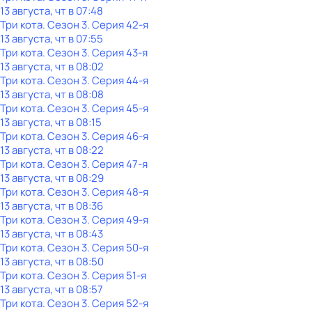
13 августа, чт в 07:48
Три кота
. Сезон 3
. Серия 42-я
13 августа, чт в 07:55
Три кота
. Сезон 3
. Серия 43-я
13 августа, чт в 08:02
Три кота
. Сезон 3
. Серия 44-я
13 августа, чт в 08:08
Три кота
. Сезон 3
. Серия 45-я
13 августа, чт в 08:15
Три кота
. Сезон 3
. Серия 46-я
13 августа, чт в 08:22
Три кота
. Сезон 3
. Серия 47-я
13 августа, чт в 08:29
Три кота
. Сезон 3
. Серия 48-я
13 августа, чт в 08:36
Три кота
. Сезон 3
. Серия 49-я
13 августа, чт в 08:43
Три кота
. Сезон 3
. Серия 50-я
13 августа, чт в 08:50
Три кота
. Сезон 3
. Серия 51-я
13 августа, чт в 08:57
Три кота
. Сезон 3
. Серия 52-я