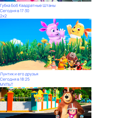
Губка Боб Квадратные Штаны
Сегодня в 17:30
2x2
Лунтик и его друзья
Сегодня в 18:25
МУЛЬТ