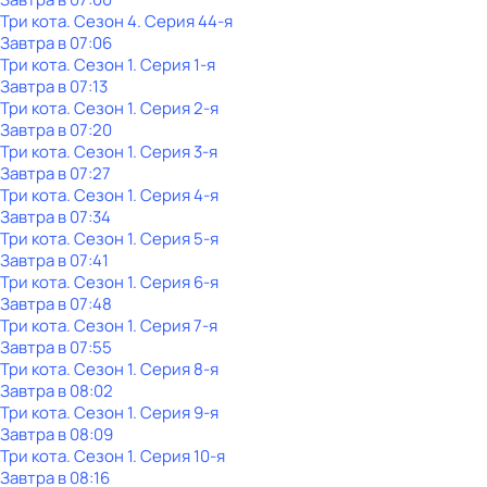
Три кота
. Сезон 4
. Серия 44-я
Завтра в 07:06
Три кота
. Сезон 1
. Серия 1-я
Завтра в 07:13
Три кота
. Сезон 1
. Серия 2-я
Завтра в 07:20
Три кота
. Сезон 1
. Серия 3-я
Завтра в 07:27
Три кота
. Сезон 1
. Серия 4-я
Завтра в 07:34
Три кота
. Сезон 1
. Серия 5-я
Завтра в 07:41
Три кота
. Сезон 1
. Серия 6-я
Завтра в 07:48
Три кота
. Сезон 1
. Серия 7-я
Завтра в 07:55
Три кота
. Сезон 1
. Серия 8-я
Завтра в 08:02
Три кота
. Сезон 1
. Серия 9-я
Завтра в 08:09
Три кота
. Сезон 1
. Серия 10-я
Завтра в 08:16