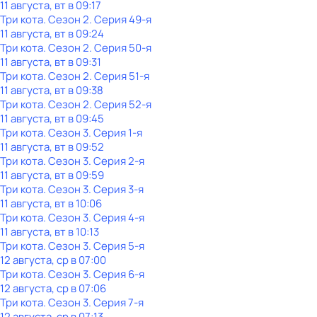
11 августа, вт в 09:17
Три кота
. Сезон 2
. Серия 49-я
11 августа, вт в 09:24
Три кота
. Сезон 2
. Серия 50-я
11 августа, вт в 09:31
Три кота
. Сезон 2
. Серия 51-я
11 августа, вт в 09:38
Три кота
. Сезон 2
. Серия 52-я
11 августа, вт в 09:45
Три кота
. Сезон 3
. Серия 1-я
11 августа, вт в 09:52
Три кота
. Сезон 3
. Серия 2-я
11 августа, вт в 09:59
Три кота
. Сезон 3
. Серия 3-я
11 августа, вт в 10:06
Три кота
. Сезон 3
. Серия 4-я
11 августа, вт в 10:13
Три кота
. Сезон 3
. Серия 5-я
12 августа, ср в 07:00
Три кота
. Сезон 3
. Серия 6-я
12 августа, ср в 07:06
Три кота
. Сезон 3
. Серия 7-я
12 августа, ср в 07:13