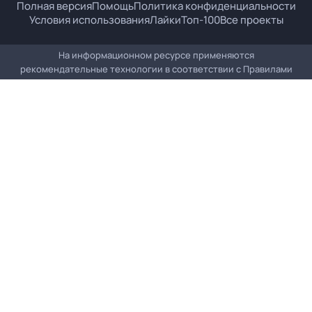
Полная версия
Помощь
Политика конфиденциальности
Условия использования
Лайки
Топ-100
Все проекты
На информационном ресурсе применяются
рекомендательные технологии в соответствии с
Правилами