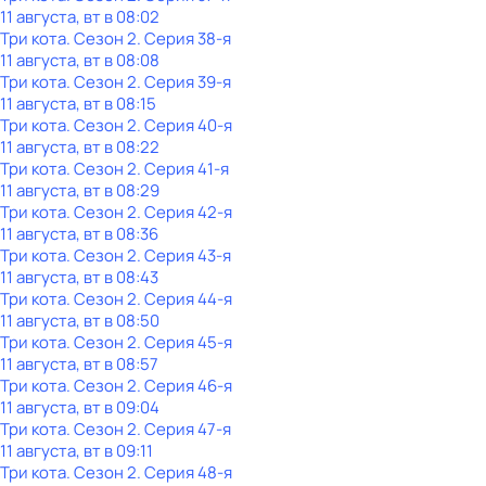
11 августа, вт в 08:02
Три кота
. Сезон 2
. Серия 38-я
11 августа, вт в 08:08
Три кота
. Сезон 2
. Серия 39-я
11 августа, вт в 08:15
Три кота
. Сезон 2
. Серия 40-я
11 августа, вт в 08:22
Три кота
. Сезон 2
. Серия 41-я
11 августа, вт в 08:29
Три кота
. Сезон 2
. Серия 42-я
11 августа, вт в 08:36
Три кота
. Сезон 2
. Серия 43-я
11 августа, вт в 08:43
Три кота
. Сезон 2
. Серия 44-я
11 августа, вт в 08:50
Три кота
. Сезон 2
. Серия 45-я
11 августа, вт в 08:57
Три кота
. Сезон 2
. Серия 46-я
11 августа, вт в 09:04
Три кота
. Сезон 2
. Серия 47-я
11 августа, вт в 09:11
Три кота
. Сезон 2
. Серия 48-я