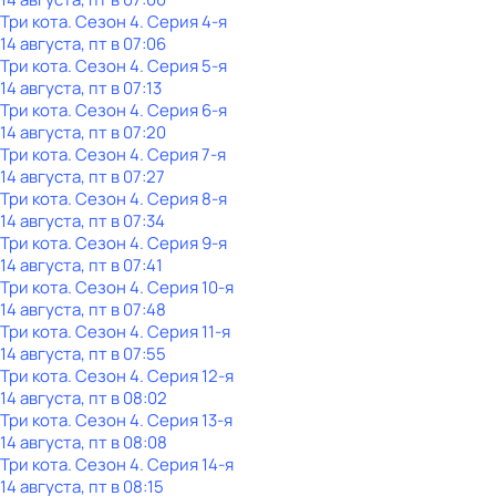
Три кота
. Сезон 4
. Серия 4-я
14 августа, пт в 07:06
Три кота
. Сезон 4
. Серия 5-я
14 августа, пт в 07:13
Три кота
. Сезон 4
. Серия 6-я
14 августа, пт в 07:20
Три кота
. Сезон 4
. Серия 7-я
14 августа, пт в 07:27
Три кота
. Сезон 4
. Серия 8-я
14 августа, пт в 07:34
Три кота
. Сезон 4
. Серия 9-я
14 августа, пт в 07:41
Три кота
. Сезон 4
. Серия 10-я
14 августа, пт в 07:48
Три кота
. Сезон 4
. Серия 11-я
14 августа, пт в 07:55
Три кота
. Сезон 4
. Серия 12-я
14 августа, пт в 08:02
Три кота
. Сезон 4
. Серия 13-я
14 августа, пт в 08:08
Три кота
. Сезон 4
. Серия 14-я
14 августа, пт в 08:15