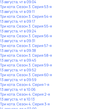
13 августа, чт в 09:04
Три кота
. Сезон 3
. Серия 53-я
13 августа, чт в 09:11
Три кота
. Сезон 3
. Серия 54-я
13 августа, чт в 09:17
Три кота
. Сезон 3
. Серия 55-я
13 августа, чт в 09:24
Три кота
. Сезон 3
. Серия 56-я
13 августа, чт в 09:31
Три кота
. Сезон 3
. Серия 57-я
13 августа, чт в 09:38
Три кота
. Сезон 3
. Серия 58-я
13 августа, чт в 09:45
Три кота
. Сезон 3
. Серия 59-я
13 августа, чт в 09:52
Три кота
. Сезон 3
. Серия 60-я
13 августа, чт в 09:59
Три кота
. Сезон 4
. Серия 1-я
13 августа, чт в 10:06
Три кота
. Сезон 4
. Серия 2-я
13 августа, чт в 10:13
Три кота
. Сезон 4
. Серия 3-я
14 августа, пт в 07:00