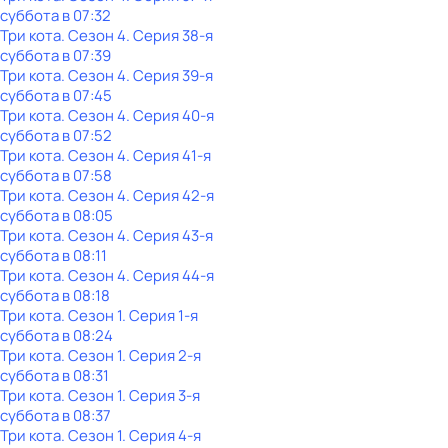
суббота
в
07:32
Три кота
. Сезон 4
. Серия 38-я
суббота
в
07:39
Три кота
. Сезон 4
. Серия 39-я
суббота
в
07:45
Три кота
. Сезон 4
. Серия 40-я
суббота
в
07:52
Три кота
. Сезон 4
. Серия 41-я
суббота
в
07:58
Три кота
. Сезон 4
. Серия 42-я
суббота
в
08:05
Три кота
. Сезон 4
. Серия 43-я
суббота
в
08:11
Три кота
. Сезон 4
. Серия 44-я
суббота
в
08:18
Три кота
. Сезон 1
. Серия 1-я
суббота
в
08:24
Три кота
. Сезон 1
. Серия 2-я
суббота
в
08:31
Три кота
. Сезон 1
. Серия 3-я
суббота
в
08:37
Три кота
. Сезон 1
. Серия 4-я