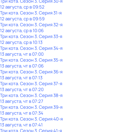
Три кота
. Сезон 3
. Серия 30-я
12 августа, ср в 09:52
Три кота
. Сезон 3
. Серия 31-я
12 августа, ср в 09:59
Три кота
. Сезон 3
. Серия 32-я
12 августа, ср в 10:06
Три кота
. Сезон 3
. Серия 33-я
12 августа, ср в 10:13
Три кота
. Сезон 3
. Серия 34-я
13 августа, чт в 07:00
Три кота
. Сезон 3
. Серия 35-я
13 августа, чт в 07:06
Три кота
. Сезон 3
. Серия 36-я
13 августа, чт в 07:13
Три кота
. Сезон 3
. Серия 37-я
13 августа, чт в 07:20
Три кота
. Сезон 3
. Серия 38-я
13 августа, чт в 07:27
Три кота
. Сезон 3
. Серия 39-я
13 августа, чт в 07:34
Три кота
. Сезон 3
. Серия 40-я
13 августа, чт в 07:41
Три кота
. Сезон 3
. Серия 41-я