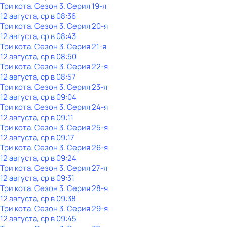
Три кота
. Сезон 3
. Серия 19-я
12 августа, ср в 08:36
Три кота
. Сезон 3
. Серия 20-я
12 августа, ср в 08:43
Три кота
. Сезон 3
. Серия 21-я
12 августа, ср в 08:50
Три кота
. Сезон 3
. Серия 22-я
12 августа, ср в 08:57
Три кота
. Сезон 3
. Серия 23-я
12 августа, ср в 09:04
Три кота
. Сезон 3
. Серия 24-я
12 августа, ср в 09:11
Три кота
. Сезон 3
. Серия 25-я
12 августа, ср в 09:17
Три кота
. Сезон 3
. Серия 26-я
12 августа, ср в 09:24
Три кота
. Сезон 3
. Серия 27-я
12 августа, ср в 09:31
Три кота
. Сезон 3
. Серия 28-я
12 августа, ср в 09:38
Три кота
. Сезон 3
. Серия 29-я
12 августа, ср в 09:45