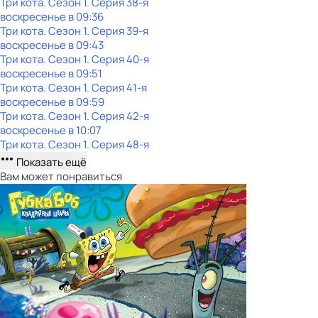
Три кота
. Сезон 1
. Серия 38-я
воскресенье
в
09:36
Три кота
. Сезон 1
. Серия 39-я
воскресенье
в
09:43
Три кота
. Сезон 1
. Серия 40-я
воскресенье
в
09:51
Три кота
. Сезон 1
. Серия 41-я
воскресенье
в
09:59
Три кота
. Сезон 1
. Серия 42-я
воскресенье
в
10:07
Три кота
. Сезон 1
. Серия 48-я
Показать ещё
Вам может понравиться