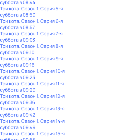
суббота
в
08:44
Три кота
. Сезон 1
. Серия 5-я
суббота
в
08:50
Три кота
. Сезон 1
. Серия 6-я
суббота
в
08:57
Три кота
. Сезон 1
. Серия 7-я
суббота
в
09:03
Три кота
. Сезон 1
. Серия 8-я
суббота
в
09:10
Три кота
. Сезон 1
. Серия 9-я
суббота
в
09:16
Три кота
. Сезон 1
. Серия 10-я
суббота
в
09:23
Три кота
. Сезон 1
. Серия 11-я
суббота
в
09:29
Три кота
. Сезон 1
. Серия 12-я
суббота
в
09:36
Три кота
. Сезон 1
. Серия 13-я
суббота
в
09:42
Три кота
. Сезон 1
. Серия 14-я
суббота
в
09:49
Три кота
. Сезон 1
. Серия 15-я
суббота
в
09:55