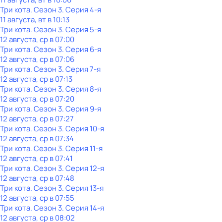
Три кота
. Сезон 3
. Серия 4-я
11 августа, вт в 10:13
Три кота
. Сезон 3
. Серия 5-я
12 августа, ср в 07:00
Три кота
. Сезон 3
. Серия 6-я
12 августа, ср в 07:06
Три кота
. Сезон 3
. Серия 7-я
12 августа, ср в 07:13
Три кота
. Сезон 3
. Серия 8-я
12 августа, ср в 07:20
Три кота
. Сезон 3
. Серия 9-я
12 августа, ср в 07:27
Три кота
. Сезон 3
. Серия 10-я
12 августа, ср в 07:34
Три кота
. Сезон 3
. Серия 11-я
12 августа, ср в 07:41
Три кота
. Сезон 3
. Серия 12-я
12 августа, ср в 07:48
Три кота
. Сезон 3
. Серия 13-я
12 августа, ср в 07:55
Три кота
. Сезон 3
. Серия 14-я
12 августа, ср в 08:02