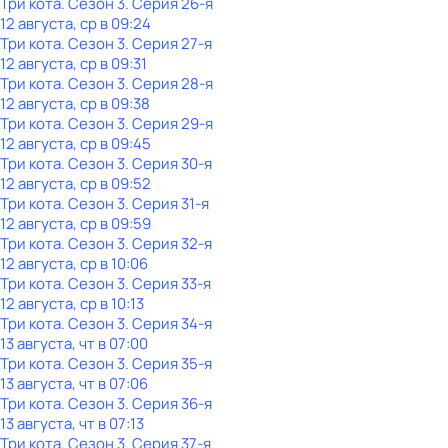
Три кота
. Сезон 3
. Серия 26-я
12 августа, ср в 09:24
Три кота
. Сезон 3
. Серия 27-я
12 августа, ср в 09:31
Три кота
. Сезон 3
. Серия 28-я
12 августа, ср в 09:38
Три кота
. Сезон 3
. Серия 29-я
12 августа, ср в 09:45
Три кота
. Сезон 3
. Серия 30-я
12 августа, ср в 09:52
Три кота
. Сезон 3
. Серия 31-я
12 августа, ср в 09:59
Три кота
. Сезон 3
. Серия 32-я
12 августа, ср в 10:06
Три кота
. Сезон 3
. Серия 33-я
12 августа, ср в 10:13
Три кота
. Сезон 3
. Серия 34-я
13 августа, чт в 07:00
Три кота
. Сезон 3
. Серия 35-я
13 августа, чт в 07:06
Три кота
. Сезон 3
. Серия 36-я
13 августа, чт в 07:13
Три кота
. Сезон 3
. Серия 37-я