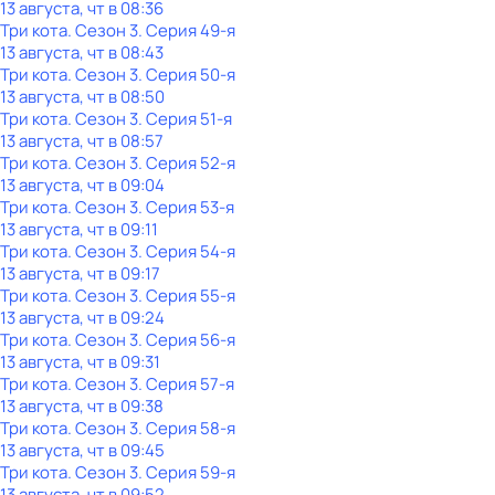
13 августа, чт в 08:36
Три кота
. Сезон 3
. Серия 49-я
13 августа, чт в 08:43
Три кота
. Сезон 3
. Серия 50-я
13 августа, чт в 08:50
Три кота
. Сезон 3
. Серия 51-я
13 августа, чт в 08:57
Три кота
. Сезон 3
. Серия 52-я
13 августа, чт в 09:04
Три кота
. Сезон 3
. Серия 53-я
13 августа, чт в 09:11
Три кота
. Сезон 3
. Серия 54-я
13 августа, чт в 09:17
Три кота
. Сезон 3
. Серия 55-я
13 августа, чт в 09:24
Три кота
. Сезон 3
. Серия 56-я
13 августа, чт в 09:31
Три кота
. Сезон 3
. Серия 57-я
13 августа, чт в 09:38
Три кота
. Сезон 3
. Серия 58-я
13 августа, чт в 09:45
Три кота
. Сезон 3
. Серия 59-я
13 августа, чт в 09:52