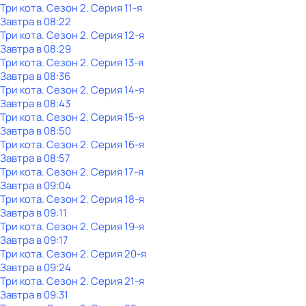
Три кота
. Сезон 2
. Серия 11-я
Завтра в 08:22
Три кота
. Сезон 2
. Серия 12-я
Завтра в 08:29
Три кота
. Сезон 2
. Серия 13-я
Завтра в 08:36
Три кота
. Сезон 2
. Серия 14-я
Завтра в 08:43
Три кота
. Сезон 2
. Серия 15-я
Завтра в 08:50
Три кота
. Сезон 2
. Серия 16-я
Завтра в 08:57
Три кота
. Сезон 2
. Серия 17-я
Завтра в 09:04
Три кота
. Сезон 2
. Серия 18-я
Завтра в 09:11
Три кота
. Сезон 2
. Серия 19-я
Завтра в 09:17
Три кота
. Сезон 2
. Серия 20-я
Завтра в 09:24
Три кота
. Сезон 2
. Серия 21-я
Завтра в 09:31