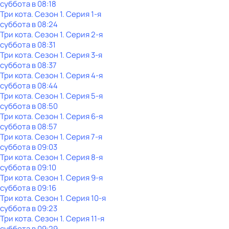
суббота
в
08:18
Три кота
. Сезон 1
. Серия 1-я
суббота
в
08:24
Три кота
. Сезон 1
. Серия 2-я
суббота
в
08:31
Три кота
. Сезон 1
. Серия 3-я
суббота
в
08:37
Три кота
. Сезон 1
. Серия 4-я
суббота
в
08:44
Три кота
. Сезон 1
. Серия 5-я
суббота
в
08:50
Три кота
. Сезон 1
. Серия 6-я
суббота
в
08:57
Три кота
. Сезон 1
. Серия 7-я
суббота
в
09:03
Три кота
. Сезон 1
. Серия 8-я
суббота
в
09:10
Три кота
. Сезон 1
. Серия 9-я
суббота
в
09:16
Три кота
. Сезон 1
. Серия 10-я
суббота
в
09:23
Три кота
. Сезон 1
. Серия 11-я
суббота
в
09:29