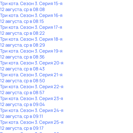
Три кота
. Сезон 3
. Серия 15-я
12 августа, ср в 08:08
Три кота
. Сезон 3
. Серия 16-я
12 августа, ср в 08:15
Три кота
. Сезон 3
. Серия 17-я
12 августа, ср в 08:22
Три кота
. Сезон 3
. Серия 18-я
12 августа, ср в 08:29
Три кота
. Сезон 3
. Серия 19-я
12 августа, ср в 08:36
Три кота
. Сезон 3
. Серия 20-я
12 августа, ср в 08:43
Три кота
. Сезон 3
. Серия 21-я
12 августа, ср в 08:50
Три кота
. Сезон 3
. Серия 22-я
12 августа, ср в 08:57
Три кота
. Сезон 3
. Серия 23-я
12 августа, ср в 09:04
Три кота
. Сезон 3
. Серия 24-я
12 августа, ср в 09:11
Три кота
. Сезон 3
. Серия 25-я
12 августа, ср в 09:17