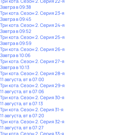
Три кота
. Сезон 2
. Серия 22-я
Завтра в 09:38
Три кота
. Сезон 2
. Серия 23-я
Завтра в 09:45
Три кота
. Сезон 2
. Серия 24-я
Завтра в 09:52
Три кота
. Сезон 2
. Серия 25-я
Завтра в 09:59
Три кота
. Сезон 2
. Серия 26-я
Завтра в 10:06
Три кота
. Сезон 2
. Серия 27-я
Завтра в 10:13
Три кота
. Сезон 2
. Серия 28-я
11 августа, вт в 07:00
Три кота
. Сезон 2
. Серия 29-я
11 августа, вт в 07:06
Три кота
. Сезон 2
. Серия 30-я
11 августа, вт в 07:13
Три кота
. Сезон 2
. Серия 31-я
11 августа, вт в 07:20
Три кота
. Сезон 2
. Серия 32-я
11 августа, вт в 07:27
Три кота
. Сезон 2
. Серия 33-я