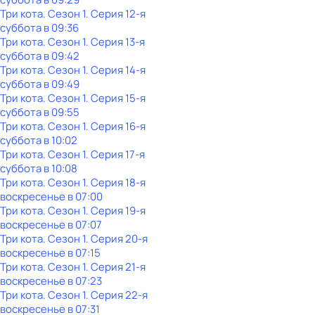
Три кота
. Сезон 1
. Серия 12-я
суббота
в
09:36
Три кота
. Сезон 1
. Серия 13-я
суббота
в
09:42
Три кота
. Сезон 1
. Серия 14-я
суббота
в
09:49
Три кота
. Сезон 1
. Серия 15-я
суббота
в
09:55
Три кота
. Сезон 1
. Серия 16-я
суббота
в
10:02
Три кота
. Сезон 1
. Серия 17-я
суббота
в
10:08
Три кота
. Сезон 1
. Серия 18-я
воскресенье
в
07:00
Три кота
. Сезон 1
. Серия 19-я
воскресенье
в
07:07
Три кота
. Сезон 1
. Серия 20-я
воскресенье
в
07:15
Три кота
. Сезон 1
. Серия 21-я
воскресенье
в
07:23
Три кота
. Сезон 1
. Серия 22-я
воскресенье
в
07:31