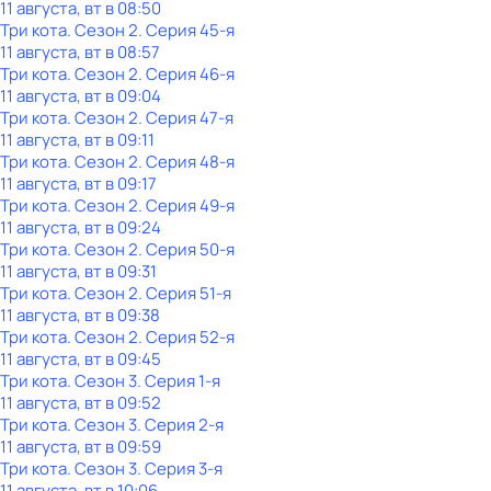
11 августа, вт в 08:50
Три кота
. Сезон 2
. Серия 45-я
11 августа, вт в 08:57
Три кота
. Сезон 2
. Серия 46-я
11 августа, вт в 09:04
Три кота
. Сезон 2
. Серия 47-я
11 августа, вт в 09:11
Три кота
. Сезон 2
. Серия 48-я
11 августа, вт в 09:17
Три кота
. Сезон 2
. Серия 49-я
11 августа, вт в 09:24
Три кота
. Сезон 2
. Серия 50-я
11 августа, вт в 09:31
Три кота
. Сезон 2
. Серия 51-я
11 августа, вт в 09:38
Три кота
. Сезон 2
. Серия 52-я
11 августа, вт в 09:45
Три кота
. Сезон 3
. Серия 1-я
11 августа, вт в 09:52
Три кота
. Сезон 3
. Серия 2-я
11 августа, вт в 09:59
Три кота
. Сезон 3
. Серия 3-я
11 августа, вт в 10:06