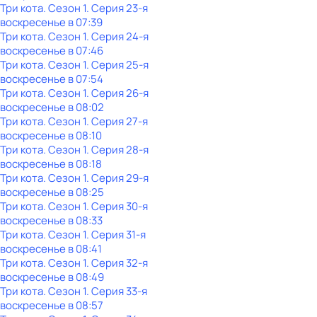
Три кота
. Сезон 1
. Серия 23-я
воскресенье
в
07:39
Три кота
. Сезон 1
. Серия 24-я
воскресенье
в
07:46
Три кота
. Сезон 1
. Серия 25-я
воскресенье
в
07:54
Три кота
. Сезон 1
. Серия 26-я
воскресенье
в
08:02
Три кота
. Сезон 1
. Серия 27-я
воскресенье
в
08:10
Три кота
. Сезон 1
. Серия 28-я
воскресенье
в
08:18
Три кота
. Сезон 1
. Серия 29-я
воскресенье
в
08:25
Три кота
. Сезон 1
. Серия 30-я
воскресенье
в
08:33
Три кота
. Сезон 1
. Серия 31-я
воскресенье
в
08:41
Три кота
. Сезон 1
. Серия 32-я
воскресенье
в
08:49
Три кота
. Сезон 1
. Серия 33-я
воскресенье
в
08:57