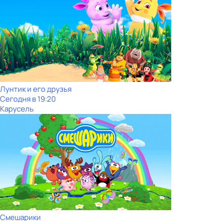
Лунтик и его друзья
Сегодня в 19:20
Карусель
Смешарики