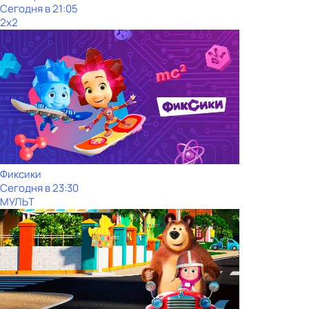
Сегодня в 21:05
2x2
Фиксики
Сегодня в 23:30
МУЛЬТ