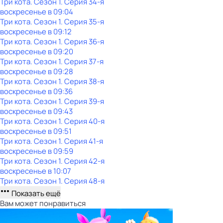
Три кота
. Сезон 1
. Серия 34-я
воскресенье
в
09:04
Три кота
. Сезон 1
. Серия 35-я
воскресенье
в
09:12
Три кота
. Сезон 1
. Серия 36-я
воскресенье
в
09:20
Три кота
. Сезон 1
. Серия 37-я
воскресенье
в
09:28
Три кота
. Сезон 1
. Серия 38-я
воскресенье
в
09:36
Три кота
. Сезон 1
. Серия 39-я
воскресенье
в
09:43
Три кота
. Сезон 1
. Серия 40-я
воскресенье
в
09:51
Три кота
. Сезон 1
. Серия 41-я
воскресенье
в
09:59
Три кота
. Сезон 1
. Серия 42-я
воскресенье
в
10:07
Три кота
. Сезон 1
. Серия 48-я
Показать ещё
Вам может понравиться