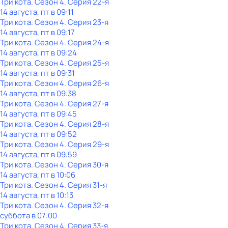
Три кота
. Сезон 4
. Серия 22-я
14 августа, пт в 09:11
Три кота
. Сезон 4
. Серия 23-я
14 августа, пт в 09:17
Три кота
. Сезон 4
. Серия 24-я
14 августа, пт в 09:24
Три кота
. Сезон 4
. Серия 25-я
14 августа, пт в 09:31
Три кота
. Сезон 4
. Серия 26-я
14 августа, пт в 09:38
Три кота
. Сезон 4
. Серия 27-я
14 августа, пт в 09:45
Три кота
. Сезон 4
. Серия 28-я
14 августа, пт в 09:52
Три кота
. Сезон 4
. Серия 29-я
14 августа, пт в 09:59
Три кота
. Сезон 4
. Серия 30-я
14 августа, пт в 10:06
Три кота
. Сезон 4
. Серия 31-я
14 августа, пт в 10:13
Три кота
. Сезон 4
. Серия 32-я
суббота
в
07:00
Три кота
. Сезон 4
. Серия 33-я