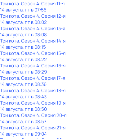
Три кота
. Сезон 4
. Серия 11-я
14 августа, пт в 07:55
Три кота
. Сезон 4
. Серия 12-я
14 августа, пт в 08:02
Три кота
. Сезон 4
. Серия 13-я
14 августа, пт в 08:08
Три кота
. Сезон 4
. Серия 14-я
14 августа, пт в 08:15
Три кота
. Сезон 4
. Серия 15-я
14 августа, пт в 08:22
Три кота
. Сезон 4
. Серия 16-я
14 августа, пт в 08:29
Три кота
. Сезон 4
. Серия 17-я
14 августа, пт в 08:36
Три кота
. Сезон 4
. Серия 18-я
14 августа, пт в 08:43
Три кота
. Сезон 4
. Серия 19-я
14 августа, пт в 08:50
Три кота
. Сезон 4
. Серия 20-я
14 августа, пт в 08:57
Три кота
. Сезон 4
. Серия 21-я
14 августа, пт в 09:04