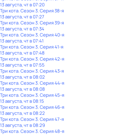
13 августа, чт в 07:20
Три кота
. Сезон 3
. Серия 38-я
13 августа, чт в 07:27
Три кота
. Сезон 3
. Серия 39-я
13 августа, чт в 07:34
Три кота
. Сезон 3
. Серия 40-я
13 августа, чт в 07:41
Три кота
. Сезон 3
. Серия 41-я
13 августа, чт в 07:48
Три кота
. Сезон 3
. Серия 42-я
13 августа, чт в 07:55
Три кота
. Сезон 3
. Серия 43-я
13 августа, чт в 08:02
Три кота
. Сезон 3
. Серия 44-я
13 августа, чт в 08:08
Три кота
. Сезон 3
. Серия 45-я
13 августа, чт в 08:15
Три кота
. Сезон 3
. Серия 46-я
13 августа, чт в 08:22
Три кота
. Сезон 3
. Серия 47-я
13 августа, чт в 08:29
Три кота
. Сезон 3
. Серия 48-я