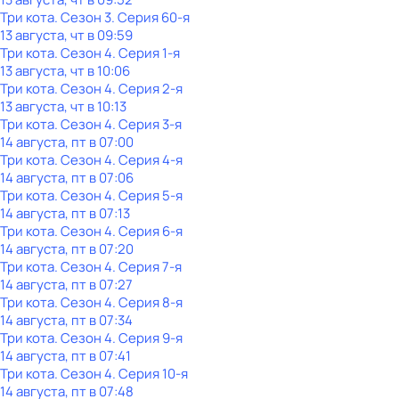
Три кота
. Сезон 3
. Серия 60-я
13 августа, чт в 09:59
Три кота
. Сезон 4
. Серия 1-я
13 августа, чт в 10:06
Три кота
. Сезон 4
. Серия 2-я
13 августа, чт в 10:13
Три кота
. Сезон 4
. Серия 3-я
14 августа, пт в 07:00
Три кота
. Сезон 4
. Серия 4-я
14 августа, пт в 07:06
Три кота
. Сезон 4
. Серия 5-я
14 августа, пт в 07:13
Три кота
. Сезон 4
. Серия 6-я
14 августа, пт в 07:20
Три кота
. Сезон 4
. Серия 7-я
14 августа, пт в 07:27
Три кота
. Сезон 4
. Серия 8-я
14 августа, пт в 07:34
Три кота
. Сезон 4
. Серия 9-я
14 августа, пт в 07:41
Три кота
. Сезон 4
. Серия 10-я
14 августа, пт в 07:48