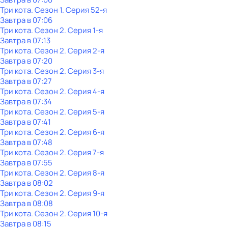
Три кота
. Сезон 1
. Серия 52-я
Завтра в 07:06
Три кота
. Сезон 2
. Серия 1-я
Завтра в 07:13
Три кота
. Сезон 2
. Серия 2-я
Завтра в 07:20
Три кота
. Сезон 2
. Серия 3-я
Завтра в 07:27
Три кота
. Сезон 2
. Серия 4-я
Завтра в 07:34
Три кота
. Сезон 2
. Серия 5-я
Завтра в 07:41
Три кота
. Сезон 2
. Серия 6-я
Завтра в 07:48
Три кота
. Сезон 2
. Серия 7-я
Завтра в 07:55
Три кота
. Сезон 2
. Серия 8-я
Завтра в 08:02
Три кота
. Сезон 2
. Серия 9-я
Завтра в 08:08
Три кота
. Сезон 2
. Серия 10-я
Завтра в 08:15