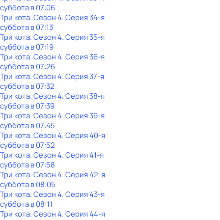
суббота
в
07:06
Три кота
. Сезон 4
. Серия 34-я
суббота
в
07:13
Три кота
. Сезон 4
. Серия 35-я
суббота
в
07:19
Три кота
. Сезон 4
. Серия 36-я
суббота
в
07:26
Три кота
. Сезон 4
. Серия 37-я
суббота
в
07:32
Три кота
. Сезон 4
. Серия 38-я
суббота
в
07:39
Три кота
. Сезон 4
. Серия 39-я
суббота
в
07:45
Три кота
. Сезон 4
. Серия 40-я
суббота
в
07:52
Три кота
. Сезон 4
. Серия 41-я
суббота
в
07:58
Три кота
. Сезон 4
. Серия 42-я
суббота
в
08:05
Три кота
. Сезон 4
. Серия 43-я
суббота
в
08:11
Три кота
. Сезон 4
. Серия 44-я