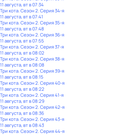
11 августа, вт в 07:34
Три кота
. Сезон 2
. Серия 34-я
11 августа, вт в 07:41
Три кота
. Сезон 2
. Серия 35-я
11 августа, вт в 07:48
Три кота
. Сезон 2
. Серия 36-я
11 августа, вт в 07:55
Три кота
. Сезон 2
. Серия 37-я
11 августа, вт в 08:02
Три кота
. Сезон 2
. Серия 38-я
11 августа, вт в 08:08
Три кота
. Сезон 2
. Серия 39-я
11 августа, вт в 08:15
Три кота
. Сезон 2
. Серия 40-я
11 августа, вт в 08:22
Три кота
. Сезон 2
. Серия 41-я
11 августа, вт в 08:29
Три кота
. Сезон 2
. Серия 42-я
11 августа, вт в 08:36
Три кота
. Сезон 2
. Серия 43-я
11 августа, вт в 08:43
Три кота
. Сезон 2
. Серия 44-я