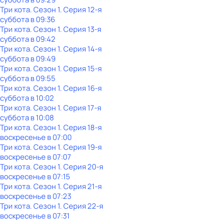
Три кота
. Сезон 1
. Серия 12-я
суббота
в
09:36
Три кота
. Сезон 1
. Серия 13-я
суббота
в
09:42
Три кота
. Сезон 1
. Серия 14-я
суббота
в
09:49
Три кота
. Сезон 1
. Серия 15-я
суббота
в
09:55
Три кота
. Сезон 1
. Серия 16-я
суббота
в
10:02
Три кота
. Сезон 1
. Серия 17-я
суббота
в
10:08
Три кота
. Сезон 1
. Серия 18-я
воскресенье
в
07:00
Три кота
. Сезон 1
. Серия 19-я
воскресенье
в
07:07
Три кота
. Сезон 1
. Серия 20-я
воскресенье
в
07:15
Три кота
. Сезон 1
. Серия 21-я
воскресенье
в
07:23
Три кота
. Сезон 1
. Серия 22-я
воскресенье
в
07:31