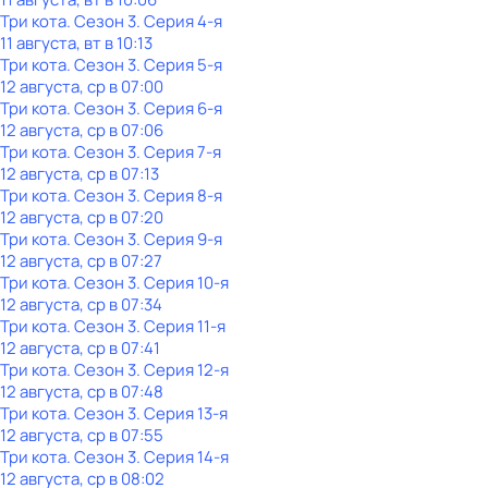
Три кота
. Сезон 3
. Серия 4-я
11 августа, вт в 10:13
Три кота
. Сезон 3
. Серия 5-я
12 августа, ср в 07:00
Три кота
. Сезон 3
. Серия 6-я
12 августа, ср в 07:06
Три кота
. Сезон 3
. Серия 7-я
12 августа, ср в 07:13
Три кота
. Сезон 3
. Серия 8-я
12 августа, ср в 07:20
Три кота
. Сезон 3
. Серия 9-я
12 августа, ср в 07:27
Три кота
. Сезон 3
. Серия 10-я
12 августа, ср в 07:34
Три кота
. Сезон 3
. Серия 11-я
12 августа, ср в 07:41
Три кота
. Сезон 3
. Серия 12-я
12 августа, ср в 07:48
Три кота
. Сезон 3
. Серия 13-я
12 августа, ср в 07:55
Три кота
. Сезон 3
. Серия 14-я
12 августа, ср в 08:02