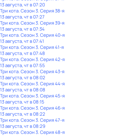
13 августа, чт в 07:20
Три кота
. Сезон 3
. Серия 38-я
13 августа, чт в 07:27
Три кота
. Сезон 3
. Серия 39-я
13 августа, чт в 07:34
Три кота
. Сезон 3
. Серия 40-я
13 августа, чт в 07:41
Три кота
. Сезон 3
. Серия 41-я
13 августа, чт в 07:48
Три кота
. Сезон 3
. Серия 42-я
13 августа, чт в 07:55
Три кота
. Сезон 3
. Серия 43-я
13 августа, чт в 08:02
Три кота
. Сезон 3
. Серия 44-я
13 августа, чт в 08:08
Три кота
. Сезон 3
. Серия 45-я
13 августа, чт в 08:15
Три кота
. Сезон 3
. Серия 46-я
13 августа, чт в 08:22
Три кота
. Сезон 3
. Серия 47-я
13 августа, чт в 08:29
Три кота
. Сезон 3
. Серия 48-я