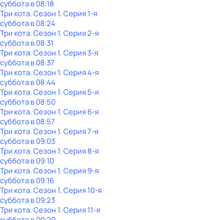
суббота
в
08:18
Три кота
. Сезон 1
. Серия 1-я
суббота
в
08:24
Три кота
. Сезон 1
. Серия 2-я
суббота
в
08:31
Три кота
. Сезон 1
. Серия 3-я
суббота
в
08:37
Три кота
. Сезон 1
. Серия 4-я
суббота
в
08:44
Три кота
. Сезон 1
. Серия 5-я
суббота
в
08:50
Три кота
. Сезон 1
. Серия 6-я
суббота
в
08:57
Три кота
. Сезон 1
. Серия 7-я
суббота
в
09:03
Три кота
. Сезон 1
. Серия 8-я
суббота
в
09:10
Три кота
. Сезон 1
. Серия 9-я
суббота
в
09:16
Три кота
. Сезон 1
. Серия 10-я
суббота
в
09:23
Три кота
. Сезон 1
. Серия 11-я
суббота
в
09:29