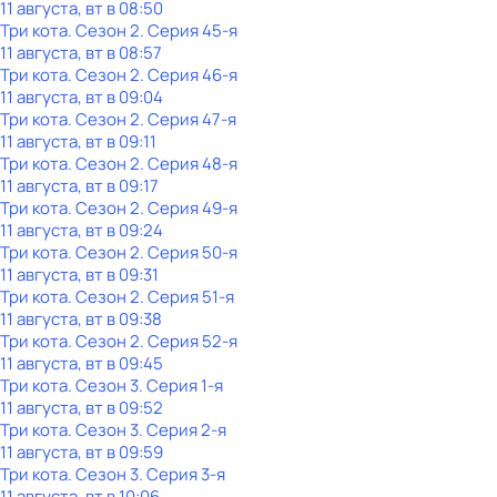
11 августа, вт в 08:50
Три кота
. Сезон 2
. Серия 45-я
11 августа, вт в 08:57
Три кота
. Сезон 2
. Серия 46-я
11 августа, вт в 09:04
Три кота
. Сезон 2
. Серия 47-я
11 августа, вт в 09:11
Три кота
. Сезон 2
. Серия 48-я
11 августа, вт в 09:17
Три кота
. Сезон 2
. Серия 49-я
11 августа, вт в 09:24
Три кота
. Сезон 2
. Серия 50-я
11 августа, вт в 09:31
Три кота
. Сезон 2
. Серия 51-я
11 августа, вт в 09:38
Три кота
. Сезон 2
. Серия 52-я
11 августа, вт в 09:45
Три кота
. Сезон 3
. Серия 1-я
11 августа, вт в 09:52
Три кота
. Сезон 3
. Серия 2-я
11 августа, вт в 09:59
Три кота
. Сезон 3
. Серия 3-я
11 августа, вт в 10:06