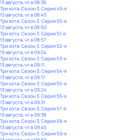
13 августа, чт в 08:36
Три кота
. Сезон 3
. Серия 49-я
13 августа, чт в 08:43
Три кота
. Сезон 3
. Серия 50-я
13 августа, чт в 08:50
Три кота
. Сезон 3
. Серия 51-я
13 августа, чт в 08:57
Три кота
. Сезон 3
. Серия 52-я
13 августа, чт в 09:04
Три кота
. Сезон 3
. Серия 53-я
13 августа, чт в 09:11
Три кота
. Сезон 3
. Серия 54-я
13 августа, чт в 09:17
Три кота
. Сезон 3
. Серия 55-я
13 августа, чт в 09:24
Три кота
. Сезон 3
. Серия 56-я
13 августа, чт в 09:31
Три кота
. Сезон 3
. Серия 57-я
13 августа, чт в 09:38
Три кота
. Сезон 3
. Серия 58-я
13 августа, чт в 09:45
Три кота
. Сезон 3
. Серия 59-я
13 августа, чт в 09:52