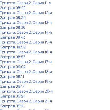
Три кота
. Сезон 2
. Серия 11-я
Завтра в 08:22
Три кота
. Сезон 2
. Серия 12-я
Завтра в 08:29
Три кота
. Сезон 2
. Серия 13-я
Завтра в 08:36
Три кота
. Сезон 2
. Серия 14-я
Завтра в 08:43
Три кота
. Сезон 2
. Серия 15-я
Завтра в 08:50
Три кота
. Сезон 2
. Серия 16-я
Завтра в 08:57
Три кота
. Сезон 2
. Серия 17-я
Завтра в 09:04
Три кота
. Сезон 2
. Серия 18-я
Завтра в 09:11
Три кота
. Сезон 2
. Серия 19-я
Завтра в 09:17
Три кота
. Сезон 2
. Серия 20-я
Завтра в 09:24
Три кота
. Сезон 2
. Серия 21-я
Завтра в 09:31