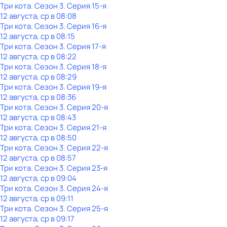
Три кота
. Сезон 3
. Серия 15-я
12 августа, ср в 08:08
Три кота
. Сезон 3
. Серия 16-я
12 августа, ср в 08:15
Три кота
. Сезон 3
. Серия 17-я
12 августа, ср в 08:22
Три кота
. Сезон 3
. Серия 18-я
12 августа, ср в 08:29
Три кота
. Сезон 3
. Серия 19-я
12 августа, ср в 08:36
Три кота
. Сезон 3
. Серия 20-я
12 августа, ср в 08:43
Три кота
. Сезон 3
. Серия 21-я
12 августа, ср в 08:50
Три кота
. Сезон 3
. Серия 22-я
12 августа, ср в 08:57
Три кота
. Сезон 3
. Серия 23-я
12 августа, ср в 09:04
Три кота
. Сезон 3
. Серия 24-я
12 августа, ср в 09:11
Три кота
. Сезон 3
. Серия 25-я
12 августа, ср в 09:17