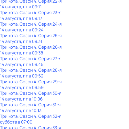
Три кота
. Сезон 4
. Серия 22-я
14 августа, пт в 09:11
Три кота
. Сезон 4
. Серия 23-я
14 августа, пт в 09:17
Три кота
. Сезон 4
. Серия 24-я
14 августа, пт в 09:24
Три кота
. Сезон 4
. Серия 25-я
14 августа, пт в 09:31
Три кота
. Сезон 4
. Серия 26-я
14 августа, пт в 09:38
Три кота
. Сезон 4
. Серия 27-я
14 августа, пт в 09:45
Три кота
. Сезон 4
. Серия 28-я
14 августа, пт в 09:52
Три кота
. Сезон 4
. Серия 29-я
14 августа, пт в 09:59
Три кота
. Сезон 4
. Серия 30-я
14 августа, пт в 10:06
Три кота
. Сезон 4
. Серия 31-я
14 августа, пт в 10:13
Три кота
. Сезон 4
. Серия 32-я
суббота
в
07:00
Три кота
. Сезон 4
. Серия 33-я