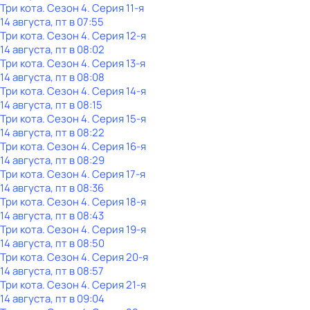
Три кота
. Сезон 4
. Серия 11-я
14 августа, пт в 07:55
Три кота
. Сезон 4
. Серия 12-я
14 августа, пт в 08:02
Три кота
. Сезон 4
. Серия 13-я
14 августа, пт в 08:08
Три кота
. Сезон 4
. Серия 14-я
14 августа, пт в 08:15
Три кота
. Сезон 4
. Серия 15-я
14 августа, пт в 08:22
Три кота
. Сезон 4
. Серия 16-я
14 августа, пт в 08:29
Три кота
. Сезон 4
. Серия 17-я
14 августа, пт в 08:36
Три кота
. Сезон 4
. Серия 18-я
14 августа, пт в 08:43
Три кота
. Сезон 4
. Серия 19-я
14 августа, пт в 08:50
Три кота
. Сезон 4
. Серия 20-я
14 августа, пт в 08:57
Три кота
. Сезон 4
. Серия 21-я
14 августа, пт в 09:04