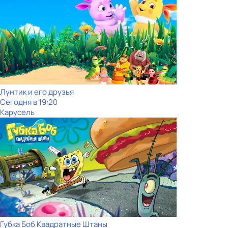
Лунтик и его друзья
Сегодня в 19:20
Карусель
Губка Боб Квадратные Штаны