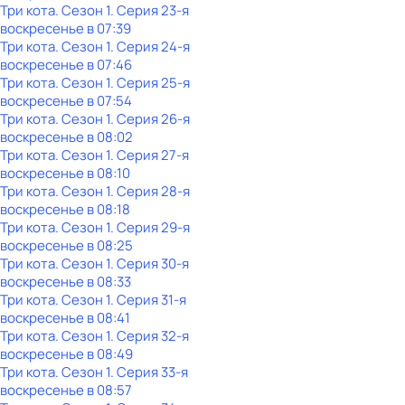
Три кота
. Сезон 1
. Серия 23-я
воскресенье
в
07:39
Три кота
. Сезон 1
. Серия 24-я
воскресенье
в
07:46
Три кота
. Сезон 1
. Серия 25-я
воскресенье
в
07:54
Три кота
. Сезон 1
. Серия 26-я
воскресенье
в
08:02
Три кота
. Сезон 1
. Серия 27-я
воскресенье
в
08:10
Три кота
. Сезон 1
. Серия 28-я
воскресенье
в
08:18
Три кота
. Сезон 1
. Серия 29-я
воскресенье
в
08:25
Три кота
. Сезон 1
. Серия 30-я
воскресенье
в
08:33
Три кота
. Сезон 1
. Серия 31-я
воскресенье
в
08:41
Три кота
. Сезон 1
. Серия 32-я
воскресенье
в
08:49
Три кота
. Сезон 1
. Серия 33-я
воскресенье
в
08:57