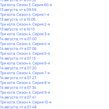
Три кота
. Сезон 3
. Серия 60-я
13 августа, чт в 09:59
Три кота
. Сезон 4
. Серия 1-я
13 августа, чт в 10:06
Три кота
. Сезон 4
. Серия 2-я
13 августа, чт в 10:13
Три кота
. Сезон 4
. Серия 3-я
14 августа, пт в 07:00
Три кота
. Сезон 4
. Серия 4-я
14 августа, пт в 07:06
Три кота
. Сезон 4
. Серия 5-я
14 августа, пт в 07:13
Три кота
. Сезон 4
. Серия 6-я
14 августа, пт в 07:20
Три кота
. Сезон 4
. Серия 7-я
14 августа, пт в 07:27
Три кота
. Сезон 4
. Серия 8-я
14 августа, пт в 07:34
Три кота
. Сезон 4
. Серия 9-я
14 августа, пт в 07:41
Три кота
. Сезон 4
. Серия 10-я
14 августа, пт в 07:48