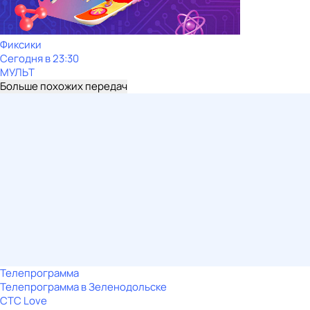
Фиксики
Сегодня в 23:30
МУЛЬТ
Больше похожих передач
Телепрограмма
Телепрограмма в Зеленодольске
СТС Love