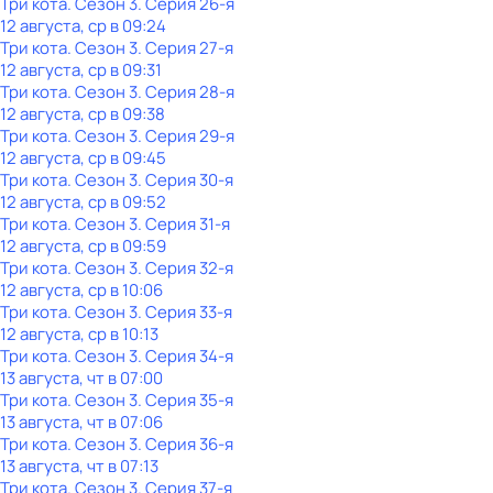
Три кота
. Сезон 3
. Серия 26-я
12 августа, ср в 09:24
Три кота
. Сезон 3
. Серия 27-я
12 августа, ср в 09:31
Три кота
. Сезон 3
. Серия 28-я
12 августа, ср в 09:38
Три кота
. Сезон 3
. Серия 29-я
12 августа, ср в 09:45
Три кота
. Сезон 3
. Серия 30-я
12 августа, ср в 09:52
Три кота
. Сезон 3
. Серия 31-я
12 августа, ср в 09:59
Три кота
. Сезон 3
. Серия 32-я
12 августа, ср в 10:06
Три кота
. Сезон 3
. Серия 33-я
12 августа, ср в 10:13
Три кота
. Сезон 3
. Серия 34-я
13 августа, чт в 07:00
Три кота
. Сезон 3
. Серия 35-я
13 августа, чт в 07:06
Три кота
. Сезон 3
. Серия 36-я
13 августа, чт в 07:13
Три кота
. Сезон 3
. Серия 37-я