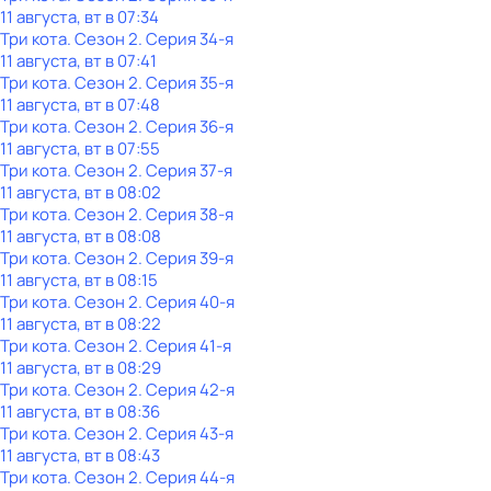
11 августа, вт в 07:34
Три кота
. Сезон 2
. Серия 34-я
11 августа, вт в 07:41
Три кота
. Сезон 2
. Серия 35-я
11 августа, вт в 07:48
Три кота
. Сезон 2
. Серия 36-я
11 августа, вт в 07:55
Три кота
. Сезон 2
. Серия 37-я
11 августа, вт в 08:02
Три кота
. Сезон 2
. Серия 38-я
11 августа, вт в 08:08
Три кота
. Сезон 2
. Серия 39-я
11 августа, вт в 08:15
Три кота
. Сезон 2
. Серия 40-я
11 августа, вт в 08:22
Три кота
. Сезон 2
. Серия 41-я
11 августа, вт в 08:29
Три кота
. Сезон 2
. Серия 42-я
11 августа, вт в 08:36
Три кота
. Сезон 2
. Серия 43-я
11 августа, вт в 08:43
Три кота
. Сезон 2
. Серия 44-я