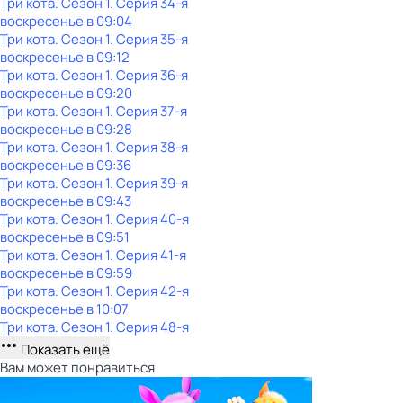
Три кота
. Сезон 1
. Серия 34-я
воскресенье
в
09:04
Три кота
. Сезон 1
. Серия 35-я
воскресенье
в
09:12
Три кота
. Сезон 1
. Серия 36-я
воскресенье
в
09:20
Три кота
. Сезон 1
. Серия 37-я
воскресенье
в
09:28
Три кота
. Сезон 1
. Серия 38-я
воскресенье
в
09:36
Три кота
. Сезон 1
. Серия 39-я
воскресенье
в
09:43
Три кота
. Сезон 1
. Серия 40-я
воскресенье
в
09:51
Три кота
. Сезон 1
. Серия 41-я
воскресенье
в
09:59
Три кота
. Сезон 1
. Серия 42-я
воскресенье
в
10:07
Три кота
. Сезон 1
. Серия 48-я
Показать ещё
Вам может понравиться