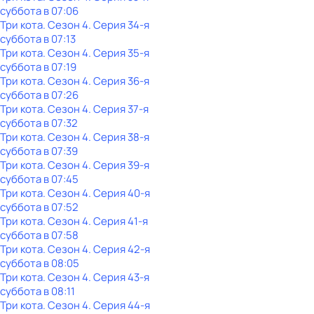
суббота
в
07:06
Три кота
. Сезон 4
. Серия 34-я
суббота
в
07:13
Три кота
. Сезон 4
. Серия 35-я
суббота
в
07:19
Три кота
. Сезон 4
. Серия 36-я
суббота
в
07:26
Три кота
. Сезон 4
. Серия 37-я
суббота
в
07:32
Три кота
. Сезон 4
. Серия 38-я
суббота
в
07:39
Три кота
. Сезон 4
. Серия 39-я
суббота
в
07:45
Три кота
. Сезон 4
. Серия 40-я
суббота
в
07:52
Три кота
. Сезон 4
. Серия 41-я
суббота
в
07:58
Три кота
. Сезон 4
. Серия 42-я
суббота
в
08:05
Три кота
. Сезон 4
. Серия 43-я
суббота
в
08:11
Три кота
. Сезон 4
. Серия 44-я