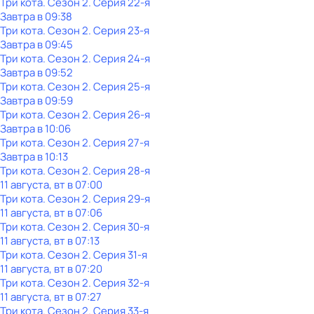
Три кота
. Сезон 2
. Серия 22-я
Завтра в 09:38
Три кота
. Сезон 2
. Серия 23-я
Завтра в 09:45
Три кота
. Сезон 2
. Серия 24-я
Завтра в 09:52
Три кота
. Сезон 2
. Серия 25-я
Завтра в 09:59
Три кота
. Сезон 2
. Серия 26-я
Завтра в 10:06
Три кота
. Сезон 2
. Серия 27-я
Завтра в 10:13
Три кота
. Сезон 2
. Серия 28-я
11 августа, вт в 07:00
Три кота
. Сезон 2
. Серия 29-я
11 августа, вт в 07:06
Три кота
. Сезон 2
. Серия 30-я
11 августа, вт в 07:13
Три кота
. Сезон 2
. Серия 31-я
11 августа, вт в 07:20
Три кота
. Сезон 2
. Серия 32-я
11 августа, вт в 07:27
Три кота
. Сезон 2
. Серия 33-я