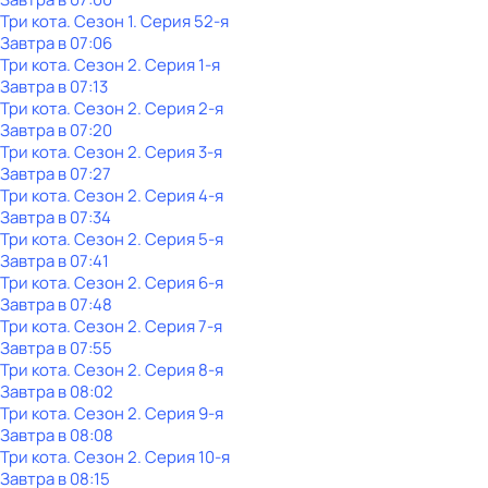
Три кота
. Сезон 1
. Серия 52-я
Завтра в 07:06
Три кота
. Сезон 2
. Серия 1-я
Завтра в 07:13
Три кота
. Сезон 2
. Серия 2-я
Завтра в 07:20
Три кота
. Сезон 2
. Серия 3-я
Завтра в 07:27
Три кота
. Сезон 2
. Серия 4-я
Завтра в 07:34
Три кота
. Сезон 2
. Серия 5-я
Завтра в 07:41
Три кота
. Сезон 2
. Серия 6-я
Завтра в 07:48
Три кота
. Сезон 2
. Серия 7-я
Завтра в 07:55
Три кота
. Сезон 2
. Серия 8-я
Завтра в 08:02
Три кота
. Сезон 2
. Серия 9-я
Завтра в 08:08
Три кота
. Сезон 2
. Серия 10-я
Завтра в 08:15