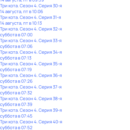
Три кота
. Сезон 4
. Серия 30-я
14 августа, пт в 10:06
Три кота
. Сезон 4
. Серия 31-я
14 августа, пт в 10:13
Три кота
. Сезон 4
. Серия 32-я
суббота
в
07:00
Три кота
. Сезон 4
. Серия 33-я
суббота
в
07:06
Три кота
. Сезон 4
. Серия 34-я
суббота
в
07:13
Три кота
. Сезон 4
. Серия 35-я
суббота
в
07:19
Три кота
. Сезон 4
. Серия 36-я
суббота
в
07:26
Три кота
. Сезон 4
. Серия 37-я
суббота
в
07:32
Три кота
. Сезон 4
. Серия 38-я
суббота
в
07:39
Три кота
. Сезон 4
. Серия 39-я
суббота
в
07:45
Три кота
. Сезон 4
. Серия 40-я
суббота
в
07:52