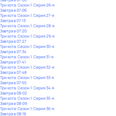
Три кота
. Сезон 1
. Серия 26-я
Завтра в 07:06
Три кота
. Сезон 1
. Серия 27-я
Завтра в 07:13
Три кота
. Сезон 1
. Серия 28-я
Завтра в 07:20
Три кота
. Сезон 1
. Серия 29-я
Завтра в 07:27
Три кота
. Сезон 1
. Серия 30-я
Завтра в 07:34
Три кота
. Сезон 1
. Серия 31-я
Завтра в 07:41
Три кота
. Сезон 1
. Серия 32-я
Завтра в 07:48
Три кота
. Сезон 1
. Серия 33-я
Завтра в 07:55
Три кота
. Сезон 1
. Серия 34-я
Завтра в 08:02
Три кота
. Сезон 1
. Серия 35-я
Завтра в 08:09
Три кота
. Сезон 1
. Серия 36-я
Завтра в 08:16