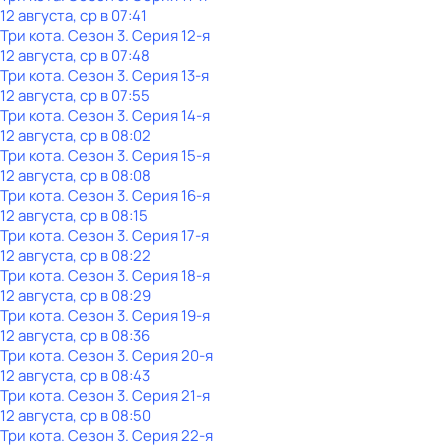
12 августа, ср в 07:41
Три кота
. Сезон 3
. Серия 12-я
12 августа, ср в 07:48
Три кота
. Сезон 3
. Серия 13-я
12 августа, ср в 07:55
Три кота
. Сезон 3
. Серия 14-я
12 августа, ср в 08:02
Три кота
. Сезон 3
. Серия 15-я
12 августа, ср в 08:08
Три кота
. Сезон 3
. Серия 16-я
12 августа, ср в 08:15
Три кота
. Сезон 3
. Серия 17-я
12 августа, ср в 08:22
Три кота
. Сезон 3
. Серия 18-я
12 августа, ср в 08:29
Три кота
. Сезон 3
. Серия 19-я
12 августа, ср в 08:36
Три кота
. Сезон 3
. Серия 20-я
12 августа, ср в 08:43
Три кота
. Сезон 3
. Серия 21-я
12 августа, ср в 08:50
Три кота
. Сезон 3
. Серия 22-я