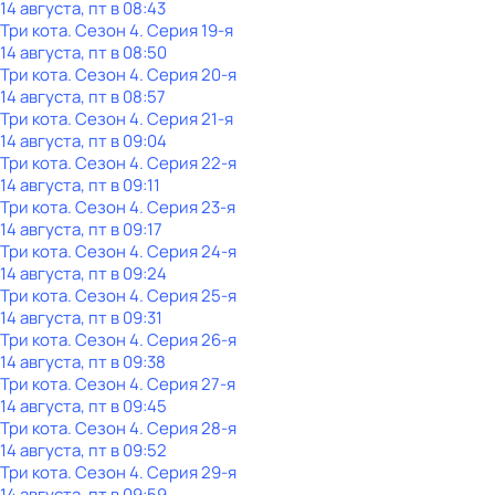
14 августа, пт в 08:43
Три кота
. Сезон 4
. Серия 19-я
14 августа, пт в 08:50
Три кота
. Сезон 4
. Серия 20-я
14 августа, пт в 08:57
Три кота
. Сезон 4
. Серия 21-я
14 августа, пт в 09:04
Три кота
. Сезон 4
. Серия 22-я
14 августа, пт в 09:11
Три кота
. Сезон 4
. Серия 23-я
14 августа, пт в 09:17
Три кота
. Сезон 4
. Серия 24-я
14 августа, пт в 09:24
Три кота
. Сезон 4
. Серия 25-я
14 августа, пт в 09:31
Три кота
. Сезон 4
. Серия 26-я
14 августа, пт в 09:38
Три кота
. Сезон 4
. Серия 27-я
14 августа, пт в 09:45
Три кота
. Сезон 4
. Серия 28-я
14 августа, пт в 09:52
Три кота
. Сезон 4
. Серия 29-я
14 августа, пт в 09:59