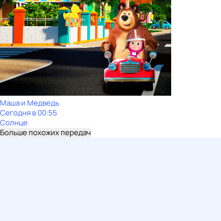
Маша и Медведь
Сегодня в 00:55
Солнце
Больше похожих передач