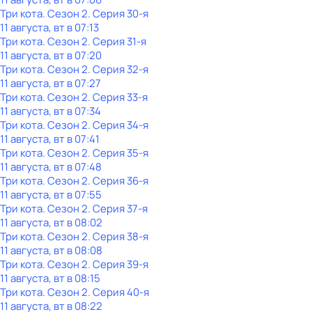
Три кота
. Сезон 2
. Серия 30-я
11 августа, вт в 07:13
Три кота
. Сезон 2
. Серия 31-я
11 августа, вт в 07:20
Три кота
. Сезон 2
. Серия 32-я
11 августа, вт в 07:27
Три кота
. Сезон 2
. Серия 33-я
11 августа, вт в 07:34
Три кота
. Сезон 2
. Серия 34-я
11 августа, вт в 07:41
Три кота
. Сезон 2
. Серия 35-я
11 августа, вт в 07:48
Три кота
. Сезон 2
. Серия 36-я
11 августа, вт в 07:55
Три кота
. Сезон 2
. Серия 37-я
11 августа, вт в 08:02
Три кота
. Сезон 2
. Серия 38-я
11 августа, вт в 08:08
Три кота
. Сезон 2
. Серия 39-я
11 августа, вт в 08:15
Три кота
. Сезон 2
. Серия 40-я
11 августа, вт в 08:22