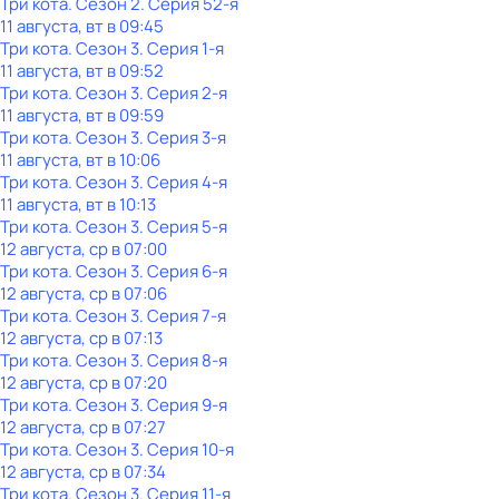
Три кота
. Сезон 2
. Серия 52-я
11 августа, вт в 09:45
Три кота
. Сезон 3
. Серия 1-я
11 августа, вт в 09:52
Три кота
. Сезон 3
. Серия 2-я
11 августа, вт в 09:59
Три кота
. Сезон 3
. Серия 3-я
11 августа, вт в 10:06
Три кота
. Сезон 3
. Серия 4-я
11 августа, вт в 10:13
Три кота
. Сезон 3
. Серия 5-я
12 августа, ср в 07:00
Три кота
. Сезон 3
. Серия 6-я
12 августа, ср в 07:06
Три кота
. Сезон 3
. Серия 7-я
12 августа, ср в 07:13
Три кота
. Сезон 3
. Серия 8-я
12 августа, ср в 07:20
Три кота
. Сезон 3
. Серия 9-я
12 августа, ср в 07:27
Три кота
. Сезон 3
. Серия 10-я
12 августа, ср в 07:34
Три кота
. Сезон 3
. Серия 11-я