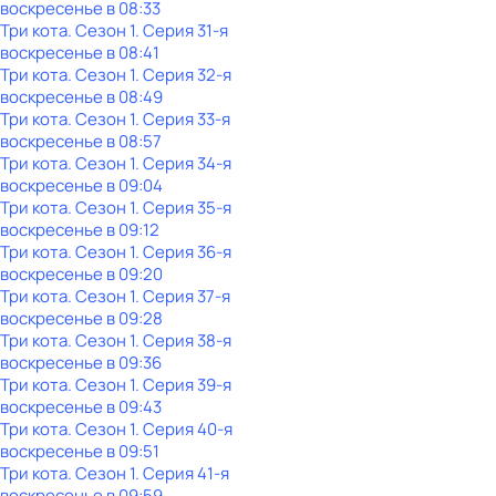
воскресенье
в
08:33
Три кота
. Сезон 1
. Серия 31-я
воскресенье
в
08:41
Три кота
. Сезон 1
. Серия 32-я
воскресенье
в
08:49
Три кота
. Сезон 1
. Серия 33-я
воскресенье
в
08:57
Три кота
. Сезон 1
. Серия 34-я
воскресенье
в
09:04
Три кота
. Сезон 1
. Серия 35-я
воскресенье
в
09:12
Три кота
. Сезон 1
. Серия 36-я
воскресенье
в
09:20
Три кота
. Сезон 1
. Серия 37-я
воскресенье
в
09:28
Три кота
. Сезон 1
. Серия 38-я
воскресенье
в
09:36
Три кота
. Сезон 1
. Серия 39-я
воскресенье
в
09:43
Три кота
. Сезон 1
. Серия 40-я
воскресенье
в
09:51
Три кота
. Сезон 1
. Серия 41-я
воскресенье
в
09:59