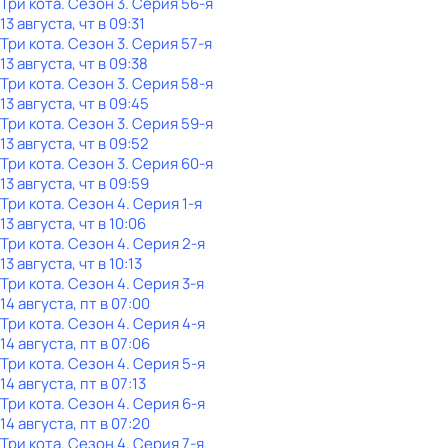
Три кота
. Сезон 3
. Серия 56-я
13 августа, чт в 09:31
Три кота
. Сезон 3
. Серия 57-я
13 августа, чт в 09:38
Три кота
. Сезон 3
. Серия 58-я
13 августа, чт в 09:45
Три кота
. Сезон 3
. Серия 59-я
13 августа, чт в 09:52
Три кота
. Сезон 3
. Серия 60-я
13 августа, чт в 09:59
Три кота
. Сезон 4
. Серия 1-я
13 августа, чт в 10:06
Три кота
. Сезон 4
. Серия 2-я
13 августа, чт в 10:13
Три кота
. Сезон 4
. Серия 3-я
14 августа, пт в 07:00
Три кота
. Сезон 4
. Серия 4-я
14 августа, пт в 07:06
Три кота
. Сезон 4
. Серия 5-я
14 августа, пт в 07:13
Три кота
. Сезон 4
. Серия 6-я
14 августа, пт в 07:20
Три кота
. Сезон 4
. Серия 7-я