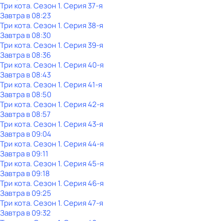
Три кота
. Сезон 1
. Серия 37-я
Завтра в 08:23
Три кота
. Сезон 1
. Серия 38-я
Завтра в 08:30
Три кота
. Сезон 1
. Серия 39-я
Завтра в 08:36
Три кота
. Сезон 1
. Серия 40-я
Завтра в 08:43
Три кота
. Сезон 1
. Серия 41-я
Завтра в 08:50
Три кота
. Сезон 1
. Серия 42-я
Завтра в 08:57
Три кота
. Сезон 1
. Серия 43-я
Завтра в 09:04
Три кота
. Сезон 1
. Серия 44-я
Завтра в 09:11
Три кота
. Сезон 1
. Серия 45-я
Завтра в 09:18
Три кота
. Сезон 1
. Серия 46-я
Завтра в 09:25
Три кота
. Сезон 1
. Серия 47-я
Завтра в 09:32