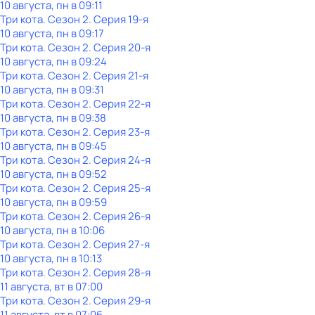
10 августа, пн в 09:11
Три кота
. Сезон 2
. Серия 19-я
10 августа, пн в 09:17
Три кота
. Сезон 2
. Серия 20-я
10 августа, пн в 09:24
Три кота
. Сезон 2
. Серия 21-я
10 августа, пн в 09:31
Три кота
. Сезон 2
. Серия 22-я
10 августа, пн в 09:38
Три кота
. Сезон 2
. Серия 23-я
10 августа, пн в 09:45
Три кота
. Сезон 2
. Серия 24-я
10 августа, пн в 09:52
Три кота
. Сезон 2
. Серия 25-я
10 августа, пн в 09:59
Три кота
. Сезон 2
. Серия 26-я
10 августа, пн в 10:06
Три кота
. Сезон 2
. Серия 27-я
10 августа, пн в 10:13
Три кота
. Сезон 2
. Серия 28-я
11 августа, вт в 07:00
Три кота
. Сезон 2
. Серия 29-я
11 августа, вт в 07:06