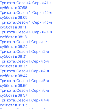
Три кота
. Сезон 4
. Серия 41-я
суббота
в
07:58
Три кота
. Сезон 4
. Серия 42-я
суббота
в
08:05
Три кота
. Сезон 4
. Серия 43-я
суббота
в
08:11
Три кота
. Сезон 4
. Серия 44-я
суббота
в
08:18
Три кота
. Сезон 1
. Серия 1-я
суббота
в
08:24
Три кота
. Сезон 1
. Серия 2-я
суббота
в
08:31
Три кота
. Сезон 1
. Серия 3-я
суббота
в
08:37
Три кота
. Сезон 1
. Серия 4-я
суббота
в
08:44
Три кота
. Сезон 1
. Серия 5-я
суббота
в
08:50
Три кота
. Сезон 1
. Серия 6-я
суббота
в
08:57
Три кота
. Сезон 1
. Серия 7-я
суббота
в
09:03