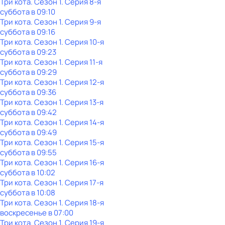
Три кота
. Сезон 1
. Серия 8-я
суббота
в
09:10
Три кота
. Сезон 1
. Серия 9-я
суббота
в
09:16
Три кота
. Сезон 1
. Серия 10-я
суббота
в
09:23
Три кота
. Сезон 1
. Серия 11-я
суббота
в
09:29
Три кота
. Сезон 1
. Серия 12-я
суббота
в
09:36
Три кота
. Сезон 1
. Серия 13-я
суббота
в
09:42
Три кота
. Сезон 1
. Серия 14-я
суббота
в
09:49
Три кота
. Сезон 1
. Серия 15-я
суббота
в
09:55
Три кота
. Сезон 1
. Серия 16-я
суббота
в
10:02
Три кота
. Сезон 1
. Серия 17-я
суббота
в
10:08
Три кота
. Сезон 1
. Серия 18-я
воскресенье
в
07:00
Три кота
. Сезон 1
. Серия 19-я