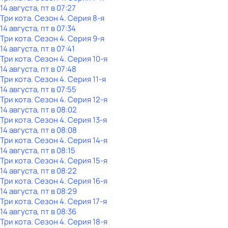
14 августа, пт в 07:27
Три кота
. Сезон 4
. Серия 8-я
14 августа, пт в 07:34
Три кота
. Сезон 4
. Серия 9-я
14 августа, пт в 07:41
Три кота
. Сезон 4
. Серия 10-я
14 августа, пт в 07:48
Три кота
. Сезон 4
. Серия 11-я
14 августа, пт в 07:55
Три кота
. Сезон 4
. Серия 12-я
14 августа, пт в 08:02
Три кота
. Сезон 4
. Серия 13-я
14 августа, пт в 08:08
Три кота
. Сезон 4
. Серия 14-я
14 августа, пт в 08:15
Три кота
. Сезон 4
. Серия 15-я
14 августа, пт в 08:22
Три кота
. Сезон 4
. Серия 16-я
14 августа, пт в 08:29
Три кота
. Сезон 4
. Серия 17-я
14 августа, пт в 08:36
Три кота
. Сезон 4
. Серия 18-я