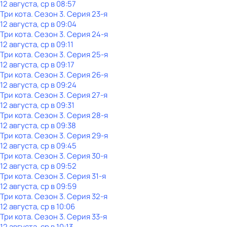
12 августа, ср в 08:57
Три кота
. Сезон 3
. Серия 23-я
12 августа, ср в 09:04
Три кота
. Сезон 3
. Серия 24-я
12 августа, ср в 09:11
Три кота
. Сезон 3
. Серия 25-я
12 августа, ср в 09:17
Три кота
. Сезон 3
. Серия 26-я
12 августа, ср в 09:24
Три кота
. Сезон 3
. Серия 27-я
12 августа, ср в 09:31
Три кота
. Сезон 3
. Серия 28-я
12 августа, ср в 09:38
Три кота
. Сезон 3
. Серия 29-я
12 августа, ср в 09:45
Три кота
. Сезон 3
. Серия 30-я
12 августа, ср в 09:52
Три кота
. Сезон 3
. Серия 31-я
12 августа, ср в 09:59
Три кота
. Сезон 3
. Серия 32-я
12 августа, ср в 10:06
Три кота
. Сезон 3
. Серия 33-я
12 августа, ср в 10:13