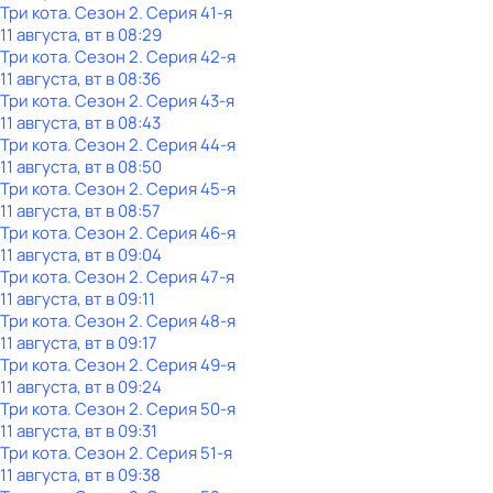
Три кота
. Сезон 2
. Серия 41-я
11 августа, вт в 08:29
Три кота
. Сезон 2
. Серия 42-я
11 августа, вт в 08:36
Три кота
. Сезон 2
. Серия 43-я
11 августа, вт в 08:43
Три кота
. Сезон 2
. Серия 44-я
11 августа, вт в 08:50
Три кота
. Сезон 2
. Серия 45-я
11 августа, вт в 08:57
Три кота
. Сезон 2
. Серия 46-я
11 августа, вт в 09:04
Три кота
. Сезон 2
. Серия 47-я
11 августа, вт в 09:11
Три кота
. Сезон 2
. Серия 48-я
11 августа, вт в 09:17
Три кота
. Сезон 2
. Серия 49-я
11 августа, вт в 09:24
Три кота
. Сезон 2
. Серия 50-я
11 августа, вт в 09:31
Три кота
. Сезон 2
. Серия 51-я
11 августа, вт в 09:38