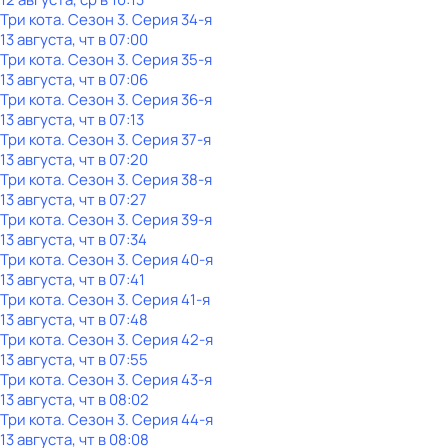
Три кота
. Сезон 3
. Серия 34-я
13 августа, чт в 07:00
Три кота
. Сезон 3
. Серия 35-я
13 августа, чт в 07:06
Три кота
. Сезон 3
. Серия 36-я
13 августа, чт в 07:13
Три кота
. Сезон 3
. Серия 37-я
13 августа, чт в 07:20
Три кота
. Сезон 3
. Серия 38-я
13 августа, чт в 07:27
Три кота
. Сезон 3
. Серия 39-я
13 августа, чт в 07:34
Три кота
. Сезон 3
. Серия 40-я
13 августа, чт в 07:41
Три кота
. Сезон 3
. Серия 41-я
13 августа, чт в 07:48
Три кота
. Сезон 3
. Серия 42-я
13 августа, чт в 07:55
Три кота
. Сезон 3
. Серия 43-я
13 августа, чт в 08:02
Три кота
. Сезон 3
. Серия 44-я
13 августа, чт в 08:08