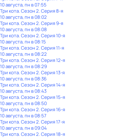
10 августа, пн в 07:55
Три кота
. Сезон 2
. Серия 8-я
10 августа, пн в 08:02
Три кота
. Сезон 2
. Серия 9-я
10 августа, пн в 08:08
Три кота
. Сезон 2
. Серия 10-я
10 августа, пн в 08:15
Три кота
. Сезон 2
. Серия 11-я
10 августа, пн в 08:22
Три кота
. Сезон 2
. Серия 12-я
10 августа, пн в 08:29
Три кота
. Сезон 2
. Серия 13-я
10 августа, пн в 08:36
Три кота
. Сезон 2
. Серия 14-я
10 августа, пн в 08:43
Три кота
. Сезон 2
. Серия 15-я
10 августа, пн в 08:50
Три кота
. Сезон 2
. Серия 16-я
10 августа, пн в 08:57
Три кота
. Сезон 2
. Серия 17-я
10 августа, пн в 09:04
Три кота
. Сезон 2
. Серия 18-я