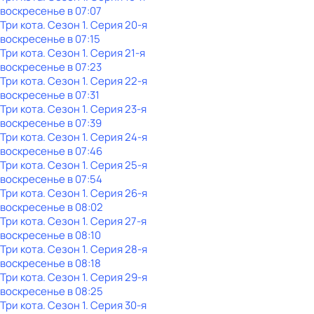
воскресенье
в
07:07
Три кота
. Сезон 1
. Серия 20-я
воскресенье
в
07:15
Три кота
. Сезон 1
. Серия 21-я
воскресенье
в
07:23
Три кота
. Сезон 1
. Серия 22-я
воскресенье
в
07:31
Три кота
. Сезон 1
. Серия 23-я
воскресенье
в
07:39
Три кота
. Сезон 1
. Серия 24-я
воскресенье
в
07:46
Три кота
. Сезон 1
. Серия 25-я
воскресенье
в
07:54
Три кота
. Сезон 1
. Серия 26-я
воскресенье
в
08:02
Три кота
. Сезон 1
. Серия 27-я
воскресенье
в
08:10
Три кота
. Сезон 1
. Серия 28-я
воскресенье
в
08:18
Три кота
. Сезон 1
. Серия 29-я
воскресенье
в
08:25
Три кота
. Сезон 1
. Серия 30-я