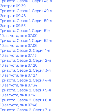
Три кота
. Сезон 1
. Серия 48-я
Завтра в 09:39
Три кота
. Сезон 1
. Серия 49-я
Завтра в 09:46
Три кота
. Сезон 1
. Серия 50-я
Завтра в 09:53
Три кота
. Сезон 1
. Серия 51-я
10 августа, пн в 07:00
Три кота
. Сезон 1
. Серия 52-я
10 августа, пн в 07:06
Три кота
. Сезон 2
. Серия 1-я
10 августа, пн в 07:13
Три кота
. Сезон 2
. Серия 2-я
10 августа, пн в 07:20
Три кота
. Сезон 2
. Серия 3-я
10 августа, пн в 07:27
Три кота
. Сезон 2
. Серия 4-я
10 августа, пн в 07:34
Три кота
. Сезон 2
. Серия 5-я
10 августа, пн в 07:41
Три кота
. Сезон 2
. Серия 6-я
10 августа, пн в 07:48
Три кота
. Сезон 2
. Серия 7-я