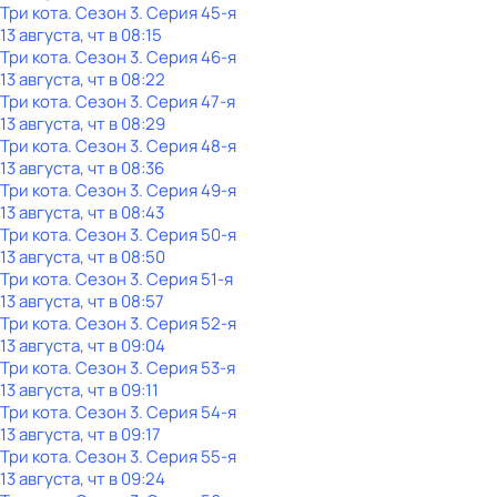
Три кота
. Сезон 3
. Серия 45-я
13 августа, чт в 08:15
Три кота
. Сезон 3
. Серия 46-я
13 августа, чт в 08:22
Три кота
. Сезон 3
. Серия 47-я
13 августа, чт в 08:29
Три кота
. Сезон 3
. Серия 48-я
13 августа, чт в 08:36
Три кота
. Сезон 3
. Серия 49-я
13 августа, чт в 08:43
Три кота
. Сезон 3
. Серия 50-я
13 августа, чт в 08:50
Три кота
. Сезон 3
. Серия 51-я
13 августа, чт в 08:57
Три кота
. Сезон 3
. Серия 52-я
13 августа, чт в 09:04
Три кота
. Сезон 3
. Серия 53-я
13 августа, чт в 09:11
Три кота
. Сезон 3
. Серия 54-я
13 августа, чт в 09:17
Три кота
. Сезон 3
. Серия 55-я
13 августа, чт в 09:24