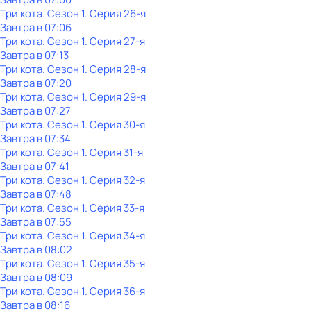
Три кота
. Сезон 1
. Серия 26-я
Завтра в 07:06
Три кота
. Сезон 1
. Серия 27-я
Завтра в 07:13
Три кота
. Сезон 1
. Серия 28-я
Завтра в 07:20
Три кота
. Сезон 1
. Серия 29-я
Завтра в 07:27
Три кота
. Сезон 1
. Серия 30-я
Завтра в 07:34
Три кота
. Сезон 1
. Серия 31-я
Завтра в 07:41
Три кота
. Сезон 1
. Серия 32-я
Завтра в 07:48
Три кота
. Сезон 1
. Серия 33-я
Завтра в 07:55
Три кота
. Сезон 1
. Серия 34-я
Завтра в 08:02
Три кота
. Сезон 1
. Серия 35-я
Завтра в 08:09
Три кота
. Сезон 1
. Серия 36-я
Завтра в 08:16