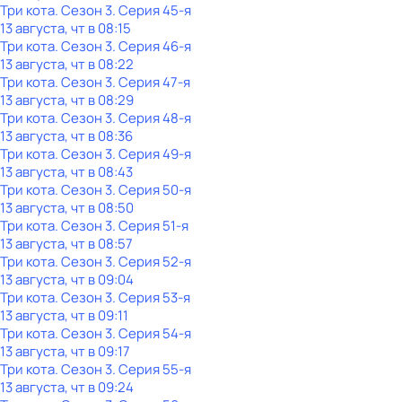
Три кота
. Сезон 3
. Серия 45-я
13 августа, чт в 08:15
Три кота
. Сезон 3
. Серия 46-я
13 августа, чт в 08:22
Три кота
. Сезон 3
. Серия 47-я
13 августа, чт в 08:29
Три кота
. Сезон 3
. Серия 48-я
13 августа, чт в 08:36
Три кота
. Сезон 3
. Серия 49-я
13 августа, чт в 08:43
Три кота
. Сезон 3
. Серия 50-я
13 августа, чт в 08:50
Три кота
. Сезон 3
. Серия 51-я
13 августа, чт в 08:57
Три кота
. Сезон 3
. Серия 52-я
13 августа, чт в 09:04
Три кота
. Сезон 3
. Серия 53-я
13 августа, чт в 09:11
Три кота
. Сезон 3
. Серия 54-я
13 августа, чт в 09:17
Три кота
. Сезон 3
. Серия 55-я
13 августа, чт в 09:24