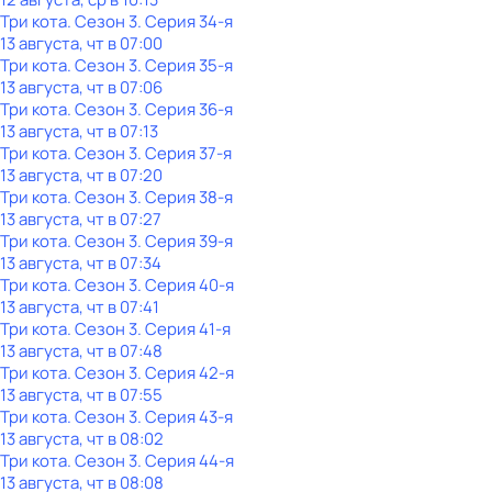
Три кота
. Сезон 3
. Серия 34-я
13 августа, чт в 07:00
Три кота
. Сезон 3
. Серия 35-я
13 августа, чт в 07:06
Три кота
. Сезон 3
. Серия 36-я
13 августа, чт в 07:13
Три кота
. Сезон 3
. Серия 37-я
13 августа, чт в 07:20
Три кота
. Сезон 3
. Серия 38-я
13 августа, чт в 07:27
Три кота
. Сезон 3
. Серия 39-я
13 августа, чт в 07:34
Три кота
. Сезон 3
. Серия 40-я
13 августа, чт в 07:41
Три кота
. Сезон 3
. Серия 41-я
13 августа, чт в 07:48
Три кота
. Сезон 3
. Серия 42-я
13 августа, чт в 07:55
Три кота
. Сезон 3
. Серия 43-я
13 августа, чт в 08:02
Три кота
. Сезон 3
. Серия 44-я
13 августа, чт в 08:08