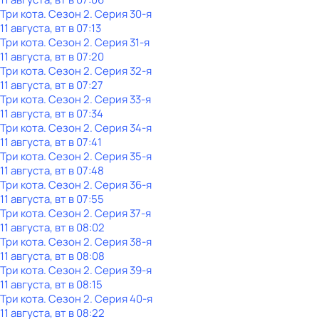
Три кота
. Сезон 2
. Серия 30-я
11 августа, вт в 07:13
Три кота
. Сезон 2
. Серия 31-я
11 августа, вт в 07:20
Три кота
. Сезон 2
. Серия 32-я
11 августа, вт в 07:27
Три кота
. Сезон 2
. Серия 33-я
11 августа, вт в 07:34
Три кота
. Сезон 2
. Серия 34-я
11 августа, вт в 07:41
Три кота
. Сезон 2
. Серия 35-я
11 августа, вт в 07:48
Три кота
. Сезон 2
. Серия 36-я
11 августа, вт в 07:55
Три кота
. Сезон 2
. Серия 37-я
11 августа, вт в 08:02
Три кота
. Сезон 2
. Серия 38-я
11 августа, вт в 08:08
Три кота
. Сезон 2
. Серия 39-я
11 августа, вт в 08:15
Три кота
. Сезон 2
. Серия 40-я
11 августа, вт в 08:22