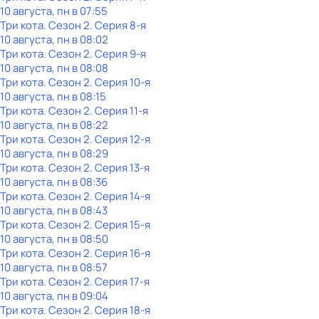
10 августа, пн в 07:55
Три кота
. Сезон 2
. Серия 8-я
10 августа, пн в 08:02
Три кота
. Сезон 2
. Серия 9-я
10 августа, пн в 08:08
Три кота
. Сезон 2
. Серия 10-я
10 августа, пн в 08:15
Три кота
. Сезон 2
. Серия 11-я
10 августа, пн в 08:22
Три кота
. Сезон 2
. Серия 12-я
10 августа, пн в 08:29
Три кота
. Сезон 2
. Серия 13-я
10 августа, пн в 08:36
Три кота
. Сезон 2
. Серия 14-я
10 августа, пн в 08:43
Три кота
. Сезон 2
. Серия 15-я
10 августа, пн в 08:50
Три кота
. Сезон 2
. Серия 16-я
10 августа, пн в 08:57
Три кота
. Сезон 2
. Серия 17-я
10 августа, пн в 09:04
Три кота
. Сезон 2
. Серия 18-я