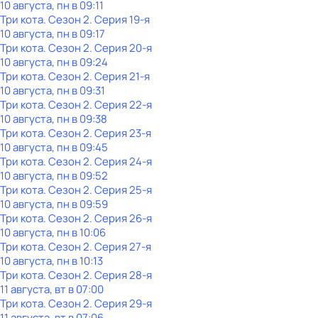
10 августа, пн в 09:11
Три кота
. Сезон 2
. Серия 19-я
10 августа, пн в 09:17
Три кота
. Сезон 2
. Серия 20-я
10 августа, пн в 09:24
Три кота
. Сезон 2
. Серия 21-я
10 августа, пн в 09:31
Три кота
. Сезон 2
. Серия 22-я
10 августа, пн в 09:38
Три кота
. Сезон 2
. Серия 23-я
10 августа, пн в 09:45
Три кота
. Сезон 2
. Серия 24-я
10 августа, пн в 09:52
Три кота
. Сезон 2
. Серия 25-я
10 августа, пн в 09:59
Три кота
. Сезон 2
. Серия 26-я
10 августа, пн в 10:06
Три кота
. Сезон 2
. Серия 27-я
10 августа, пн в 10:13
Три кота
. Сезон 2
. Серия 28-я
11 августа, вт в 07:00
Три кота
. Сезон 2
. Серия 29-я
11 августа, вт в 07:06