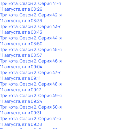
Три кота
. Сезон 2
. Серия 41-я
11 августа, вт в 08:29
Три кота
. Сезон 2
. Серия 42-я
11 августа, вт в 08:36
Три кота
. Сезон 2
. Серия 43-я
11 августа, вт в 08:43
Три кота
. Сезон 2
. Серия 44-я
11 августа, вт в 08:50
Три кота
. Сезон 2
. Серия 45-я
11 августа, вт в 08:57
Три кота
. Сезон 2
. Серия 46-я
11 августа, вт в 09:04
Три кота
. Сезон 2
. Серия 47-я
11 августа, вт в 09:11
Три кота
. Сезон 2
. Серия 48-я
11 августа, вт в 09:17
Три кота
. Сезон 2
. Серия 49-я
11 августа, вт в 09:24
Три кота
. Сезон 2
. Серия 50-я
11 августа, вт в 09:31
Три кота
. Сезон 2
. Серия 51-я
11 августа, вт в 09:38