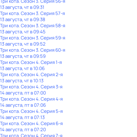
Три кота
. Сезон 3
. Серия 56-я
13 августа, чт в 09:31
Три кота
. Сезон 3
. Серия 57-я
13 августа, чт в 09:38
Три кота
. Сезон 3
. Серия 58-я
13 августа, чт в 09:45
Три кота
. Сезон 3
. Серия 59-я
13 августа, чт в 09:52
Три кота
. Сезон 3
. Серия 60-я
13 августа, чт в 09:59
Три кота
. Сезон 4
. Серия 1-я
13 августа, чт в 10:06
Три кота
. Сезон 4
. Серия 2-я
13 августа, чт в 10:13
Три кота
. Сезон 4
. Серия 3-я
14 августа, пт в 07:00
Три кота
. Сезон 4
. Серия 4-я
14 августа, пт в 07:06
Три кота
. Сезон 4
. Серия 5-я
14 августа, пт в 07:13
Три кота
. Сезон 4
. Серия 6-я
14 августа, пт в 07:20
Три кота
. Сезон 4
. Серия 7-я