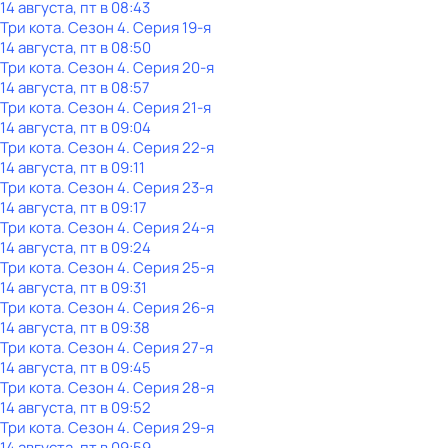
14 августа, пт в 08:43
Три кота
. Сезон 4
. Серия 19-я
14 августа, пт в 08:50
Три кота
. Сезон 4
. Серия 20-я
14 августа, пт в 08:57
Три кота
. Сезон 4
. Серия 21-я
14 августа, пт в 09:04
Три кота
. Сезон 4
. Серия 22-я
14 августа, пт в 09:11
Три кота
. Сезон 4
. Серия 23-я
14 августа, пт в 09:17
Три кота
. Сезон 4
. Серия 24-я
14 августа, пт в 09:24
Три кота
. Сезон 4
. Серия 25-я
14 августа, пт в 09:31
Три кота
. Сезон 4
. Серия 26-я
14 августа, пт в 09:38
Три кота
. Сезон 4
. Серия 27-я
14 августа, пт в 09:45
Три кота
. Сезон 4
. Серия 28-я
14 августа, пт в 09:52
Три кота
. Сезон 4
. Серия 29-я
14 августа, пт в 09:59