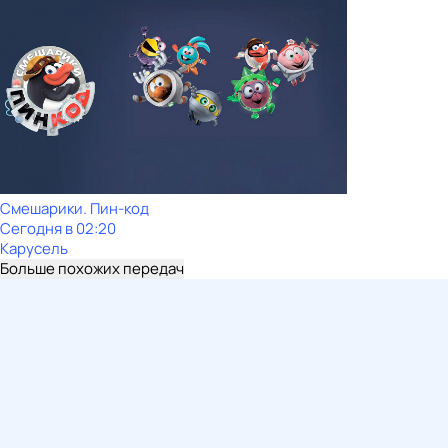
Смешарики. Пин-код
Сегодня в 02:20
Карусель
Больше похожих передач