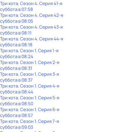
Три кота
. Сезон 4
. Серия 41-я
суббота
в
07:58
Три кота
. Сезон 4
. Серия 42-я
суббота
в
08:05
Три кота
. Сезон 4
. Серия 43-я
суббота
в
08:11
Три кота
. Сезон 4
. Серия 44-я
суббота
в
08:18
Три кота
. Сезон 1
. Серия 1-я
суббота
в
08:24
Три кота
. Сезон 1
. Серия 2-я
суббота
в
08:31
Три кота
. Сезон 1
. Серия 3-я
суббота
в
08:37
Три кота
. Сезон 1
. Серия 4-я
суббота
в
08:44
Три кота
. Сезон 1
. Серия 5-я
суббота
в
08:50
Три кота
. Сезон 1
. Серия 6-я
суббота
в
08:57
Три кота
. Сезон 1
. Серия 7-я
суббота
в
09:03