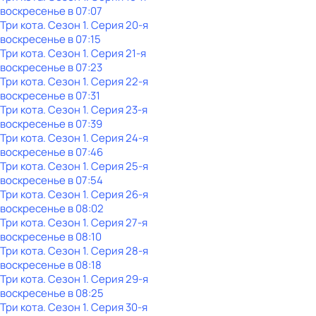
воскресенье
в
07:07
Три кота
. Сезон 1
. Серия 20-я
воскресенье
в
07:15
Три кота
. Сезон 1
. Серия 21-я
воскресенье
в
07:23
Три кота
. Сезон 1
. Серия 22-я
воскресенье
в
07:31
Три кота
. Сезон 1
. Серия 23-я
воскресенье
в
07:39
Три кота
. Сезон 1
. Серия 24-я
воскресенье
в
07:46
Три кота
. Сезон 1
. Серия 25-я
воскресенье
в
07:54
Три кота
. Сезон 1
. Серия 26-я
воскресенье
в
08:02
Три кота
. Сезон 1
. Серия 27-я
воскресенье
в
08:10
Три кота
. Сезон 1
. Серия 28-я
воскресенье
в
08:18
Три кота
. Сезон 1
. Серия 29-я
воскресенье
в
08:25
Три кота
. Сезон 1
. Серия 30-я