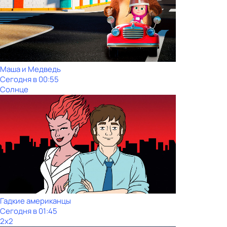
Маша и Медведь
Сегодня в 00:55
Солнце
Гадкие американцы
Сегодня в 01:45
2x2