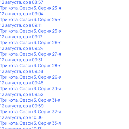
12 августа, ср в 08:57
Три кота
. Сезон 3
. Серия 23-я
12 августа, ср в 09:04
Три кота
. Сезон 3
. Серия 24-я
12 августа, ср в 09:11
Три кота
. Сезон 3
. Серия 25-я
12 августа, ср в 09:17
Три кота
. Сезон 3
. Серия 26-я
12 августа, ср в 09:24
Три кота
. Сезон 3
. Серия 27-я
12 августа, ср в 09:31
Три кота
. Сезон 3
. Серия 28-я
12 августа, ср в 09:38
Три кота
. Сезон 3
. Серия 29-я
12 августа, ср в 09:45
Три кота
. Сезон 3
. Серия 30-я
12 августа, ср в 09:52
Три кота
. Сезон 3
. Серия 31-я
12 августа, ср в 09:59
Три кота
. Сезон 3
. Серия 32-я
12 августа, ср в 10:06
Три кота
. Сезон 3
. Серия 33-я
12 августа, ср в 10:13