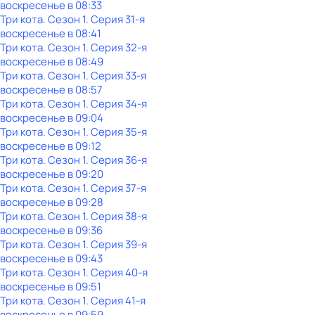
воскресенье
в
08:33
Три кота
. Сезон 1
. Серия 31-я
воскресенье
в
08:41
Три кота
. Сезон 1
. Серия 32-я
воскресенье
в
08:49
Три кота
. Сезон 1
. Серия 33-я
воскресенье
в
08:57
Три кота
. Сезон 1
. Серия 34-я
воскресенье
в
09:04
Три кота
. Сезон 1
. Серия 35-я
воскресенье
в
09:12
Три кота
. Сезон 1
. Серия 36-я
воскресенье
в
09:20
Три кота
. Сезон 1
. Серия 37-я
воскресенье
в
09:28
Три кота
. Сезон 1
. Серия 38-я
воскресенье
в
09:36
Три кота
. Сезон 1
. Серия 39-я
воскресенье
в
09:43
Три кота
. Сезон 1
. Серия 40-я
воскресенье
в
09:51
Три кота
. Сезон 1
. Серия 41-я
воскресенье
в
09:59