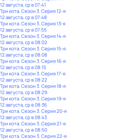
12 августа, ср в 07:41
Три кота
. Сезон 3
. Серия 12-я
12 августа, ср в 07:48
Три кота
. Сезон 3
. Серия 13-я
12 августа, ср в 07:55
Три кота
. Сезон 3
. Серия 14-я
12 августа, ср в 08:02
Три кота
. Сезон 3
. Серия 15-я
12 августа, ср в 08:08
Три кота
. Сезон 3
. Серия 16-я
12 августа, ср в 08:15
Три кота
. Сезон 3
. Серия 17-я
12 августа, ср в 08:22
Три кота
. Сезон 3
. Серия 18-я
12 августа, ср в 08:29
Три кота
. Сезон 3
. Серия 19-я
12 августа, ср в 08:36
Три кота
. Сезон 3
. Серия 20-я
12 августа, ср в 08:43
Три кота
. Сезон 3
. Серия 21-я
12 августа, ср в 08:50
Три кота
. Сезон 3
. Серия 22-я