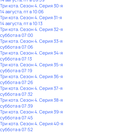
Три кота
. Сезон 4
. Серия 30-я
14 августа, пт в 10:06
Три кота
. Сезон 4
. Серия 31-я
14 августа, пт в 10:13
Три кота
. Сезон 4
. Серия 32-я
суббота
в
07:00
Три кота
. Сезон 4
. Серия 33-я
суббота
в
07:06
Три кота
. Сезон 4
. Серия 34-я
суббота
в
07:13
Три кота
. Сезон 4
. Серия 35-я
суббота
в
07:19
Три кота
. Сезон 4
. Серия 36-я
суббота
в
07:26
Три кота
. Сезон 4
. Серия 37-я
суббота
в
07:32
Три кота
. Сезон 4
. Серия 38-я
суббота
в
07:39
Три кота
. Сезон 4
. Серия 39-я
суббота
в
07:45
Три кота
. Сезон 4
. Серия 40-я
суббота
в
07:52