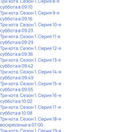
Три кота
. Сезон 1
. Серия 8-я
суббота
в
09:10
Три кота
. Сезон 1
. Серия 9-я
суббота
в
09:16
Три кота
. Сезон 1
. Серия 10-я
суббота
в
09:23
Три кота
. Сезон 1
. Серия 11-я
суббота
в
09:29
Три кота
. Сезон 1
. Серия 12-я
суббота
в
09:36
Три кота
. Сезон 1
. Серия 13-я
суббота
в
09:42
Три кота
. Сезон 1
. Серия 14-я
суббота
в
09:49
Три кота
. Сезон 1
. Серия 15-я
суббота
в
09:55
Три кота
. Сезон 1
. Серия 16-я
суббота
в
10:02
Три кота
. Сезон 1
. Серия 17-я
суббота
в
10:08
Три кота
. Сезон 1
. Серия 18-я
воскресенье
в
07:00
Три кота
. Сезон 1
. Серия 19-я