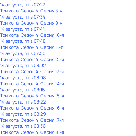
14 августа, пт в 07:27
Три кота
. Сезон 4
. Серия 8-я
14 августа, пт в 07:34
Три кота
. Сезон 4
. Серия 9-я
14 августа, пт в 07:41
Три кота
. Сезон 4
. Серия 10-я
14 августа, пт в 07:48
Три кота
. Сезон 4
. Серия 11-я
14 августа, пт в 07:55
Три кота
. Сезон 4
. Серия 12-я
14 августа, пт в 08:02
Три кота
. Сезон 4
. Серия 13-я
14 августа, пт в 08:08
Три кота
. Сезон 4
. Серия 14-я
14 августа, пт в 08:15
Три кота
. Сезон 4
. Серия 15-я
14 августа, пт в 08:22
Три кота
. Сезон 4
. Серия 16-я
14 августа, пт в 08:29
Три кота
. Сезон 4
. Серия 17-я
14 августа, пт в 08:36
Три кота
. Сезон 4
. Серия 18-я