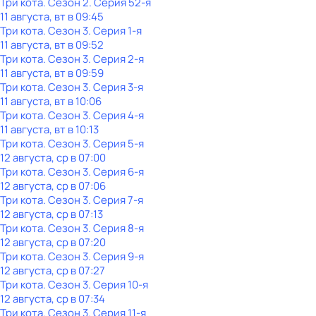
Три кота
. Сезон 2
. Серия 52-я
11 августа, вт в 09:45
Три кота
. Сезон 3
. Серия 1-я
11 августа, вт в 09:52
Три кота
. Сезон 3
. Серия 2-я
11 августа, вт в 09:59
Три кота
. Сезон 3
. Серия 3-я
11 августа, вт в 10:06
Три кота
. Сезон 3
. Серия 4-я
11 августа, вт в 10:13
Три кота
. Сезон 3
. Серия 5-я
12 августа, ср в 07:00
Три кота
. Сезон 3
. Серия 6-я
12 августа, ср в 07:06
Три кота
. Сезон 3
. Серия 7-я
12 августа, ср в 07:13
Три кота
. Сезон 3
. Серия 8-я
12 августа, ср в 07:20
Три кота
. Сезон 3
. Серия 9-я
12 августа, ср в 07:27
Три кота
. Сезон 3
. Серия 10-я
12 августа, ср в 07:34
Три кота
. Сезон 3
. Серия 11-я