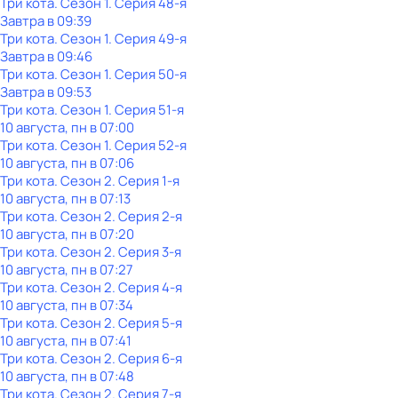
Три кота
. Сезон 1
. Серия 48-я
Завтра в 09:39
Три кота
. Сезон 1
. Серия 49-я
Завтра в 09:46
Три кота
. Сезон 1
. Серия 50-я
Завтра в 09:53
Три кота
. Сезон 1
. Серия 51-я
10 августа, пн в 07:00
Три кота
. Сезон 1
. Серия 52-я
10 августа, пн в 07:06
Три кота
. Сезон 2
. Серия 1-я
10 августа, пн в 07:13
Три кота
. Сезон 2
. Серия 2-я
10 августа, пн в 07:20
Три кота
. Сезон 2
. Серия 3-я
10 августа, пн в 07:27
Три кота
. Сезон 2
. Серия 4-я
10 августа, пн в 07:34
Три кота
. Сезон 2
. Серия 5-я
10 августа, пн в 07:41
Три кота
. Сезон 2
. Серия 6-я
10 августа, пн в 07:48
Три кота
. Сезон 2
. Серия 7-я