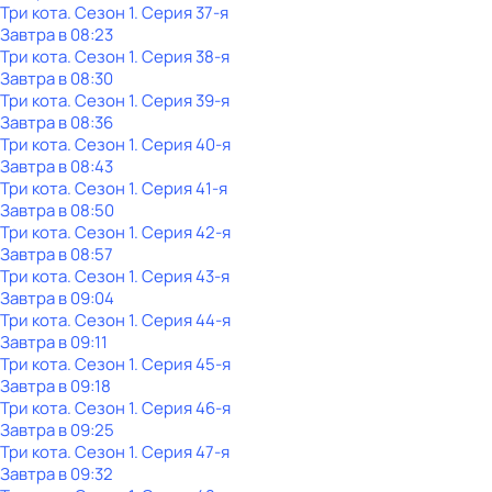
Три кота
. Сезон 1
. Серия 37-я
Завтра в 08:23
Три кота
. Сезон 1
. Серия 38-я
Завтра в 08:30
Три кота
. Сезон 1
. Серия 39-я
Завтра в 08:36
Три кота
. Сезон 1
. Серия 40-я
Завтра в 08:43
Три кота
. Сезон 1
. Серия 41-я
Завтра в 08:50
Три кота
. Сезон 1
. Серия 42-я
Завтра в 08:57
Три кота
. Сезон 1
. Серия 43-я
Завтра в 09:04
Три кота
. Сезон 1
. Серия 44-я
Завтра в 09:11
Три кота
. Сезон 1
. Серия 45-я
Завтра в 09:18
Три кота
. Сезон 1
. Серия 46-я
Завтра в 09:25
Три кота
. Сезон 1
. Серия 47-я
Завтра в 09:32