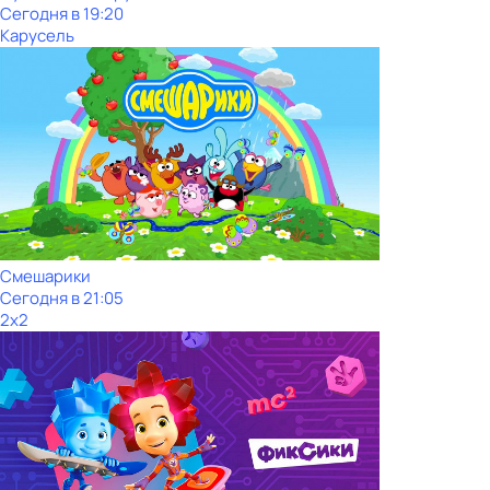
Сегодня в 19:20
Карусель
Смешарики
Сегодня в 21:05
2x2