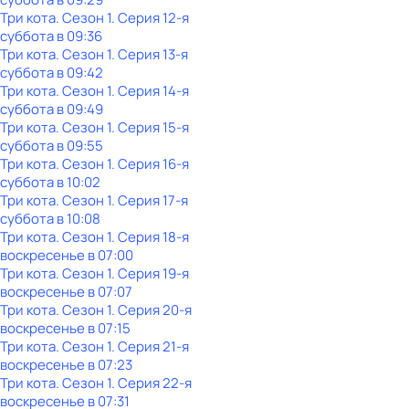
Три кота
. Сезон 1
. Серия 12-я
суббота
в
09:36
Три кота
. Сезон 1
. Серия 13-я
суббота
в
09:42
Три кота
. Сезон 1
. Серия 14-я
суббота
в
09:49
Три кота
. Сезон 1
. Серия 15-я
суббота
в
09:55
Три кота
. Сезон 1
. Серия 16-я
суббота
в
10:02
Три кота
. Сезон 1
. Серия 17-я
суббота
в
10:08
Три кота
. Сезон 1
. Серия 18-я
воскресенье
в
07:00
Три кота
. Сезон 1
. Серия 19-я
воскресенье
в
07:07
Три кота
. Сезон 1
. Серия 20-я
воскресенье
в
07:15
Три кота
. Сезон 1
. Серия 21-я
воскресенье
в
07:23
Три кота
. Сезон 1
. Серия 22-я
воскресенье
в
07:31