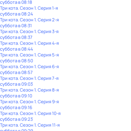
суббота
в
08:18
Три кота
. Сезон 1
. Серия 1-я
суббота
в
08:24
Три кота
. Сезон 1
. Серия 2-я
суббота
в
08:31
Три кота
. Сезон 1
. Серия 3-я
суббота
в
08:37
Три кота
. Сезон 1
. Серия 4-я
суббота
в
08:44
Три кота
. Сезон 1
. Серия 5-я
суббота
в
08:50
Три кота
. Сезон 1
. Серия 6-я
суббота
в
08:57
Три кота
. Сезон 1
. Серия 7-я
суббота
в
09:03
Три кота
. Сезон 1
. Серия 8-я
суббота
в
09:10
Три кота
. Сезон 1
. Серия 9-я
суббота
в
09:16
Три кота
. Сезон 1
. Серия 10-я
суббота
в
09:23
Три кота
. Сезон 1
. Серия 11-я
суббота
в
09:29