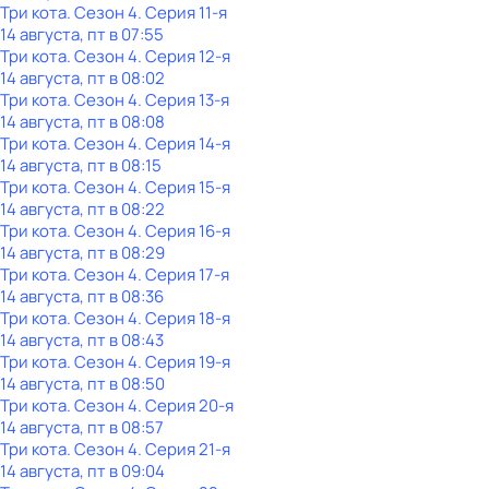
Три кота
. Сезон 4
. Серия 11-я
14 августа, пт в 07:55
Три кота
. Сезон 4
. Серия 12-я
14 августа, пт в 08:02
Три кота
. Сезон 4
. Серия 13-я
14 августа, пт в 08:08
Три кота
. Сезон 4
. Серия 14-я
14 августа, пт в 08:15
Три кота
. Сезон 4
. Серия 15-я
14 августа, пт в 08:22
Три кота
. Сезон 4
. Серия 16-я
14 августа, пт в 08:29
Три кота
. Сезон 4
. Серия 17-я
14 августа, пт в 08:36
Три кота
. Сезон 4
. Серия 18-я
14 августа, пт в 08:43
Три кота
. Сезон 4
. Серия 19-я
14 августа, пт в 08:50
Три кота
. Сезон 4
. Серия 20-я
14 августа, пт в 08:57
Три кота
. Сезон 4
. Серия 21-я
14 августа, пт в 09:04