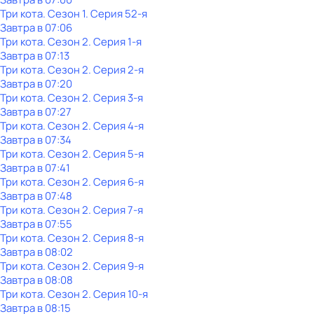
Три кота
. Сезон 1
. Серия 52-я
Завтра в 07:06
Три кота
. Сезон 2
. Серия 1-я
Завтра в 07:13
Три кота
. Сезон 2
. Серия 2-я
Завтра в 07:20
Три кота
. Сезон 2
. Серия 3-я
Завтра в 07:27
Три кота
. Сезон 2
. Серия 4-я
Завтра в 07:34
Три кота
. Сезон 2
. Серия 5-я
Завтра в 07:41
Три кота
. Сезон 2
. Серия 6-я
Завтра в 07:48
Три кота
. Сезон 2
. Серия 7-я
Завтра в 07:55
Три кота
. Сезон 2
. Серия 8-я
Завтра в 08:02
Три кота
. Сезон 2
. Серия 9-я
Завтра в 08:08
Три кота
. Сезон 2
. Серия 10-я
Завтра в 08:15