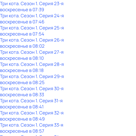
Три кота
. Сезон 1
. Серия 23-я
воскресенье
в
07:39
Три кота
. Сезон 1
. Серия 24-я
воскресенье
в
07:46
Три кота
. Сезон 1
. Серия 25-я
воскресенье
в
07:54
Три кота
. Сезон 1
. Серия 26-я
воскресенье
в
08:02
Три кота
. Сезон 1
. Серия 27-я
воскресенье
в
08:10
Три кота
. Сезон 1
. Серия 28-я
воскресенье
в
08:18
Три кота
. Сезон 1
. Серия 29-я
воскресенье
в
08:25
Три кота
. Сезон 1
. Серия 30-я
воскресенье
в
08:33
Три кота
. Сезон 1
. Серия 31-я
воскресенье
в
08:41
Три кота
. Сезон 1
. Серия 32-я
воскресенье
в
08:49
Три кота
. Сезон 1
. Серия 33-я
воскресенье
в
08:57