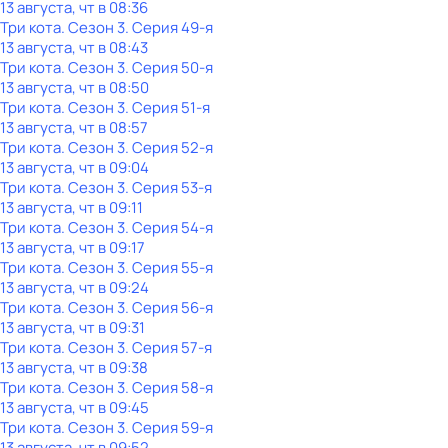
13 августа, чт в 08:36
Три кота
. Сезон 3
. Серия 49-я
13 августа, чт в 08:43
Три кота
. Сезон 3
. Серия 50-я
13 августа, чт в 08:50
Три кота
. Сезон 3
. Серия 51-я
13 августа, чт в 08:57
Три кота
. Сезон 3
. Серия 52-я
13 августа, чт в 09:04
Три кота
. Сезон 3
. Серия 53-я
13 августа, чт в 09:11
Три кота
. Сезон 3
. Серия 54-я
13 августа, чт в 09:17
Три кота
. Сезон 3
. Серия 55-я
13 августа, чт в 09:24
Три кота
. Сезон 3
. Серия 56-я
13 августа, чт в 09:31
Три кота
. Сезон 3
. Серия 57-я
13 августа, чт в 09:38
Три кота
. Сезон 3
. Серия 58-я
13 августа, чт в 09:45
Три кота
. Сезон 3
. Серия 59-я
13 августа, чт в 09:52