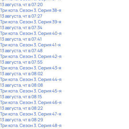
13 августа, чт в 07:20
Три кота
. Сезон 3
. Серия 38-я
13 августа, чт в 07:27
Три кота
. Сезон 3
. Серия 39-я
13 августа, чт в 07:34
Три кота
. Сезон 3
. Серия 40-я
13 августа, чт в 07:41
Три кота
. Сезон 3
. Серия 41-я
13 августа, чт в 07:48
Три кота
. Сезон 3
. Серия 42-я
13 августа, чт в 07:55
Три кота
. Сезон 3
. Серия 43-я
13 августа, чт в 08:02
Три кота
. Сезон 3
. Серия 44-я
13 августа, чт в 08:08
Три кота
. Сезон 3
. Серия 45-я
13 августа, чт в 08:15
Три кота
. Сезон 3
. Серия 46-я
13 августа, чт в 08:22
Три кота
. Сезон 3
. Серия 47-я
13 августа, чт в 08:29
Три кота
. Сезон 3
. Серия 48-я