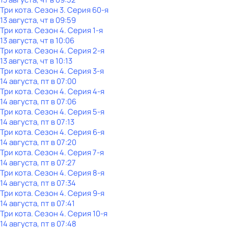
Три кота
. Сезон 3
. Серия 60-я
13 августа, чт в 09:59
Три кота
. Сезон 4
. Серия 1-я
13 августа, чт в 10:06
Три кота
. Сезон 4
. Серия 2-я
13 августа, чт в 10:13
Три кота
. Сезон 4
. Серия 3-я
14 августа, пт в 07:00
Три кота
. Сезон 4
. Серия 4-я
14 августа, пт в 07:06
Три кота
. Сезон 4
. Серия 5-я
14 августа, пт в 07:13
Три кота
. Сезон 4
. Серия 6-я
14 августа, пт в 07:20
Три кота
. Сезон 4
. Серия 7-я
14 августа, пт в 07:27
Три кота
. Сезон 4
. Серия 8-я
14 августа, пт в 07:34
Три кота
. Сезон 4
. Серия 9-я
14 августа, пт в 07:41
Три кота
. Сезон 4
. Серия 10-я
14 августа, пт в 07:48