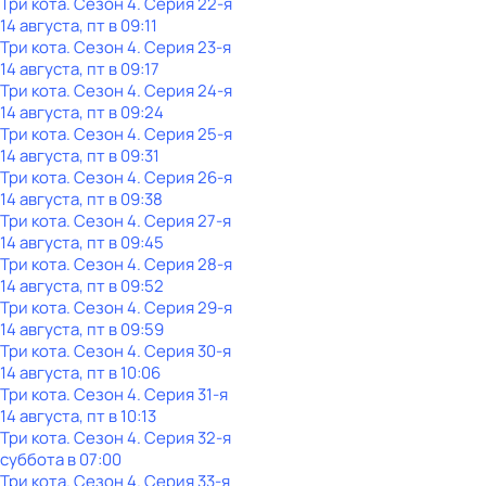
Три кота
. Сезон 4
. Серия 22-я
14 августа, пт в 09:11
Три кота
. Сезон 4
. Серия 23-я
14 августа, пт в 09:17
Три кота
. Сезон 4
. Серия 24-я
14 августа, пт в 09:24
Три кота
. Сезон 4
. Серия 25-я
14 августа, пт в 09:31
Три кота
. Сезон 4
. Серия 26-я
14 августа, пт в 09:38
Три кота
. Сезон 4
. Серия 27-я
14 августа, пт в 09:45
Три кота
. Сезон 4
. Серия 28-я
14 августа, пт в 09:52
Три кота
. Сезон 4
. Серия 29-я
14 августа, пт в 09:59
Три кота
. Сезон 4
. Серия 30-я
14 августа, пт в 10:06
Три кота
. Сезон 4
. Серия 31-я
14 августа, пт в 10:13
Три кота
. Сезон 4
. Серия 32-я
суббота
в
07:00
Три кота
. Сезон 4
. Серия 33-я