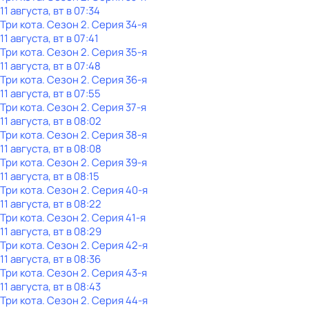
11 августа, вт в 07:34
Три кота
. Сезон 2
. Серия 34-я
11 августа, вт в 07:41
Три кота
. Сезон 2
. Серия 35-я
11 августа, вт в 07:48
Три кота
. Сезон 2
. Серия 36-я
11 августа, вт в 07:55
Три кота
. Сезон 2
. Серия 37-я
11 августа, вт в 08:02
Три кота
. Сезон 2
. Серия 38-я
11 августа, вт в 08:08
Три кота
. Сезон 2
. Серия 39-я
11 августа, вт в 08:15
Три кота
. Сезон 2
. Серия 40-я
11 августа, вт в 08:22
Три кота
. Сезон 2
. Серия 41-я
11 августа, вт в 08:29
Три кота
. Сезон 2
. Серия 42-я
11 августа, вт в 08:36
Три кота
. Сезон 2
. Серия 43-я
11 августа, вт в 08:43
Три кота
. Сезон 2
. Серия 44-я