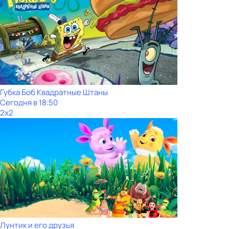
Губка Боб Квадратные Штаны
Сегодня в 18:50
2x2
Лунтик и его друзья