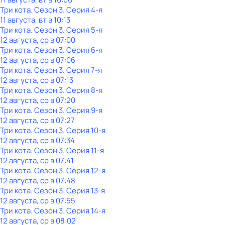
Три кота
. Сезон 3
. Серия 4-я
11 августа, вт в 10:13
Три кота
. Сезон 3
. Серия 5-я
12 августа, ср в 07:00
Три кота
. Сезон 3
. Серия 6-я
12 августа, ср в 07:06
Три кота
. Сезон 3
. Серия 7-я
12 августа, ср в 07:13
Три кота
. Сезон 3
. Серия 8-я
12 августа, ср в 07:20
Три кота
. Сезон 3
. Серия 9-я
12 августа, ср в 07:27
Три кота
. Сезон 3
. Серия 10-я
12 августа, ср в 07:34
Три кота
. Сезон 3
. Серия 11-я
12 августа, ср в 07:41
Три кота
. Сезон 3
. Серия 12-я
12 августа, ср в 07:48
Три кота
. Сезон 3
. Серия 13-я
12 августа, ср в 07:55
Три кота
. Сезон 3
. Серия 14-я
12 августа, ср в 08:02