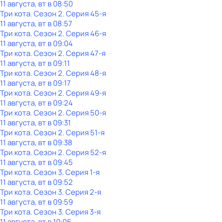
11 августа, вт в 08:50
Три кота
. Сезон 2
. Серия 45-я
11 августа, вт в 08:57
Три кота
. Сезон 2
. Серия 46-я
11 августа, вт в 09:04
Три кота
. Сезон 2
. Серия 47-я
11 августа, вт в 09:11
Три кота
. Сезон 2
. Серия 48-я
11 августа, вт в 09:17
Три кота
. Сезон 2
. Серия 49-я
11 августа, вт в 09:24
Три кота
. Сезон 2
. Серия 50-я
11 августа, вт в 09:31
Три кота
. Сезон 2
. Серия 51-я
11 августа, вт в 09:38
Три кота
. Сезон 2
. Серия 52-я
11 августа, вт в 09:45
Три кота
. Сезон 3
. Серия 1-я
11 августа, вт в 09:52
Три кота
. Сезон 3
. Серия 2-я
11 августа, вт в 09:59
Три кота
. Сезон 3
. Серия 3-я
11 августа, вт в 10:06