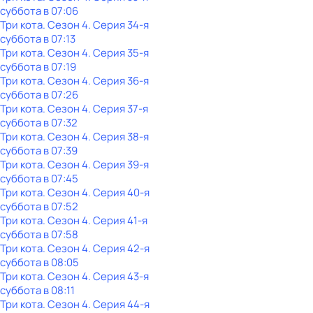
суббота
в
07:06
Три кота
. Сезон 4
. Серия 34-я
суббота
в
07:13
Три кота
. Сезон 4
. Серия 35-я
суббота
в
07:19
Три кота
. Сезон 4
. Серия 36-я
суббота
в
07:26
Три кота
. Сезон 4
. Серия 37-я
суббота
в
07:32
Три кота
. Сезон 4
. Серия 38-я
суббота
в
07:39
Три кота
. Сезон 4
. Серия 39-я
суббота
в
07:45
Три кота
. Сезон 4
. Серия 40-я
суббота
в
07:52
Три кота
. Сезон 4
. Серия 41-я
суббота
в
07:58
Три кота
. Сезон 4
. Серия 42-я
суббота
в
08:05
Три кота
. Сезон 4
. Серия 43-я
суббота
в
08:11
Три кота
. Сезон 4
. Серия 44-я