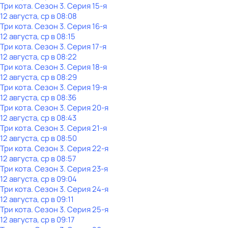
Три кота
. Сезон 3
. Серия 15-я
12 августа, ср в 08:08
Три кота
. Сезон 3
. Серия 16-я
12 августа, ср в 08:15
Три кота
. Сезон 3
. Серия 17-я
12 августа, ср в 08:22
Три кота
. Сезон 3
. Серия 18-я
12 августа, ср в 08:29
Три кота
. Сезон 3
. Серия 19-я
12 августа, ср в 08:36
Три кота
. Сезон 3
. Серия 20-я
12 августа, ср в 08:43
Три кота
. Сезон 3
. Серия 21-я
12 августа, ср в 08:50
Три кота
. Сезон 3
. Серия 22-я
12 августа, ср в 08:57
Три кота
. Сезон 3
. Серия 23-я
12 августа, ср в 09:04
Три кота
. Сезон 3
. Серия 24-я
12 августа, ср в 09:11
Три кота
. Сезон 3
. Серия 25-я
12 августа, ср в 09:17