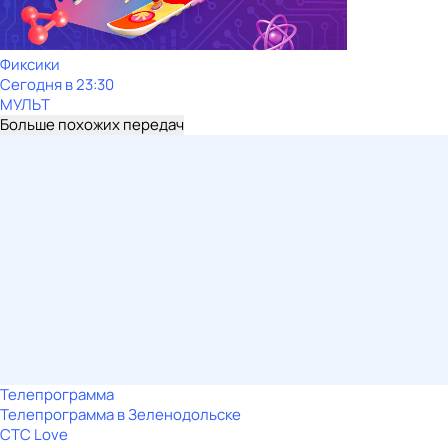
Фиксики
Сегодня в 23:30
МУЛЬТ
Больше похожих передач
Телепрограмма
Телепрограмма в Зеленодольске
СТС Love