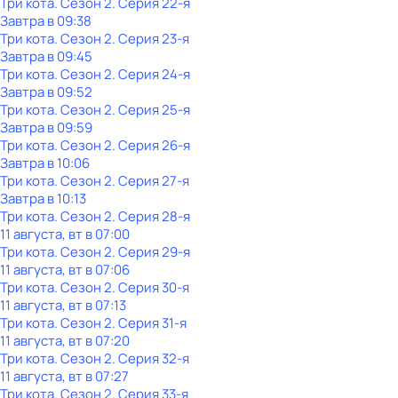
Три кота
. Сезон 2
. Серия 22-я
Завтра в 09:38
Три кота
. Сезон 2
. Серия 23-я
Завтра в 09:45
Три кота
. Сезон 2
. Серия 24-я
Завтра в 09:52
Три кота
. Сезон 2
. Серия 25-я
Завтра в 09:59
Три кота
. Сезон 2
. Серия 26-я
Завтра в 10:06
Три кота
. Сезон 2
. Серия 27-я
Завтра в 10:13
Три кота
. Сезон 2
. Серия 28-я
11 августа, вт в 07:00
Три кота
. Сезон 2
. Серия 29-я
11 августа, вт в 07:06
Три кота
. Сезон 2
. Серия 30-я
11 августа, вт в 07:13
Три кота
. Сезон 2
. Серия 31-я
11 августа, вт в 07:20
Три кота
. Сезон 2
. Серия 32-я
11 августа, вт в 07:27
Три кота
. Сезон 2
. Серия 33-я