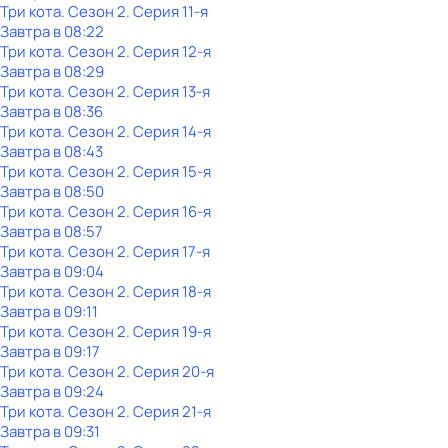
Три кота
. Сезон 2
. Серия 11-я
Завтра в 08:22
Три кота
. Сезон 2
. Серия 12-я
Завтра в 08:29
Три кота
. Сезон 2
. Серия 13-я
Завтра в 08:36
Три кота
. Сезон 2
. Серия 14-я
Завтра в 08:43
Три кота
. Сезон 2
. Серия 15-я
Завтра в 08:50
Три кота
. Сезон 2
. Серия 16-я
Завтра в 08:57
Три кота
. Сезон 2
. Серия 17-я
Завтра в 09:04
Три кота
. Сезон 2
. Серия 18-я
Завтра в 09:11
Три кота
. Сезон 2
. Серия 19-я
Завтра в 09:17
Три кота
. Сезон 2
. Серия 20-я
Завтра в 09:24
Три кота
. Сезон 2
. Серия 21-я
Завтра в 09:31