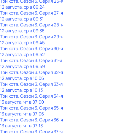
Три кота
. Сезон 3
. Серия 26-я
12 августа, ср в 09:24
Три кота
. Сезон 3
. Серия 27-я
12 августа, ср в 09:31
Три кота
. Сезон 3
. Серия 28-я
12 августа, ср в 09:38
Три кота
. Сезон 3
. Серия 29-я
12 августа, ср в 09:45
Три кота
. Сезон 3
. Серия 30-я
12 августа, ср в 09:52
Три кота
. Сезон 3
. Серия 31-я
12 августа, ср в 09:59
Три кота
. Сезон 3
. Серия 32-я
12 августа, ср в 10:06
Три кота
. Сезон 3
. Серия 33-я
12 августа, ср в 10:13
Три кота
. Сезон 3
. Серия 34-я
13 августа, чт в 07:00
Три кота
. Сезон 3
. Серия 35-я
13 августа, чт в 07:06
Три кота
. Сезон 3
. Серия 36-я
13 августа, чт в 07:13
Три кота
. Сезон 3
. Серия 37-я