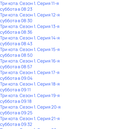
Три кота
. Сезон 1
. Серия 11-я
суббота
в
08:23
Три кота
. Сезон 1
. Серия 12-я
суббота
в
08:30
Три кота
. Сезон 1
. Серия 13-я
суббота
в
08:36
Три кота
. Сезон 1
. Серия 14-я
суббота
в
08:43
Три кота
. Сезон 1
. Серия 15-я
суббота
в
08:50
Три кота
. Сезон 1
. Серия 16-я
суббота
в
08:57
Три кота
. Сезон 1
. Серия 17-я
суббота
в
09:04
Три кота
. Сезон 1
. Серия 18-я
суббота
в
09:11
Три кота
. Сезон 1
. Серия 19-я
суббота
в
09:18
Три кота
. Сезон 1
. Серия 20-я
суббота
в
09:25
Три кота
. Сезон 1
. Серия 21-я
суббота
в
09:32