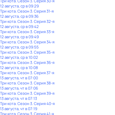
Три кота
. Сезон 3
. Серия 30-я
12 августа, ср в 09:29
Три кота
. Сезон 3
. Серия 31-я
12 августа, ср в 09:36
Три кота
. Сезон 3
. Серия 32-я
12 августа, ср в 09:42
Три кота
. Сезон 3
. Серия 33-я
12 августа, ср в 09:49
Три кота
. Сезон 3
. Серия 34-я
12 августа, ср в 09:55
Три кота
. Сезон 3
. Серия 35-я
12 августа, ср в 10:02
Три кота
. Сезон 3
. Серия 36-я
12 августа, ср в 10:08
Три кота
. Сезон 3
. Серия 37-я
13 августа, чт в 07:00
Три кота
. Сезон 3
. Серия 38-я
13 августа, чт в 07:06
Три кота
. Сезон 3
. Серия 39-я
13 августа, чт в 07:13
Три кота
. Сезон 3
. Серия 40-я
13 августа, чт в 07:19
Три кота
. Сезон 3
. Серия 41-я