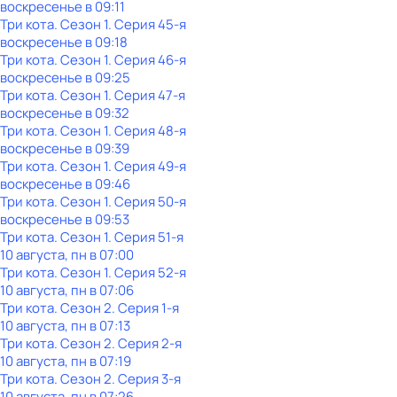
воскресенье
в
09:11
Три кота
. Сезон 1
. Серия 45-я
воскресенье
в
09:18
Три кота
. Сезон 1
. Серия 46-я
воскресенье
в
09:25
Три кота
. Сезон 1
. Серия 47-я
воскресенье
в
09:32
Три кота
. Сезон 1
. Серия 48-я
воскресенье
в
09:39
Три кота
. Сезон 1
. Серия 49-я
воскресенье
в
09:46
Три кота
. Сезон 1
. Серия 50-я
воскресенье
в
09:53
Три кота
. Сезон 1
. Серия 51-я
10 августа, пн в 07:00
Три кота
. Сезон 1
. Серия 52-я
10 августа, пн в 07:06
Три кота
. Сезон 2
. Серия 1-я
10 августа, пн в 07:13
Три кота
. Сезон 2
. Серия 2-я
10 августа, пн в 07:19
Три кота
. Сезон 2
. Серия 3-я
10 августа, пн в 07:26