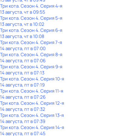
Три кота
. Сезон 4
. Серия 4-я
13 августа, чт в 09:55
Три кота
. Сезон 4
. Серия 5-я
13 августа, чт в 10:02
Три кота
. Сезон 4
. Серия 6-я
13 августа, чт в 10:08
Три кота
. Сезон 4
. Серия 7-я
14 августа, пт в 07:00
Три кота
. Сезон 4
. Серия 8-я
14 августа, пт в 07:06
Три кота
. Сезон 4
. Серия 9-я
14 августа, пт в 07:13
Три кота
. Сезон 4
. Серия 10-я
14 августа, пт в 07:19
Три кота
. Сезон 4
. Серия 11-я
14 августа, пт в 07:26
Три кота
. Сезон 4
. Серия 12-я
14 августа, пт в 07:32
Три кота
. Сезон 4
. Серия 13-я
14 августа, пт в 07:39
Три кота
. Сезон 4
. Серия 14-я
14 августа, пт в 07:45