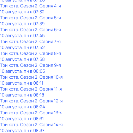
Три кота
. Сезон 2
. Серия 4-я
10 августа, пн в 07:32
Три кота
. Сезон 2
. Серия 5-я
10 августа, пн в 07:39
Три кота
. Сезон 2
. Серия 6-я
10 августа, пн в 07:45
Три кота
. Сезон 2
. Серия 7-я
10 августа, пн в 07:52
Три кота
. Сезон 2
. Серия 8-я
10 августа, пн в 07:58
Три кота
. Сезон 2
. Серия 9-я
10 августа, пн в 08:05
Три кота
. Сезон 2
. Серия 10-я
10 августа, пн в 08:11
Три кота
. Сезон 2
. Серия 11-я
10 августа, пн в 08:18
Три кота
. Сезон 2
. Серия 12-я
10 августа, пн в 08:24
Три кота
. Сезон 2
. Серия 13-я
10 августа, пн в 08:31
Три кота
. Сезон 2
. Серия 14-я
10 августа, пн в 08:37