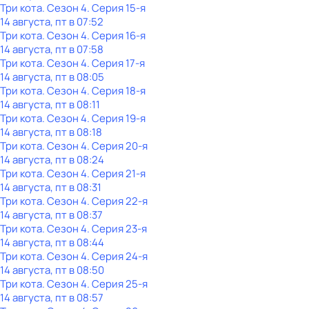
Три кота
. Сезон 4
. Серия 15-я
14 августа, пт в 07:52
Три кота
. Сезон 4
. Серия 16-я
14 августа, пт в 07:58
Три кота
. Сезон 4
. Серия 17-я
14 августа, пт в 08:05
Три кота
. Сезон 4
. Серия 18-я
14 августа, пт в 08:11
Три кота
. Сезон 4
. Серия 19-я
14 августа, пт в 08:18
Три кота
. Сезон 4
. Серия 20-я
14 августа, пт в 08:24
Три кота
. Сезон 4
. Серия 21-я
14 августа, пт в 08:31
Три кота
. Сезон 4
. Серия 22-я
14 августа, пт в 08:37
Три кота
. Сезон 4
. Серия 23-я
14 августа, пт в 08:44
Три кота
. Сезон 4
. Серия 24-я
14 августа, пт в 08:50
Три кота
. Сезон 4
. Серия 25-я
14 августа, пт в 08:57