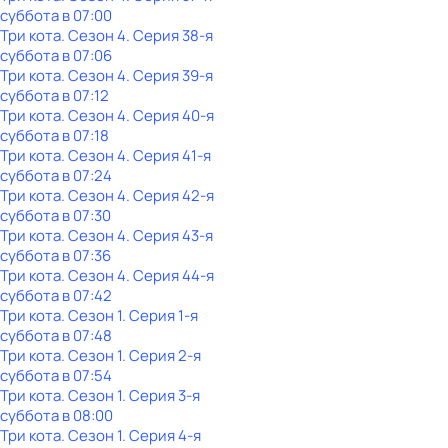
суббота
в
07:00
Три кота
. Сезон 4
. Серия 38-я
суббота
в
07:06
Три кота
. Сезон 4
. Серия 39-я
суббота
в
07:12
Три кота
. Сезон 4
. Серия 40-я
суббота
в
07:18
Три кота
. Сезон 4
. Серия 41-я
суббота
в
07:24
Три кота
. Сезон 4
. Серия 42-я
суббота
в
07:30
Три кота
. Сезон 4
. Серия 43-я
суббота
в
07:36
Три кота
. Сезон 4
. Серия 44-я
суббота
в
07:42
Три кота
. Сезон 1
. Серия 1-я
суббота
в
07:48
Три кота
. Сезон 1
. Серия 2-я
суббота
в
07:54
Три кота
. Сезон 1
. Серия 3-я
суббота
в
08:00
Три кота
. Сезон 1
. Серия 4-я