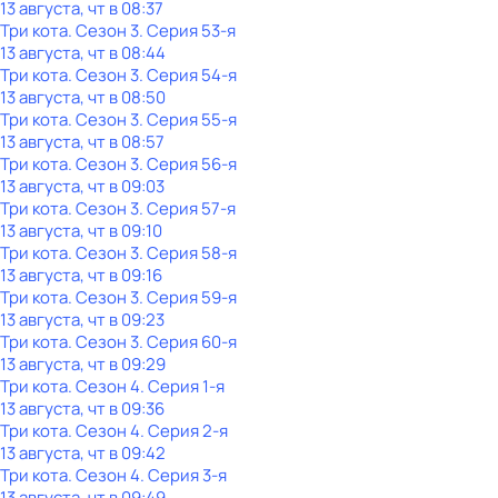
13 августа, чт в 08:37
Три кота
. Сезон 3
. Серия 53-я
13 августа, чт в 08:44
Три кота
. Сезон 3
. Серия 54-я
13 августа, чт в 08:50
Три кота
. Сезон 3
. Серия 55-я
13 августа, чт в 08:57
Три кота
. Сезон 3
. Серия 56-я
13 августа, чт в 09:03
Три кота
. Сезон 3
. Серия 57-я
13 августа, чт в 09:10
Три кота
. Сезон 3
. Серия 58-я
13 августа, чт в 09:16
Три кота
. Сезон 3
. Серия 59-я
13 августа, чт в 09:23
Три кота
. Сезон 3
. Серия 60-я
13 августа, чт в 09:29
Три кота
. Сезон 4
. Серия 1-я
13 августа, чт в 09:36
Три кота
. Сезон 4
. Серия 2-я
13 августа, чт в 09:42
Три кота
. Сезон 4
. Серия 3-я
13 августа, чт в 09:49