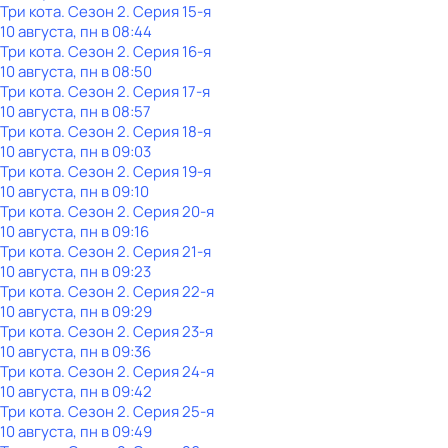
Три кота
. Сезон 2
. Серия 15-я
10 августа, пн в 08:44
Три кота
. Сезон 2
. Серия 16-я
10 августа, пн в 08:50
Три кота
. Сезон 2
. Серия 17-я
10 августа, пн в 08:57
Три кота
. Сезон 2
. Серия 18-я
10 августа, пн в 09:03
Три кота
. Сезон 2
. Серия 19-я
10 августа, пн в 09:10
Три кота
. Сезон 2
. Серия 20-я
10 августа, пн в 09:16
Три кота
. Сезон 2
. Серия 21-я
10 августа, пн в 09:23
Три кота
. Сезон 2
. Серия 22-я
10 августа, пн в 09:29
Три кота
. Сезон 2
. Серия 23-я
10 августа, пн в 09:36
Три кота
. Сезон 2
. Серия 24-я
10 августа, пн в 09:42
Три кота
. Сезон 2
. Серия 25-я
10 августа, пн в 09:49