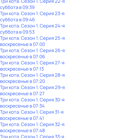
Три кота
. Сезон 1
. Серия 22-я
суббота
в
09:39
Три кота
. Сезон 1
. Серия 23-я
суббота
в
09:46
Три кота
. Сезон 1
. Серия 24-я
суббота
в
09:53
Три кота
. Сезон 1
. Серия 25-я
воскресенье
в
07:00
Три кота
. Сезон 1
. Серия 26-я
воскресенье
в
07:06
Три кота
. Сезон 1
. Серия 27-я
воскресенье
в
07:13
Три кота
. Сезон 1
. Серия 28-я
воскресенье
в
07:20
Три кота
. Сезон 1
. Серия 29-я
воскресенье
в
07:27
Три кота
. Сезон 1
. Серия 30-я
воскресенье
в
07:34
Три кота
. Сезон 1
. Серия 31-я
воскресенье
в
07:41
Три кота
. Сезон 1
. Серия 32-я
воскресенье
в
07:48
Три кота
. Сезон 1
. Серия 33-я