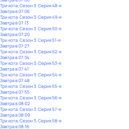
Три кота
. Сезон 3
. Серия 48-я
Завтра в 07:06
Три кота
. Сезон 3
. Серия 49-я
Завтра в 07:13
Три кота
. Сезон 3
. Серия 50-я
Завтра в 07:20
Три кота
. Сезон 3
. Серия 51-я
Завтра в 07:27
Три кота
. Сезон 3
. Серия 52-я
Завтра в 07:34
Три кота
. Сезон 3
. Серия 53-я
Завтра в 07:41
Три кота
. Сезон 3
. Серия 54-я
Завтра в 07:48
Три кота
. Сезон 3
. Серия 55-я
Завтра в 07:55
Три кота
. Сезон 3
. Серия 56-я
Завтра в 08:02
Три кота
. Сезон 3
. Серия 57-я
Завтра в 08:09
Три кота
. Сезон 3
. Серия 58-я
Завтра в 08:16