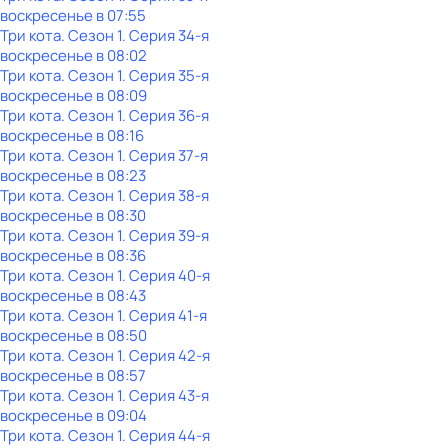
воскресенье
в
07:55
Три кота
. Сезон 1
. Серия 34-я
воскресенье
в
08:02
Три кота
. Сезон 1
. Серия 35-я
воскресенье
в
08:09
Три кота
. Сезон 1
. Серия 36-я
воскресенье
в
08:16
Три кота
. Сезон 1
. Серия 37-я
воскресенье
в
08:23
Три кота
. Сезон 1
. Серия 38-я
воскресенье
в
08:30
Три кота
. Сезон 1
. Серия 39-я
воскресенье
в
08:36
Три кота
. Сезон 1
. Серия 40-я
воскресенье
в
08:43
Три кота
. Сезон 1
. Серия 41-я
воскресенье
в
08:50
Три кота
. Сезон 1
. Серия 42-я
воскресенье
в
08:57
Три кота
. Сезон 1
. Серия 43-я
воскресенье
в
09:04
Три кота
. Сезон 1
. Серия 44-я