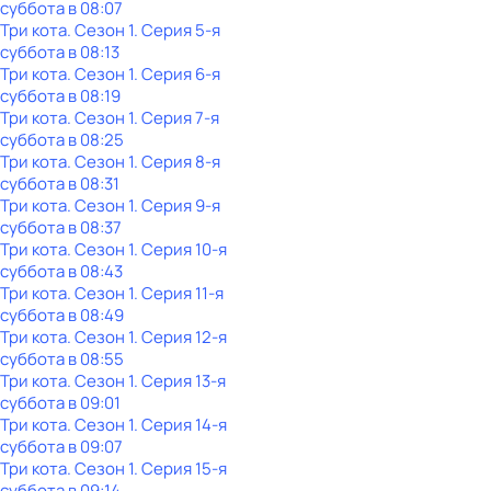
суббота
в
08:07
Три кота
. Сезон 1
. Серия 5-я
суббота
в
08:13
Три кота
. Сезон 1
. Серия 6-я
суббота
в
08:19
Три кота
. Сезон 1
. Серия 7-я
суббота
в
08:25
Три кота
. Сезон 1
. Серия 8-я
суббота
в
08:31
Три кота
. Сезон 1
. Серия 9-я
суббота
в
08:37
Три кота
. Сезон 1
. Серия 10-я
суббота
в
08:43
Три кота
. Сезон 1
. Серия 11-я
суббота
в
08:49
Три кота
. Сезон 1
. Серия 12-я
суббота
в
08:55
Три кота
. Сезон 1
. Серия 13-я
суббота
в
09:01
Три кота
. Сезон 1
. Серия 14-я
суббота
в
09:07
Три кота
. Сезон 1
. Серия 15-я
суббота
в
09:14