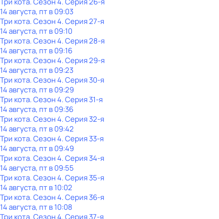
Три кота
. Сезон 4
. Серия 26-я
14 августа, пт в 09:03
Три кота
. Сезон 4
. Серия 27-я
14 августа, пт в 09:10
Три кота
. Сезон 4
. Серия 28-я
14 августа, пт в 09:16
Три кота
. Сезон 4
. Серия 29-я
14 августа, пт в 09:23
Три кота
. Сезон 4
. Серия 30-я
14 августа, пт в 09:29
Три кота
. Сезон 4
. Серия 31-я
14 августа, пт в 09:36
Три кота
. Сезон 4
. Серия 32-я
14 августа, пт в 09:42
Три кота
. Сезон 4
. Серия 33-я
14 августа, пт в 09:49
Три кота
. Сезон 4
. Серия 34-я
14 августа, пт в 09:55
Три кота
. Сезон 4
. Серия 35-я
14 августа, пт в 10:02
Три кота
. Сезон 4
. Серия 36-я
14 августа, пт в 10:08
Три кота
. Сезон 4
. Серия 37-я