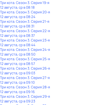
Три кота
. Сезон 3
. Серия 19-я
12 августа, ср в 08:18
Три кота
. Сезон 3
. Серия 20-я
12 августа, ср в 08:24
Три кота
. Сезон 3
. Серия 21-я
12 августа, ср в 08:31
Три кота
. Сезон 3
. Серия 22-я
12 августа, ср в 08:37
Три кота
. Сезон 3
. Серия 23-я
12 августа, ср в 08:44
Три кота
. Сезон 3
. Серия 24-я
12 августа, ср в 08:50
Три кота
. Сезон 3
. Серия 25-я
12 августа, ср в 08:57
Три кота
. Сезон 3
. Серия 26-я
12 августа, ср в 09:03
Три кота
. Сезон 3
. Серия 27-я
12 августа, ср в 09:10
Три кота
. Сезон 3
. Серия 28-я
12 августа, ср в 09:16
Три кота
. Сезон 3
. Серия 29-я
12 августа, ср в 09:23