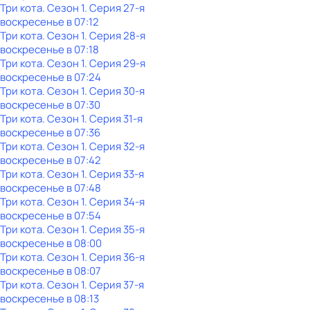
Три кота
. Сезон 1
. Серия 27-я
воскресенье
в
07:12
Три кота
. Сезон 1
. Серия 28-я
воскресенье
в
07:18
Три кота
. Сезон 1
. Серия 29-я
воскресенье
в
07:24
Три кота
. Сезон 1
. Серия 30-я
воскресенье
в
07:30
Три кота
. Сезон 1
. Серия 31-я
воскресенье
в
07:36
Три кота
. Сезон 1
. Серия 32-я
воскресенье
в
07:42
Три кота
. Сезон 1
. Серия 33-я
воскресенье
в
07:48
Три кота
. Сезон 1
. Серия 34-я
воскресенье
в
07:54
Три кота
. Сезон 1
. Серия 35-я
воскресенье
в
08:00
Три кота
. Сезон 1
. Серия 36-я
воскресенье
в
08:07
Три кота
. Сезон 1
. Серия 37-я
воскресенье
в
08:13