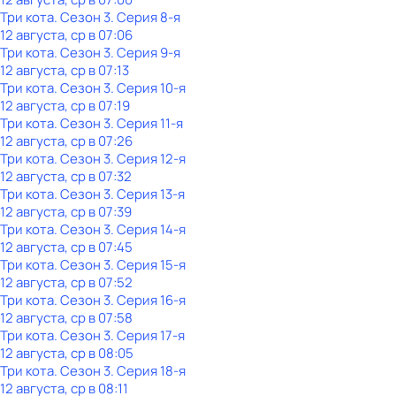
Три кота
. Сезон 3
. Серия 8-я
12 августа, ср в 07:06
Три кота
. Сезон 3
. Серия 9-я
12 августа, ср в 07:13
Три кота
. Сезон 3
. Серия 10-я
12 августа, ср в 07:19
Три кота
. Сезон 3
. Серия 11-я
12 августа, ср в 07:26
Три кота
. Сезон 3
. Серия 12-я
12 августа, ср в 07:32
Три кота
. Сезон 3
. Серия 13-я
12 августа, ср в 07:39
Три кота
. Сезон 3
. Серия 14-я
12 августа, ср в 07:45
Три кота
. Сезон 3
. Серия 15-я
12 августа, ср в 07:52
Три кота
. Сезон 3
. Серия 16-я
12 августа, ср в 07:58
Три кота
. Сезон 3
. Серия 17-я
12 августа, ср в 08:05
Три кота
. Сезон 3
. Серия 18-я
12 августа, ср в 08:11