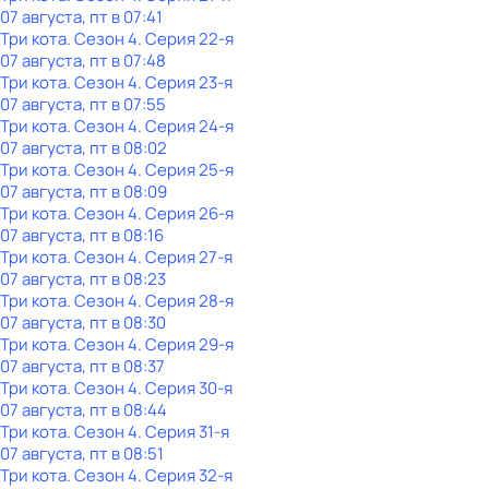
07 августа, пт в 07:41
Три кота
. Сезон 4
. Серия 22-я
07 августа, пт в 07:48
Три кота
. Сезон 4
. Серия 23-я
07 августа, пт в 07:55
Три кота
. Сезон 4
. Серия 24-я
07 августа, пт в 08:02
Три кота
. Сезон 4
. Серия 25-я
07 августа, пт в 08:09
Три кота
. Сезон 4
. Серия 26-я
07 августа, пт в 08:16
Три кота
. Сезон 4
. Серия 27-я
07 августа, пт в 08:23
Три кота
. Сезон 4
. Серия 28-я
07 августа, пт в 08:30
Три кота
. Сезон 4
. Серия 29-я
07 августа, пт в 08:37
Три кота
. Сезон 4
. Серия 30-я
07 августа, пт в 08:44
Три кота
. Сезон 4
. Серия 31-я
07 августа, пт в 08:51
Три кота
. Сезон 4
. Серия 32-я