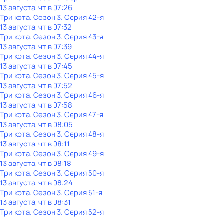
13 августа, чт в 07:26
Три кота
. Сезон 3
. Серия 42-я
13 августа, чт в 07:32
Три кота
. Сезон 3
. Серия 43-я
13 августа, чт в 07:39
Три кота
. Сезон 3
. Серия 44-я
13 августа, чт в 07:45
Три кота
. Сезон 3
. Серия 45-я
13 августа, чт в 07:52
Три кота
. Сезон 3
. Серия 46-я
13 августа, чт в 07:58
Три кота
. Сезон 3
. Серия 47-я
13 августа, чт в 08:05
Три кота
. Сезон 3
. Серия 48-я
13 августа, чт в 08:11
Три кота
. Сезон 3
. Серия 49-я
13 августа, чт в 08:18
Три кота
. Сезон 3
. Серия 50-я
13 августа, чт в 08:24
Три кота
. Сезон 3
. Серия 51-я
13 августа, чт в 08:31
Три кота
. Сезон 3
. Серия 52-я