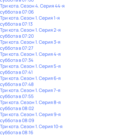
Три кота
. Сезон 4
. Серия 44-я
суббота
в
07:06
Три кота
. Сезон 1
. Серия 1-я
суббота
в
07:13
Три кота
. Сезон 1
. Серия 2-я
суббота
в
07:20
Три кота
. Сезон 1
. Серия 3-я
суббота
в
07:27
Три кота
. Сезон 1
. Серия 4-я
суббота
в
07:34
Три кота
. Сезон 1
. Серия 5-я
суббота
в
07:41
Три кота
. Сезон 1
. Серия 6-я
суббота
в
07:48
Три кота
. Сезон 1
. Серия 7-я
суббота
в
07:55
Три кота
. Сезон 1
. Серия 8-я
суббота
в
08:02
Три кота
. Сезон 1
. Серия 9-я
суббота
в
08:09
Три кота
. Сезон 1
. Серия 10-я
суббота
в
08:16