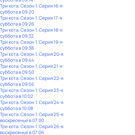
Три кота
. Сезон 1
. Серия 16-я
суббота
в
09:20
Три кота
. Сезон 1
. Серия 17-я
суббота
в
09:26
Три кота
. Сезон 1
. Серия 18-я
суббота
в
09:32
Три кота
. Сезон 1
. Серия 19-я
суббота
в
09:38
Три кота
. Сезон 1
. Серия 20-я
суббота
в
09:44
Три кота
. Сезон 1
. Серия 21-я
суббота
в
09:50
Три кота
. Сезон 1
. Серия 22-я
суббота
в
09:56
Три кота
. Сезон 1
. Серия 23-я
суббота
в
10:02
Три кота
. Сезон 1
. Серия 24-я
суббота
в
10:08
Три кота
. Сезон 1
. Серия 25-я
воскресенье
в
07:00
Три кота
. Сезон 1
. Серия 26-я
воскресенье
в
07:06