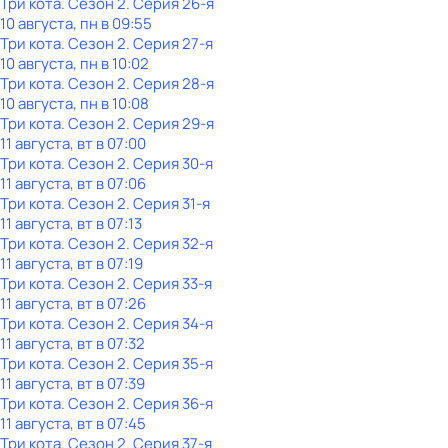
Три кота
. Сезон 2
. Серия 26-я
10 августа, пн в 09:55
Три кота
. Сезон 2
. Серия 27-я
10 августа, пн в 10:02
Три кота
. Сезон 2
. Серия 28-я
10 августа, пн в 10:08
Три кота
. Сезон 2
. Серия 29-я
11 августа, вт в 07:00
Три кота
. Сезон 2
. Серия 30-я
11 августа, вт в 07:06
Три кота
. Сезон 2
. Серия 31-я
11 августа, вт в 07:13
Три кота
. Сезон 2
. Серия 32-я
11 августа, вт в 07:19
Три кота
. Сезон 2
. Серия 33-я
11 августа, вт в 07:26
Три кота
. Сезон 2
. Серия 34-я
11 августа, вт в 07:32
Три кота
. Сезон 2
. Серия 35-я
11 августа, вт в 07:39
Три кота
. Сезон 2
. Серия 36-я
11 августа, вт в 07:45
Три кота
. Сезон 2
. Серия 37-я