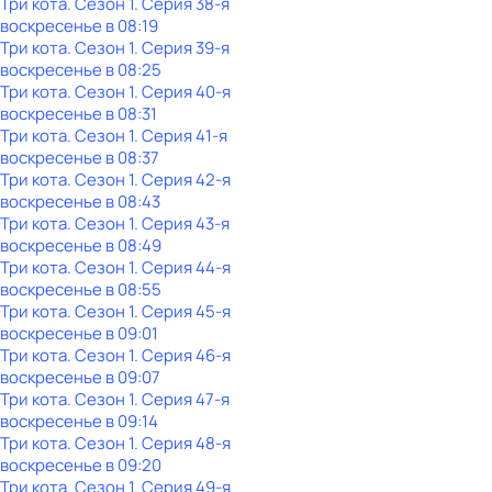
Три кота
. Сезон 1
. Серия 38-я
воскресенье
в
08:19
Три кота
. Сезон 1
. Серия 39-я
воскресенье
в
08:25
Три кота
. Сезон 1
. Серия 40-я
воскресенье
в
08:31
Три кота
. Сезон 1
. Серия 41-я
воскресенье
в
08:37
Три кота
. Сезон 1
. Серия 42-я
воскресенье
в
08:43
Три кота
. Сезон 1
. Серия 43-я
воскресенье
в
08:49
Три кота
. Сезон 1
. Серия 44-я
воскресенье
в
08:55
Три кота
. Сезон 1
. Серия 45-я
воскресенье
в
09:01
Три кота
. Сезон 1
. Серия 46-я
воскресенье
в
09:07
Три кота
. Сезон 1
. Серия 47-я
воскресенье
в
09:14
Три кота
. Сезон 1
. Серия 48-я
воскресенье
в
09:20
Три кота
. Сезон 1
. Серия 49-я