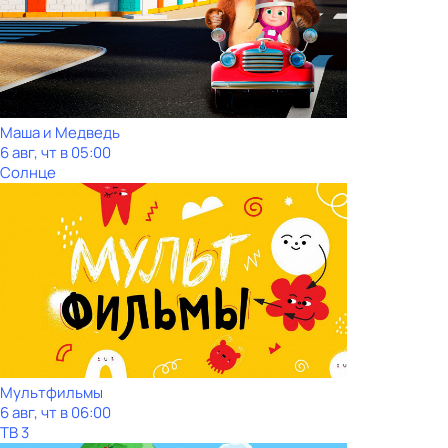
Маша и Медведь
6 авг, чт в 05:00
Солнце
Мультфильмы
6 авг, чт в 06:00
ТВ 3