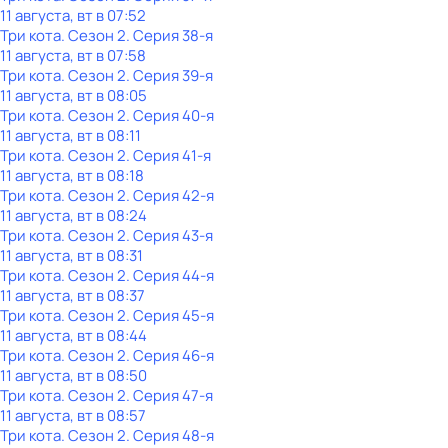
11 августа, вт в 07:52
Три кота
. Сезон 2
. Серия 38-я
11 августа, вт в 07:58
Три кота
. Сезон 2
. Серия 39-я
11 августа, вт в 08:05
Три кота
. Сезон 2
. Серия 40-я
11 августа, вт в 08:11
Три кота
. Сезон 2
. Серия 41-я
11 августа, вт в 08:18
Три кота
. Сезон 2
. Серия 42-я
11 августа, вт в 08:24
Три кота
. Сезон 2
. Серия 43-я
11 августа, вт в 08:31
Три кота
. Сезон 2
. Серия 44-я
11 августа, вт в 08:37
Три кота
. Сезон 2
. Серия 45-я
11 августа, вт в 08:44
Три кота
. Сезон 2
. Серия 46-я
11 августа, вт в 08:50
Три кота
. Сезон 2
. Серия 47-я
11 августа, вт в 08:57
Три кота
. Сезон 2
. Серия 48-я