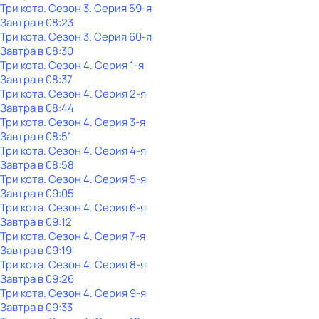
Три кота
. Сезон 3
. Серия 59-я
Завтра в 08:23
Три кота
. Сезон 3
. Серия 60-я
Завтра в 08:30
Три кота
. Сезон 4
. Серия 1-я
Завтра в 08:37
Три кота
. Сезон 4
. Серия 2-я
Завтра в 08:44
Три кота
. Сезон 4
. Серия 3-я
Завтра в 08:51
Три кота
. Сезон 4
. Серия 4-я
Завтра в 08:58
Три кота
. Сезон 4
. Серия 5-я
Завтра в 09:05
Три кота
. Сезон 4
. Серия 6-я
Завтра в 09:12
Три кота
. Сезон 4
. Серия 7-я
Завтра в 09:19
Три кота
. Сезон 4
. Серия 8-я
Завтра в 09:26
Три кота
. Сезон 4
. Серия 9-я
Завтра в 09:33