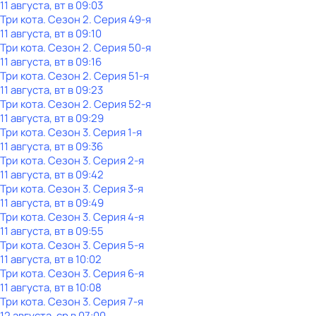
11 августа, вт в 09:03
Три кота
. Сезон 2
. Серия 49-я
11 августа, вт в 09:10
Три кота
. Сезон 2
. Серия 50-я
11 августа, вт в 09:16
Три кота
. Сезон 2
. Серия 51-я
11 августа, вт в 09:23
Три кота
. Сезон 2
. Серия 52-я
11 августа, вт в 09:29
Три кота
. Сезон 3
. Серия 1-я
11 августа, вт в 09:36
Три кота
. Сезон 3
. Серия 2-я
11 августа, вт в 09:42
Три кота
. Сезон 3
. Серия 3-я
11 августа, вт в 09:49
Три кота
. Сезон 3
. Серия 4-я
11 августа, вт в 09:55
Три кота
. Сезон 3
. Серия 5-я
11 августа, вт в 10:02
Три кота
. Сезон 3
. Серия 6-я
11 августа, вт в 10:08
Три кота
. Сезон 3
. Серия 7-я
12 августа, ср в 07:00