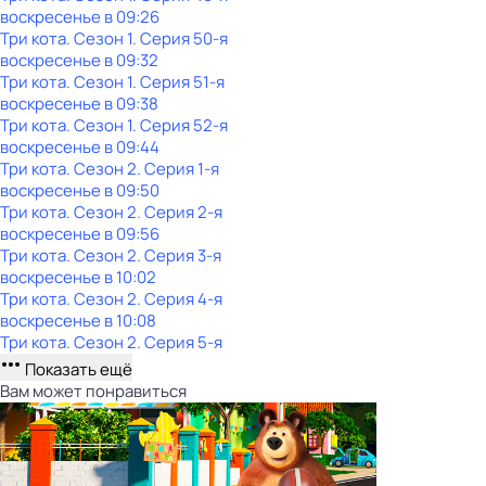
воскресенье
в
09:26
Три кота
. Сезон 1
. Серия 50-я
воскресенье
в
09:32
Три кота
. Сезон 1
. Серия 51-я
воскресенье
в
09:38
Три кота
. Сезон 1
. Серия 52-я
воскресенье
в
09:44
Три кота
. Сезон 2
. Серия 1-я
воскресенье
в
09:50
Три кота
. Сезон 2
. Серия 2-я
воскресенье
в
09:56
Три кота
. Сезон 2
. Серия 3-я
воскресенье
в
10:02
Три кота
. Сезон 2
. Серия 4-я
воскресенье
в
10:08
Три кота
. Сезон 2
. Серия 5-я
Показать ещё
Вам может понравиться