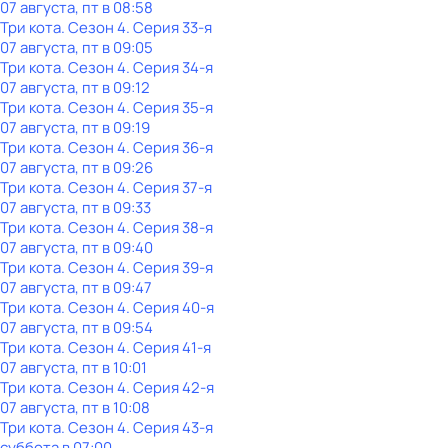
07 августа, пт в 08:58
Три кота
. Сезон 4
. Серия 33-я
07 августа, пт в 09:05
Три кота
. Сезон 4
. Серия 34-я
07 августа, пт в 09:12
Три кота
. Сезон 4
. Серия 35-я
07 августа, пт в 09:19
Три кота
. Сезон 4
. Серия 36-я
07 августа, пт в 09:26
Три кота
. Сезон 4
. Серия 37-я
07 августа, пт в 09:33
Три кота
. Сезон 4
. Серия 38-я
07 августа, пт в 09:40
Три кота
. Сезон 4
. Серия 39-я
07 августа, пт в 09:47
Три кота
. Сезон 4
. Серия 40-я
07 августа, пт в 09:54
Три кота
. Сезон 4
. Серия 41-я
07 августа, пт в 10:01
Три кота
. Сезон 4
. Серия 42-я
07 августа, пт в 10:08
Три кота
. Сезон 4
. Серия 43-я
суббота
в
07:00