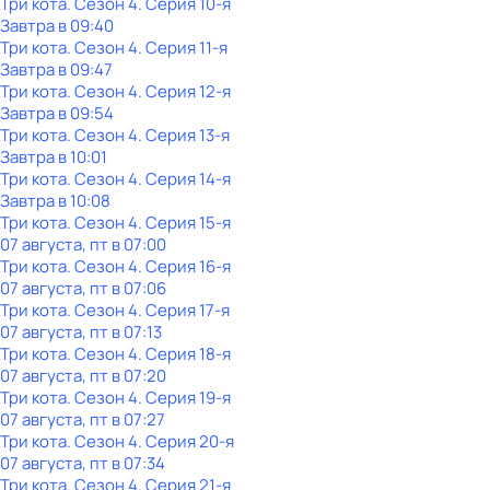
Три кота
. Сезон 4
. Серия 10-я
Завтра в 09:40
Три кота
. Сезон 4
. Серия 11-я
Завтра в 09:47
Три кота
. Сезон 4
. Серия 12-я
Завтра в 09:54
Три кота
. Сезон 4
. Серия 13-я
Завтра в 10:01
Три кота
. Сезон 4
. Серия 14-я
Завтра в 10:08
Три кота
. Сезон 4
. Серия 15-я
07 августа, пт в 07:00
Три кота
. Сезон 4
. Серия 16-я
07 августа, пт в 07:06
Три кота
. Сезон 4
. Серия 17-я
07 августа, пт в 07:13
Три кота
. Сезон 4
. Серия 18-я
07 августа, пт в 07:20
Три кота
. Сезон 4
. Серия 19-я
07 августа, пт в 07:27
Три кота
. Сезон 4
. Серия 20-я
07 августа, пт в 07:34
Три кота
. Сезон 4
. Серия 21-я