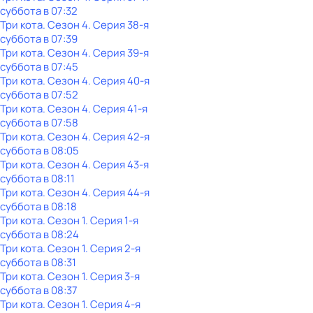
суббота
в
07:32
Три кота
. Сезон 4
. Серия 38-я
суббота
в
07:39
Три кота
. Сезон 4
. Серия 39-я
суббота
в
07:45
Три кота
. Сезон 4
. Серия 40-я
суббота
в
07:52
Три кота
. Сезон 4
. Серия 41-я
суббота
в
07:58
Три кота
. Сезон 4
. Серия 42-я
суббота
в
08:05
Три кота
. Сезон 4
. Серия 43-я
суббота
в
08:11
Три кота
. Сезон 4
. Серия 44-я
суббота
в
08:18
Три кота
. Сезон 1
. Серия 1-я
суббота
в
08:24
Три кота
. Сезон 1
. Серия 2-я
суббота
в
08:31
Три кота
. Сезон 1
. Серия 3-я
суббота
в
08:37
Три кота
. Сезон 1
. Серия 4-я