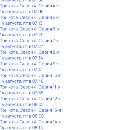
Три кота
. Сезон 4
. Серия 4-я
14 августа, пт в 07:06
Три кота
. Сезон 4
. Серия 5-я
14 августа, пт в 07:13
Три кота
. Сезон 4
. Серия 6-я
14 августа, пт в 07:20
Три кота
. Сезон 4
. Серия 7-я
14 августа, пт в 07:27
Три кота
. Сезон 4
. Серия 8-я
14 августа, пт в 07:34
Три кота
. Сезон 4
. Серия 9-я
14 августа, пт в 07:41
Три кота
. Сезон 4
. Серия 10-я
14 августа, пт в 07:48
Три кота
. Сезон 4
. Серия 11-я
14 августа, пт в 07:55
Три кота
. Сезон 4
. Серия 12-я
14 августа, пт в 08:02
Три кота
. Сезон 4
. Серия 13-я
14 августа, пт в 08:08
Три кота
. Сезон 4
. Серия 14-я
14 августа, пт в 08:15