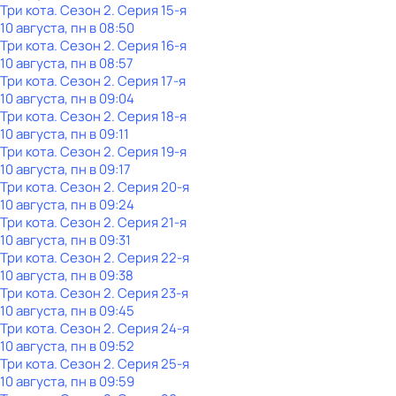
Три кота
. Сезон 2
. Серия 15-я
10 августа, пн в 08:50
Три кота
. Сезон 2
. Серия 16-я
10 августа, пн в 08:57
Три кота
. Сезон 2
. Серия 17-я
10 августа, пн в 09:04
Три кота
. Сезон 2
. Серия 18-я
10 августа, пн в 09:11
Три кота
. Сезон 2
. Серия 19-я
10 августа, пн в 09:17
Три кота
. Сезон 2
. Серия 20-я
10 августа, пн в 09:24
Три кота
. Сезон 2
. Серия 21-я
10 августа, пн в 09:31
Три кота
. Сезон 2
. Серия 22-я
10 августа, пн в 09:38
Три кота
. Сезон 2
. Серия 23-я
10 августа, пн в 09:45
Три кота
. Сезон 2
. Серия 24-я
10 августа, пн в 09:52
Три кота
. Сезон 2
. Серия 25-я
10 августа, пн в 09:59