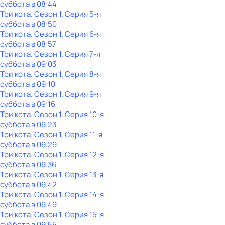
суббота
в
08:44
Три кота
. Сезон 1
. Серия 5-я
суббота
в
08:50
Три кота
. Сезон 1
. Серия 6-я
суббота
в
08:57
Три кота
. Сезон 1
. Серия 7-я
суббота
в
09:03
Три кота
. Сезон 1
. Серия 8-я
суббота
в
09:10
Три кота
. Сезон 1
. Серия 9-я
суббота
в
09:16
Три кота
. Сезон 1
. Серия 10-я
суббота
в
09:23
Три кота
. Сезон 1
. Серия 11-я
суббота
в
09:29
Три кота
. Сезон 1
. Серия 12-я
суббота
в
09:36
Три кота
. Сезон 1
. Серия 13-я
суббота
в
09:42
Три кота
. Сезон 1
. Серия 14-я
суббота
в
09:49
Три кота
. Сезон 1
. Серия 15-я
суббота
в
09:55