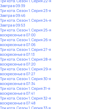
Три кота
. Сезон 1
. Серия 22-я
Завтра в 09:39
Три кота
. Сезон 1
. Серия 23-я
Завтра в 09:46
Три кота
. Сезон 1
. Серия 24-я
Завтра в 09:53
Три кота
. Сезон 1
. Серия 25-я
воскресенье
в
07:00
Три кота
. Сезон 1
. Серия 26-я
воскресенье
в
07:06
Три кота
. Сезон 1
. Серия 27-я
воскресенье
в
07:13
Три кота
. Сезон 1
. Серия 28-я
воскресенье
в
07:20
Три кота
. Сезон 1
. Серия 29-я
воскресенье
в
07:27
Три кота
. Сезон 1
. Серия 30-я
воскресенье
в
07:34
Три кота
. Сезон 1
. Серия 31-я
воскресенье
в
07:41
Три кота
. Сезон 1
. Серия 32-я
воскресенье
в
07:48
Три кота
. Сезон 1
. Серия 33-я