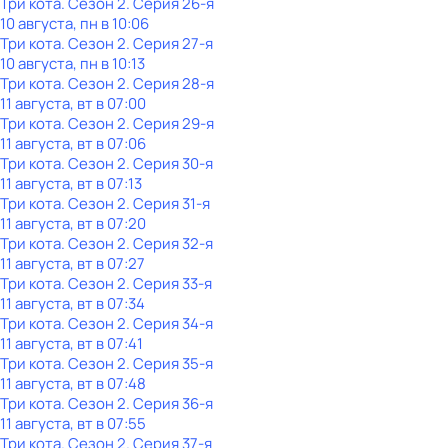
Три кота
. Сезон 2
. Серия 26-я
10 августа, пн в 10:06
Три кота
. Сезон 2
. Серия 27-я
10 августа, пн в 10:13
Три кота
. Сезон 2
. Серия 28-я
11 августа, вт в 07:00
Три кота
. Сезон 2
. Серия 29-я
11 августа, вт в 07:06
Три кота
. Сезон 2
. Серия 30-я
11 августа, вт в 07:13
Три кота
. Сезон 2
. Серия 31-я
11 августа, вт в 07:20
Три кота
. Сезон 2
. Серия 32-я
11 августа, вт в 07:27
Три кота
. Сезон 2
. Серия 33-я
11 августа, вт в 07:34
Три кота
. Сезон 2
. Серия 34-я
11 августа, вт в 07:41
Три кота
. Сезон 2
. Серия 35-я
11 августа, вт в 07:48
Три кота
. Сезон 2
. Серия 36-я
11 августа, вт в 07:55
Три кота
. Сезон 2
. Серия 37-я