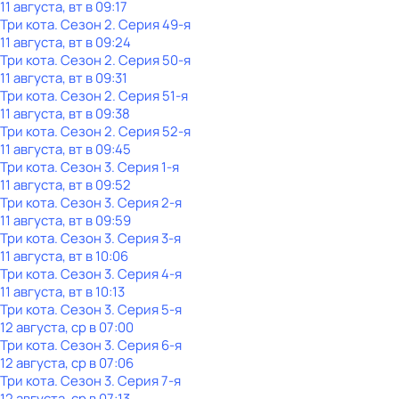
11 августа, вт в 09:17
Три кота
. Сезон 2
. Серия 49-я
11 августа, вт в 09:24
Три кота
. Сезон 2
. Серия 50-я
11 августа, вт в 09:31
Три кота
. Сезон 2
. Серия 51-я
11 августа, вт в 09:38
Три кота
. Сезон 2
. Серия 52-я
11 августа, вт в 09:45
Три кота
. Сезон 3
. Серия 1-я
11 августа, вт в 09:52
Три кота
. Сезон 3
. Серия 2-я
11 августа, вт в 09:59
Три кота
. Сезон 3
. Серия 3-я
11 августа, вт в 10:06
Три кота
. Сезон 3
. Серия 4-я
11 августа, вт в 10:13
Три кота
. Сезон 3
. Серия 5-я
12 августа, ср в 07:00
Три кота
. Сезон 3
. Серия 6-я
12 августа, ср в 07:06
Три кота
. Сезон 3
. Серия 7-я
12 августа, ср в 07:13