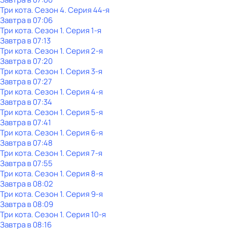
Три кота
. Сезон 4
. Серия 44-я
Завтра в 07:06
Три кота
. Сезон 1
. Серия 1-я
Завтра в 07:13
Три кота
. Сезон 1
. Серия 2-я
Завтра в 07:20
Три кота
. Сезон 1
. Серия 3-я
Завтра в 07:27
Три кота
. Сезон 1
. Серия 4-я
Завтра в 07:34
Три кота
. Сезон 1
. Серия 5-я
Завтра в 07:41
Три кота
. Сезон 1
. Серия 6-я
Завтра в 07:48
Три кота
. Сезон 1
. Серия 7-я
Завтра в 07:55
Три кота
. Сезон 1
. Серия 8-я
Завтра в 08:02
Три кота
. Сезон 1
. Серия 9-я
Завтра в 08:09
Три кота
. Сезон 1
. Серия 10-я
Завтра в 08:16