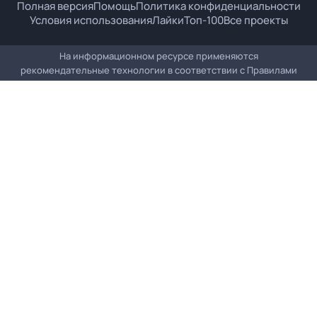
Полная версия
Помощь
Политика конфиденциальности
Условия использования
Лайки
Топ-100
Все проекты
На информационном ресурсе применяются
рекомендательные технологии в соответствии с
Правилами