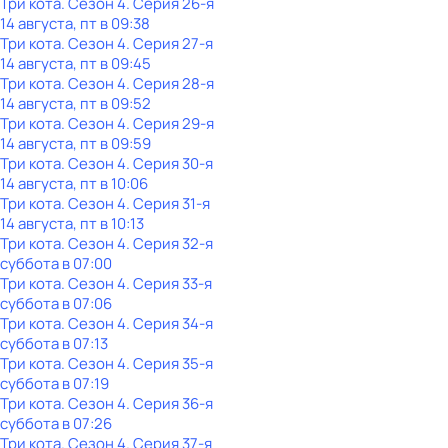
Три кота
. Сезон 4
. Серия 26-я
14 августа, пт в 09:38
Три кота
. Сезон 4
. Серия 27-я
14 августа, пт в 09:45
Три кота
. Сезон 4
. Серия 28-я
14 августа, пт в 09:52
Три кота
. Сезон 4
. Серия 29-я
14 августа, пт в 09:59
Три кота
. Сезон 4
. Серия 30-я
14 августа, пт в 10:06
Три кота
. Сезон 4
. Серия 31-я
14 августа, пт в 10:13
Три кота
. Сезон 4
. Серия 32-я
суббота
в
07:00
Три кота
. Сезон 4
. Серия 33-я
суббота
в
07:06
Три кота
. Сезон 4
. Серия 34-я
суббота
в
07:13
Три кота
. Сезон 4
. Серия 35-я
суббота
в
07:19
Три кота
. Сезон 4
. Серия 36-я
суббота
в
07:26
Три кота
. Сезон 4
. Серия 37-я