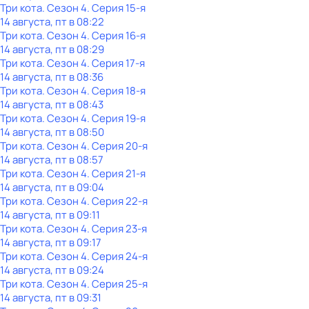
Три кота
. Сезон 4
. Серия 15-я
14 августа, пт в 08:22
Три кота
. Сезон 4
. Серия 16-я
14 августа, пт в 08:29
Три кота
. Сезон 4
. Серия 17-я
14 августа, пт в 08:36
Три кота
. Сезон 4
. Серия 18-я
14 августа, пт в 08:43
Три кота
. Сезон 4
. Серия 19-я
14 августа, пт в 08:50
Три кота
. Сезон 4
. Серия 20-я
14 августа, пт в 08:57
Три кота
. Сезон 4
. Серия 21-я
14 августа, пт в 09:04
Три кота
. Сезон 4
. Серия 22-я
14 августа, пт в 09:11
Три кота
. Сезон 4
. Серия 23-я
14 августа, пт в 09:17
Три кота
. Сезон 4
. Серия 24-я
14 августа, пт в 09:24
Три кота
. Сезон 4
. Серия 25-я
14 августа, пт в 09:31