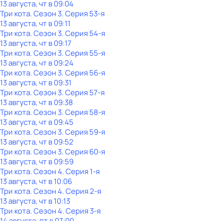
13 августа, чт в 09:04
Три кота
. Сезон 3
. Серия 53-я
13 августа, чт в 09:11
Три кота
. Сезон 3
. Серия 54-я
13 августа, чт в 09:17
Три кота
. Сезон 3
. Серия 55-я
13 августа, чт в 09:24
Три кота
. Сезон 3
. Серия 56-я
13 августа, чт в 09:31
Три кота
. Сезон 3
. Серия 57-я
13 августа, чт в 09:38
Три кота
. Сезон 3
. Серия 58-я
13 августа, чт в 09:45
Три кота
. Сезон 3
. Серия 59-я
13 августа, чт в 09:52
Три кота
. Сезон 3
. Серия 60-я
13 августа, чт в 09:59
Три кота
. Сезон 4
. Серия 1-я
13 августа, чт в 10:06
Три кота
. Сезон 4
. Серия 2-я
13 августа, чт в 10:13
Три кота
. Сезон 4
. Серия 3-я
14 августа, пт в 07:00