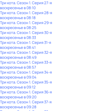
Три кота
. Сезон 1
. Серия 27-я
воскресенье
в
08:10
Три кота
. Сезон 1
. Серия 28-я
воскресенье
в
08:18
Три кота
. Сезон 1
. Серия 29-я
воскресенье
в
08:25
Три кота
. Сезон 1
. Серия 30-я
воскресенье
в
08:33
Три кота
. Сезон 1
. Серия 31-я
воскресенье
в
08:41
Три кота
. Сезон 1
. Серия 32-я
воскресенье
в
08:49
Три кота
. Сезон 1
. Серия 33-я
воскресенье
в
08:57
Три кота
. Сезон 1
. Серия 34-я
воскресенье
в
09:04
Три кота
. Сезон 1
. Серия 35-я
воскресенье
в
09:12
Три кота
. Сезон 1
. Серия 36-я
воскресенье
в
09:20
Три кота
. Сезон 1
. Серия 37-я
воскресенье
в
09:28