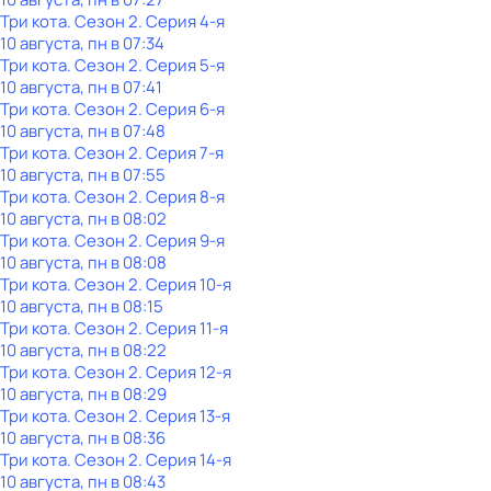
Три кота
. Сезон 2
. Серия 4-я
10 августа, пн в 07:34
Три кота
. Сезон 2
. Серия 5-я
10 августа, пн в 07:41
Три кота
. Сезон 2
. Серия 6-я
10 августа, пн в 07:48
Три кота
. Сезон 2
. Серия 7-я
10 августа, пн в 07:55
Три кота
. Сезон 2
. Серия 8-я
10 августа, пн в 08:02
Три кота
. Сезон 2
. Серия 9-я
10 августа, пн в 08:08
Три кота
. Сезон 2
. Серия 10-я
10 августа, пн в 08:15
Три кота
. Сезон 2
. Серия 11-я
10 августа, пн в 08:22
Три кота
. Сезон 2
. Серия 12-я
10 августа, пн в 08:29
Три кота
. Сезон 2
. Серия 13-я
10 августа, пн в 08:36
Три кота
. Сезон 2
. Серия 14-я
10 августа, пн в 08:43