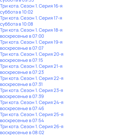
Три кота
. Сезон 1
. Серия 16-я
суббота
в
10:02
Три кота
. Сезон 1
. Серия 17-я
суббота
в
10:08
Три кота
. Сезон 1
. Серия 18-я
воскресенье
в
07:00
Три кота
. Сезон 1
. Серия 19-я
воскресенье
в
07:07
Три кота
. Сезон 1
. Серия 20-я
воскресенье
в
07:15
Три кота
. Сезон 1
. Серия 21-я
воскресенье
в
07:23
Три кота
. Сезон 1
. Серия 22-я
воскресенье
в
07:31
Три кота
. Сезон 1
. Серия 23-я
воскресенье
в
07:39
Три кота
. Сезон 1
. Серия 24-я
воскресенье
в
07:46
Три кота
. Сезон 1
. Серия 25-я
воскресенье
в
07:54
Три кота
. Сезон 1
. Серия 26-я
воскресенье
в
08:02