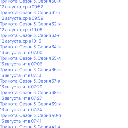
Три кота
. Сезон 3
. Серия 30-я
12 августа, ср в 09:52
Три кота
. Сезон 3
. Серия 31-я
12 августа, ср в 09:59
Три кота
. Сезон 3
. Серия 32-я
12 августа, ср в 10:06
Три кота
. Сезон 3
. Серия 33-я
12 августа, ср в 10:13
Три кота
. Сезон 3
. Серия 34-я
13 августа, чт в 07:00
Три кота
. Сезон 3
. Серия 35-я
13 августа, чт в 07:06
Три кота
. Сезон 3
. Серия 36-я
13 августа, чт в 07:13
Три кота
. Сезон 3
. Серия 37-я
13 августа, чт в 07:20
Три кота
. Сезон 3
. Серия 38-я
13 августа, чт в 07:27
Три кота
. Сезон 3
. Серия 39-я
13 августа, чт в 07:34
Три кота
. Сезон 3
. Серия 40-я
13 августа, чт в 07:41
Три кота
. Сезон 3
. Серия 41-я