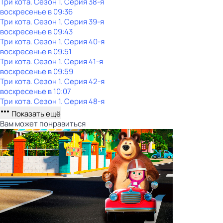
Три кота
. Сезон 1
. Серия 38-я
воскресенье
в
09:36
Три кота
. Сезон 1
. Серия 39-я
воскресенье
в
09:43
Три кота
. Сезон 1
. Серия 40-я
воскресенье
в
09:51
Три кота
. Сезон 1
. Серия 41-я
воскресенье
в
09:59
Три кота
. Сезон 1
. Серия 42-я
воскресенье
в
10:07
Три кота
. Сезон 1
. Серия 48-я
Показать ещё
Вам может понравиться