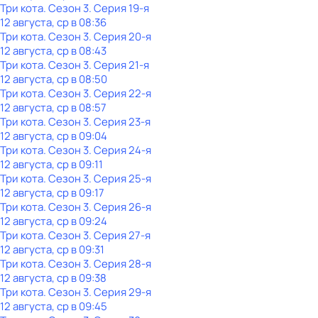
Три кота
. Сезон 3
. Серия 19-я
12 августа, ср в 08:36
Три кота
. Сезон 3
. Серия 20-я
12 августа, ср в 08:43
Три кота
. Сезон 3
. Серия 21-я
12 августа, ср в 08:50
Три кота
. Сезон 3
. Серия 22-я
12 августа, ср в 08:57
Три кота
. Сезон 3
. Серия 23-я
12 августа, ср в 09:04
Три кота
. Сезон 3
. Серия 24-я
12 августа, ср в 09:11
Три кота
. Сезон 3
. Серия 25-я
12 августа, ср в 09:17
Три кота
. Сезон 3
. Серия 26-я
12 августа, ср в 09:24
Три кота
. Сезон 3
. Серия 27-я
12 августа, ср в 09:31
Три кота
. Сезон 3
. Серия 28-я
12 августа, ср в 09:38
Три кота
. Сезон 3
. Серия 29-я
12 августа, ср в 09:45