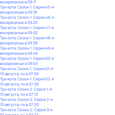
воскресенье
в
09:11
Три кота
. Сезон 1
. Серия 45-я
воскресенье
в
09:18
Три кота
. Сезон 1
. Серия 46-я
воскресенье
в
09:25
Три кота
. Сезон 1
. Серия 47-я
воскресенье
в
09:32
Три кота
. Сезон 1
. Серия 48-я
воскресенье
в
09:39
Три кота
. Сезон 1
. Серия 49-я
воскресенье
в
09:46
Три кота
. Сезон 1
. Серия 50-я
воскресенье
в
09:53
Три кота
. Сезон 1
. Серия 51-я
10 августа, пн в 07:00
Три кота
. Сезон 1
. Серия 52-я
10 августа, пн в 07:06
Три кота
. Сезон 2
. Серия 1-я
10 августа, пн в 07:13
Три кота
. Сезон 2
. Серия 2-я
10 августа, пн в 07:20
Три кота
. Сезон 2
. Серия 3-я
10 августа, пн в 07:27