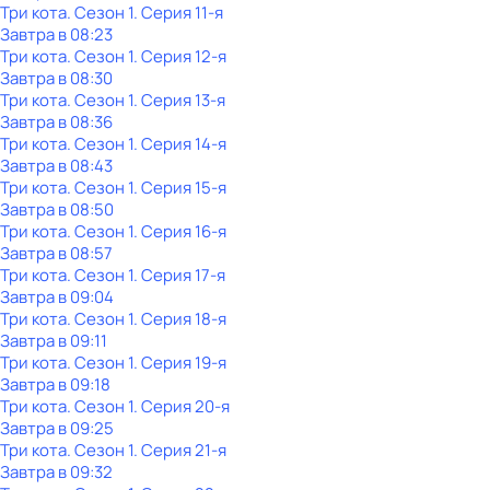
Три кота
. Сезон 1
. Серия 11-я
Завтра в 08:23
Три кота
. Сезон 1
. Серия 12-я
Завтра в 08:30
Три кота
. Сезон 1
. Серия 13-я
Завтра в 08:36
Три кота
. Сезон 1
. Серия 14-я
Завтра в 08:43
Три кота
. Сезон 1
. Серия 15-я
Завтра в 08:50
Три кота
. Сезон 1
. Серия 16-я
Завтра в 08:57
Три кота
. Сезон 1
. Серия 17-я
Завтра в 09:04
Три кота
. Сезон 1
. Серия 18-я
Завтра в 09:11
Три кота
. Сезон 1
. Серия 19-я
Завтра в 09:18
Три кота
. Сезон 1
. Серия 20-я
Завтра в 09:25
Три кота
. Сезон 1
. Серия 21-я
Завтра в 09:32