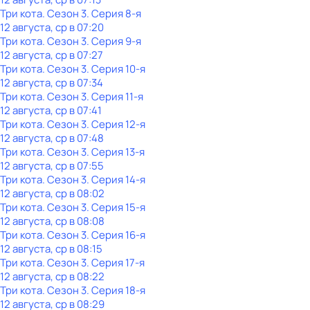
Три кота
. Сезон 3
. Серия 8-я
12 августа, ср в 07:20
Три кота
. Сезон 3
. Серия 9-я
12 августа, ср в 07:27
Три кота
. Сезон 3
. Серия 10-я
12 августа, ср в 07:34
Три кота
. Сезон 3
. Серия 11-я
12 августа, ср в 07:41
Три кота
. Сезон 3
. Серия 12-я
12 августа, ср в 07:48
Три кота
. Сезон 3
. Серия 13-я
12 августа, ср в 07:55
Три кота
. Сезон 3
. Серия 14-я
12 августа, ср в 08:02
Три кота
. Сезон 3
. Серия 15-я
12 августа, ср в 08:08
Три кота
. Сезон 3
. Серия 16-я
12 августа, ср в 08:15
Три кота
. Сезон 3
. Серия 17-я
12 августа, ср в 08:22
Три кота
. Сезон 3
. Серия 18-я
12 августа, ср в 08:29