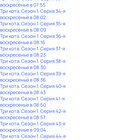
воскресенье
в
07:55
Три кота
. Сезон 1
. Серия 34-я
воскресенье
в
08:02
Три кота
. Сезон 1
. Серия 35-я
воскресенье
в
08:09
Три кота
. Сезон 1
. Серия 36-я
воскресенье
в
08:16
Три кота
. Сезон 1
. Серия 37-я
воскресенье
в
08:23
Три кота
. Сезон 1
. Серия 38-я
воскресенье
в
08:30
Три кота
. Сезон 1
. Серия 39-я
воскресенье
в
08:36
Три кота
. Сезон 1
. Серия 40-я
воскресенье
в
08:43
Три кота
. Сезон 1
. Серия 41-я
воскресенье
в
08:50
Три кота
. Сезон 1
. Серия 42-я
воскресенье
в
08:57
Три кота
. Сезон 1
. Серия 43-я
воскресенье
в
09:04
Три кота
. Сезон 1
. Серия 44-я