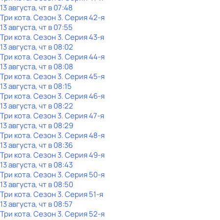
13 августа, чт в 07:48
Три кота
. Сезон 3
. Серия 42-я
13 августа, чт в 07:55
Три кота
. Сезон 3
. Серия 43-я
13 августа, чт в 08:02
Три кота
. Сезон 3
. Серия 44-я
13 августа, чт в 08:08
Три кота
. Сезон 3
. Серия 45-я
13 августа, чт в 08:15
Три кота
. Сезон 3
. Серия 46-я
13 августа, чт в 08:22
Три кота
. Сезон 3
. Серия 47-я
13 августа, чт в 08:29
Три кота
. Сезон 3
. Серия 48-я
13 августа, чт в 08:36
Три кота
. Сезон 3
. Серия 49-я
13 августа, чт в 08:43
Три кота
. Сезон 3
. Серия 50-я
13 августа, чт в 08:50
Три кота
. Сезон 3
. Серия 51-я
13 августа, чт в 08:57
Три кота
. Сезон 3
. Серия 52-я