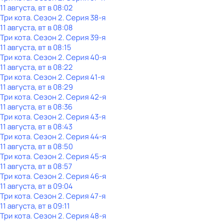
11 августа, вт в 08:02
Три кота
. Сезон 2
. Серия 38-я
11 августа, вт в 08:08
Три кота
. Сезон 2
. Серия 39-я
11 августа, вт в 08:15
Три кота
. Сезон 2
. Серия 40-я
11 августа, вт в 08:22
Три кота
. Сезон 2
. Серия 41-я
11 августа, вт в 08:29
Три кота
. Сезон 2
. Серия 42-я
11 августа, вт в 08:36
Три кота
. Сезон 2
. Серия 43-я
11 августа, вт в 08:43
Три кота
. Сезон 2
. Серия 44-я
11 августа, вт в 08:50
Три кота
. Сезон 2
. Серия 45-я
11 августа, вт в 08:57
Три кота
. Сезон 2
. Серия 46-я
11 августа, вт в 09:04
Три кота
. Сезон 2
. Серия 47-я
11 августа, вт в 09:11
Три кота
. Сезон 2
. Серия 48-я