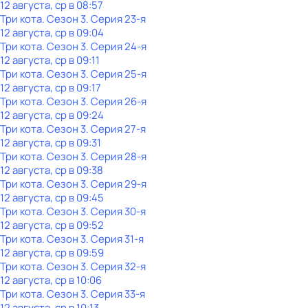
12 августа, ср в 08:57
Три кота
. Сезон 3
. Серия 23-я
12 августа, ср в 09:04
Три кота
. Сезон 3
. Серия 24-я
12 августа, ср в 09:11
Три кота
. Сезон 3
. Серия 25-я
12 августа, ср в 09:17
Три кота
. Сезон 3
. Серия 26-я
12 августа, ср в 09:24
Три кота
. Сезон 3
. Серия 27-я
12 августа, ср в 09:31
Три кота
. Сезон 3
. Серия 28-я
12 августа, ср в 09:38
Три кота
. Сезон 3
. Серия 29-я
12 августа, ср в 09:45
Три кота
. Сезон 3
. Серия 30-я
12 августа, ср в 09:52
Три кота
. Сезон 3
. Серия 31-я
12 августа, ср в 09:59
Три кота
. Сезон 3
. Серия 32-я
12 августа, ср в 10:06
Три кота
. Сезон 3
. Серия 33-я
12 августа, ср в 10:13