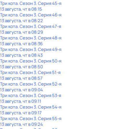
Три кота
. Сезон 3
. Серия 45-я
13 августа, чт в 08:15
Три кота
. Сезон 3
. Серия 46-я
13 августа, чт в 08:22
Три кота
. Сезон 3
. Серия 47-я
13 августа, чт в 08:29
Три кота
. Сезон 3
. Серия 48-я
13 августа, чт в 08:36
Три кота
. Сезон 3
. Серия 49-я
13 августа, чт в 08:43
Три кота
. Сезон 3
. Серия 50-я
13 августа, чт в 08:50
Три кота
. Сезон 3
. Серия 51-я
13 августа, чт в 08:57
Три кота
. Сезон 3
. Серия 52-я
13 августа, чт в 09:04
Три кота
. Сезон 3
. Серия 53-я
13 августа, чт в 09:11
Три кота
. Сезон 3
. Серия 54-я
13 августа, чт в 09:17
Три кота
. Сезон 3
. Серия 55-я
13 августа, чт в 09:24