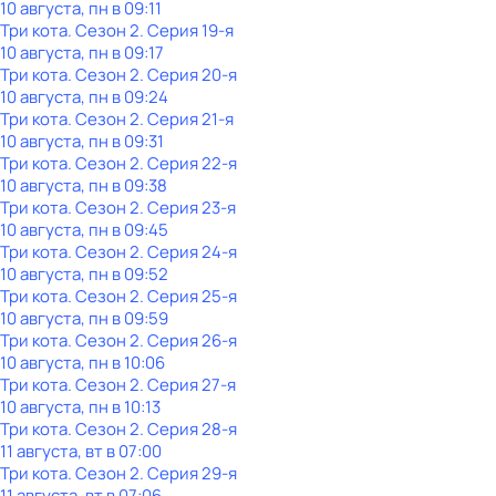
10 августа, пн в 09:11
Три кота
. Сезон 2
. Серия 19-я
10 августа, пн в 09:17
Три кота
. Сезон 2
. Серия 20-я
10 августа, пн в 09:24
Три кота
. Сезон 2
. Серия 21-я
10 августа, пн в 09:31
Три кота
. Сезон 2
. Серия 22-я
10 августа, пн в 09:38
Три кота
. Сезон 2
. Серия 23-я
10 августа, пн в 09:45
Три кота
. Сезон 2
. Серия 24-я
10 августа, пн в 09:52
Три кота
. Сезон 2
. Серия 25-я
10 августа, пн в 09:59
Три кота
. Сезон 2
. Серия 26-я
10 августа, пн в 10:06
Три кота
. Сезон 2
. Серия 27-я
10 августа, пн в 10:13
Три кота
. Сезон 2
. Серия 28-я
11 августа, вт в 07:00
Три кота
. Сезон 2
. Серия 29-я
11 августа, вт в 07:06