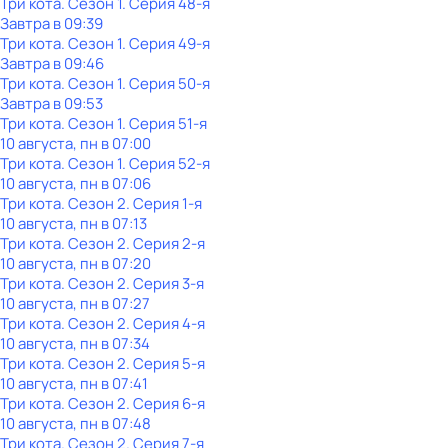
Три кота
. Сезон 1
. Серия 48-я
Завтра в 09:39
Три кота
. Сезон 1
. Серия 49-я
Завтра в 09:46
Три кота
. Сезон 1
. Серия 50-я
Завтра в 09:53
Три кота
. Сезон 1
. Серия 51-я
10 августа, пн в 07:00
Три кота
. Сезон 1
. Серия 52-я
10 августа, пн в 07:06
Три кота
. Сезон 2
. Серия 1-я
10 августа, пн в 07:13
Три кота
. Сезон 2
. Серия 2-я
10 августа, пн в 07:20
Три кота
. Сезон 2
. Серия 3-я
10 августа, пн в 07:27
Три кота
. Сезон 2
. Серия 4-я
10 августа, пн в 07:34
Три кота
. Сезон 2
. Серия 5-я
10 августа, пн в 07:41
Три кота
. Сезон 2
. Серия 6-я
10 августа, пн в 07:48
Три кота
. Сезон 2
. Серия 7-я