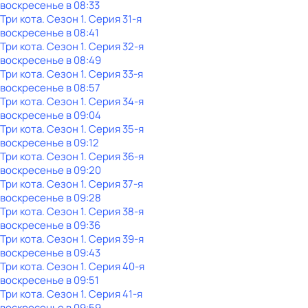
воскресенье
в
08:33
Три кота
. Сезон 1
. Серия 31-я
воскресенье
в
08:41
Три кота
. Сезон 1
. Серия 32-я
воскресенье
в
08:49
Три кота
. Сезон 1
. Серия 33-я
воскресенье
в
08:57
Три кота
. Сезон 1
. Серия 34-я
воскресенье
в
09:04
Три кота
. Сезон 1
. Серия 35-я
воскресенье
в
09:12
Три кота
. Сезон 1
. Серия 36-я
воскресенье
в
09:20
Три кота
. Сезон 1
. Серия 37-я
воскресенье
в
09:28
Три кота
. Сезон 1
. Серия 38-я
воскресенье
в
09:36
Три кота
. Сезон 1
. Серия 39-я
воскресенье
в
09:43
Три кота
. Сезон 1
. Серия 40-я
воскресенье
в
09:51
Три кота
. Сезон 1
. Серия 41-я
воскресенье
в
09:59