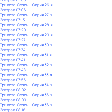
Три кота
. Сезон 1
. Серия 26-я
Завтра в 07:06
Три кота
. Сезон 1
. Серия 27-я
Завтра в 07:13
Три кота
. Сезон 1
. Серия 28-я
Завтра в 07:20
Три кота
. Сезон 1
. Серия 29-я
Завтра в 07:27
Три кота
. Сезон 1
. Серия 30-я
Завтра в 07:34
Три кота
. Сезон 1
. Серия 31-я
Завтра в 07:41
Три кота
. Сезон 1
. Серия 32-я
Завтра в 07:48
Три кота
. Сезон 1
. Серия 33-я
Завтра в 07:55
Три кота
. Сезон 1
. Серия 34-я
Завтра в 08:02
Три кота
. Сезон 1
. Серия 35-я
Завтра в 08:09
Три кота
. Сезон 1
. Серия 36-я
Завтра в 08:16