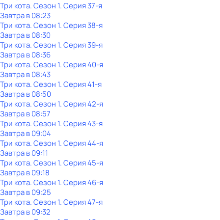
Три кота
. Сезон 1
. Серия 37-я
Завтра в 08:23
Три кота
. Сезон 1
. Серия 38-я
Завтра в 08:30
Три кота
. Сезон 1
. Серия 39-я
Завтра в 08:36
Три кота
. Сезон 1
. Серия 40-я
Завтра в 08:43
Три кота
. Сезон 1
. Серия 41-я
Завтра в 08:50
Три кота
. Сезон 1
. Серия 42-я
Завтра в 08:57
Три кота
. Сезон 1
. Серия 43-я
Завтра в 09:04
Три кота
. Сезон 1
. Серия 44-я
Завтра в 09:11
Три кота
. Сезон 1
. Серия 45-я
Завтра в 09:18
Три кота
. Сезон 1
. Серия 46-я
Завтра в 09:25
Три кота
. Сезон 1
. Серия 47-я
Завтра в 09:32