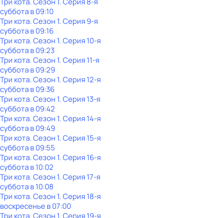
Три кота
. Сезон 1
. Серия 8-я
суббота
в
09:10
Три кота
. Сезон 1
. Серия 9-я
суббота
в
09:16
Три кота
. Сезон 1
. Серия 10-я
суббота
в
09:23
Три кота
. Сезон 1
. Серия 11-я
суббота
в
09:29
Три кота
. Сезон 1
. Серия 12-я
суббота
в
09:36
Три кота
. Сезон 1
. Серия 13-я
суббота
в
09:42
Три кота
. Сезон 1
. Серия 14-я
суббота
в
09:49
Три кота
. Сезон 1
. Серия 15-я
суббота
в
09:55
Три кота
. Сезон 1
. Серия 16-я
суббота
в
10:02
Три кота
. Сезон 1
. Серия 17-я
суббота
в
10:08
Три кота
. Сезон 1
. Серия 18-я
воскресенье
в
07:00
Три кота
. Сезон 1
. Серия 19-я