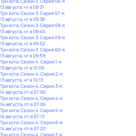
Три кота
. Сезон 3
. Серия 56-я
13 августа, чт в 09:31
Три кота
. Сезон 3
. Серия 57-я
13 августа, чт в 09:38
Три кота
. Сезон 3
. Серия 58-я
13 августа, чт в 09:45
Три кота
. Сезон 3
. Серия 59-я
13 августа, чт в 09:52
Три кота
. Сезон 3
. Серия 60-я
13 августа, чт в 09:59
Три кота
. Сезон 4
. Серия 1-я
13 августа, чт в 10:06
Три кота
. Сезон 4
. Серия 2-я
13 августа, чт в 10:13
Три кота
. Сезон 4
. Серия 3-я
14 августа, пт в 07:00
Три кота
. Сезон 4
. Серия 4-я
14 августа, пт в 07:06
Три кота
. Сезон 4
. Серия 5-я
14 августа, пт в 07:13
Три кота
. Сезон 4
. Серия 6-я
14 августа, пт в 07:20
Три кота
. Сезон 4
. Серия 7-я