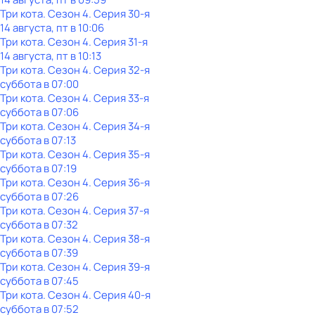
Три кота
. Сезон 4
. Серия 30-я
14 августа, пт в 10:06
Три кота
. Сезон 4
. Серия 31-я
14 августа, пт в 10:13
Три кота
. Сезон 4
. Серия 32-я
суббота
в
07:00
Три кота
. Сезон 4
. Серия 33-я
суббота
в
07:06
Три кота
. Сезон 4
. Серия 34-я
суббота
в
07:13
Три кота
. Сезон 4
. Серия 35-я
суббота
в
07:19
Три кота
. Сезон 4
. Серия 36-я
суббота
в
07:26
Три кота
. Сезон 4
. Серия 37-я
суббота
в
07:32
Три кота
. Сезон 4
. Серия 38-я
суббота
в
07:39
Три кота
. Сезон 4
. Серия 39-я
суббота
в
07:45
Три кота
. Сезон 4
. Серия 40-я
суббота
в
07:52