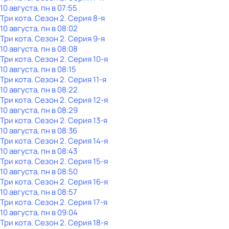
10 августа, пн в 07:55
Три кота
. Сезон 2
. Серия 8-я
10 августа, пн в 08:02
Три кота
. Сезон 2
. Серия 9-я
10 августа, пн в 08:08
Три кота
. Сезон 2
. Серия 10-я
10 августа, пн в 08:15
Три кота
. Сезон 2
. Серия 11-я
10 августа, пн в 08:22
Три кота
. Сезон 2
. Серия 12-я
10 августа, пн в 08:29
Три кота
. Сезон 2
. Серия 13-я
10 августа, пн в 08:36
Три кота
. Сезон 2
. Серия 14-я
10 августа, пн в 08:43
Три кота
. Сезон 2
. Серия 15-я
10 августа, пн в 08:50
Три кота
. Сезон 2
. Серия 16-я
10 августа, пн в 08:57
Три кота
. Сезон 2
. Серия 17-я
10 августа, пн в 09:04
Три кота
. Сезон 2
. Серия 18-я