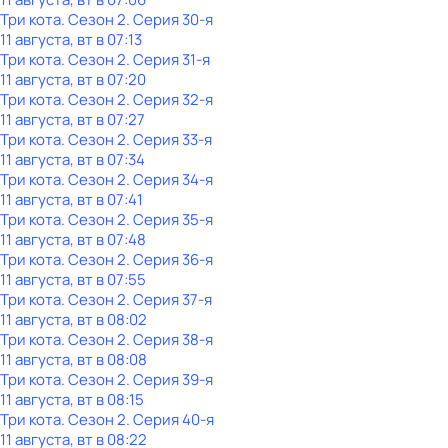
Три кота
. Сезон 2
. Серия 30-я
11 августа, вт в 07:13
Три кота
. Сезон 2
. Серия 31-я
11 августа, вт в 07:20
Три кота
. Сезон 2
. Серия 32-я
11 августа, вт в 07:27
Три кота
. Сезон 2
. Серия 33-я
11 августа, вт в 07:34
Три кота
. Сезон 2
. Серия 34-я
11 августа, вт в 07:41
Три кота
. Сезон 2
. Серия 35-я
11 августа, вт в 07:48
Три кота
. Сезон 2
. Серия 36-я
11 августа, вт в 07:55
Три кота
. Сезон 2
. Серия 37-я
11 августа, вт в 08:02
Три кота
. Сезон 2
. Серия 38-я
11 августа, вт в 08:08
Три кота
. Сезон 2
. Серия 39-я
11 августа, вт в 08:15
Три кота
. Сезон 2
. Серия 40-я
11 августа, вт в 08:22