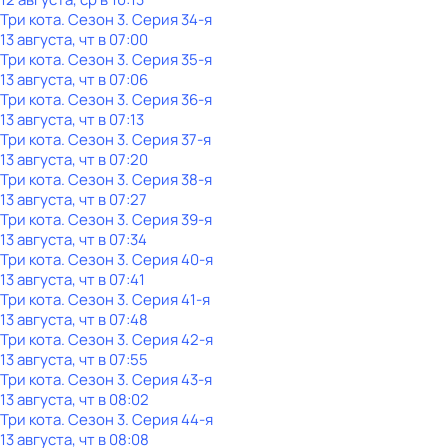
Три кота
. Сезон 3
. Серия 34-я
13 августа, чт в 07:00
Три кота
. Сезон 3
. Серия 35-я
13 августа, чт в 07:06
Три кота
. Сезон 3
. Серия 36-я
13 августа, чт в 07:13
Три кота
. Сезон 3
. Серия 37-я
13 августа, чт в 07:20
Три кота
. Сезон 3
. Серия 38-я
13 августа, чт в 07:27
Три кота
. Сезон 3
. Серия 39-я
13 августа, чт в 07:34
Три кота
. Сезон 3
. Серия 40-я
13 августа, чт в 07:41
Три кота
. Сезон 3
. Серия 41-я
13 августа, чт в 07:48
Три кота
. Сезон 3
. Серия 42-я
13 августа, чт в 07:55
Три кота
. Сезон 3
. Серия 43-я
13 августа, чт в 08:02
Три кота
. Сезон 3
. Серия 44-я
13 августа, чт в 08:08