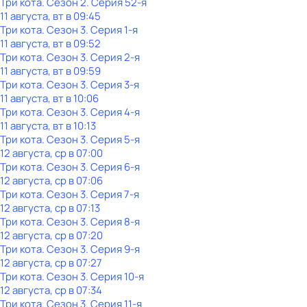
Три кота
. Сезон 2
. Серия 52-я
11 августа, вт в 09:45
Три кота
. Сезон 3
. Серия 1-я
11 августа, вт в 09:52
Три кота
. Сезон 3
. Серия 2-я
11 августа, вт в 09:59
Три кота
. Сезон 3
. Серия 3-я
11 августа, вт в 10:06
Три кота
. Сезон 3
. Серия 4-я
11 августа, вт в 10:13
Три кота
. Сезон 3
. Серия 5-я
12 августа, ср в 07:00
Три кота
. Сезон 3
. Серия 6-я
12 августа, ср в 07:06
Три кота
. Сезон 3
. Серия 7-я
12 августа, ср в 07:13
Три кота
. Сезон 3
. Серия 8-я
12 августа, ср в 07:20
Три кота
. Сезон 3
. Серия 9-я
12 августа, ср в 07:27
Три кота
. Сезон 3
. Серия 10-я
12 августа, ср в 07:34
Три кота
. Сезон 3
. Серия 11-я