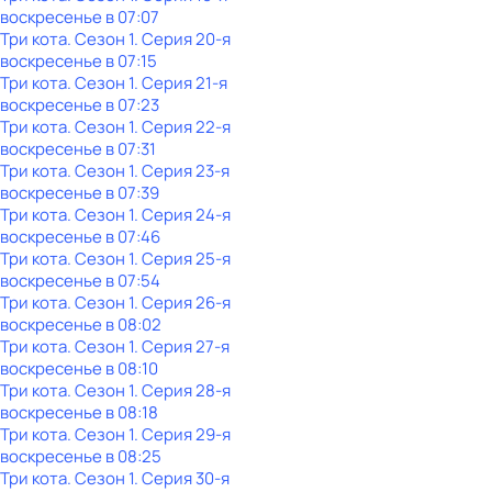
воскресенье
в
07:07
Три кота
. Сезон 1
. Серия 20-я
воскресенье
в
07:15
Три кота
. Сезон 1
. Серия 21-я
воскресенье
в
07:23
Три кота
. Сезон 1
. Серия 22-я
воскресенье
в
07:31
Три кота
. Сезон 1
. Серия 23-я
воскресенье
в
07:39
Три кота
. Сезон 1
. Серия 24-я
воскресенье
в
07:46
Три кота
. Сезон 1
. Серия 25-я
воскресенье
в
07:54
Три кота
. Сезон 1
. Серия 26-я
воскресенье
в
08:02
Три кота
. Сезон 1
. Серия 27-я
воскресенье
в
08:10
Три кота
. Сезон 1
. Серия 28-я
воскресенье
в
08:18
Три кота
. Сезон 1
. Серия 29-я
воскресенье
в
08:25
Три кота
. Сезон 1
. Серия 30-я