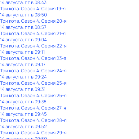
14 августа, пт в 08:43
Три кота
. Сезон 4
. Серия 19-я
14 августа, пт в 08:50
Три кота
. Сезон 4
. Серия 20-я
14 августа, пт в 08:57
Три кота
. Сезон 4
. Серия 21-я
14 августа, пт в 09:04
Три кота
. Сезон 4
. Серия 22-я
14 августа, пт в 09:11
Три кота
. Сезон 4
. Серия 23-я
14 августа, пт в 09:17
Три кота
. Сезон 4
. Серия 24-я
14 августа, пт в 09:24
Три кота
. Сезон 4
. Серия 25-я
14 августа, пт в 09:31
Три кота
. Сезон 4
. Серия 26-я
14 августа, пт в 09:38
Три кота
. Сезон 4
. Серия 27-я
14 августа, пт в 09:45
Три кота
. Сезон 4
. Серия 28-я
14 августа, пт в 09:52
Три кота
. Сезон 4
. Серия 29-я
14 августа, пт в 09:59