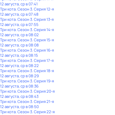
12 августа, ср в 07:41
Три кота
. Сезон 3
. Серия 12-я
12 августа, ср в 07:48
Три кота
. Сезон 3
. Серия 13-я
12 августа, ср в 07:55
Три кота
. Сезон 3
. Серия 14-я
12 августа, ср в 08:02
Три кота
. Сезон 3
. Серия 15-я
12 августа, ср в 08:08
Три кота
. Сезон 3
. Серия 16-я
12 августа, ср в 08:15
Три кота
. Сезон 3
. Серия 17-я
12 августа, ср в 08:22
Три кота
. Сезон 3
. Серия 18-я
12 августа, ср в 08:29
Три кота
. Сезон 3
. Серия 19-я
12 августа, ср в 08:36
Три кота
. Сезон 3
. Серия 20-я
12 августа, ср в 08:43
Три кота
. Сезон 3
. Серия 21-я
12 августа, ср в 08:50
Три кота
. Сезон 3
. Серия 22-я