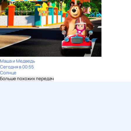
Маша и Медведь
Сегодня в 00:55
Солнце
Больше похожих передач