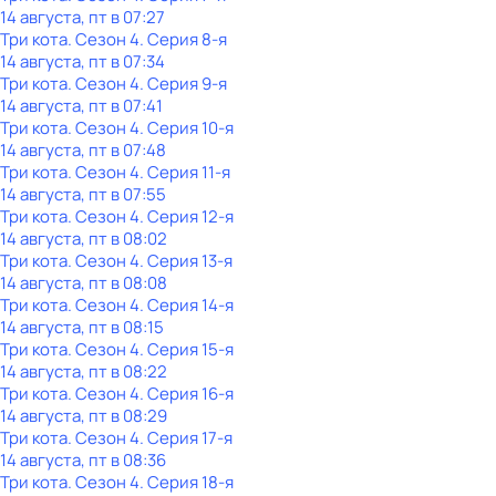
14 августа, пт в 07:27
Три кота
. Сезон 4
. Серия 8-я
14 августа, пт в 07:34
Три кота
. Сезон 4
. Серия 9-я
14 августа, пт в 07:41
Три кота
. Сезон 4
. Серия 10-я
14 августа, пт в 07:48
Три кота
. Сезон 4
. Серия 11-я
14 августа, пт в 07:55
Три кота
. Сезон 4
. Серия 12-я
14 августа, пт в 08:02
Три кота
. Сезон 4
. Серия 13-я
14 августа, пт в 08:08
Три кота
. Сезон 4
. Серия 14-я
14 августа, пт в 08:15
Три кота
. Сезон 4
. Серия 15-я
14 августа, пт в 08:22
Три кота
. Сезон 4
. Серия 16-я
14 августа, пт в 08:29
Три кота
. Сезон 4
. Серия 17-я
14 августа, пт в 08:36
Три кота
. Сезон 4
. Серия 18-я