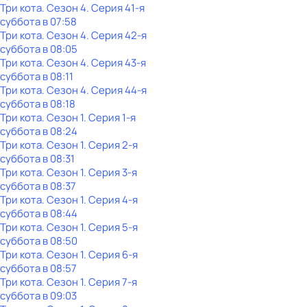
Три кота
. Сезон 4
. Серия 41-я
суббота
в
07:58
Три кота
. Сезон 4
. Серия 42-я
суббота
в
08:05
Три кота
. Сезон 4
. Серия 43-я
суббота
в
08:11
Три кота
. Сезон 4
. Серия 44-я
суббота
в
08:18
Три кота
. Сезон 1
. Серия 1-я
суббота
в
08:24
Три кота
. Сезон 1
. Серия 2-я
суббота
в
08:31
Три кота
. Сезон 1
. Серия 3-я
суббота
в
08:37
Три кота
. Сезон 1
. Серия 4-я
суббота
в
08:44
Три кота
. Сезон 1
. Серия 5-я
суббота
в
08:50
Три кота
. Сезон 1
. Серия 6-я
суббота
в
08:57
Три кота
. Сезон 1
. Серия 7-я
суббота
в
09:03