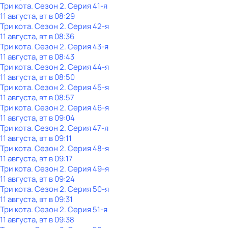
Три кота
. Сезон 2
. Серия 41-я
11 августа, вт в 08:29
Три кота
. Сезон 2
. Серия 42-я
11 августа, вт в 08:36
Три кота
. Сезон 2
. Серия 43-я
11 августа, вт в 08:43
Три кота
. Сезон 2
. Серия 44-я
11 августа, вт в 08:50
Три кота
. Сезон 2
. Серия 45-я
11 августа, вт в 08:57
Три кота
. Сезон 2
. Серия 46-я
11 августа, вт в 09:04
Три кота
. Сезон 2
. Серия 47-я
11 августа, вт в 09:11
Три кота
. Сезон 2
. Серия 48-я
11 августа, вт в 09:17
Три кота
. Сезон 2
. Серия 49-я
11 августа, вт в 09:24
Три кота
. Сезон 2
. Серия 50-я
11 августа, вт в 09:31
Три кота
. Сезон 2
. Серия 51-я
11 августа, вт в 09:38