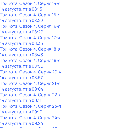
Три кота
. Сезон 4
. Серия 14-я
14 августа, пт в 08:15
Три кота
. Сезон 4
. Серия 15-я
14 августа, пт в 08:22
Три кота
. Сезон 4
. Серия 16-я
14 августа, пт в 08:29
Три кота
. Сезон 4
. Серия 17-я
14 августа, пт в 08:36
Три кота
. Сезон 4
. Серия 18-я
14 августа, пт в 08:43
Три кота
. Сезон 4
. Серия 19-я
14 августа, пт в 08:50
Три кота
. Сезон 4
. Серия 20-я
14 августа, пт в 08:57
Три кота
. Сезон 4
. Серия 21-я
14 августа, пт в 09:04
Три кота
. Сезон 4
. Серия 22-я
14 августа, пт в 09:11
Три кота
. Сезон 4
. Серия 23-я
14 августа, пт в 09:17
Три кота
. Сезон 4
. Серия 24-я
14 августа, пт в 09:24