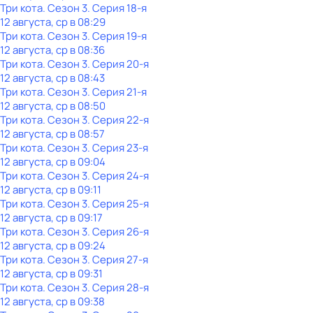
Три кота
. Сезон 3
. Серия 18-я
12 августа, ср в 08:29
Три кота
. Сезон 3
. Серия 19-я
12 августа, ср в 08:36
Три кота
. Сезон 3
. Серия 20-я
12 августа, ср в 08:43
Три кота
. Сезон 3
. Серия 21-я
12 августа, ср в 08:50
Три кота
. Сезон 3
. Серия 22-я
12 августа, ср в 08:57
Три кота
. Сезон 3
. Серия 23-я
12 августа, ср в 09:04
Три кота
. Сезон 3
. Серия 24-я
12 августа, ср в 09:11
Три кота
. Сезон 3
. Серия 25-я
12 августа, ср в 09:17
Три кота
. Сезон 3
. Серия 26-я
12 августа, ср в 09:24
Три кота
. Сезон 3
. Серия 27-я
12 августа, ср в 09:31
Три кота
. Сезон 3
. Серия 28-я
12 августа, ср в 09:38