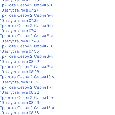
Три кота
. Сезон 2
. Серия 3-я
10 августа, пн в 07:27
Три кота
. Сезон 2
. Серия 4-я
10 августа, пн в 07:34
Три кота
. Сезон 2
. Серия 5-я
10 августа, пн в 07:41
Три кота
. Сезон 2
. Серия 6-я
10 августа, пн в 07:48
Три кота
. Сезон 2
. Серия 7-я
10 августа, пн в 07:55
Три кота
. Сезон 2
. Серия 8-я
10 августа, пн в 08:02
Три кота
. Сезон 2
. Серия 9-я
10 августа, пн в 08:08
Три кота
. Сезон 2
. Серия 10-я
10 августа, пн в 08:15
Три кота
. Сезон 2
. Серия 11-я
10 августа, пн в 08:22
Три кота
. Сезон 2
. Серия 12-я
10 августа, пн в 08:29
Три кота
. Сезон 2
. Серия 13-я
10 августа, пн в 08:36