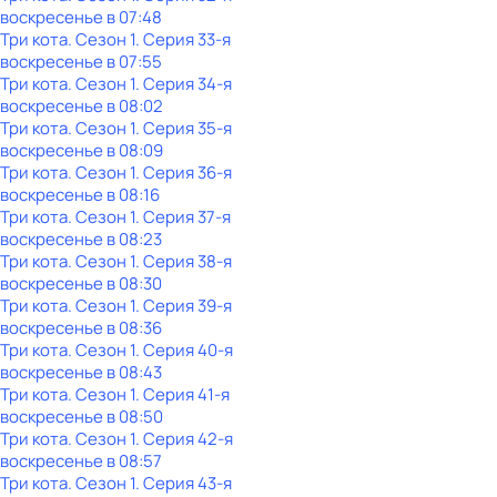
воскресенье
в
07:48
Три кота
. Сезон 1
. Серия 33-я
воскресенье
в
07:55
Три кота
. Сезон 1
. Серия 34-я
воскресенье
в
08:02
Три кота
. Сезон 1
. Серия 35-я
воскресенье
в
08:09
Три кота
. Сезон 1
. Серия 36-я
воскресенье
в
08:16
Три кота
. Сезон 1
. Серия 37-я
воскресенье
в
08:23
Три кота
. Сезон 1
. Серия 38-я
воскресенье
в
08:30
Три кота
. Сезон 1
. Серия 39-я
воскресенье
в
08:36
Три кота
. Сезон 1
. Серия 40-я
воскресенье
в
08:43
Три кота
. Сезон 1
. Серия 41-я
воскресенье
в
08:50
Три кота
. Сезон 1
. Серия 42-я
воскресенье
в
08:57
Три кота
. Сезон 1
. Серия 43-я