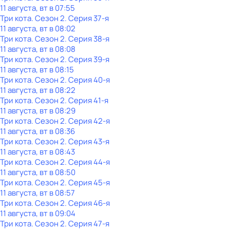
11 августа, вт в 07:55
Три кота
. Сезон 2
. Серия 37-я
11 августа, вт в 08:02
Три кота
. Сезон 2
. Серия 38-я
11 августа, вт в 08:08
Три кота
. Сезон 2
. Серия 39-я
11 августа, вт в 08:15
Три кота
. Сезон 2
. Серия 40-я
11 августа, вт в 08:22
Три кота
. Сезон 2
. Серия 41-я
11 августа, вт в 08:29
Три кота
. Сезон 2
. Серия 42-я
11 августа, вт в 08:36
Три кота
. Сезон 2
. Серия 43-я
11 августа, вт в 08:43
Три кота
. Сезон 2
. Серия 44-я
11 августа, вт в 08:50
Три кота
. Сезон 2
. Серия 45-я
11 августа, вт в 08:57
Три кота
. Сезон 2
. Серия 46-я
11 августа, вт в 09:04
Три кота
. Сезон 2
. Серия 47-я