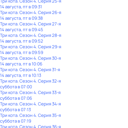
Три кота
. Сезон 4
. Серия 25-я
14 августа, пт в 09:31
Три кота
. Сезон 4
. Серия 26-я
14 августа, пт в 09:38
Три кота
. Сезон 4
. Серия 27-я
14 августа, пт в 09:45
Три кота
. Сезон 4
. Серия 28-я
14 августа, пт в 09:52
Три кота
. Сезон 4
. Серия 29-я
14 августа, пт в 09:59
Три кота
. Сезон 4
. Серия 30-я
14 августа, пт в 10:06
Три кота
. Сезон 4
. Серия 31-я
14 августа, пт в 10:13
Три кота
. Сезон 4
. Серия 32-я
суббота
в
07:00
Три кота
. Сезон 4
. Серия 33-я
суббота
в
07:06
Три кота
. Сезон 4
. Серия 34-я
суббота
в
07:13
Три кота
. Сезон 4
. Серия 35-я
суббота
в
07:19
Три кота
. Сезон 4
. Серия 36-я