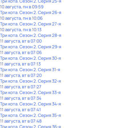
Три кота
. Сезон 2
. Серия 25-я
10 августа, пн в 09:59
Три кота
. Сезон 2
. Серия 26-я
10 августа, пн в 10:06
Три кота
. Сезон 2
. Серия 27-я
10 августа, пн в 10:13
Три кота
. Сезон 2
. Серия 28-я
11 августа, вт в 07:00
Три кота
. Сезон 2
. Серия 29-я
11 августа, вт в 07:06
Три кота
. Сезон 2
. Серия 30-я
11 августа, вт в 07:13
Три кота
. Сезон 2
. Серия 31-я
11 августа, вт в 07:20
Три кота
. Сезон 2
. Серия 32-я
11 августа, вт в 07:27
Три кота
. Сезон 2
. Серия 33-я
11 августа, вт в 07:34
Три кота
. Сезон 2
. Серия 34-я
11 августа, вт в 07:41
Три кота
. Сезон 2
. Серия 35-я
11 августа, вт в 07:48
Три кота
. Сезон 2
. Серия 36-я