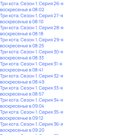
Три кота
. Сезон 1
. Серия 26-я
воскресенье
в
08:02
Три кота
. Сезон 1
. Серия 27-я
воскресенье
в
08:10
Три кота
. Сезон 1
. Серия 28-я
воскресенье
в
08:18
Три кота
. Сезон 1
. Серия 29-я
воскресенье
в
08:25
Три кота
. Сезон 1
. Серия 30-я
воскресенье
в
08:33
Три кота
. Сезон 1
. Серия 31-я
воскресенье
в
08:41
Три кота
. Сезон 1
. Серия 32-я
воскресенье
в
08:49
Три кота
. Сезон 1
. Серия 33-я
воскресенье
в
08:57
Три кота
. Сезон 1
. Серия 34-я
воскресенье
в
09:04
Три кота
. Сезон 1
. Серия 35-я
воскресенье
в
09:12
Три кота
. Сезон 1
. Серия 36-я
воскресенье
в
09:20