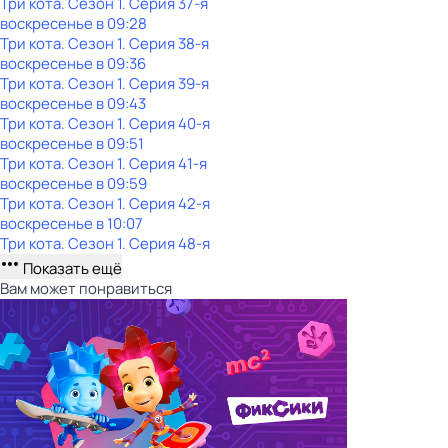
Три кота
. Сезон 1
. Серия 37-я
воскресенье
в
09:28
Три кота
. Сезон 1
. Серия 38-я
воскресенье
в
09:36
Три кота
. Сезон 1
. Серия 39-я
воскресенье
в
09:43
Три кота
. Сезон 1
. Серия 40-я
воскресенье
в
09:51
Три кота
. Сезон 1
. Серия 41-я
воскресенье
в
09:59
Три кота
. Сезон 1
. Серия 42-я
воскресенье
в
10:07
Три кота
. Сезон 1
. Серия 48-я
Показать ещё
Вам может понравиться