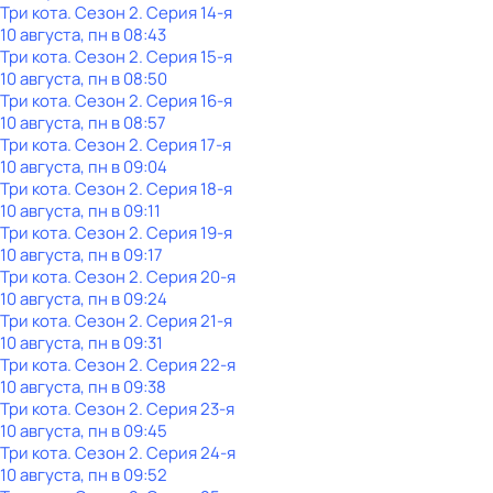
Три кота
. Сезон 2
. Серия 14-я
10 августа, пн в 08:43
Три кота
. Сезон 2
. Серия 15-я
10 августа, пн в 08:50
Три кота
. Сезон 2
. Серия 16-я
10 августа, пн в 08:57
Три кота
. Сезон 2
. Серия 17-я
10 августа, пн в 09:04
Три кота
. Сезон 2
. Серия 18-я
10 августа, пн в 09:11
Три кота
. Сезон 2
. Серия 19-я
10 августа, пн в 09:17
Три кота
. Сезон 2
. Серия 20-я
10 августа, пн в 09:24
Три кота
. Сезон 2
. Серия 21-я
10 августа, пн в 09:31
Три кота
. Сезон 2
. Серия 22-я
10 августа, пн в 09:38
Три кота
. Сезон 2
. Серия 23-я
10 августа, пн в 09:45
Три кота
. Сезон 2
. Серия 24-я
10 августа, пн в 09:52