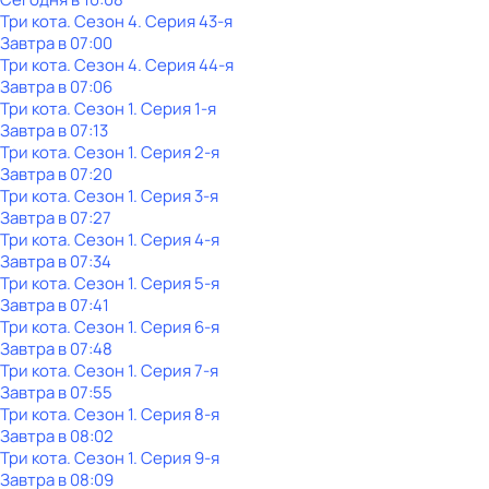
Три кота
. Сезон 4
. Серия 43-я
Завтра в 07:00
Три кота
. Сезон 4
. Серия 44-я
Завтра в 07:06
Три кота
. Сезон 1
. Серия 1-я
Завтра в 07:13
Три кота
. Сезон 1
. Серия 2-я
Завтра в 07:20
Три кота
. Сезон 1
. Серия 3-я
Завтра в 07:27
Три кота
. Сезон 1
. Серия 4-я
Завтра в 07:34
Три кота
. Сезон 1
. Серия 5-я
Завтра в 07:41
Три кота
. Сезон 1
. Серия 6-я
Завтра в 07:48
Три кота
. Сезон 1
. Серия 7-я
Завтра в 07:55
Три кота
. Сезон 1
. Серия 8-я
Завтра в 08:02
Три кота
. Сезон 1
. Серия 9-я
Завтра в 08:09