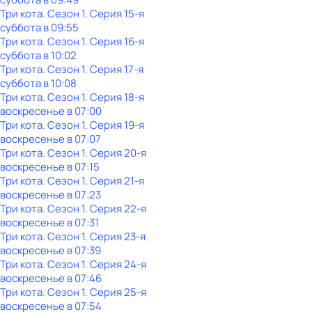
Три кота
. Сезон 1
. Серия 15-я
суббота
в
09:55
Три кота
. Сезон 1
. Серия 16-я
суббота
в
10:02
Три кота
. Сезон 1
. Серия 17-я
суббота
в
10:08
Три кота
. Сезон 1
. Серия 18-я
воскресенье
в
07:00
Три кота
. Сезон 1
. Серия 19-я
воскресенье
в
07:07
Три кота
. Сезон 1
. Серия 20-я
воскресенье
в
07:15
Три кота
. Сезон 1
. Серия 21-я
воскресенье
в
07:23
Три кота
. Сезон 1
. Серия 22-я
воскресенье
в
07:31
Три кота
. Сезон 1
. Серия 23-я
воскресенье
в
07:39
Три кота
. Сезон 1
. Серия 24-я
воскресенье
в
07:46
Три кота
. Сезон 1
. Серия 25-я
воскресенье
в
07:54