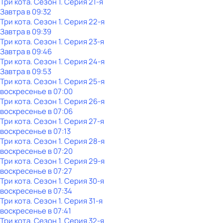
Три кота
. Сезон 1
. Серия 21-я
Завтра в 09:32
Три кота
. Сезон 1
. Серия 22-я
Завтра в 09:39
Три кота
. Сезон 1
. Серия 23-я
Завтра в 09:46
Три кота
. Сезон 1
. Серия 24-я
Завтра в 09:53
Три кота
. Сезон 1
. Серия 25-я
воскресенье
в
07:00
Три кота
. Сезон 1
. Серия 26-я
воскресенье
в
07:06
Три кота
. Сезон 1
. Серия 27-я
воскресенье
в
07:13
Три кота
. Сезон 1
. Серия 28-я
воскресенье
в
07:20
Три кота
. Сезон 1
. Серия 29-я
воскресенье
в
07:27
Три кота
. Сезон 1
. Серия 30-я
воскресенье
в
07:34
Три кота
. Сезон 1
. Серия 31-я
воскресенье
в
07:41
Три кота
. Сезон 1
. Серия 32-я