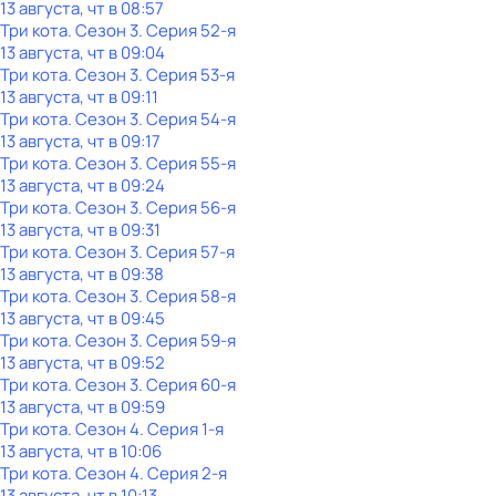
13 августа, чт в 08:57
Три кота
. Сезон 3
. Серия 52-я
13 августа, чт в 09:04
Три кота
. Сезон 3
. Серия 53-я
13 августа, чт в 09:11
Три кота
. Сезон 3
. Серия 54-я
13 августа, чт в 09:17
Три кота
. Сезон 3
. Серия 55-я
13 августа, чт в 09:24
Три кота
. Сезон 3
. Серия 56-я
13 августа, чт в 09:31
Три кота
. Сезон 3
. Серия 57-я
13 августа, чт в 09:38
Три кота
. Сезон 3
. Серия 58-я
13 августа, чт в 09:45
Три кота
. Сезон 3
. Серия 59-я
13 августа, чт в 09:52
Три кота
. Сезон 3
. Серия 60-я
13 августа, чт в 09:59
Три кота
. Сезон 4
. Серия 1-я
13 августа, чт в 10:06
Три кота
. Сезон 4
. Серия 2-я
13 августа, чт в 10:13