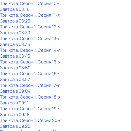
Три кота
. Сезон 1
. Серия 10-я
Завтра в 08:16
Три кота
. Сезон 1
. Серия 11-я
Завтра в 08:23
Три кота
. Сезон 1
. Серия 12-я
Завтра в 08:30
Три кота
. Сезон 1
. Серия 13-я
Завтра в 08:36
Три кота
. Сезон 1
. Серия 14-я
Завтра в 08:43
Три кота
. Сезон 1
. Серия 15-я
Завтра в 08:50
Три кота
. Сезон 1
. Серия 16-я
Завтра в 08:57
Три кота
. Сезон 1
. Серия 17-я
Завтра в 09:04
Три кота
. Сезон 1
. Серия 18-я
Завтра в 09:11
Три кота
. Сезон 1
. Серия 19-я
Завтра в 09:18
Три кота
. Сезон 1
. Серия 20-я
Завтра в 09:25