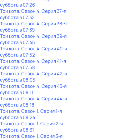
суббота
в
07:26
Три кота
. Сезон 4
. Серия 37-я
суббота
в
07:32
Три кота
. Сезон 4
. Серия 38-я
суббота
в
07:39
Три кота
. Сезон 4
. Серия 39-я
суббота
в
07:45
Три кота
. Сезон 4
. Серия 40-я
суббота
в
07:52
Три кота
. Сезон 4
. Серия 41-я
суббота
в
07:58
Три кота
. Сезон 4
. Серия 42-я
суббота
в
08:05
Три кота
. Сезон 4
. Серия 43-я
суббота
в
08:11
Три кота
. Сезон 4
. Серия 44-я
суббота
в
08:18
Три кота
. Сезон 1
. Серия 1-я
суббота
в
08:24
Три кота
. Сезон 1
. Серия 2-я
суббота
в
08:31
Три кота
. Сезон 1
. Серия 3-я