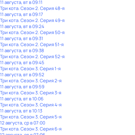
11 августа, вт в 09:11
Три кота
. Сезон 2
. Серия 48-я
11 августа, вт в 09:17
Три кота
. Сезон 2
. Серия 49-я
11 августа, вт в 09:24
Три кота
. Сезон 2
. Серия 50-я
11 августа, вт в 09:31
Три кота
. Сезон 2
. Серия 51-я
11 августа, вт в 09:38
Три кота
. Сезон 2
. Серия 52-я
11 августа, вт в 09:45
Три кота
. Сезон 3
. Серия 1-я
11 августа, вт в 09:52
Три кота
. Сезон 3
. Серия 2-я
11 августа, вт в 09:59
Три кота
. Сезон 3
. Серия 3-я
11 августа, вт в 10:06
Три кота
. Сезон 3
. Серия 4-я
11 августа, вт в 10:13
Три кота
. Сезон 3
. Серия 5-я
12 августа, ср в 07:00
Три кота
. Сезон 3
. Серия 6-я
12 августа, ср в 07:06