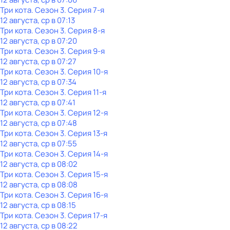
Три кота
. Сезон 3
. Серия 7-я
12 августа, ср в 07:13
Три кота
. Сезон 3
. Серия 8-я
12 августа, ср в 07:20
Три кота
. Сезон 3
. Серия 9-я
12 августа, ср в 07:27
Три кота
. Сезон 3
. Серия 10-я
12 августа, ср в 07:34
Три кота
. Сезон 3
. Серия 11-я
12 августа, ср в 07:41
Три кота
. Сезон 3
. Серия 12-я
12 августа, ср в 07:48
Три кота
. Сезон 3
. Серия 13-я
12 августа, ср в 07:55
Три кота
. Сезон 3
. Серия 14-я
12 августа, ср в 08:02
Три кота
. Сезон 3
. Серия 15-я
12 августа, ср в 08:08
Три кота
. Сезон 3
. Серия 16-я
12 августа, ср в 08:15
Три кота
. Сезон 3
. Серия 17-я
12 августа, ср в 08:22