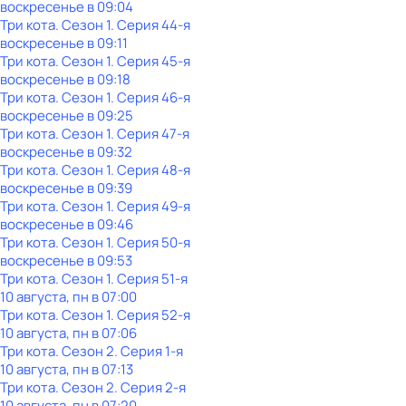
воскресенье
в
09:04
Три кота
. Сезон 1
. Серия 44-я
воскресенье
в
09:11
Три кота
. Сезон 1
. Серия 45-я
воскресенье
в
09:18
Три кота
. Сезон 1
. Серия 46-я
воскресенье
в
09:25
Три кота
. Сезон 1
. Серия 47-я
воскресенье
в
09:32
Три кота
. Сезон 1
. Серия 48-я
воскресенье
в
09:39
Три кота
. Сезон 1
. Серия 49-я
воскресенье
в
09:46
Три кота
. Сезон 1
. Серия 50-я
воскресенье
в
09:53
Три кота
. Сезон 1
. Серия 51-я
10 августа, пн в 07:00
Три кота
. Сезон 1
. Серия 52-я
10 августа, пн в 07:06
Три кота
. Сезон 2
. Серия 1-я
10 августа, пн в 07:13
Три кота
. Сезон 2
. Серия 2-я
10 августа, пн в 07:20