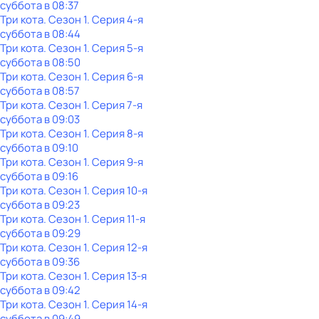
суббота
в
08:37
Три кота
. Сезон 1
. Серия 4-я
суббота
в
08:44
Три кота
. Сезон 1
. Серия 5-я
суббота
в
08:50
Три кота
. Сезон 1
. Серия 6-я
суббота
в
08:57
Три кота
. Сезон 1
. Серия 7-я
суббота
в
09:03
Три кота
. Сезон 1
. Серия 8-я
суббота
в
09:10
Три кота
. Сезон 1
. Серия 9-я
суббота
в
09:16
Три кота
. Сезон 1
. Серия 10-я
суббота
в
09:23
Три кота
. Сезон 1
. Серия 11-я
суббота
в
09:29
Три кота
. Сезон 1
. Серия 12-я
суббота
в
09:36
Три кота
. Сезон 1
. Серия 13-я
суббота
в
09:42
Три кота
. Сезон 1
. Серия 14-я
суббота
в
09:49