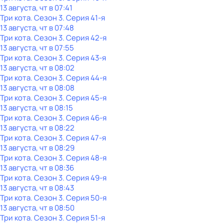
13 августа, чт в 07:41
Три кота
. Сезон 3
. Серия 41-я
13 августа, чт в 07:48
Три кота
. Сезон 3
. Серия 42-я
13 августа, чт в 07:55
Три кота
. Сезон 3
. Серия 43-я
13 августа, чт в 08:02
Три кота
. Сезон 3
. Серия 44-я
13 августа, чт в 08:08
Три кота
. Сезон 3
. Серия 45-я
13 августа, чт в 08:15
Три кота
. Сезон 3
. Серия 46-я
13 августа, чт в 08:22
Три кота
. Сезон 3
. Серия 47-я
13 августа, чт в 08:29
Три кота
. Сезон 3
. Серия 48-я
13 августа, чт в 08:36
Три кота
. Сезон 3
. Серия 49-я
13 августа, чт в 08:43
Три кота
. Сезон 3
. Серия 50-я
13 августа, чт в 08:50
Три кота
. Сезон 3
. Серия 51-я