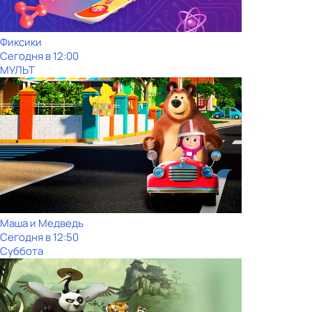
Фиксики
Сегодня в 12:00
МУЛЬТ
Маша и Медведь
Сегодня в 12:50
Суббота