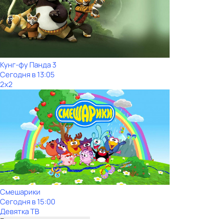
Кунг-фу Панда 3
Сегодня в 13:05
2x2
Смешарики
Сегодня в 15:00
Девятка ТВ