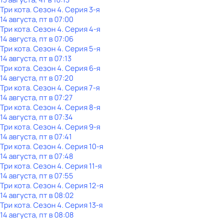
Три кота
. Сезон 4
. Серия 3-я
14 августа, пт в 07:00
Три кота
. Сезон 4
. Серия 4-я
14 августа, пт в 07:06
Три кота
. Сезон 4
. Серия 5-я
14 августа, пт в 07:13
Три кота
. Сезон 4
. Серия 6-я
14 августа, пт в 07:20
Три кота
. Сезон 4
. Серия 7-я
14 августа, пт в 07:27
Три кота
. Сезон 4
. Серия 8-я
14 августа, пт в 07:34
Три кота
. Сезон 4
. Серия 9-я
14 августа, пт в 07:41
Три кота
. Сезон 4
. Серия 10-я
14 августа, пт в 07:48
Три кота
. Сезон 4
. Серия 11-я
14 августа, пт в 07:55
Три кота
. Сезон 4
. Серия 12-я
14 августа, пт в 08:02
Три кота
. Сезон 4
. Серия 13-я
14 августа, пт в 08:08