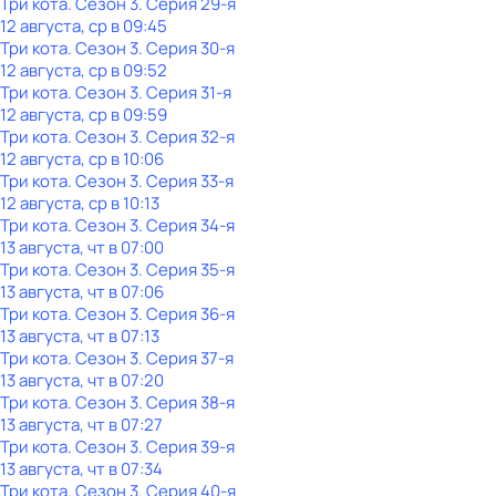
Три кота
. Сезон 3
. Серия 29-я
12 августа, ср в 09:45
Три кота
. Сезон 3
. Серия 30-я
12 августа, ср в 09:52
Три кота
. Сезон 3
. Серия 31-я
12 августа, ср в 09:59
Три кота
. Сезон 3
. Серия 32-я
12 августа, ср в 10:06
Три кота
. Сезон 3
. Серия 33-я
12 августа, ср в 10:13
Три кота
. Сезон 3
. Серия 34-я
13 августа, чт в 07:00
Три кота
. Сезон 3
. Серия 35-я
13 августа, чт в 07:06
Три кота
. Сезон 3
. Серия 36-я
13 августа, чт в 07:13
Три кота
. Сезон 3
. Серия 37-я
13 августа, чт в 07:20
Три кота
. Сезон 3
. Серия 38-я
13 августа, чт в 07:27
Три кота
. Сезон 3
. Серия 39-я
13 августа, чт в 07:34
Три кота
. Сезон 3
. Серия 40-я