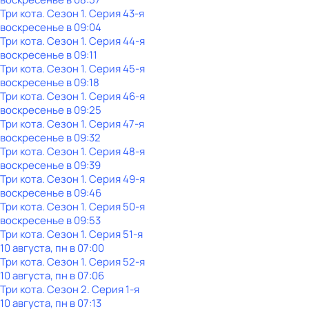
Три кота
. Сезон 1
. Серия 43-я
воскресенье
в
09:04
Три кота
. Сезон 1
. Серия 44-я
воскресенье
в
09:11
Три кота
. Сезон 1
. Серия 45-я
воскресенье
в
09:18
Три кота
. Сезон 1
. Серия 46-я
воскресенье
в
09:25
Три кота
. Сезон 1
. Серия 47-я
воскресенье
в
09:32
Три кота
. Сезон 1
. Серия 48-я
воскресенье
в
09:39
Три кота
. Сезон 1
. Серия 49-я
воскресенье
в
09:46
Три кота
. Сезон 1
. Серия 50-я
воскресенье
в
09:53
Три кота
. Сезон 1
. Серия 51-я
10 августа, пн в 07:00
Три кота
. Сезон 1
. Серия 52-я
10 августа, пн в 07:06
Три кота
. Сезон 2
. Серия 1-я
10 августа, пн в 07:13