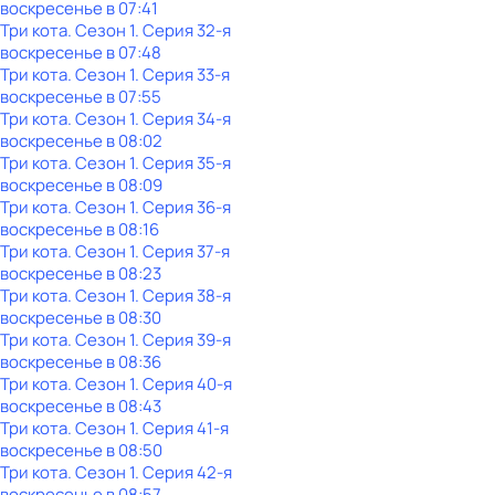
воскресенье
в
07:41
Три кота
. Сезон 1
. Серия 32-я
воскресенье
в
07:48
Три кота
. Сезон 1
. Серия 33-я
воскресенье
в
07:55
Три кота
. Сезон 1
. Серия 34-я
воскресенье
в
08:02
Три кота
. Сезон 1
. Серия 35-я
воскресенье
в
08:09
Три кота
. Сезон 1
. Серия 36-я
воскресенье
в
08:16
Три кота
. Сезон 1
. Серия 37-я
воскресенье
в
08:23
Три кота
. Сезон 1
. Серия 38-я
воскресенье
в
08:30
Три кота
. Сезон 1
. Серия 39-я
воскресенье
в
08:36
Три кота
. Сезон 1
. Серия 40-я
воскресенье
в
08:43
Три кота
. Сезон 1
. Серия 41-я
воскресенье
в
08:50
Три кота
. Сезон 1
. Серия 42-я
воскресенье
в
08:57