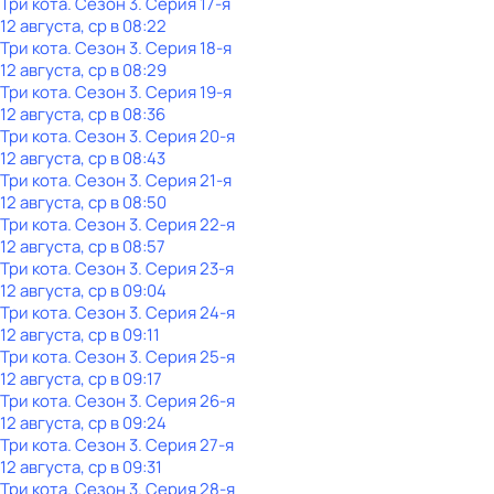
Три кота
. Сезон 3
. Серия 17-я
12 августа, ср в 08:22
Три кота
. Сезон 3
. Серия 18-я
12 августа, ср в 08:29
Три кота
. Сезон 3
. Серия 19-я
12 августа, ср в 08:36
Три кота
. Сезон 3
. Серия 20-я
12 августа, ср в 08:43
Три кота
. Сезон 3
. Серия 21-я
12 августа, ср в 08:50
Три кота
. Сезон 3
. Серия 22-я
12 августа, ср в 08:57
Три кота
. Сезон 3
. Серия 23-я
12 августа, ср в 09:04
Три кота
. Сезон 3
. Серия 24-я
12 августа, ср в 09:11
Три кота
. Сезон 3
. Серия 25-я
12 августа, ср в 09:17
Три кота
. Сезон 3
. Серия 26-я
12 августа, ср в 09:24
Три кота
. Сезон 3
. Серия 27-я
12 августа, ср в 09:31
Три кота
. Сезон 3
. Серия 28-я