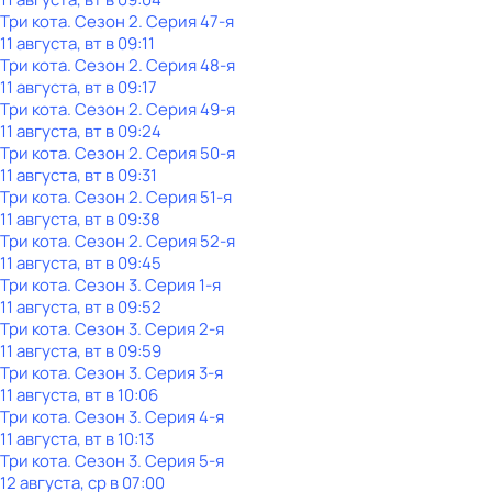
Три кота
. Сезон 2
. Серия 47-я
11 августа, вт в 09:11
Три кота
. Сезон 2
. Серия 48-я
11 августа, вт в 09:17
Три кота
. Сезон 2
. Серия 49-я
11 августа, вт в 09:24
Три кота
. Сезон 2
. Серия 50-я
11 августа, вт в 09:31
Три кота
. Сезон 2
. Серия 51-я
11 августа, вт в 09:38
Три кота
. Сезон 2
. Серия 52-я
11 августа, вт в 09:45
Три кота
. Сезон 3
. Серия 1-я
11 августа, вт в 09:52
Три кота
. Сезон 3
. Серия 2-я
11 августа, вт в 09:59
Три кота
. Сезон 3
. Серия 3-я
11 августа, вт в 10:06
Три кота
. Сезон 3
. Серия 4-я
11 августа, вт в 10:13
Три кота
. Сезон 3
. Серия 5-я
12 августа, ср в 07:00