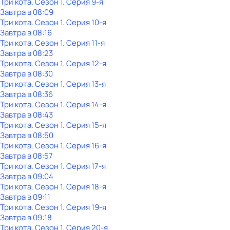
Три кота
. Сезон 1
. Серия 9-я
Завтра в 08:09
Три кота
. Сезон 1
. Серия 10-я
Завтра в 08:16
Три кота
. Сезон 1
. Серия 11-я
Завтра в 08:23
Три кота
. Сезон 1
. Серия 12-я
Завтра в 08:30
Три кота
. Сезон 1
. Серия 13-я
Завтра в 08:36
Три кота
. Сезон 1
. Серия 14-я
Завтра в 08:43
Три кота
. Сезон 1
. Серия 15-я
Завтра в 08:50
Три кота
. Сезон 1
. Серия 16-я
Завтра в 08:57
Три кота
. Сезон 1
. Серия 17-я
Завтра в 09:04
Три кота
. Сезон 1
. Серия 18-я
Завтра в 09:11
Три кота
. Сезон 1
. Серия 19-я
Завтра в 09:18
Три кота
. Сезон 1
. Серия 20-я