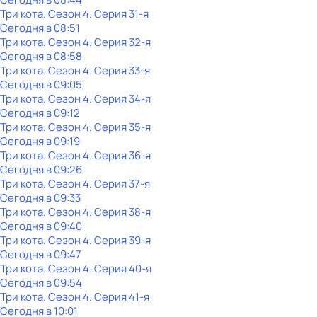
Три кота
. Сезон 4
. Серия 31-я
Сегодня в 08:51
Три кота
. Сезон 4
. Серия 32-я
Сегодня в 08:58
Три кота
. Сезон 4
. Серия 33-я
Сегодня в 09:05
Три кота
. Сезон 4
. Серия 34-я
Сегодня в 09:12
Три кота
. Сезон 4
. Серия 35-я
Сегодня в 09:19
Три кота
. Сезон 4
. Серия 36-я
Сегодня в 09:26
Три кота
. Сезон 4
. Серия 37-я
Сегодня в 09:33
Три кота
. Сезон 4
. Серия 38-я
Сегодня в 09:40
Три кота
. Сезон 4
. Серия 39-я
Сегодня в 09:47
Три кота
. Сезон 4
. Серия 40-я
Сегодня в 09:54
Три кота
. Сезон 4
. Серия 41-я
Сегодня в 10:01