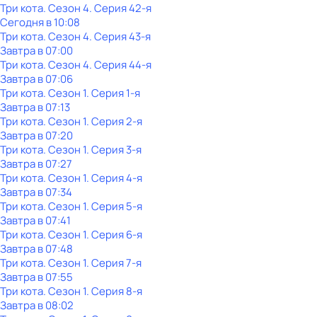
Три кота
. Сезон 4
. Серия 42-я
Сегодня в 10:08
Три кота
. Сезон 4
. Серия 43-я
Завтра в 07:00
Три кота
. Сезон 4
. Серия 44-я
Завтра в 07:06
Три кота
. Сезон 1
. Серия 1-я
Завтра в 07:13
Три кота
. Сезон 1
. Серия 2-я
Завтра в 07:20
Три кота
. Сезон 1
. Серия 3-я
Завтра в 07:27
Три кота
. Сезон 1
. Серия 4-я
Завтра в 07:34
Три кота
. Сезон 1
. Серия 5-я
Завтра в 07:41
Три кота
. Сезон 1
. Серия 6-я
Завтра в 07:48
Три кота
. Сезон 1
. Серия 7-я
Завтра в 07:55
Три кота
. Сезон 1
. Серия 8-я
Завтра в 08:02