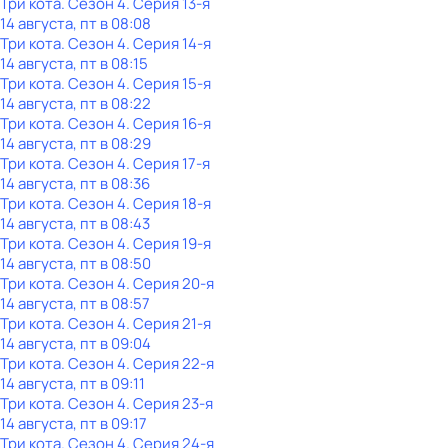
Три кота
. Сезон 4
. Серия 13-я
14 августа, пт в 08:08
Три кота
. Сезон 4
. Серия 14-я
14 августа, пт в 08:15
Три кота
. Сезон 4
. Серия 15-я
14 августа, пт в 08:22
Три кота
. Сезон 4
. Серия 16-я
14 августа, пт в 08:29
Три кота
. Сезон 4
. Серия 17-я
14 августа, пт в 08:36
Три кота
. Сезон 4
. Серия 18-я
14 августа, пт в 08:43
Три кота
. Сезон 4
. Серия 19-я
14 августа, пт в 08:50
Три кота
. Сезон 4
. Серия 20-я
14 августа, пт в 08:57
Три кота
. Сезон 4
. Серия 21-я
14 августа, пт в 09:04
Три кота
. Сезон 4
. Серия 22-я
14 августа, пт в 09:11
Три кота
. Сезон 4
. Серия 23-я
14 августа, пт в 09:17
Три кота
. Сезон 4
. Серия 24-я