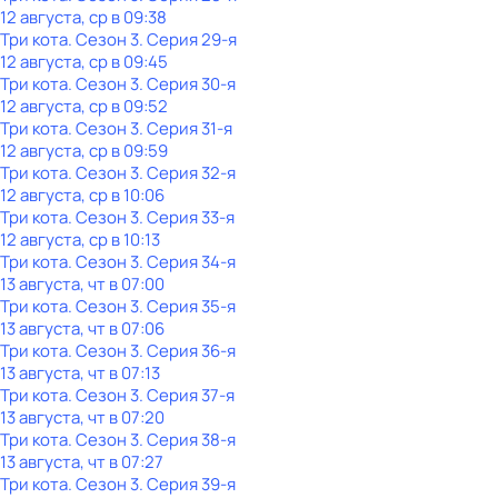
12 августа, ср в 09:38
Три кота
. Сезон 3
. Серия 29-я
12 августа, ср в 09:45
Три кота
. Сезон 3
. Серия 30-я
12 августа, ср в 09:52
Три кота
. Сезон 3
. Серия 31-я
12 августа, ср в 09:59
Три кота
. Сезон 3
. Серия 32-я
12 августа, ср в 10:06
Три кота
. Сезон 3
. Серия 33-я
12 августа, ср в 10:13
Три кота
. Сезон 3
. Серия 34-я
13 августа, чт в 07:00
Три кота
. Сезон 3
. Серия 35-я
13 августа, чт в 07:06
Три кота
. Сезон 3
. Серия 36-я
13 августа, чт в 07:13
Три кота
. Сезон 3
. Серия 37-я
13 августа, чт в 07:20
Три кота
. Сезон 3
. Серия 38-я
13 августа, чт в 07:27
Три кота
. Сезон 3
. Серия 39-я