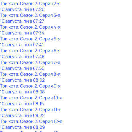
Три кота
. Сезон 2
. Серия 2-я
10 августа, пн в 07:20
Три кота
. Сезон 2
. Серия 3-я
10 августа, пн в 07:27
Три кота
. Сезон 2
. Серия 4-я
10 августа, пн в 07:34
Три кота
. Сезон 2
. Серия 5-я
10 августа, пн в 07:41
Три кота
. Сезон 2
. Серия 6-я
10 августа, пн в 07:48
Три кота
. Сезон 2
. Серия 7-я
10 августа, пн в 07:55
Три кота
. Сезон 2
. Серия 8-я
10 августа, пн в 08:02
Три кота
. Сезон 2
. Серия 9-я
10 августа, пн в 08:08
Три кота
. Сезон 2
. Серия 10-я
10 августа, пн в 08:15
Три кота
. Сезон 2
. Серия 11-я
10 августа, пн в 08:22
Три кота
. Сезон 2
. Серия 12-я
10 августа, пн в 08:29