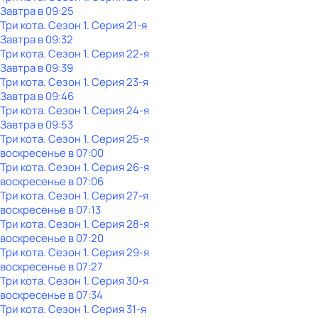
Завтра в 09:25
Три кота
. Сезон 1
. Серия 21-я
Завтра в 09:32
Три кота
. Сезон 1
. Серия 22-я
Завтра в 09:39
Три кота
. Сезон 1
. Серия 23-я
Завтра в 09:46
Три кота
. Сезон 1
. Серия 24-я
Завтра в 09:53
Три кота
. Сезон 1
. Серия 25-я
воскресенье
в
07:00
Три кота
. Сезон 1
. Серия 26-я
воскресенье
в
07:06
Три кота
. Сезон 1
. Серия 27-я
воскресенье
в
07:13
Три кота
. Сезон 1
. Серия 28-я
воскресенье
в
07:20
Три кота
. Сезон 1
. Серия 29-я
воскресенье
в
07:27
Три кота
. Сезон 1
. Серия 30-я
воскресенье
в
07:34
Три кота
. Сезон 1
. Серия 31-я