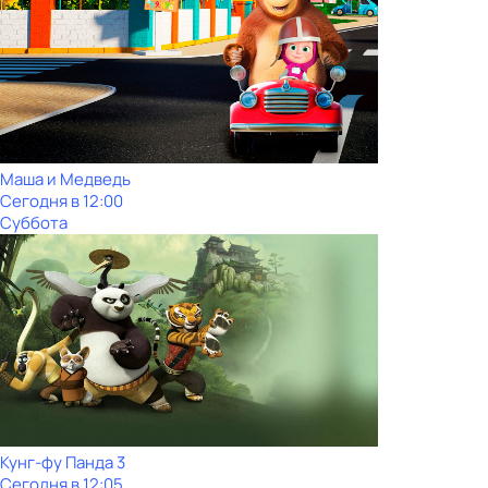
Маша и Медведь
Сегодня в 12:00
Суббота
Кунг-фу Панда 3
Сегодня в 12:05