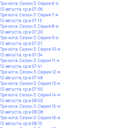
Три кота
. Сезон 3
. Серия 6-я
12 августа, ср в 07:06
Три кота
. Сезон 3
. Серия 7-я
12 августа, ср в 07:13
Три кота
. Сезон 3
. Серия 8-я
12 августа, ср в 07:20
Три кота
. Сезон 3
. Серия 9-я
12 августа, ср в 07:27
Три кота
. Сезон 3
. Серия 10-я
12 августа, ср в 07:34
Три кота
. Сезон 3
. Серия 11-я
12 августа, ср в 07:41
Три кота
. Сезон 3
. Серия 12-я
12 августа, ср в 07:48
Три кота
. Сезон 3
. Серия 13-я
12 августа, ср в 07:55
Три кота
. Сезон 3
. Серия 14-я
12 августа, ср в 08:02
Три кота
. Сезон 3
. Серия 15-я
12 августа, ср в 08:08
Три кота
. Сезон 3
. Серия 16-я
12 августа, ср в 08:15