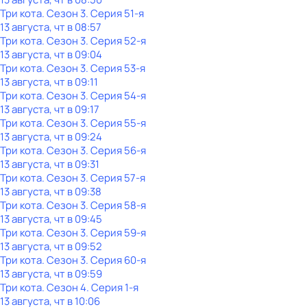
Три кота
. Сезон 3
. Серия 51-я
13 августа, чт в 08:57
Три кота
. Сезон 3
. Серия 52-я
13 августа, чт в 09:04
Три кота
. Сезон 3
. Серия 53-я
13 августа, чт в 09:11
Три кота
. Сезон 3
. Серия 54-я
13 августа, чт в 09:17
Три кота
. Сезон 3
. Серия 55-я
13 августа, чт в 09:24
Три кота
. Сезон 3
. Серия 56-я
13 августа, чт в 09:31
Три кота
. Сезон 3
. Серия 57-я
13 августа, чт в 09:38
Три кота
. Сезон 3
. Серия 58-я
13 августа, чт в 09:45
Три кота
. Сезон 3
. Серия 59-я
13 августа, чт в 09:52
Три кота
. Сезон 3
. Серия 60-я
13 августа, чт в 09:59
Три кота
. Сезон 4
. Серия 1-я
13 августа, чт в 10:06