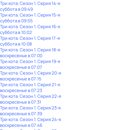
Три кота
. Сезон 1
. Серия 14-я
суббота
в
09:49
Три кота
. Сезон 1
. Серия 15-я
суббота
в
09:55
Три кота
. Сезон 1
. Серия 16-я
суббота
в
10:02
Три кота
. Сезон 1
. Серия 17-я
суббота
в
10:08
Три кота
. Сезон 1
. Серия 18-я
воскресенье
в
07:00
Три кота
. Сезон 1
. Серия 19-я
воскресенье
в
07:07
Три кота
. Сезон 1
. Серия 20-я
воскресенье
в
07:15
Три кота
. Сезон 1
. Серия 21-я
воскресенье
в
07:23
Три кота
. Сезон 1
. Серия 22-я
воскресенье
в
07:31
Три кота
. Сезон 1
. Серия 23-я
воскресенье
в
07:39
Три кота
. Сезон 1
. Серия 24-я
воскресенье
в
07:46