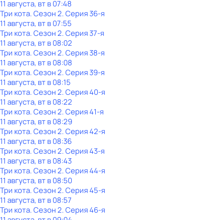
11 августа, вт в 07:48
Три кота
. Сезон 2
. Серия 36-я
11 августа, вт в 07:55
Три кота
. Сезон 2
. Серия 37-я
11 августа, вт в 08:02
Три кота
. Сезон 2
. Серия 38-я
11 августа, вт в 08:08
Три кота
. Сезон 2
. Серия 39-я
11 августа, вт в 08:15
Три кота
. Сезон 2
. Серия 40-я
11 августа, вт в 08:22
Три кота
. Сезон 2
. Серия 41-я
11 августа, вт в 08:29
Три кота
. Сезон 2
. Серия 42-я
11 августа, вт в 08:36
Три кота
. Сезон 2
. Серия 43-я
11 августа, вт в 08:43
Три кота
. Сезон 2
. Серия 44-я
11 августа, вт в 08:50
Три кота
. Сезон 2
. Серия 45-я
11 августа, вт в 08:57
Три кота
. Сезон 2
. Серия 46-я
11 августа, вт в 09:04