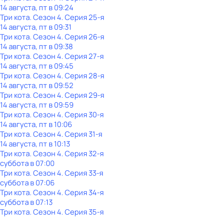
14 августа, пт в 09:24
Три кота
. Сезон 4
. Серия 25-я
14 августа, пт в 09:31
Три кота
. Сезон 4
. Серия 26-я
14 августа, пт в 09:38
Три кота
. Сезон 4
. Серия 27-я
14 августа, пт в 09:45
Три кота
. Сезон 4
. Серия 28-я
14 августа, пт в 09:52
Три кота
. Сезон 4
. Серия 29-я
14 августа, пт в 09:59
Три кота
. Сезон 4
. Серия 30-я
14 августа, пт в 10:06
Три кота
. Сезон 4
. Серия 31-я
14 августа, пт в 10:13
Три кота
. Сезон 4
. Серия 32-я
суббота
в
07:00
Три кота
. Сезон 4
. Серия 33-я
суббота
в
07:06
Три кота
. Сезон 4
. Серия 34-я
суббота
в
07:13
Три кота
. Сезон 4
. Серия 35-я