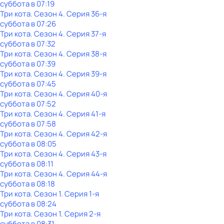
суббота
в
07:19
Три кота
. Сезон 4
. Серия 36-я
суббота
в
07:26
Три кота
. Сезон 4
. Серия 37-я
суббота
в
07:32
Три кота
. Сезон 4
. Серия 38-я
суббота
в
07:39
Три кота
. Сезон 4
. Серия 39-я
суббота
в
07:45
Три кота
. Сезон 4
. Серия 40-я
суббота
в
07:52
Три кота
. Сезон 4
. Серия 41-я
суббота
в
07:58
Три кота
. Сезон 4
. Серия 42-я
суббота
в
08:05
Три кота
. Сезон 4
. Серия 43-я
суббота
в
08:11
Три кота
. Сезон 4
. Серия 44-я
суббота
в
08:18
Три кота
. Сезон 1
. Серия 1-я
суббота
в
08:24
Три кота
. Сезон 1
. Серия 2-я
суббота
в
08:31