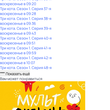
воскресенье
в
09:20
Три кота
. Сезон 1
. Серия 37-я
воскресенье
в
09:28
Три кота
. Сезон 1
. Серия 38-я
воскресенье
в
09:36
Три кота
. Сезон 1
. Серия 39-я
воскресенье
в
09:43
Три кота
. Сезон 1
. Серия 40-я
воскресенье
в
09:51
Три кота
. Сезон 1
. Серия 41-я
воскресенье
в
09:59
Три кота
. Сезон 1
. Серия 42-я
воскресенье
в
10:07
Три кота
. Сезон 1
. Серия 48-я
Показать ещё
Вам может понравиться