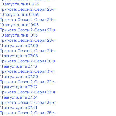
10 августа, пн в 09:52
Три кота
. Сезон 2
. Серия 25-я
10 августа, пн в 09:59
Три кота
. Сезон 2
. Серия 26-я
10 августа, пн в 10:06
Три кота
. Сезон 2
. Серия 27-я
10 августа, пн в 10:13
Три кота
. Сезон 2
. Серия 28-я
11 августа, вт в 07:00
Три кота
. Сезон 2
. Серия 29-я
11 августа, вт в 07:06
Три кота
. Сезон 2
. Серия 30-я
11 августа, вт в 07:13
Три кота
. Сезон 2
. Серия 31-я
11 августа, вт в 07:20
Три кота
. Сезон 2
. Серия 32-я
11 августа, вт в 07:27
Три кота
. Сезон 2
. Серия 33-я
11 августа, вт в 07:34
Три кота
. Сезон 2
. Серия 34-я
11 августа, вт в 07:41
Три кота
. Сезон 2
. Серия 35-я