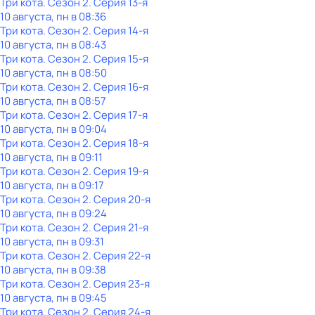
Три кота
. Сезон 2
. Серия 13-я
10 августа, пн в 08:36
Три кота
. Сезон 2
. Серия 14-я
10 августа, пн в 08:43
Три кота
. Сезон 2
. Серия 15-я
10 августа, пн в 08:50
Три кота
. Сезон 2
. Серия 16-я
10 августа, пн в 08:57
Три кота
. Сезон 2
. Серия 17-я
10 августа, пн в 09:04
Три кота
. Сезон 2
. Серия 18-я
10 августа, пн в 09:11
Три кота
. Сезон 2
. Серия 19-я
10 августа, пн в 09:17
Три кота
. Сезон 2
. Серия 20-я
10 августа, пн в 09:24
Три кота
. Сезон 2
. Серия 21-я
10 августа, пн в 09:31
Три кота
. Сезон 2
. Серия 22-я
10 августа, пн в 09:38
Три кота
. Сезон 2
. Серия 23-я
10 августа, пн в 09:45
Три кота
. Сезон 2
. Серия 24-я