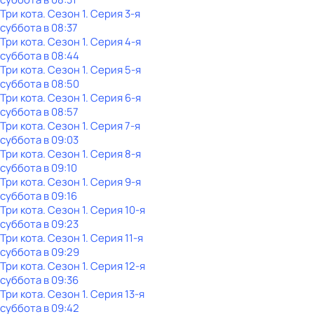
Три кота
. Сезон 1
. Серия 3-я
суббота
в
08:37
Три кота
. Сезон 1
. Серия 4-я
суббота
в
08:44
Три кота
. Сезон 1
. Серия 5-я
суббота
в
08:50
Три кота
. Сезон 1
. Серия 6-я
суббота
в
08:57
Три кота
. Сезон 1
. Серия 7-я
суббота
в
09:03
Три кота
. Сезон 1
. Серия 8-я
суббота
в
09:10
Три кота
. Сезон 1
. Серия 9-я
суббота
в
09:16
Три кота
. Сезон 1
. Серия 10-я
суббота
в
09:23
Три кота
. Сезон 1
. Серия 11-я
суббота
в
09:29
Три кота
. Сезон 1
. Серия 12-я
суббота
в
09:36
Три кота
. Сезон 1
. Серия 13-я
суббота
в
09:42