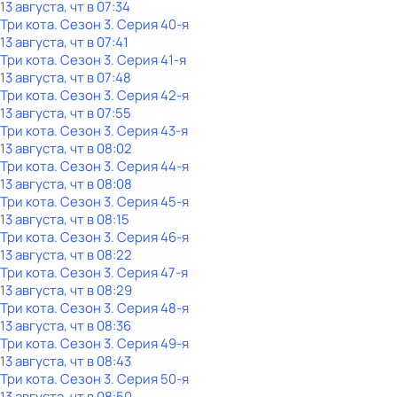
13 августа, чт в 07:34
Три кота
. Сезон 3
. Серия 40-я
13 августа, чт в 07:41
Три кота
. Сезон 3
. Серия 41-я
13 августа, чт в 07:48
Три кота
. Сезон 3
. Серия 42-я
13 августа, чт в 07:55
Три кота
. Сезон 3
. Серия 43-я
13 августа, чт в 08:02
Три кота
. Сезон 3
. Серия 44-я
13 августа, чт в 08:08
Три кота
. Сезон 3
. Серия 45-я
13 августа, чт в 08:15
Три кота
. Сезон 3
. Серия 46-я
13 августа, чт в 08:22
Три кота
. Сезон 3
. Серия 47-я
13 августа, чт в 08:29
Три кота
. Сезон 3
. Серия 48-я
13 августа, чт в 08:36
Три кота
. Сезон 3
. Серия 49-я
13 августа, чт в 08:43
Три кота
. Сезон 3
. Серия 50-я
13 августа, чт в 08:50