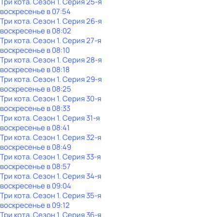
Три кота
. Сезон 1
. Серия 25-я
воскресенье
в
07:54
Три кота
. Сезон 1
. Серия 26-я
воскресенье
в
08:02
Три кота
. Сезон 1
. Серия 27-я
воскресенье
в
08:10
Три кота
. Сезон 1
. Серия 28-я
воскресенье
в
08:18
Три кота
. Сезон 1
. Серия 29-я
воскресенье
в
08:25
Три кота
. Сезон 1
. Серия 30-я
воскресенье
в
08:33
Три кота
. Сезон 1
. Серия 31-я
воскресенье
в
08:41
Три кота
. Сезон 1
. Серия 32-я
воскресенье
в
08:49
Три кота
. Сезон 1
. Серия 33-я
воскресенье
в
08:57
Три кота
. Сезон 1
. Серия 34-я
воскресенье
в
09:04
Три кота
. Сезон 1
. Серия 35-я
воскресенье
в
09:12
Три кота
. Сезон 1
. Серия 36-я