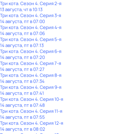
Три кота
. Сезон 4
. Серия 2-я
13 августа, чт в 10:13
Три кота
. Сезон 4
. Серия 3-я
14 августа, пт в 07:00
Три кота
. Сезон 4
. Серия 4-я
14 августа, пт в 07:06
Три кота
. Сезон 4
. Серия 5-я
14 августа, пт в 07:13
Три кота
. Сезон 4
. Серия 6-я
14 августа, пт в 07:20
Три кота
. Сезон 4
. Серия 7-я
14 августа, пт в 07:27
Три кота
. Сезон 4
. Серия 8-я
14 августа, пт в 07:34
Три кота
. Сезон 4
. Серия 9-я
14 августа, пт в 07:41
Три кота
. Сезон 4
. Серия 10-я
14 августа, пт в 07:48
Три кота
. Сезон 4
. Серия 11-я
14 августа, пт в 07:55
Три кота
. Сезон 4
. Серия 12-я
14 августа, пт в 08:02