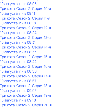
10 августа, пн в 08:05
Три кота
. Сезон 2
. Серия 10-я
10 августа, пн в 08:11
Три кота
. Сезон 2
. Серия 11-я
10 августа, пн в 08:18
Три кота
. Сезон 2
. Серия 12-я
10 августа, пн в 08:24
Три кота
. Сезон 2
. Серия 13-я
10 августа, пн в 08:31
Три кота
. Сезон 2
. Серия 14-я
10 августа, пн в 08:37
Три кота
. Сезон 2
. Серия 15-я
10 августа, пн в 08:44
Три кота
. Сезон 2
. Серия 16-я
10 августа, пн в 08:50
Три кота
. Сезон 2
. Серия 17-я
10 августа, пн в 08:57
Три кота
. Сезон 2
. Серия 18-я
10 августа, пн в 09:03
Три кота
. Сезон 2
. Серия 19-я
10 августа, пн в 09:10
Три кота
. Сезон 2
. Серия 20-я