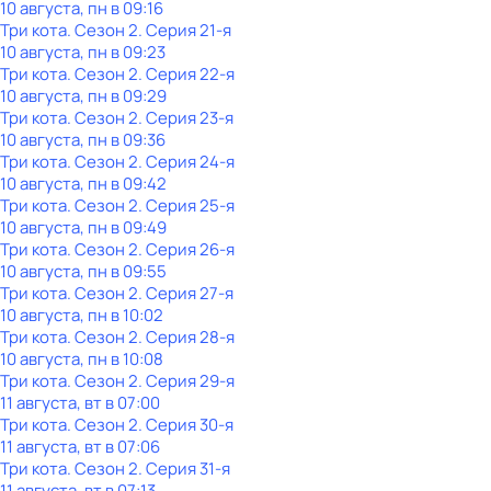
10 августа, пн в 09:16
Три кота
. Сезон 2
. Серия 21-я
10 августа, пн в 09:23
Три кота
. Сезон 2
. Серия 22-я
10 августа, пн в 09:29
Три кота
. Сезон 2
. Серия 23-я
10 августа, пн в 09:36
Три кота
. Сезон 2
. Серия 24-я
10 августа, пн в 09:42
Три кота
. Сезон 2
. Серия 25-я
10 августа, пн в 09:49
Три кота
. Сезон 2
. Серия 26-я
10 августа, пн в 09:55
Три кота
. Сезон 2
. Серия 27-я
10 августа, пн в 10:02
Три кота
. Сезон 2
. Серия 28-я
10 августа, пн в 10:08
Три кота
. Сезон 2
. Серия 29-я
11 августа, вт в 07:00
Три кота
. Сезон 2
. Серия 30-я
11 августа, вт в 07:06
Три кота
. Сезон 2
. Серия 31-я
11 августа, вт в 07:13