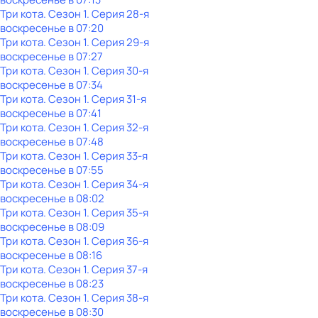
Три кота
. Сезон 1
. Серия 28-я
воскресенье
в
07:20
Три кота
. Сезон 1
. Серия 29-я
воскресенье
в
07:27
Три кота
. Сезон 1
. Серия 30-я
воскресенье
в
07:34
Три кота
. Сезон 1
. Серия 31-я
воскресенье
в
07:41
Три кота
. Сезон 1
. Серия 32-я
воскресенье
в
07:48
Три кота
. Сезон 1
. Серия 33-я
воскресенье
в
07:55
Три кота
. Сезон 1
. Серия 34-я
воскресенье
в
08:02
Три кота
. Сезон 1
. Серия 35-я
воскресенье
в
08:09
Три кота
. Сезон 1
. Серия 36-я
воскресенье
в
08:16
Три кота
. Сезон 1
. Серия 37-я
воскресенье
в
08:23
Три кота
. Сезон 1
. Серия 38-я
воскресенье
в
08:30