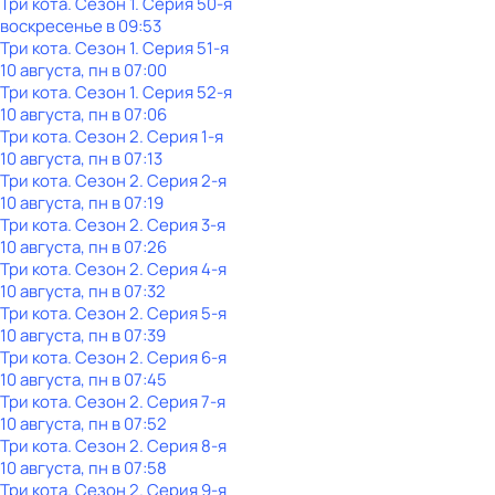
Три кота
. Сезон 1
. Серия 50-я
воскресенье
в
09:53
Три кота
. Сезон 1
. Серия 51-я
10 августа, пн в 07:00
Три кота
. Сезон 1
. Серия 52-я
10 августа, пн в 07:06
Три кота
. Сезон 2
. Серия 1-я
10 августа, пн в 07:13
Три кота
. Сезон 2
. Серия 2-я
10 августа, пн в 07:19
Три кота
. Сезон 2
. Серия 3-я
10 августа, пн в 07:26
Три кота
. Сезон 2
. Серия 4-я
10 августа, пн в 07:32
Три кота
. Сезон 2
. Серия 5-я
10 августа, пн в 07:39
Три кота
. Сезон 2
. Серия 6-я
10 августа, пн в 07:45
Три кота
. Сезон 2
. Серия 7-я
10 августа, пн в 07:52
Три кота
. Сезон 2
. Серия 8-я
10 августа, пн в 07:58
Три кота
. Сезон 2
. Серия 9-я