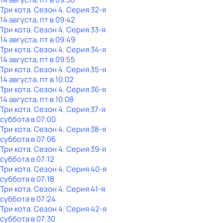
Три кота
. Сезон 4
. Серия 32-я
14 августа, пт в 09:42
Три кота
. Сезон 4
. Серия 33-я
14 августа, пт в 09:49
Три кота
. Сезон 4
. Серия 34-я
14 августа, пт в 09:55
Три кота
. Сезон 4
. Серия 35-я
14 августа, пт в 10:02
Три кота
. Сезон 4
. Серия 36-я
14 августа, пт в 10:08
Три кота
. Сезон 4
. Серия 37-я
суббота
в
07:00
Три кота
. Сезон 4
. Серия 38-я
суббота
в
07:06
Три кота
. Сезон 4
. Серия 39-я
суббота
в
07:12
Три кота
. Сезон 4
. Серия 40-я
суббота
в
07:18
Три кота
. Сезон 4
. Серия 41-я
суббота
в
07:24
Три кота
. Сезон 4
. Серия 42-я
суббота
в
07:30