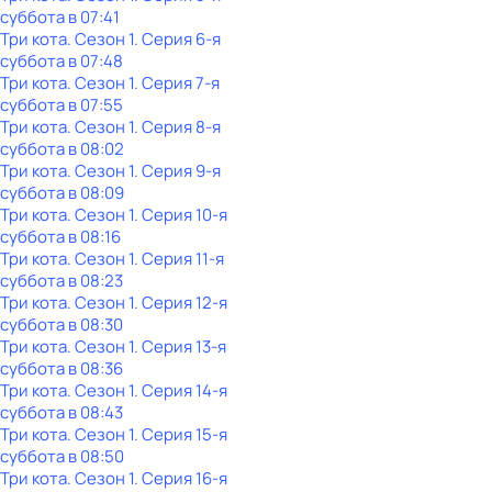
суббота
в
07:41
Три кота
. Сезон 1
. Серия 6-я
суббота
в
07:48
Три кота
. Сезон 1
. Серия 7-я
суббота
в
07:55
Три кота
. Сезон 1
. Серия 8-я
суббота
в
08:02
Три кота
. Сезон 1
. Серия 9-я
суббота
в
08:09
Три кота
. Сезон 1
. Серия 10-я
суббота
в
08:16
Три кота
. Сезон 1
. Серия 11-я
суббота
в
08:23
Три кота
. Сезон 1
. Серия 12-я
суббота
в
08:30
Три кота
. Сезон 1
. Серия 13-я
суббота
в
08:36
Три кота
. Сезон 1
. Серия 14-я
суббота
в
08:43
Три кота
. Сезон 1
. Серия 15-я
суббота
в
08:50
Три кота
. Сезон 1
. Серия 16-я