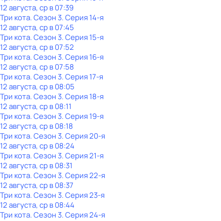
12 августа, ср в 07:39
Три кота
. Сезон 3
. Серия 14-я
12 августа, ср в 07:45
Три кота
. Сезон 3
. Серия 15-я
12 августа, ср в 07:52
Три кота
. Сезон 3
. Серия 16-я
12 августа, ср в 07:58
Три кота
. Сезон 3
. Серия 17-я
12 августа, ср в 08:05
Три кота
. Сезон 3
. Серия 18-я
12 августа, ср в 08:11
Три кота
. Сезон 3
. Серия 19-я
12 августа, ср в 08:18
Три кота
. Сезон 3
. Серия 20-я
12 августа, ср в 08:24
Три кота
. Сезон 3
. Серия 21-я
12 августа, ср в 08:31
Три кота
. Сезон 3
. Серия 22-я
12 августа, ср в 08:37
Три кота
. Сезон 3
. Серия 23-я
12 августа, ср в 08:44
Три кота
. Сезон 3
. Серия 24-я