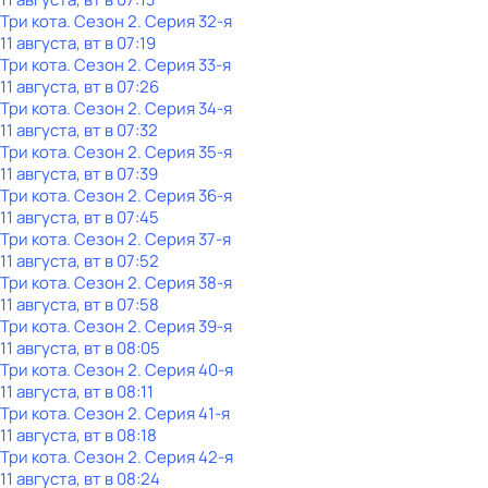
Три кота
. Сезон 2
. Серия 32-я
11 августа, вт в 07:19
Три кота
. Сезон 2
. Серия 33-я
11 августа, вт в 07:26
Три кота
. Сезон 2
. Серия 34-я
11 августа, вт в 07:32
Три кота
. Сезон 2
. Серия 35-я
11 августа, вт в 07:39
Три кота
. Сезон 2
. Серия 36-я
11 августа, вт в 07:45
Три кота
. Сезон 2
. Серия 37-я
11 августа, вт в 07:52
Три кота
. Сезон 2
. Серия 38-я
11 августа, вт в 07:58
Три кота
. Сезон 2
. Серия 39-я
11 августа, вт в 08:05
Три кота
. Сезон 2
. Серия 40-я
11 августа, вт в 08:11
Три кота
. Сезон 2
. Серия 41-я
11 августа, вт в 08:18
Три кота
. Сезон 2
. Серия 42-я
11 августа, вт в 08:24