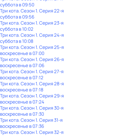
суббота
в
09:50
Три кота
. Сезон 1
. Серия 22-я
суббота
в
09:56
Три кота
. Сезон 1
. Серия 23-я
суббота
в
10:02
Три кота
. Сезон 1
. Серия 24-я
суббота
в
10:08
Три кота
. Сезон 1
. Серия 25-я
воскресенье
в
07:00
Три кота
. Сезон 1
. Серия 26-я
воскресенье
в
07:06
Три кота
. Сезон 1
. Серия 27-я
воскресенье
в
07:12
Три кота
. Сезон 1
. Серия 28-я
воскресенье
в
07:18
Три кота
. Сезон 1
. Серия 29-я
воскресенье
в
07:24
Три кота
. Сезон 1
. Серия 30-я
воскресенье
в
07:30
Три кота
. Сезон 1
. Серия 31-я
воскресенье
в
07:36
Три кота
. Сезон 1
. Серия 32-я