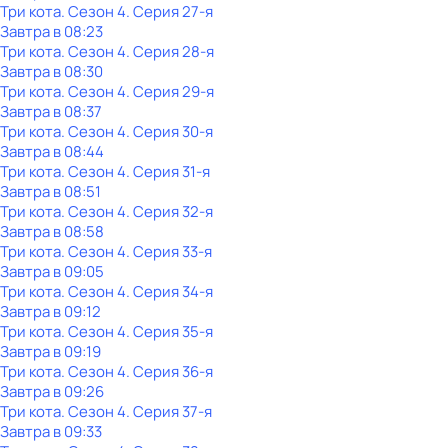
Три кота
. Сезон 4
. Серия 27-я
Завтра в 08:23
Три кота
. Сезон 4
. Серия 28-я
Завтра в 08:30
Три кота
. Сезон 4
. Серия 29-я
Завтра в 08:37
Три кота
. Сезон 4
. Серия 30-я
Завтра в 08:44
Три кота
. Сезон 4
. Серия 31-я
Завтра в 08:51
Три кота
. Сезон 4
. Серия 32-я
Завтра в 08:58
Три кота
. Сезон 4
. Серия 33-я
Завтра в 09:05
Три кота
. Сезон 4
. Серия 34-я
Завтра в 09:12
Три кота
. Сезон 4
. Серия 35-я
Завтра в 09:19
Три кота
. Сезон 4
. Серия 36-я
Завтра в 09:26
Три кота
. Сезон 4
. Серия 37-я
Завтра в 09:33