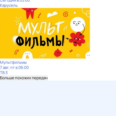
Сегодня в 03:00
Карусель
Мультфильмы
7 авг, пт в 06:00
ТВ 3
Больше похожих передач