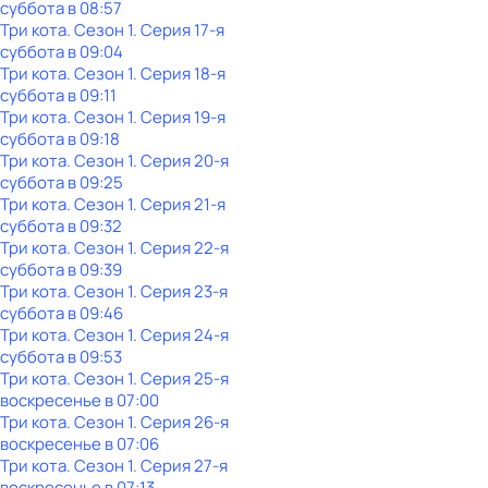
суббота
в
08:57
Три кота
. Сезон 1
. Серия 17-я
суббота
в
09:04
Три кота
. Сезон 1
. Серия 18-я
суббота
в
09:11
Три кота
. Сезон 1
. Серия 19-я
суббота
в
09:18
Три кота
. Сезон 1
. Серия 20-я
суббота
в
09:25
Три кота
. Сезон 1
. Серия 21-я
суббота
в
09:32
Три кота
. Сезон 1
. Серия 22-я
суббота
в
09:39
Три кота
. Сезон 1
. Серия 23-я
суббота
в
09:46
Три кота
. Сезон 1
. Серия 24-я
суббота
в
09:53
Три кота
. Сезон 1
. Серия 25-я
воскресенье
в
07:00
Три кота
. Сезон 1
. Серия 26-я
воскресенье
в
07:06
Три кота
. Сезон 1
. Серия 27-я
воскресенье
в
07:13