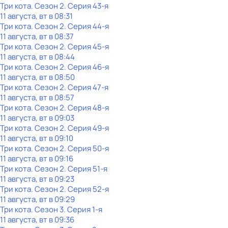
Три кота
. Сезон 2
. Серия 43-я
11 августа, вт в 08:31
Три кота
. Сезон 2
. Серия 44-я
11 августа, вт в 08:37
Три кота
. Сезон 2
. Серия 45-я
11 августа, вт в 08:44
Три кота
. Сезон 2
. Серия 46-я
11 августа, вт в 08:50
Три кота
. Сезон 2
. Серия 47-я
11 августа, вт в 08:57
Три кота
. Сезон 2
. Серия 48-я
11 августа, вт в 09:03
Три кота
. Сезон 2
. Серия 49-я
11 августа, вт в 09:10
Три кота
. Сезон 2
. Серия 50-я
11 августа, вт в 09:16
Три кота
. Сезон 2
. Серия 51-я
11 августа, вт в 09:23
Три кота
. Сезон 2
. Серия 52-я
11 августа, вт в 09:29
Три кота
. Сезон 3
. Серия 1-я
11 августа, вт в 09:36