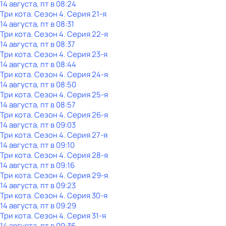
14 августа, пт в 08:24
Три кота
. Сезон 4
. Серия 21-я
14 августа, пт в 08:31
Три кота
. Сезон 4
. Серия 22-я
14 августа, пт в 08:37
Три кота
. Сезон 4
. Серия 23-я
14 августа, пт в 08:44
Три кота
. Сезон 4
. Серия 24-я
14 августа, пт в 08:50
Три кота
. Сезон 4
. Серия 25-я
14 августа, пт в 08:57
Три кота
. Сезон 4
. Серия 26-я
14 августа, пт в 09:03
Три кота
. Сезон 4
. Серия 27-я
14 августа, пт в 09:10
Три кота
. Сезон 4
. Серия 28-я
14 августа, пт в 09:16
Три кота
. Сезон 4
. Серия 29-я
14 августа, пт в 09:23
Три кота
. Сезон 4
. Серия 30-я
14 августа, пт в 09:29
Три кота
. Сезон 4
. Серия 31-я
14 августа, пт в 09:36