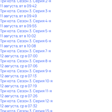
Три кота
. Сезон 3
. Серия 2-я
11 августа, вт в 09:42
Три кота
. Сезон 3
. Серия 3-я
11 августа, вт в 09:49
Три кота
. Сезон 3
. Серия 4-я
11 августа, вт в 09:55
Три кота
. Сезон 3
. Серия 5-я
11 августа, вт в 10:02
Три кота
. Сезон 3
. Серия 6-я
11 августа, вт в 10:08
Три кота
. Сезон 3
. Серия 7-я
12 августа, ср в 07:00
Три кота
. Сезон 3
. Серия 8-я
12 августа, ср в 07:06
Три кота
. Сезон 3
. Серия 9-я
12 августа, ср в 07:13
Три кота
. Сезон 3
. Серия 10-я
12 августа, ср в 07:19
Три кота
. Сезон 3
. Серия 11-я
12 августа, ср в 07:26
Три кота
. Сезон 3
. Серия 12-я
12 августа, ср в 07:32
Три кота
. Сезон 3
. Серия 13-я