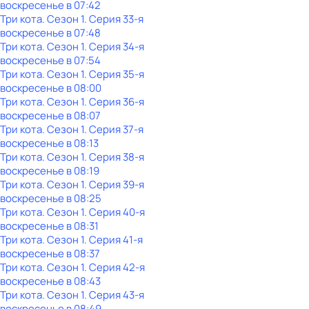
воскресенье
в
07:42
Три кота
. Сезон 1
. Серия 33-я
воскресенье
в
07:48
Три кота
. Сезон 1
. Серия 34-я
воскресенье
в
07:54
Три кота
. Сезон 1
. Серия 35-я
воскресенье
в
08:00
Три кота
. Сезон 1
. Серия 36-я
воскресенье
в
08:07
Три кота
. Сезон 1
. Серия 37-я
воскресенье
в
08:13
Три кота
. Сезон 1
. Серия 38-я
воскресенье
в
08:19
Три кота
. Сезон 1
. Серия 39-я
воскресенье
в
08:25
Три кота
. Сезон 1
. Серия 40-я
воскресенье
в
08:31
Три кота
. Сезон 1
. Серия 41-я
воскресенье
в
08:37
Три кота
. Сезон 1
. Серия 42-я
воскресенье
в
08:43
Три кота
. Сезон 1
. Серия 43-я
воскресенье
в
08:49