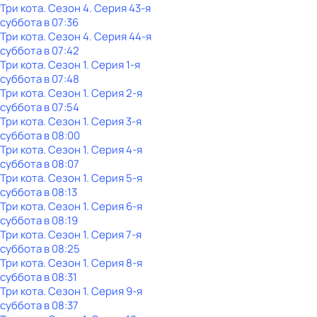
Три кота
. Сезон 4
. Серия 43-я
суббота
в
07:36
Три кота
. Сезон 4
. Серия 44-я
суббота
в
07:42
Три кота
. Сезон 1
. Серия 1-я
суббота
в
07:48
Три кота
. Сезон 1
. Серия 2-я
суббота
в
07:54
Три кота
. Сезон 1
. Серия 3-я
суббота
в
08:00
Три кота
. Сезон 1
. Серия 4-я
суббота
в
08:07
Три кота
. Сезон 1
. Серия 5-я
суббота
в
08:13
Три кота
. Сезон 1
. Серия 6-я
суббота
в
08:19
Три кота
. Сезон 1
. Серия 7-я
суббота
в
08:25
Три кота
. Сезон 1
. Серия 8-я
суббота
в
08:31
Три кота
. Сезон 1
. Серия 9-я
суббота
в
08:37