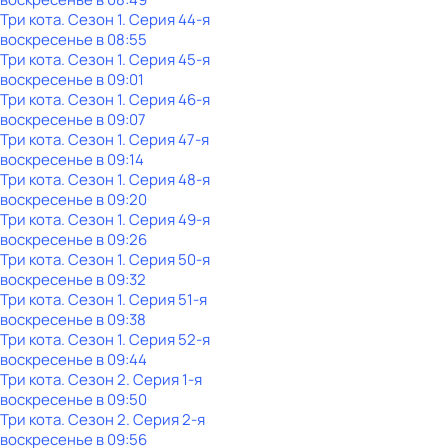
Три кота
. Сезон 1
. Серия 44-я
воскресенье
в
08:55
Три кота
. Сезон 1
. Серия 45-я
воскресенье
в
09:01
Три кота
. Сезон 1
. Серия 46-я
воскресенье
в
09:07
Три кота
. Сезон 1
. Серия 47-я
воскресенье
в
09:14
Три кота
. Сезон 1
. Серия 48-я
воскресенье
в
09:20
Три кота
. Сезон 1
. Серия 49-я
воскресенье
в
09:26
Три кота
. Сезон 1
. Серия 50-я
воскресенье
в
09:32
Три кота
. Сезон 1
. Серия 51-я
воскресенье
в
09:38
Три кота
. Сезон 1
. Серия 52-я
воскресенье
в
09:44
Три кота
. Сезон 2
. Серия 1-я
воскресенье
в
09:50
Три кота
. Сезон 2
. Серия 2-я
воскресенье
в
09:56