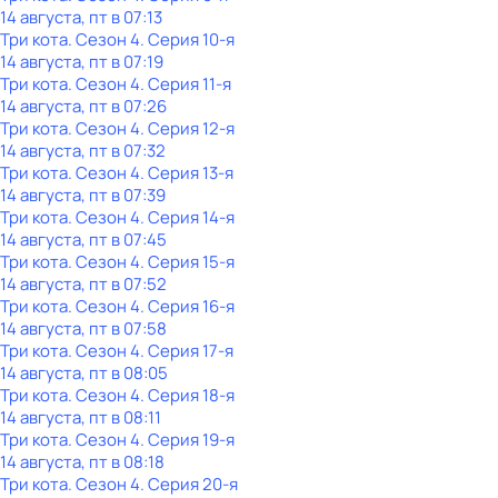
14 августа, пт в 07:13
Три кота
. Сезон 4
. Серия 10-я
14 августа, пт в 07:19
Три кота
. Сезон 4
. Серия 11-я
14 августа, пт в 07:26
Три кота
. Сезон 4
. Серия 12-я
14 августа, пт в 07:32
Три кота
. Сезон 4
. Серия 13-я
14 августа, пт в 07:39
Три кота
. Сезон 4
. Серия 14-я
14 августа, пт в 07:45
Три кота
. Сезон 4
. Серия 15-я
14 августа, пт в 07:52
Три кота
. Сезон 4
. Серия 16-я
14 августа, пт в 07:58
Три кота
. Сезон 4
. Серия 17-я
14 августа, пт в 08:05
Три кота
. Сезон 4
. Серия 18-я
14 августа, пт в 08:11
Три кота
. Сезон 4
. Серия 19-я
14 августа, пт в 08:18
Три кота
. Сезон 4
. Серия 20-я