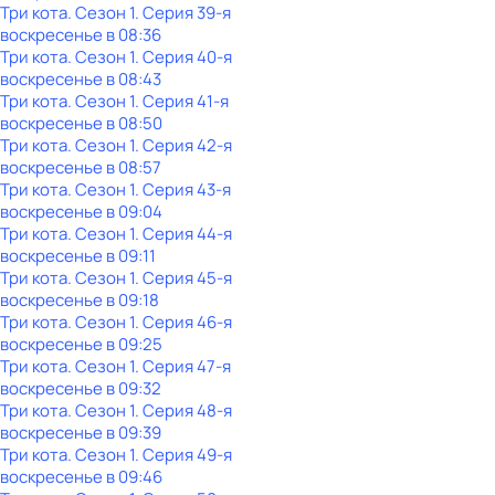
Три кота
. Сезон 1
. Серия 39-я
воскресенье
в
08:36
Три кота
. Сезон 1
. Серия 40-я
воскресенье
в
08:43
Три кота
. Сезон 1
. Серия 41-я
воскресенье
в
08:50
Три кота
. Сезон 1
. Серия 42-я
воскресенье
в
08:57
Три кота
. Сезон 1
. Серия 43-я
воскресенье
в
09:04
Три кота
. Сезон 1
. Серия 44-я
воскресенье
в
09:11
Три кота
. Сезон 1
. Серия 45-я
воскресенье
в
09:18
Три кота
. Сезон 1
. Серия 46-я
воскресенье
в
09:25
Три кота
. Сезон 1
. Серия 47-я
воскресенье
в
09:32
Три кота
. Сезон 1
. Серия 48-я
воскресенье
в
09:39
Три кота
. Сезон 1
. Серия 49-я
воскресенье
в
09:46