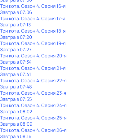
Три кота
. Сезон 4
. Серия 16-я
Завтра в 07:06
Три кота
. Сезон 4
. Серия 17-я
Завтра в 07:13
Три кота
. Сезон 4
. Серия 18-я
Завтра в 07:20
Три кота
. Сезон 4
. Серия 19-я
Завтра в 07:27
Три кота
. Сезон 4
. Серия 20-я
Завтра в 07:34
Три кота
. Сезон 4
. Серия 21-я
Завтра в 07:41
Три кота
. Сезон 4
. Серия 22-я
Завтра в 07:48
Три кота
. Сезон 4
. Серия 23-я
Завтра в 07:55
Три кота
. Сезон 4
. Серия 24-я
Завтра в 08:02
Три кота
. Сезон 4
. Серия 25-я
Завтра в 08:09
Три кота
. Сезон 4
. Серия 26-я
Завтра в 08:16