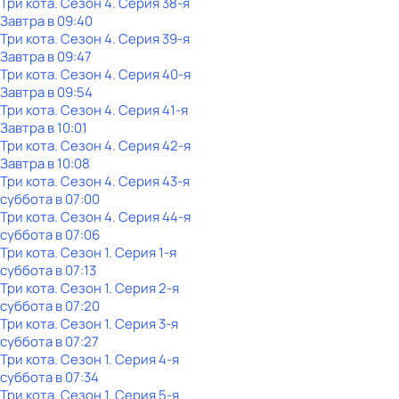
Три кота
. Сезон 4
. Серия 38-я
Завтра в 09:40
Три кота
. Сезон 4
. Серия 39-я
Завтра в 09:47
Три кота
. Сезон 4
. Серия 40-я
Завтра в 09:54
Три кота
. Сезон 4
. Серия 41-я
Завтра в 10:01
Три кота
. Сезон 4
. Серия 42-я
Завтра в 10:08
Три кота
. Сезон 4
. Серия 43-я
суббота
в
07:00
Три кота
. Сезон 4
. Серия 44-я
суббота
в
07:06
Три кота
. Сезон 1
. Серия 1-я
суббота
в
07:13
Три кота
. Сезон 1
. Серия 2-я
суббота
в
07:20
Три кота
. Сезон 1
. Серия 3-я
суббота
в
07:27
Три кота
. Сезон 1
. Серия 4-я
суббота
в
07:34
Три кота
. Сезон 1
. Серия 5-я