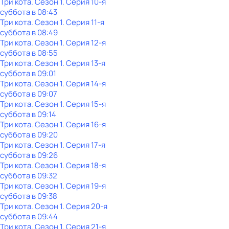
Три кота
. Сезон 1
. Серия 10-я
суббота
в
08:43
Три кота
. Сезон 1
. Серия 11-я
суббота
в
08:49
Три кота
. Сезон 1
. Серия 12-я
суббота
в
08:55
Три кота
. Сезон 1
. Серия 13-я
суббота
в
09:01
Три кота
. Сезон 1
. Серия 14-я
суббота
в
09:07
Три кота
. Сезон 1
. Серия 15-я
суббота
в
09:14
Три кота
. Сезон 1
. Серия 16-я
суббота
в
09:20
Три кота
. Сезон 1
. Серия 17-я
суббота
в
09:26
Три кота
. Сезон 1
. Серия 18-я
суббота
в
09:32
Три кота
. Сезон 1
. Серия 19-я
суббота
в
09:38
Три кота
. Сезон 1
. Серия 20-я
суббота
в
09:44
Три кота
. Сезон 1
. Серия 21-я