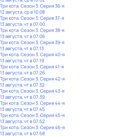
Три кота
. Сезон 3
. Серия 36-я
12 августа, ср в 10:08
Три кота
. Сезон 3
. Серия 37-я
13 августа, чт в 07:00
Три кота
. Сезон 3
. Серия 38-я
13 августа, чт в 07:06
Три кота
. Сезон 3
. Серия 39-я
13 августа, чт в 07:13
Три кота
. Сезон 3
. Серия 40-я
13 августа, чт в 07:19
Три кота
. Сезон 3
. Серия 41-я
13 августа, чт в 07:26
Три кота
. Сезон 3
. Серия 42-я
13 августа, чт в 07:32
Три кота
. Сезон 3
. Серия 43-я
13 августа, чт в 07:39
Три кота
. Сезон 3
. Серия 44-я
13 августа, чт в 07:45
Три кота
. Сезон 3
. Серия 45-я
13 августа, чт в 07:52
Три кота
. Сезон 3
. Серия 46-я
13 августа, чт в 07:58