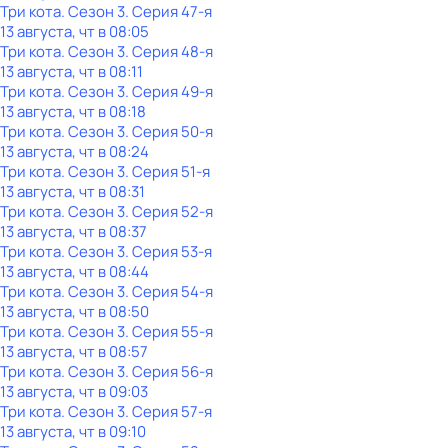
Три кота
. Сезон 3
. Серия 47-я
13 августа, чт в 08:05
Три кота
. Сезон 3
. Серия 48-я
13 августа, чт в 08:11
Три кота
. Сезон 3
. Серия 49-я
13 августа, чт в 08:18
Три кота
. Сезон 3
. Серия 50-я
13 августа, чт в 08:24
Три кота
. Сезон 3
. Серия 51-я
13 августа, чт в 08:31
Три кота
. Сезон 3
. Серия 52-я
13 августа, чт в 08:37
Три кота
. Сезон 3
. Серия 53-я
13 августа, чт в 08:44
Три кота
. Сезон 3
. Серия 54-я
13 августа, чт в 08:50
Три кота
. Сезон 3
. Серия 55-я
13 августа, чт в 08:57
Три кота
. Сезон 3
. Серия 56-я
13 августа, чт в 09:03
Три кота
. Сезон 3
. Серия 57-я
13 августа, чт в 09:10