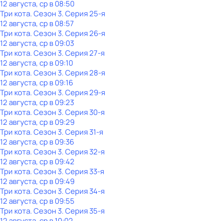
12 августа, ср в 08:50
Три кота
. Сезон 3
. Серия 25-я
12 августа, ср в 08:57
Три кота
. Сезон 3
. Серия 26-я
12 августа, ср в 09:03
Три кота
. Сезон 3
. Серия 27-я
12 августа, ср в 09:10
Три кота
. Сезон 3
. Серия 28-я
12 августа, ср в 09:16
Три кота
. Сезон 3
. Серия 29-я
12 августа, ср в 09:23
Три кота
. Сезон 3
. Серия 30-я
12 августа, ср в 09:29
Три кота
. Сезон 3
. Серия 31-я
12 августа, ср в 09:36
Три кота
. Сезон 3
. Серия 32-я
12 августа, ср в 09:42
Три кота
. Сезон 3
. Серия 33-я
12 августа, ср в 09:49
Три кота
. Сезон 3
. Серия 34-я
12 августа, ср в 09:55
Три кота
. Сезон 3
. Серия 35-я
12 августа, ср в 10:02