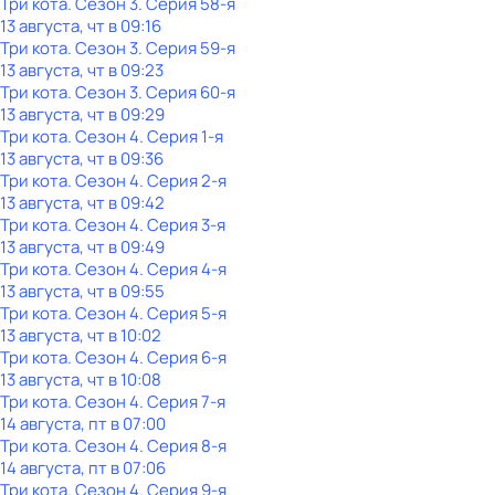
Три кота
. Сезон 3
. Серия 58-я
13 августа, чт в 09:16
Три кота
. Сезон 3
. Серия 59-я
13 августа, чт в 09:23
Три кота
. Сезон 3
. Серия 60-я
13 августа, чт в 09:29
Три кота
. Сезон 4
. Серия 1-я
13 августа, чт в 09:36
Три кота
. Сезон 4
. Серия 2-я
13 августа, чт в 09:42
Три кота
. Сезон 4
. Серия 3-я
13 августа, чт в 09:49
Три кота
. Сезон 4
. Серия 4-я
13 августа, чт в 09:55
Три кота
. Сезон 4
. Серия 5-я
13 августа, чт в 10:02
Три кота
. Сезон 4
. Серия 6-я
13 августа, чт в 10:08
Три кота
. Сезон 4
. Серия 7-я
14 августа, пт в 07:00
Три кота
. Сезон 4
. Серия 8-я
14 августа, пт в 07:06
Три кота
. Сезон 4
. Серия 9-я