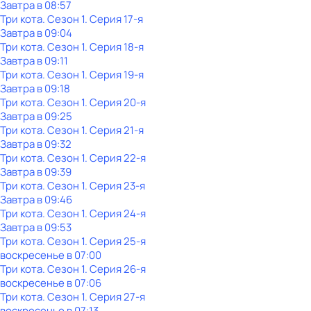
Завтра в 08:57
Три кота
. Сезон 1
. Серия 17-я
Завтра в 09:04
Три кота
. Сезон 1
. Серия 18-я
Завтра в 09:11
Три кота
. Сезон 1
. Серия 19-я
Завтра в 09:18
Три кота
. Сезон 1
. Серия 20-я
Завтра в 09:25
Три кота
. Сезон 1
. Серия 21-я
Завтра в 09:32
Три кота
. Сезон 1
. Серия 22-я
Завтра в 09:39
Три кота
. Сезон 1
. Серия 23-я
Завтра в 09:46
Три кота
. Сезон 1
. Серия 24-я
Завтра в 09:53
Три кота
. Сезон 1
. Серия 25-я
воскресенье
в
07:00
Три кота
. Сезон 1
. Серия 26-я
воскресенье
в
07:06
Три кота
. Сезон 1
. Серия 27-я
воскресенье
в
07:13