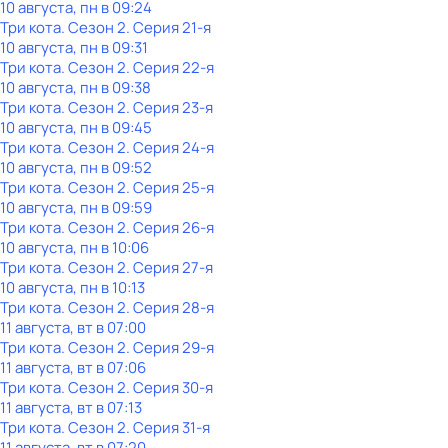
10 августа, пн в 09:24
Три кота
. Сезон 2
. Серия 21-я
10 августа, пн в 09:31
Три кота
. Сезон 2
. Серия 22-я
10 августа, пн в 09:38
Три кота
. Сезон 2
. Серия 23-я
10 августа, пн в 09:45
Три кота
. Сезон 2
. Серия 24-я
10 августа, пн в 09:52
Три кота
. Сезон 2
. Серия 25-я
10 августа, пн в 09:59
Три кота
. Сезон 2
. Серия 26-я
10 августа, пн в 10:06
Три кота
. Сезон 2
. Серия 27-я
10 августа, пн в 10:13
Три кота
. Сезон 2
. Серия 28-я
11 августа, вт в 07:00
Три кота
. Сезон 2
. Серия 29-я
11 августа, вт в 07:06
Три кота
. Сезон 2
. Серия 30-я
11 августа, вт в 07:13
Три кота
. Сезон 2
. Серия 31-я
11 августа, вт в 07:20