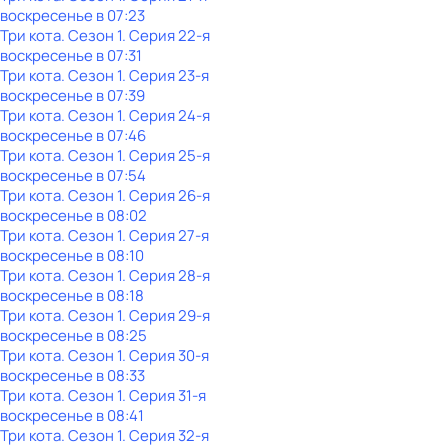
воскресенье
в
07:23
Три кота
. Сезон 1
. Серия 22-я
воскресенье
в
07:31
Три кота
. Сезон 1
. Серия 23-я
воскресенье
в
07:39
Три кота
. Сезон 1
. Серия 24-я
воскресенье
в
07:46
Три кота
. Сезон 1
. Серия 25-я
воскресенье
в
07:54
Три кота
. Сезон 1
. Серия 26-я
воскресенье
в
08:02
Три кота
. Сезон 1
. Серия 27-я
воскресенье
в
08:10
Три кота
. Сезон 1
. Серия 28-я
воскресенье
в
08:18
Три кота
. Сезон 1
. Серия 29-я
воскресенье
в
08:25
Три кота
. Сезон 1
. Серия 30-я
воскресенье
в
08:33
Три кота
. Сезон 1
. Серия 31-я
воскресенье
в
08:41
Три кота
. Сезон 1
. Серия 32-я