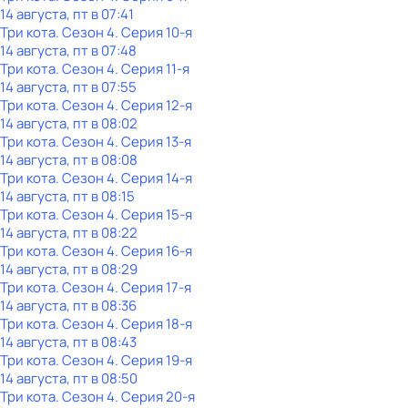
14 августа, пт в 07:41
Три кота
. Сезон 4
. Серия 10-я
14 августа, пт в 07:48
Три кота
. Сезон 4
. Серия 11-я
14 августа, пт в 07:55
Три кота
. Сезон 4
. Серия 12-я
14 августа, пт в 08:02
Три кота
. Сезон 4
. Серия 13-я
14 августа, пт в 08:08
Три кота
. Сезон 4
. Серия 14-я
14 августа, пт в 08:15
Три кота
. Сезон 4
. Серия 15-я
14 августа, пт в 08:22
Три кота
. Сезон 4
. Серия 16-я
14 августа, пт в 08:29
Три кота
. Сезон 4
. Серия 17-я
14 августа, пт в 08:36
Три кота
. Сезон 4
. Серия 18-я
14 августа, пт в 08:43
Три кота
. Сезон 4
. Серия 19-я
14 августа, пт в 08:50
Три кота
. Сезон 4
. Серия 20-я