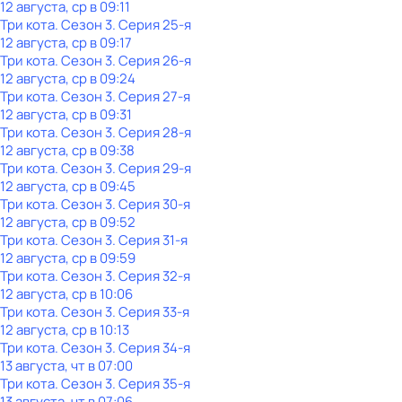
12 августа, ср в 09:11
Три кота
. Сезон 3
. Серия 25-я
12 августа, ср в 09:17
Три кота
. Сезон 3
. Серия 26-я
12 августа, ср в 09:24
Три кота
. Сезон 3
. Серия 27-я
12 августа, ср в 09:31
Три кота
. Сезон 3
. Серия 28-я
12 августа, ср в 09:38
Три кота
. Сезон 3
. Серия 29-я
12 августа, ср в 09:45
Три кота
. Сезон 3
. Серия 30-я
12 августа, ср в 09:52
Три кота
. Сезон 3
. Серия 31-я
12 августа, ср в 09:59
Три кота
. Сезон 3
. Серия 32-я
12 августа, ср в 10:06
Три кота
. Сезон 3
. Серия 33-я
12 августа, ср в 10:13
Три кота
. Сезон 3
. Серия 34-я
13 августа, чт в 07:00
Три кота
. Сезон 3
. Серия 35-я
13 августа, чт в 07:06