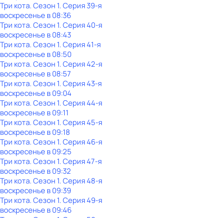
Три кота
. Сезон 1
. Серия 39-я
воскресенье
в
08:36
Три кота
. Сезон 1
. Серия 40-я
воскресенье
в
08:43
Три кота
. Сезон 1
. Серия 41-я
воскресенье
в
08:50
Три кота
. Сезон 1
. Серия 42-я
воскресенье
в
08:57
Три кота
. Сезон 1
. Серия 43-я
воскресенье
в
09:04
Три кота
. Сезон 1
. Серия 44-я
воскресенье
в
09:11
Три кота
. Сезон 1
. Серия 45-я
воскресенье
в
09:18
Три кота
. Сезон 1
. Серия 46-я
воскресенье
в
09:25
Три кота
. Сезон 1
. Серия 47-я
воскресенье
в
09:32
Три кота
. Сезон 1
. Серия 48-я
воскресенье
в
09:39
Три кота
. Сезон 1
. Серия 49-я
воскресенье
в
09:46