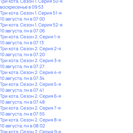
Три кота
. Сезон 1
. Серия 50-я
воскресенье
в
09:53
Три кота
. Сезон 1
. Серия 51-я
10 августа, пн в 07:00
Три кота
. Сезон 1
. Серия 52-я
10 августа, пн в 07:06
Три кота
. Сезон 2
. Серия 1-я
10 августа, пн в 07:13
Три кота
. Сезон 2
. Серия 2-я
10 августа, пн в 07:20
Три кота
. Сезон 2
. Серия 3-я
10 августа, пн в 07:27
Три кота
. Сезон 2
. Серия 4-я
10 августа, пн в 07:34
Три кота
. Сезон 2
. Серия 5-я
10 августа, пн в 07:41
Три кота
. Сезон 2
. Серия 6-я
10 августа, пн в 07:48
Три кота
. Сезон 2
. Серия 7-я
10 августа, пн в 07:55
Три кота
. Сезон 2
. Серия 8-я
10 августа, пн в 08:02
Три кота
. Сезон 2
. Серия 9-я