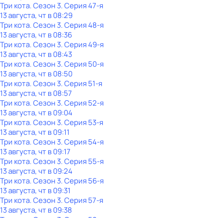
Три кота
. Сезон 3
. Серия 47-я
13 августа, чт в 08:29
Три кота
. Сезон 3
. Серия 48-я
13 августа, чт в 08:36
Три кота
. Сезон 3
. Серия 49-я
13 августа, чт в 08:43
Три кота
. Сезон 3
. Серия 50-я
13 августа, чт в 08:50
Три кота
. Сезон 3
. Серия 51-я
13 августа, чт в 08:57
Три кота
. Сезон 3
. Серия 52-я
13 августа, чт в 09:04
Три кота
. Сезон 3
. Серия 53-я
13 августа, чт в 09:11
Три кота
. Сезон 3
. Серия 54-я
13 августа, чт в 09:17
Три кота
. Сезон 3
. Серия 55-я
13 августа, чт в 09:24
Три кота
. Сезон 3
. Серия 56-я
13 августа, чт в 09:31
Три кота
. Сезон 3
. Серия 57-я
13 августа, чт в 09:38