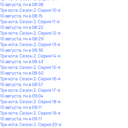
10 августа, пн в 08:08
Три кота
. Сезон 2
. Серия 10-я
10 августа, пн в 08:15
Три кота
. Сезон 2
. Серия 11-я
10 августа, пн в 08:22
Три кота
. Сезон 2
. Серия 12-я
10 августа, пн в 08:29
Три кота
. Сезон 2
. Серия 13-я
10 августа, пн в 08:36
Три кота
. Сезон 2
. Серия 14-я
10 августа, пн в 08:43
Три кота
. Сезон 2
. Серия 15-я
10 августа, пн в 08:50
Три кота
. Сезон 2
. Серия 16-я
10 августа, пн в 08:57
Три кота
. Сезон 2
. Серия 17-я
10 августа, пн в 09:04
Три кота
. Сезон 2
. Серия 18-я
10 августа, пн в 09:11
Три кота
. Сезон 2
. Серия 19-я
10 августа, пн в 09:17
Три кота
. Сезон 2
. Серия 20-я