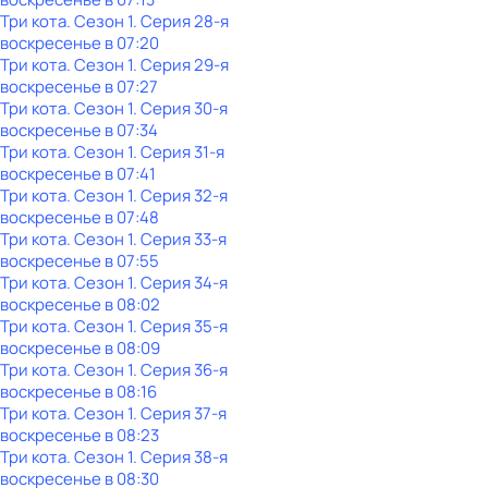
Три кота
. Сезон 1
. Серия 28-я
воскресенье
в
07:20
Три кота
. Сезон 1
. Серия 29-я
воскресенье
в
07:27
Три кота
. Сезон 1
. Серия 30-я
воскресенье
в
07:34
Три кота
. Сезон 1
. Серия 31-я
воскресенье
в
07:41
Три кота
. Сезон 1
. Серия 32-я
воскресенье
в
07:48
Три кота
. Сезон 1
. Серия 33-я
воскресенье
в
07:55
Три кота
. Сезон 1
. Серия 34-я
воскресенье
в
08:02
Три кота
. Сезон 1
. Серия 35-я
воскресенье
в
08:09
Три кота
. Сезон 1
. Серия 36-я
воскресенье
в
08:16
Три кота
. Сезон 1
. Серия 37-я
воскресенье
в
08:23
Три кота
. Сезон 1
. Серия 38-я
воскресенье
в
08:30