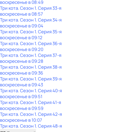
воскресенье
в
08:49
Три кота
. Сезон 1
. Серия 33-я
воскресенье
в
08:57
Три кота
. Сезон 1
. Серия 34-я
воскресенье
в
09:04
Три кота
. Сезон 1
. Серия 35-я
воскресенье
в
09:12
Три кота
. Сезон 1
. Серия 36-я
воскресенье
в
09:20
Три кота
. Сезон 1
. Серия 37-я
воскресенье
в
09:28
Три кота
. Сезон 1
. Серия 38-я
воскресенье
в
09:36
Три кота
. Сезон 1
. Серия 39-я
воскресенье
в
09:43
Три кота
. Сезон 1
. Серия 40-я
воскресенье
в
09:51
Три кота
. Сезон 1
. Серия 41-я
воскресенье
в
09:59
Три кота
. Сезон 1
. Серия 42-я
воскресенье
в
10:07
Три кота
. Сезон 1
. Серия 48-я