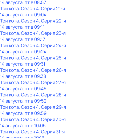
14 августа, пт в 08:57
Три кота
. Сезон 4
. Серия 21-я
14 августа, пт в 09:04
Три кота
. Сезон 4
. Серия 22-я
14 августа, пт в 09:11
Три кота
. Сезон 4
. Серия 23-я
14 августа, пт в 09:17
Три кота
. Сезон 4
. Серия 24-я
14 августа, пт в 09:24
Три кота
. Сезон 4
. Серия 25-я
14 августа, пт в 09:31
Три кота
. Сезон 4
. Серия 26-я
14 августа, пт в 09:38
Три кота
. Сезон 4
. Серия 27-я
14 августа, пт в 09:45
Три кота
. Сезон 4
. Серия 28-я
14 августа, пт в 09:52
Три кота
. Сезон 4
. Серия 29-я
14 августа, пт в 09:59
Три кота
. Сезон 4
. Серия 30-я
14 августа, пт в 10:06
Три кота
. Сезон 4
. Серия 31-я
14 августа, пт в 10:13