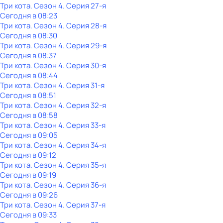
Три кота
. Сезон 4
. Серия 27-я
Сегодня в 08:23
Три кота
. Сезон 4
. Серия 28-я
Сегодня в 08:30
Три кота
. Сезон 4
. Серия 29-я
Сегодня в 08:37
Три кота
. Сезон 4
. Серия 30-я
Сегодня в 08:44
Три кота
. Сезон 4
. Серия 31-я
Сегодня в 08:51
Три кота
. Сезон 4
. Серия 32-я
Сегодня в 08:58
Три кота
. Сезон 4
. Серия 33-я
Сегодня в 09:05
Три кота
. Сезон 4
. Серия 34-я
Сегодня в 09:12
Три кота
. Сезон 4
. Серия 35-я
Сегодня в 09:19
Три кота
. Сезон 4
. Серия 36-я
Сегодня в 09:26
Три кота
. Сезон 4
. Серия 37-я
Сегодня в 09:33