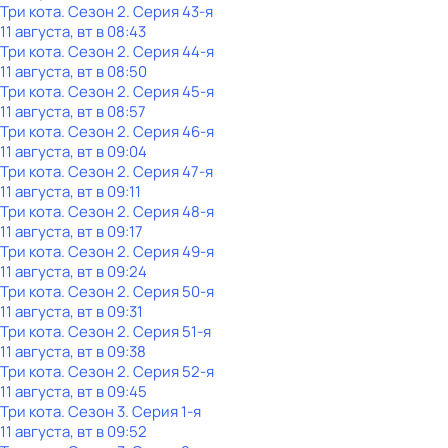
Три кота
. Сезон 2
. Серия 43-я
11 августа, вт в 08:43
Три кота
. Сезон 2
. Серия 44-я
11 августа, вт в 08:50
Три кота
. Сезон 2
. Серия 45-я
11 августа, вт в 08:57
Три кота
. Сезон 2
. Серия 46-я
11 августа, вт в 09:04
Три кота
. Сезон 2
. Серия 47-я
11 августа, вт в 09:11
Три кота
. Сезон 2
. Серия 48-я
11 августа, вт в 09:17
Три кота
. Сезон 2
. Серия 49-я
11 августа, вт в 09:24
Три кота
. Сезон 2
. Серия 50-я
11 августа, вт в 09:31
Три кота
. Сезон 2
. Серия 51-я
11 августа, вт в 09:38
Три кота
. Сезон 2
. Серия 52-я
11 августа, вт в 09:45
Три кота
. Сезон 3
. Серия 1-я
11 августа, вт в 09:52