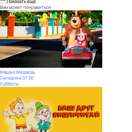
Показать ещё
Вам может понравиться
Маша и Медведь
Сегодня в 07:30
Суббота