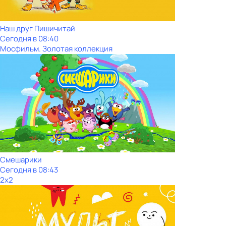
Наш друг Пишичитай
Сегодня в 08:40
Мосфильм. Золотая коллекция
Смешарики
Сегодня в 08:43
2x2