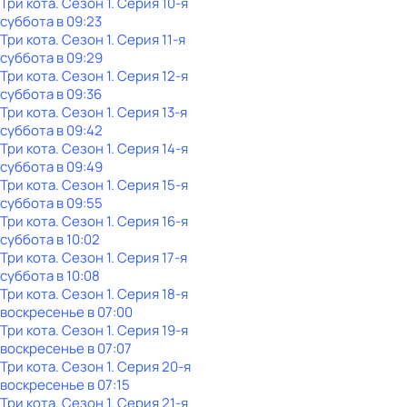
Три кота
. Сезон 1
. Серия 10-я
суббота
в
09:23
Три кота
. Сезон 1
. Серия 11-я
суббота
в
09:29
Три кота
. Сезон 1
. Серия 12-я
суббота
в
09:36
Три кота
. Сезон 1
. Серия 13-я
суббота
в
09:42
Три кота
. Сезон 1
. Серия 14-я
суббота
в
09:49
Три кота
. Сезон 1
. Серия 15-я
суббота
в
09:55
Три кота
. Сезон 1
. Серия 16-я
суббота
в
10:02
Три кота
. Сезон 1
. Серия 17-я
суббота
в
10:08
Три кота
. Сезон 1
. Серия 18-я
воскресенье
в
07:00
Три кота
. Сезон 1
. Серия 19-я
воскресенье
в
07:07
Три кота
. Сезон 1
. Серия 20-я
воскресенье
в
07:15
Три кота
. Сезон 1
. Серия 21-я