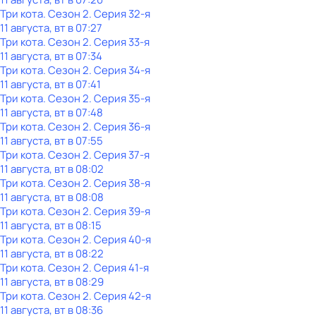
Три кота
. Сезон 2
. Серия 32-я
11 августа, вт в 07:27
Три кота
. Сезон 2
. Серия 33-я
11 августа, вт в 07:34
Три кота
. Сезон 2
. Серия 34-я
11 августа, вт в 07:41
Три кота
. Сезон 2
. Серия 35-я
11 августа, вт в 07:48
Три кота
. Сезон 2
. Серия 36-я
11 августа, вт в 07:55
Три кота
. Сезон 2
. Серия 37-я
11 августа, вт в 08:02
Три кота
. Сезон 2
. Серия 38-я
11 августа, вт в 08:08
Три кота
. Сезон 2
. Серия 39-я
11 августа, вт в 08:15
Три кота
. Сезон 2
. Серия 40-я
11 августа, вт в 08:22
Три кота
. Сезон 2
. Серия 41-я
11 августа, вт в 08:29
Три кота
. Сезон 2
. Серия 42-я
11 августа, вт в 08:36