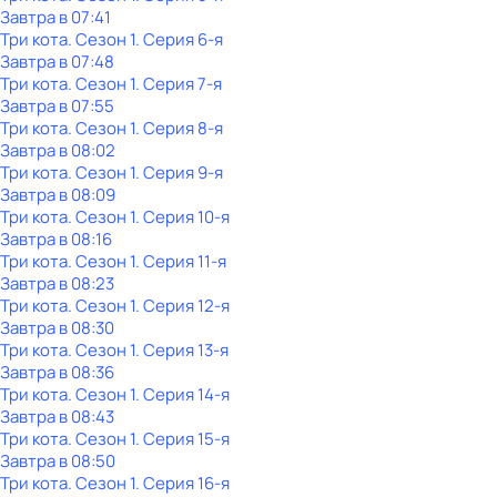
Завтра в 07:41
Три кота
. Сезон 1
. Серия 6-я
Завтра в 07:48
Три кота
. Сезон 1
. Серия 7-я
Завтра в 07:55
Три кота
. Сезон 1
. Серия 8-я
Завтра в 08:02
Три кота
. Сезон 1
. Серия 9-я
Завтра в 08:09
Три кота
. Сезон 1
. Серия 10-я
Завтра в 08:16
Три кота
. Сезон 1
. Серия 11-я
Завтра в 08:23
Три кота
. Сезон 1
. Серия 12-я
Завтра в 08:30
Три кота
. Сезон 1
. Серия 13-я
Завтра в 08:36
Три кота
. Сезон 1
. Серия 14-я
Завтра в 08:43
Три кота
. Сезон 1
. Серия 15-я
Завтра в 08:50
Три кота
. Сезон 1
. Серия 16-я