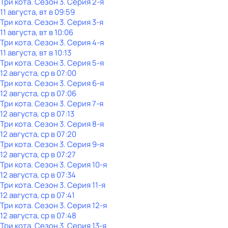
Три кота
. Сезон 3
. Серия 2-я
11 августа, вт в 09:59
Три кота
. Сезон 3
. Серия 3-я
11 августа, вт в 10:06
Три кота
. Сезон 3
. Серия 4-я
11 августа, вт в 10:13
Три кота
. Сезон 3
. Серия 5-я
12 августа, ср в 07:00
Три кота
. Сезон 3
. Серия 6-я
12 августа, ср в 07:06
Три кота
. Сезон 3
. Серия 7-я
12 августа, ср в 07:13
Три кота
. Сезон 3
. Серия 8-я
12 августа, ср в 07:20
Три кота
. Сезон 3
. Серия 9-я
12 августа, ср в 07:27
Три кота
. Сезон 3
. Серия 10-я
12 августа, ср в 07:34
Три кота
. Сезон 3
. Серия 11-я
12 августа, ср в 07:41
Три кота
. Сезон 3
. Серия 12-я
12 августа, ср в 07:48
Три кота
. Сезон 3
. Серия 13-я