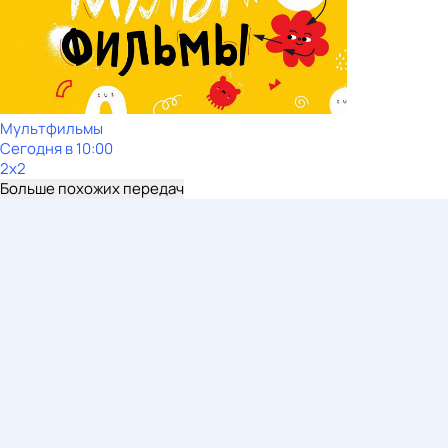
Мультфильмы
Сегодня в 10:00
2x2
Больше похожих передач