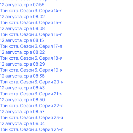
12 августа, ср в 07:55
Три кота
. Сезон 3
. Серия 14-я
12 августа, ср в 08:02
Три кота
. Сезон 3
. Серия 15-я
12 августа, ср в 08:08
Три кота
. Сезон 3
. Серия 16-я
12 августа, ср в 08:15
Три кота
. Сезон 3
. Серия 17-я
12 августа, ср в 08:22
Три кота
. Сезон 3
. Серия 18-я
12 августа, ср в 08:29
Три кота
. Сезон 3
. Серия 19-я
12 августа, ср в 08:36
Три кота
. Сезон 3
. Серия 20-я
12 августа, ср в 08:43
Три кота
. Сезон 3
. Серия 21-я
12 августа, ср в 08:50
Три кота
. Сезон 3
. Серия 22-я
12 августа, ср в 08:57
Три кота
. Сезон 3
. Серия 23-я
12 августа, ср в 09:04
Три кота
. Сезон 3
. Серия 24-я