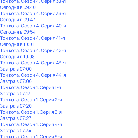
Три кота
. Сезон 4
. Серия 38-я
Сегодня в 09:40
Три кота
. Сезон 4
. Серия 39-я
Сегодня в 09:47
Три кота
. Сезон 4
. Серия 40-я
Сегодня в 09:54
Три кота
. Сезон 4
. Серия 41-я
Сегодня в 10:01
Три кота
. Сезон 4
. Серия 42-я
Сегодня в 10:08
Три кота
. Сезон 4
. Серия 43-я
Завтра в 07:00
Три кота
. Сезон 4
. Серия 44-я
Завтра в 07:06
Три кота
. Сезон 1
. Серия 1-я
Завтра в 07:13
Три кота
. Сезон 1
. Серия 2-я
Завтра в 07:20
Три кота
. Сезон 1
. Серия 3-я
Завтра в 07:27
Три кота
. Сезон 1
. Серия 4-я
Завтра в 07:34
Три кота
. Сезон 1
. Серия 5-я