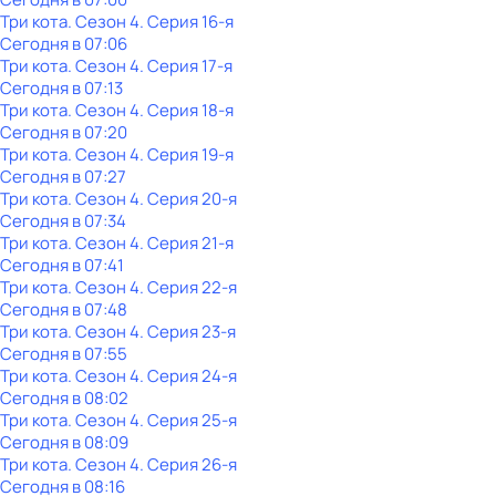
Три кота
. Сезон 4
. Серия 16-я
Сегодня в 07:06
Три кота
. Сезон 4
. Серия 17-я
Сегодня в 07:13
Три кота
. Сезон 4
. Серия 18-я
Сегодня в 07:20
Три кота
. Сезон 4
. Серия 19-я
Сегодня в 07:27
Три кота
. Сезон 4
. Серия 20-я
Сегодня в 07:34
Три кота
. Сезон 4
. Серия 21-я
Сегодня в 07:41
Три кота
. Сезон 4
. Серия 22-я
Сегодня в 07:48
Три кота
. Сезон 4
. Серия 23-я
Сегодня в 07:55
Три кота
. Сезон 4
. Серия 24-я
Сегодня в 08:02
Три кота
. Сезон 4
. Серия 25-я
Сегодня в 08:09
Три кота
. Сезон 4
. Серия 26-я
Сегодня в 08:16