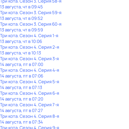
Три кота
. Сезон 3
. Серия 58-я
13 августа, чт в 09:45
Три кота
. Сезон 3
. Серия 59-я
13 августа, чт в 09:52
Три кота
. Сезон 3
. Серия 60-я
13 августа, чт в 09:59
Три кота
. Сезон 4
. Серия 1-я
13 августа, чт в 10:06
Три кота
. Сезон 4
. Серия 2-я
13 августа, чт в 10:13
Три кота
. Сезон 4
. Серия 3-я
14 августа, пт в 07:00
Три кота
. Сезон 4
. Серия 4-я
14 августа, пт в 07:06
Три кота
. Сезон 4
. Серия 5-я
14 августа, пт в 07:13
Три кота
. Сезон 4
. Серия 6-я
14 августа, пт в 07:20
Три кота
. Сезон 4
. Серия 7-я
14 августа, пт в 07:27
Три кота
. Сезон 4
. Серия 8-я
14 августа, пт в 07:34
Три кота
. Сезон 4
. Серия 9-я