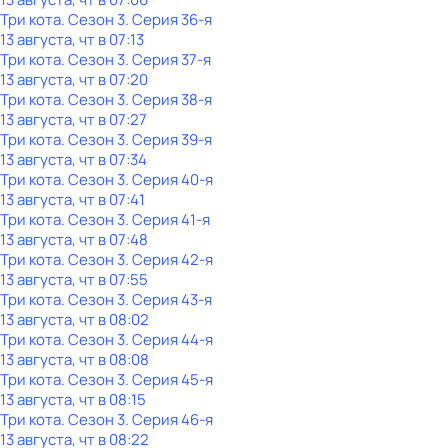
Три кота
. Сезон 3
. Серия 36-я
13 августа, чт в 07:13
Три кота
. Сезон 3
. Серия 37-я
13 августа, чт в 07:20
Три кота
. Сезон 3
. Серия 38-я
13 августа, чт в 07:27
Три кота
. Сезон 3
. Серия 39-я
13 августа, чт в 07:34
Три кота
. Сезон 3
. Серия 40-я
13 августа, чт в 07:41
Три кота
. Сезон 3
. Серия 41-я
13 августа, чт в 07:48
Три кота
. Сезон 3
. Серия 42-я
13 августа, чт в 07:55
Три кота
. Сезон 3
. Серия 43-я
13 августа, чт в 08:02
Три кота
. Сезон 3
. Серия 44-я
13 августа, чт в 08:08
Три кота
. Сезон 3
. Серия 45-я
13 августа, чт в 08:15
Три кота
. Сезон 3
. Серия 46-я
13 августа, чт в 08:22