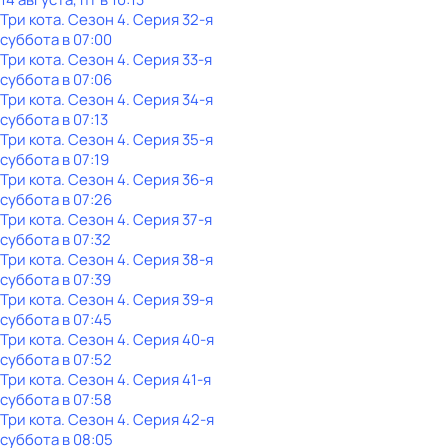
Три кота
. Сезон 4
. Серия 32-я
суббота
в
07:00
Три кота
. Сезон 4
. Серия 33-я
суббота
в
07:06
Три кота
. Сезон 4
. Серия 34-я
суббота
в
07:13
Три кота
. Сезон 4
. Серия 35-я
суббота
в
07:19
Три кота
. Сезон 4
. Серия 36-я
суббота
в
07:26
Три кота
. Сезон 4
. Серия 37-я
суббота
в
07:32
Три кота
. Сезон 4
. Серия 38-я
суббота
в
07:39
Три кота
. Сезон 4
. Серия 39-я
суббота
в
07:45
Три кота
. Сезон 4
. Серия 40-я
суббота
в
07:52
Три кота
. Сезон 4
. Серия 41-я
суббота
в
07:58
Три кота
. Сезон 4
. Серия 42-я
суббота
в
08:05