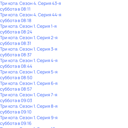
Три кота
. Сезон 4
. Серия 43-я
суббота
в
08:11
Три кота
. Сезон 4
. Серия 44-я
суббота
в
08:18
Три кота
. Сезон 1
. Серия 1-я
суббота
в
08:24
Три кота
. Сезон 1
. Серия 2-я
суббота
в
08:31
Три кота
. Сезон 1
. Серия 3-я
суббота
в
08:37
Три кота
. Сезон 1
. Серия 4-я
суббота
в
08:44
Три кота
. Сезон 1
. Серия 5-я
суббота
в
08:50
Три кота
. Сезон 1
. Серия 6-я
суббота
в
08:57
Три кота
. Сезон 1
. Серия 7-я
суббота
в
09:03
Три кота
. Сезон 1
. Серия 8-я
суббота
в
09:10
Три кота
. Сезон 1
. Серия 9-я
суббота
в
09:16