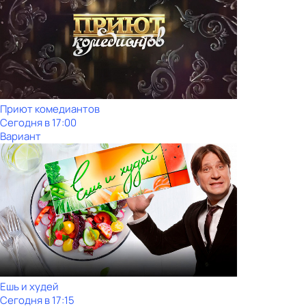
Приют комедиантов
Сегодня в 17:00
Вариант
Ешь и худей
Сегодня в 17:15