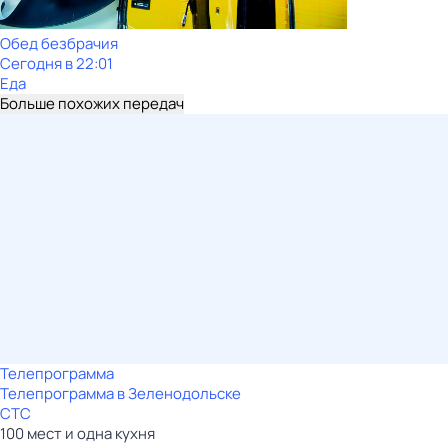
Обед безбрачия
Сегодня в 22:01
Еда
Больше похожих передач
Телепрограмма
Телепрограмма в Зеленодольске
СТС
100 мест и одна кухня