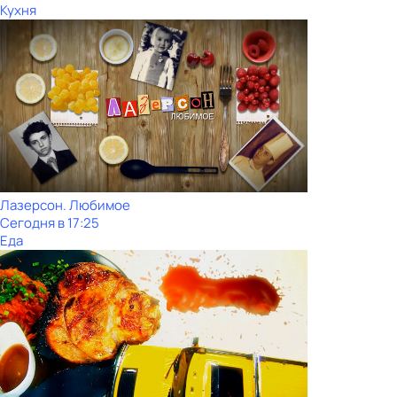
Кухня
Лазерсон. Любимое
Сегодня в 17:25
Еда