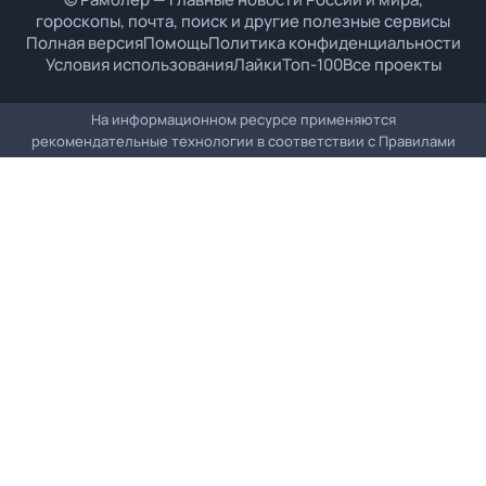
гороскопы, почта, поиск и другие полезные сервисы
Полная версия
Помощь
Политика конфиденциальности
Условия использования
Лайки
Топ-100
Все проекты
На информационном ресурсе применяются
рекомендательные технологии в соответствии с
Правилами