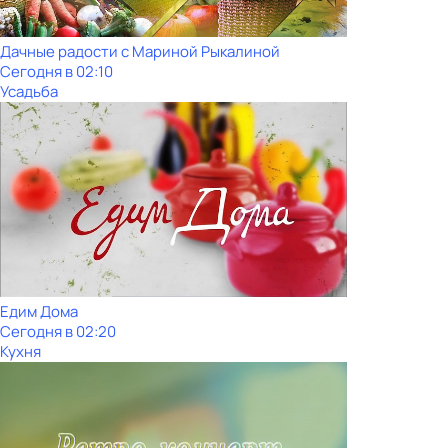
Дачные радости с Мариной Рыкалиной
Сегодня в 02:10
Усадьба
Едим Дома
Сегодня в 02:20
Кухня