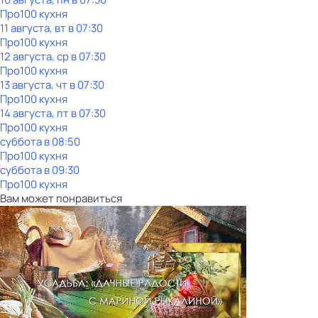
Пpo100 кухня
11 августа, вт в 07:30
Пpo100 кухня
12 августа, ср в 07:30
Пpo100 кухня
13 августа, чт в 07:30
Пpo100 кухня
14 августа, пт в 07:30
Пpo100 кухня
суббота
в
08:50
Пpo100 кухня
суббота
в
09:30
Пpo100 кухня
Вам может понравиться