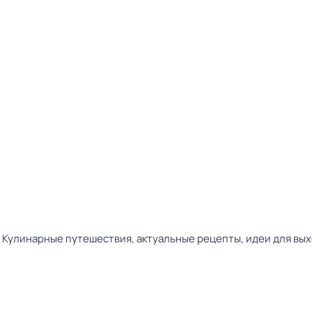
м! Кулинарные путешествия, актуальные рецепты, идеи для вы