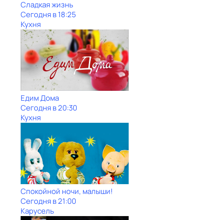
Сладкая жизнь
Сегодня в 18:25
Кухня
Едим Дома
Сегодня в 20:30
Кухня
Спокойной ночи, малыши!
Сегодня в 21:00
Карусель