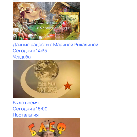
Дачные радости с Мариной Рыкалиной
Сегодня в 14:35
Усадьба
Было время
Сегодня в 15:00
Ностальгия