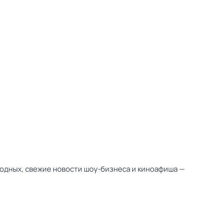
ходных, свежие новости шоу-бизнеса и киноафиша —