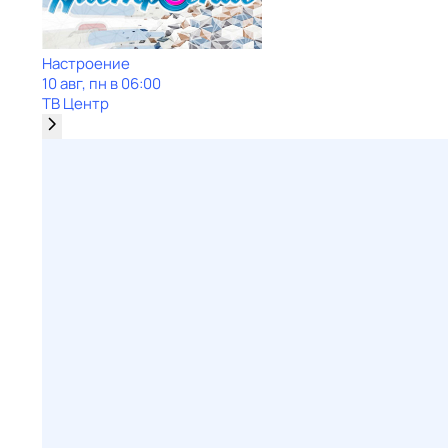
Настроение
10 авг, пн в 06:00
ТВ Центр