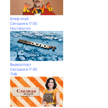
Блеф-клуб
Сегодня в 17:00
Ностальгия
Видеоспорт
Сегодня в 17:00
ТНВ