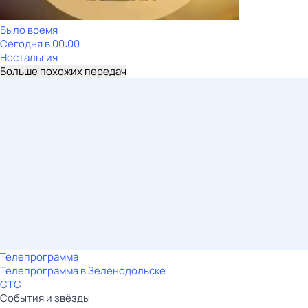
Было время
Сегодня в 00:00
Ностальгия
Больше похожих передач
Телепрограмма
Телепрограмма в Зеленодольске
СТС
События и звёзды