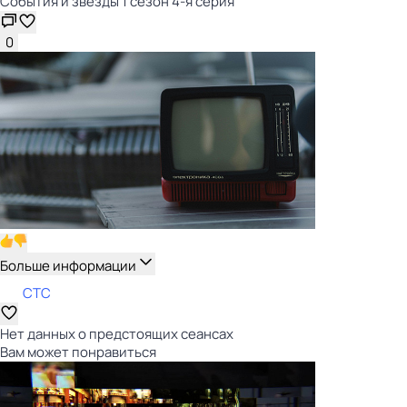
События и звёзды 1 сезон 4-я серия
0
Больше информации
СТС
Нет данных о предстоящих сеансах
Вам может понравиться