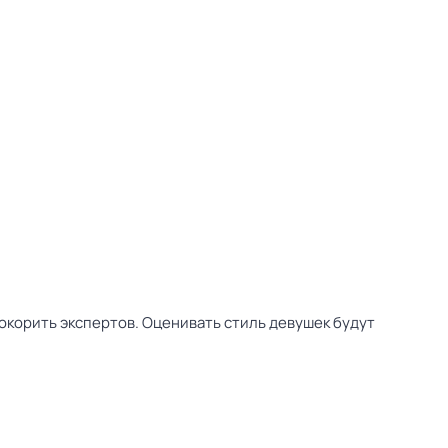
покорить экспертов. Оценивать стиль девушек будут