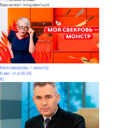
Вам может понравиться
Моя свекровь — монстр
6 авг, чт в 05:05
Ю