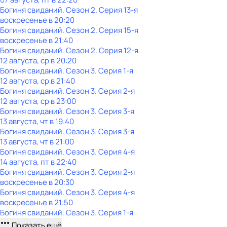
Богиня свиданий
. Сезон 2
. Серия 13-я
воскресенье
в
20:20
Богиня свиданий
. Сезон 2
. Серия 15-я
воскресенье
в
21:40
Богиня свиданий
. Сезон 2
. Серия 12-я
12 августа, ср в 20:20
Богиня свиданий
. Сезон 3
. Серия 1-я
12 августа, ср в 21:40
Богиня свиданий
. Сезон 3
. Серия 2-я
12 августа, ср в 23:00
Богиня свиданий
. Сезон 3
. Серия 3-я
13 августа, чт в 19:40
Богиня свиданий
. Сезон 3
. Серия 3-я
13 августа, чт в 21:00
Богиня свиданий
. Сезон 3
. Серия 4-я
14 августа, пт в 22:40
Богиня свиданий
. Сезон 3
. Серия 2-я
воскресенье
в
20:30
Богиня свиданий
. Сезон 3
. Серия 4-я
воскресенье
в
21:50
Богиня свиданий
. Сезон 3
. Серия 1-я
Показать ещё