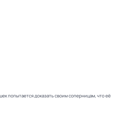
ушек попытается доказать своим соперницам, что её