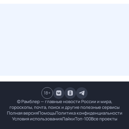
18
+
© Рамблер — главные новости России и мира,
гороскопы, почта, поиск и другие полезные сервисы
Полная версия
Помощь
Политика конфиденциальности
Условия использования
Лайки
Топ-100
Все проекты