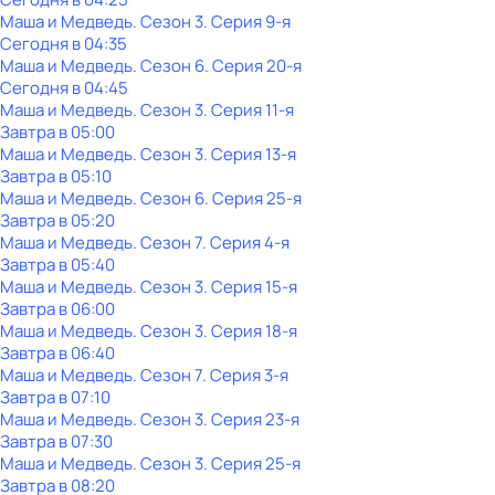
Маша и Медведь
. Сезон 3
. Серия 9-я
Сегодня в 04:35
Маша и Медведь
. Сезон 6
. Серия 20-я
Сегодня в 04:45
Маша и Медведь
. Сезон 3
. Серия 11-я
Завтра в 05:00
Маша и Медведь
. Сезон 3
. Серия 13-я
Завтра в 05:10
Маша и Медведь
. Сезон 6
. Серия 25-я
Завтра в 05:20
Маша и Медведь
. Сезон 7
. Серия 4-я
Завтра в 05:40
Маша и Медведь
. Сезон 3
. Серия 15-я
Завтра в 06:00
Маша и Медведь
. Сезон 3
. Серия 18-я
Завтра в 06:40
Маша и Медведь
. Сезон 7
. Серия 3-я
Завтра в 07:10
Маша и Медведь
. Сезон 3
. Серия 23-я
Завтра в 07:30
Маша и Медведь
. Сезон 3
. Серия 25-я
Завтра в 08:20