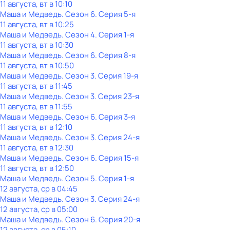
11 августа, вт в 10:10
Маша и Медведь
. Сезон 6
. Серия 5-я
11 августа, вт в 10:25
Маша и Медведь
. Сезон 4
. Серия 1-я
11 августа, вт в 10:30
Маша и Медведь
. Сезон 6
. Серия 8-я
11 августа, вт в 10:50
Маша и Медведь
. Сезон 3
. Серия 19-я
11 августа, вт в 11:45
Маша и Медведь
. Сезон 3
. Серия 23-я
11 августа, вт в 11:55
Маша и Медведь
. Сезон 6
. Серия 3-я
11 августа, вт в 12:10
Маша и Медведь
. Сезон 3
. Серия 24-я
11 августа, вт в 12:30
Маша и Медведь
. Сезон 6
. Серия 15-я
11 августа, вт в 12:50
Маша и Медведь
. Сезон 5
. Серия 1-я
12 августа, ср в 04:45
Маша и Медведь
. Сезон 3
. Серия 24-я
12 августа, ср в 05:00
Маша и Медведь
. Сезон 6
. Серия 20-я
12 августа, ср в 05:10