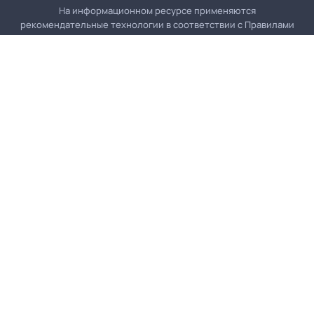
На информационном ресурсе применяются
рекомендательные технологии в соответствии с
Правилами