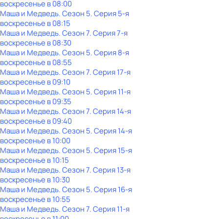
воскресенье
в
08:00
Маша и Медведь
. Сезон 5
. Серия 5-я
воскресенье
в
08:15
Маша и Медведь
. Сезон 7
. Серия 7-я
воскресенье
в
08:30
Маша и Медведь
. Сезон 5
. Серия 8-я
воскресенье
в
08:55
Маша и Медведь
. Сезон 7
. Серия 17-я
воскресенье
в
09:10
Маша и Медведь
. Сезон 5
. Серия 11-я
воскресенье
в
09:35
Маша и Медведь
. Сезон 7
. Серия 14-я
воскресенье
в
09:40
Маша и Медведь
. Сезон 5
. Серия 14-я
воскресенье
в
10:00
Маша и Медведь
. Сезон 5
. Серия 15-я
воскресенье
в
10:15
Маша и Медведь
. Сезон 7
. Серия 13-я
воскресенье
в
10:30
Маша и Медведь
. Сезон 5
. Серия 16-я
воскресенье
в
10:55
Маша и Медведь
. Сезон 7
. Серия 11-я
воскресенье
в
11:00