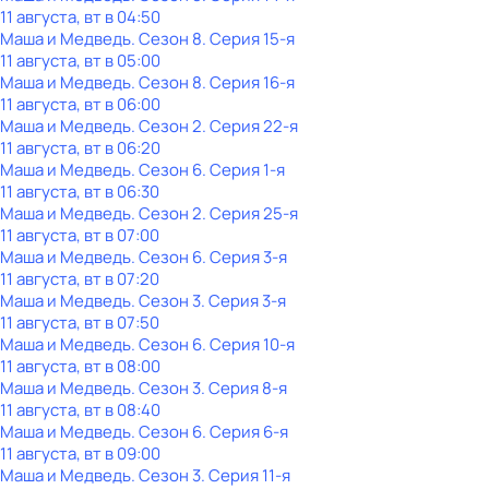
11 августа, вт в 04:50
Маша и Медведь
. Сезон 8
. Серия 15-я
11 августа, вт в 05:00
Маша и Медведь
. Сезон 8
. Серия 16-я
11 августа, вт в 06:00
Маша и Медведь
. Сезон 2
. Серия 22-я
11 августа, вт в 06:20
Маша и Медведь
. Сезон 6
. Серия 1-я
11 августа, вт в 06:30
Маша и Медведь
. Сезон 2
. Серия 25-я
11 августа, вт в 07:00
Маша и Медведь
. Сезон 6
. Серия 3-я
11 августа, вт в 07:20
Маша и Медведь
. Сезон 3
. Серия 3-я
11 августа, вт в 07:50
Маша и Медведь
. Сезон 6
. Серия 10-я
11 августа, вт в 08:00
Маша и Медведь
. Сезон 3
. Серия 8-я
11 августа, вт в 08:40
Маша и Медведь
. Сезон 6
. Серия 6-я
11 августа, вт в 09:00
Маша и Медведь
. Сезон 3
. Серия 11-я