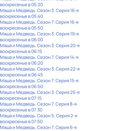
воскресенье
в
05:20
Маша и Медведь
. Сезон 3
. Серия 16-я
воскресенье
в
05:40
Маша и Медведь
. Сезон 7
. Серия 16-я
воскресенье
в
05:50
Маша и Медведь
. Сезон 3
. Серия 19-я
воскресенье
в
06:00
Маша и Медведь
. Сезон 3
. Серия 20-я
воскресенье
в
06:15
Маша и Медведь
. Сезон 7
. Серия 14-я
воскресенье
в
06:20
Маша и Медведь
. Сезон 3
. Серия 22-я
воскресенье
в
06:45
Маша и Медведь
. Сезон 7
. Серия 15-я
воскресенье
в
06:50
Маша и Медведь
. Сезон 3
. Серия 25-я
воскресенье
в
07:15
Маша и Медведь
. Сезон 7
. Серия 8-я
воскресенье
в
07:30
Маша и Медведь
. Сезон 5
. Серия 2-я
воскресенье
в
07:50
Маша и Медведь
. Сезон 7
. Серия 6-я