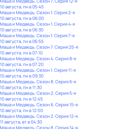
Маша и Медведь
. Сезон 7
. Серия 12-я
10 августа, пн в 05:45
Маша и Медведь
. Сезон 1
. Серия 2-я
10 августа, пн в 06:00
Маша и Медведь
. Сезон 1
. Серия 4-я
10 августа, пн в 06:30
Маша и Медведь
. Сезон 1
. Серия 7-я
10 августа, пн в 06:55
Маша и Медведь
. Сезон 7
. Серия 25-я
10 августа, пн в 07:10
Маша и Медведь
. Сезон 4
. Серия 8-я
10 августа, пн в 07:20
Маша и Медведь
. Сезон 1
. Серия 11-я
10 августа, пн в 09:30
Маша и Медведь
. Сезон 8
. Серия 6-я
10 августа, пн в 11:30
Маша и Медведь
. Сезон 2
. Серия 5-я
10 августа, пн в 12:45
Маша и Медведь
. Сезон 6
. Серия 15-я
10 августа, пн в 12:50
Маша и Медведь
. Сезон 2
. Серия 12-я
11 августа, вт в 04:30
Маша и Медведь
. Сезон 8
. Серия 14-я