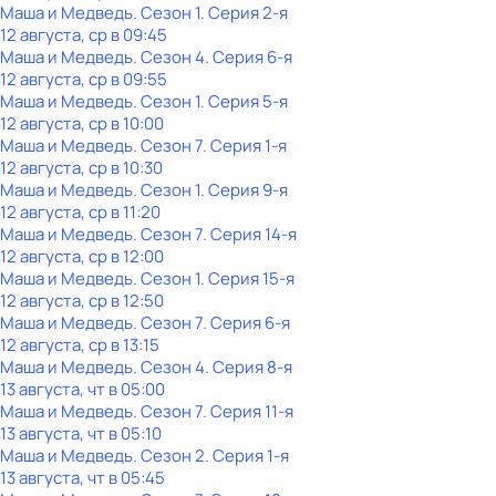
Маша и Медведь
. Сезон 1
. Серия 2-я
12 августа, ср в 09:45
Маша и Медведь
. Сезон 4
. Серия 6-я
12 августа, ср в 09:55
Маша и Медведь
. Сезон 1
. Серия 5-я
12 августа, ср в 10:00
Маша и Медведь
. Сезон 7
. Серия 1-я
12 августа, ср в 10:30
Маша и Медведь
. Сезон 1
. Серия 9-я
12 августа, ср в 11:20
Маша и Медведь
. Сезон 7
. Серия 14-я
12 августа, ср в 12:00
Маша и Медведь
. Сезон 1
. Серия 15-я
12 августа, ср в 12:50
Маша и Медведь
. Сезон 7
. Серия 6-я
12 августа, ср в 13:15
Маша и Медведь
. Сезон 4
. Серия 8-я
13 августа, чт в 05:00
Маша и Медведь
. Сезон 7
. Серия 11-я
13 августа, чт в 05:10
Маша и Медведь
. Сезон 2
. Серия 1-я
13 августа, чт в 05:45