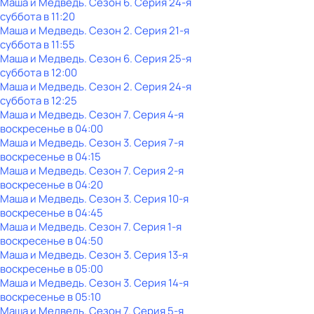
Маша и Медведь
. Сезон 6
. Серия 24-я
суббота
в
11:20
Маша и Медведь
. Сезон 2
. Серия 21-я
суббота
в
11:55
Маша и Медведь
. Сезон 6
. Серия 25-я
суббота
в
12:00
Маша и Медведь
. Сезон 2
. Серия 24-я
суббота
в
12:25
Маша и Медведь
. Сезон 7
. Серия 4-я
воскресенье
в
04:00
Маша и Медведь
. Сезон 3
. Серия 7-я
воскресенье
в
04:15
Маша и Медведь
. Сезон 7
. Серия 2-я
воскресенье
в
04:20
Маша и Медведь
. Сезон 3
. Серия 10-я
воскресенье
в
04:45
Маша и Медведь
. Сезон 7
. Серия 1-я
воскресенье
в
04:50
Маша и Медведь
. Сезон 3
. Серия 13-я
воскресенье
в
05:00
Маша и Медведь
. Сезон 3
. Серия 14-я
воскресенье
в
05:10
Маша и Медведь
. Сезон 7
. Серия 5-я