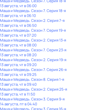
Маша и Медведь
. Сезон 7
. Серия 18-я
13 августа, чт в 06:00
Маша и Медведь
. Сезон 7
. Серия 18-я
13 августа, чт в 06:10
Маша и Медведь
. Сезон 2
. Серия 7-я
13 августа, чт в 06:50
Маша и Медведь
. Сезон 7
. Серия 19-я
13 августа, чт в 07:20
Маша и Медведь
. Сезон 2
. Серия 13-я
13 августа, чт в 08:00
Маша и Медведь
. Сезон 7
. Серия 23-я
13 августа, чт в 08:20
Маша и Медведь
. Сезон 2
. Серия 19-я
13 августа, чт в 09:20
Маша и Медведь
. Сезон 7
. Серия 26-я
13 августа, чт в 09:25
Маша и Медведь
. Сезон 8
. Серия 1-я
13 августа, чт в 09:40
Маша и Медведь
. Сезон 2
. Серия 25-я
13 августа, чт в 11:50
Маша и Медведь
. Сезон 3
. Серия 9-я
14 августа, пт в 04:40
Маша и Медведь
. Сезон 3
. Серия 16-я