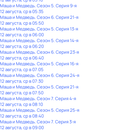
Маша и Медведь
. Сезон 5
. Серия 9-я
12 августа, ср в 05:35
Маша и Медведь
. Сезон 6
. Серия 21-я
12 августа, ср в 05:50
Маша и Медведь
. Сезон 5
. Серия 13-я
12 августа, ср в 06:00
Маша и Медведь
. Сезон 5
. Серия 14-я
12 августа, ср в 06:20
Маша и Медведь
. Сезон 6
. Серия 23-я
12 августа, ср в 06:40
Маша и Медведь
. Сезон 5
. Серия 16-я
12 августа, ср в 07:05
Маша и Медведь
. Сезон 6
. Серия 24-я
12 августа, ср в 07:30
Маша и Медведь
. Сезон 5
. Серия 21-я
12 августа, ср в 07:50
Маша и Медведь
. Сезон 7
. Серия 4-я
12 августа, ср в 08:10
Маша и Медведь
. Сезон 5
. Серия 25-я
12 августа, ср в 08:40
Маша и Медведь
. Сезон 7
. Серия 3-я
12 августа, ср в 09:00