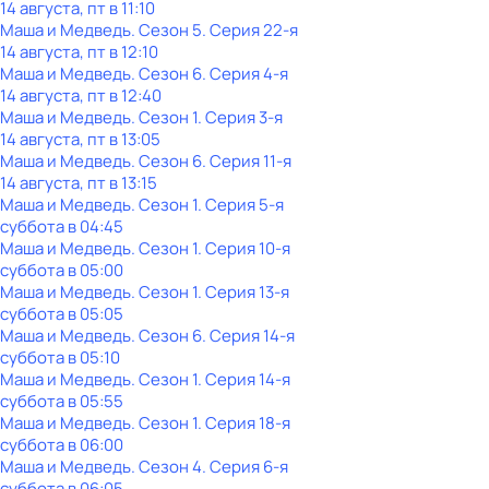
14 августа, пт в 11:10
Маша и Медведь
. Сезон 5
. Серия 22-я
14 августа, пт в 12:10
Маша и Медведь
. Сезон 6
. Серия 4-я
14 августа, пт в 12:40
Маша и Медведь
. Сезон 1
. Серия 3-я
14 августа, пт в 13:05
Маша и Медведь
. Сезон 6
. Серия 11-я
14 августа, пт в 13:15
Маша и Медведь
. Сезон 1
. Серия 5-я
суббота
в
04:45
Маша и Медведь
. Сезон 1
. Серия 10-я
суббота
в
05:00
Маша и Медведь
. Сезон 1
. Серия 13-я
суббота
в
05:05
Маша и Медведь
. Сезон 6
. Серия 14-я
суббота
в
05:10
Маша и Медведь
. Сезон 1
. Серия 14-я
суббота
в
05:55
Маша и Медведь
. Сезон 1
. Серия 18-я
суббота
в
06:00
Маша и Медведь
. Сезон 4
. Серия 6-я
суббота
в
06:05