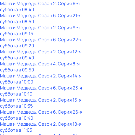
Маша и Медведь
. Сезон 2
. Серия 6-я
суббота
в
08:40
Маша и Медведь
. Сезон 6
. Серия 21-я
суббота
в
08:50
Маша и Медведь
. Сезон 2
. Серия 9-я
суббота
в
09:15
Маша и Медведь
. Сезон 6
. Серия 22-я
суббота
в
09:20
Маша и Медведь
. Сезон 2
. Серия 12-я
суббота
в
09:40
Маша и Медведь
. Сезон 4
. Серия 8-я
суббота
в
09:50
Маша и Медведь
. Сезон 2
. Серия 14-я
суббота
в
10:00
Маша и Медведь
. Сезон 6
. Серия 23-я
суббота
в
10:10
Маша и Медведь
. Сезон 2
. Серия 15-я
суббота
в
10:35
Маша и Медведь
. Сезон 6
. Серия 26-я
суббота
в
10:40
Маша и Медведь
. Сезон 2
. Серия 18-я
суббота
в
11:05