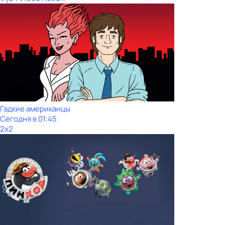
Гадкие американцы
Сегодня в 01:45
2x2