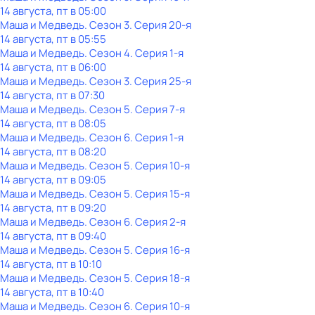
14 августа, пт в 05:00
Маша и Медведь
. Сезон 3
. Серия 20-я
14 августа, пт в 05:55
Маша и Медведь
. Сезон 4
. Серия 1-я
14 августа, пт в 06:00
Маша и Медведь
. Сезон 3
. Серия 25-я
14 августа, пт в 07:30
Маша и Медведь
. Сезон 5
. Серия 7-я
14 августа, пт в 08:05
Маша и Медведь
. Сезон 6
. Серия 1-я
14 августа, пт в 08:20
Маша и Медведь
. Сезон 5
. Серия 10-я
14 августа, пт в 09:05
Маша и Медведь
. Сезон 5
. Серия 15-я
14 августа, пт в 09:20
Маша и Медведь
. Сезон 6
. Серия 2-я
14 августа, пт в 09:40
Маша и Медведь
. Сезон 5
. Серия 16-я
14 августа, пт в 10:10
Маша и Медведь
. Сезон 5
. Серия 18-я
14 августа, пт в 10:40
Маша и Медведь
. Сезон 6
. Серия 10-я