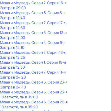
Маша и Медведь
. Сезон 7
. Серия 16-я
Завтра в 09:00
Маша и Медведь
. Сезон 5
. Серия 5-я
Завтра в 10:40
Маша и Медведь
. Сезон 7
. Серия 17-я
Завтра в 10:50
Маша и Медведь
. Сезон 5
. Серия 13-я
Завтра в 12:00
Маша и Медведь
. Сезон 4
. Серия 6-я
Завтра в 12:10
Маша и Медведь
. Сезон 7
. Серия 13-я
Завтра в 12:25
Маша и Медведь
. Сезон 1
. Серия 18-я
Завтра в 12:30
Маша и Медведь
. Сезон 7
. Серия 11-я
Завтра в 04:20
Маша и Медведь
. Сезон 5
. Серия 23-я
Завтра в 04:40
Маша и Медведь
. Сезон 5
. Серия 23-я
10 августа, пн в 05:00
Маша и Медведь
. Сезон 5
. Серия 26-я
10 августа, пн в 05:20