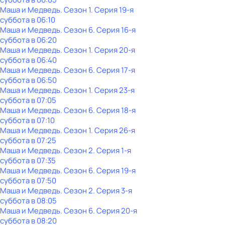
Маша и Медведь
. Сезон 1
. Серия 19-я
суббота
в
06:10
Маша и Медведь
. Сезон 6
. Серия 16-я
суббота
в
06:20
Маша и Медведь
. Сезон 1
. Серия 20-я
суббота
в
06:40
Маша и Медведь
. Сезон 6
. Серия 17-я
суббота
в
06:50
Маша и Медведь
. Сезон 1
. Серия 23-я
суббота
в
07:05
Маша и Медведь
. Сезон 6
. Серия 18-я
суббота
в
07:10
Маша и Медведь
. Сезон 1
. Серия 26-я
суббота
в
07:25
Маша и Медведь
. Сезон 2
. Серия 1-я
суббота
в
07:35
Маша и Медведь
. Сезон 6
. Серия 19-я
суббота
в
07:50
Маша и Медведь
. Сезон 2
. Серия 3-я
суббота
в
08:05
Маша и Медведь
. Сезон 6
. Серия 20-я
суббота
в
08:20