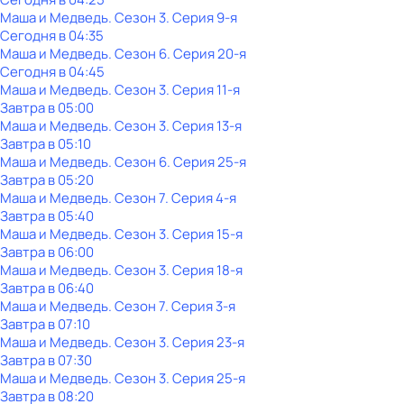
Маша и Медведь
. Сезон 3
. Серия 9-я
Сегодня в 04:35
Маша и Медведь
. Сезон 6
. Серия 20-я
Сегодня в 04:45
Маша и Медведь
. Сезон 3
. Серия 11-я
Завтра в 05:00
Маша и Медведь
. Сезон 3
. Серия 13-я
Завтра в 05:10
Маша и Медведь
. Сезон 6
. Серия 25-я
Завтра в 05:20
Маша и Медведь
. Сезон 7
. Серия 4-я
Завтра в 05:40
Маша и Медведь
. Сезон 3
. Серия 15-я
Завтра в 06:00
Маша и Медведь
. Сезон 3
. Серия 18-я
Завтра в 06:40
Маша и Медведь
. Сезон 7
. Серия 3-я
Завтра в 07:10
Маша и Медведь
. Сезон 3
. Серия 23-я
Завтра в 07:30
Маша и Медведь
. Сезон 3
. Серия 25-я
Завтра в 08:20