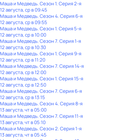
Маша и Медведь
. Сезон 1
. Серия 2-я
12 августа, ср в 09:45
Маша и Медведь
. Сезон 4
. Серия 6-я
12 августа, ср в 09:55
Маша и Медведь
. Сезон 1
. Серия 5-я
12 августа, ср в 10:00
Маша и Медведь
. Сезон 7
. Серия 1-я
12 августа, ср в 10:30
Маша и Медведь
. Сезон 1
. Серия 9-я
12 августа, ср в 11:20
Маша и Медведь
. Сезон 7
. Серия 14-я
12 августа, ср в 12:00
Маша и Медведь
. Сезон 1
. Серия 15-я
12 августа, ср в 12:50
Маша и Медведь
. Сезон 7
. Серия 6-я
12 августа, ср в 13:15
Маша и Медведь
. Сезон 4
. Серия 8-я
13 августа, чт в 05:00
Маша и Медведь
. Сезон 7
. Серия 11-я
13 августа, чт в 05:10
Маша и Медведь
. Сезон 2
. Серия 1-я
13 августа, чт в 05:45