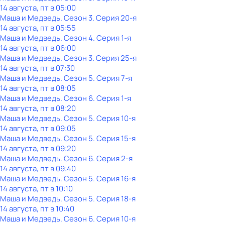
14 августа, пт в 05:00
Маша и Медведь
. Сезон 3
. Серия 20-я
14 августа, пт в 05:55
Маша и Медведь
. Сезон 4
. Серия 1-я
14 августа, пт в 06:00
Маша и Медведь
. Сезон 3
. Серия 25-я
14 августа, пт в 07:30
Маша и Медведь
. Сезон 5
. Серия 7-я
14 августа, пт в 08:05
Маша и Медведь
. Сезон 6
. Серия 1-я
14 августа, пт в 08:20
Маша и Медведь
. Сезон 5
. Серия 10-я
14 августа, пт в 09:05
Маша и Медведь
. Сезон 5
. Серия 15-я
14 августа, пт в 09:20
Маша и Медведь
. Сезон 6
. Серия 2-я
14 августа, пт в 09:40
Маша и Медведь
. Сезон 5
. Серия 16-я
14 августа, пт в 10:10
Маша и Медведь
. Сезон 5
. Серия 18-я
14 августа, пт в 10:40
Маша и Медведь
. Сезон 6
. Серия 10-я