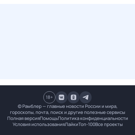
18
+
© Рамблер — главные новости России и мира,
гороскопы, почта, поиск и другие полезные сервисы
Полная версия
Помощь
Политика конфиденциальности
Условия использования
Лайки
Топ-100
Все проекты