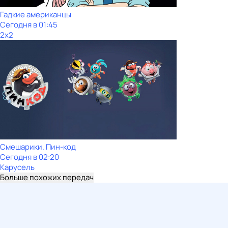
Гадкие американцы
Сегодня в 01:45
2x2
Смешарики. Пин-код
Сегодня в 02:20
Карусель
Больше похожих передач