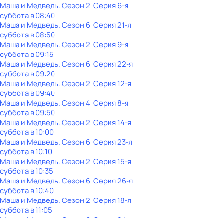
Маша и Медведь
. Сезон 2
. Серия 6-я
суббота
в
08:40
Маша и Медведь
. Сезон 6
. Серия 21-я
суббота
в
08:50
Маша и Медведь
. Сезон 2
. Серия 9-я
суббота
в
09:15
Маша и Медведь
. Сезон 6
. Серия 22-я
суббота
в
09:20
Маша и Медведь
. Сезон 2
. Серия 12-я
суббота
в
09:40
Маша и Медведь
. Сезон 4
. Серия 8-я
суббота
в
09:50
Маша и Медведь
. Сезон 2
. Серия 14-я
суббота
в
10:00
Маша и Медведь
. Сезон 6
. Серия 23-я
суббота
в
10:10
Маша и Медведь
. Сезон 2
. Серия 15-я
суббота
в
10:35
Маша и Медведь
. Сезон 6
. Серия 26-я
суббота
в
10:40
Маша и Медведь
. Сезон 2
. Серия 18-я
суббота
в
11:05