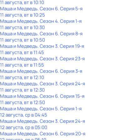
11 августа, вт в 10:10
Маша и Медведь
. Сезон 6
. Серия 5-я
11 августа, вт в 10:25
Маша и Медведь
. Сезон 4
. Серия 1-я
11 августа, вт в 10:30
Маша и Медведь
. Сезон 6
. Серия 8-я
11 августа, вт в 10:50
Маша и Медведь
. Сезон 3
. Серия 19-я
11 августа, вт в 11:45
Маша и Медведь
. Сезон 3
. Серия 23-я
11 августа, вт в 11:55
Маша и Медведь
. Сезон 6
. Серия 3-я
11 августа, вт в 12:10
Маша и Медведь
. Сезон 3
. Серия 24-я
11 августа, вт в 12:30
Маша и Медведь
. Сезон 6
. Серия 15-я
11 августа, вт в 12:50
Маша и Медведь
. Сезон 5
. Серия 1-я
12 августа, ср в 04:45
Маша и Медведь
. Сезон 3
. Серия 24-я
12 августа, ср в 05:00
Маша и Медведь
. Сезон 6
. Серия 20-я
12 августа, ср в 05:10