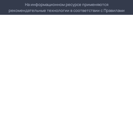
На информационном ресурсе применяются
рекомендательные технологии в соответствии с
Правилами