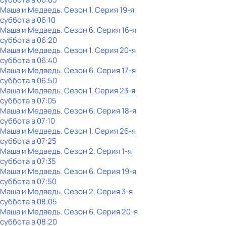
Маша и Медведь
. Сезон 1
. Серия 19-я
суббота
в
06:10
Маша и Медведь
. Сезон 6
. Серия 16-я
суббота
в
06:20
Маша и Медведь
. Сезон 1
. Серия 20-я
суббота
в
06:40
Маша и Медведь
. Сезон 6
. Серия 17-я
суббота
в
06:50
Маша и Медведь
. Сезон 1
. Серия 23-я
суббота
в
07:05
Маша и Медведь
. Сезон 6
. Серия 18-я
суббота
в
07:10
Маша и Медведь
. Сезон 1
. Серия 26-я
суббота
в
07:25
Маша и Медведь
. Сезон 2
. Серия 1-я
суббота
в
07:35
Маша и Медведь
. Сезон 6
. Серия 19-я
суббота
в
07:50
Маша и Медведь
. Сезон 2
. Серия 3-я
суббота
в
08:05
Маша и Медведь
. Сезон 6
. Серия 20-я
суббота
в
08:20