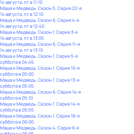
14 августа, пт в 11:10
Маша и Медведь
. Сезон 5
. Серия 22-я
14 августа, пт в 12:10
Маша и Медведь
. Сезон 6
. Серия 4-я
14 августа, пт в 12:40
Маша и Медведь
. Сезон 1
. Серия 3-я
14 августа, пт в 13:05
Маша и Медведь
. Сезон 6
. Серия 11-я
14 августа, пт в 13:15
Маша и Медведь
. Сезон 1
. Серия 5-я
суббота
в
04:45
Маша и Медведь
. Сезон 1
. Серия 10-я
суббота
в
05:00
Маша и Медведь
. Сезон 1
. Серия 13-я
суббота
в
05:05
Маша и Медведь
. Сезон 6
. Серия 14-я
суббота
в
05:10
Маша и Медведь
. Сезон 1
. Серия 14-я
суббота
в
05:55
Маша и Медведь
. Сезон 1
. Серия 18-я
суббота
в
06:00
Маша и Медведь
. Сезон 4
. Серия 6-я
суббота
в
06:05