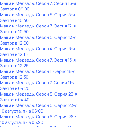
Маша и Медведь
. Сезон 7
. Серия 16-я
Завтра в 09:00
Маша и Медведь
. Сезон 5
. Серия 5-я
Завтра в 10:40
Маша и Медведь
. Сезон 7
. Серия 17-я
Завтра в 10:50
Маша и Медведь
. Сезон 5
. Серия 13-я
Завтра в 12:00
Маша и Медведь
. Сезон 4
. Серия 6-я
Завтра в 12:10
Маша и Медведь
. Сезон 7
. Серия 13-я
Завтра в 12:25
Маша и Медведь
. Сезон 1
. Серия 18-я
Завтра в 12:30
Маша и Медведь
. Сезон 7
. Серия 11-я
Завтра в 04:20
Маша и Медведь
. Сезон 5
. Серия 23-я
Завтра в 04:40
Маша и Медведь
. Сезон 5
. Серия 23-я
10 августа, пн в 05:00
Маша и Медведь
. Сезон 5
. Серия 26-я
10 августа, пн в 05:20