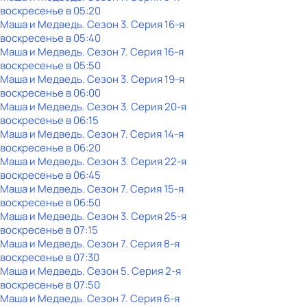
воскресенье
в
05:20
Маша и Медведь
. Сезон 3
. Серия 16-я
воскресенье
в
05:40
Маша и Медведь
. Сезон 7
. Серия 16-я
воскресенье
в
05:50
Маша и Медведь
. Сезон 3
. Серия 19-я
воскресенье
в
06:00
Маша и Медведь
. Сезон 3
. Серия 20-я
воскресенье
в
06:15
Маша и Медведь
. Сезон 7
. Серия 14-я
воскресенье
в
06:20
Маша и Медведь
. Сезон 3
. Серия 22-я
воскресенье
в
06:45
Маша и Медведь
. Сезон 7
. Серия 15-я
воскресенье
в
06:50
Маша и Медведь
. Сезон 3
. Серия 25-я
воскресенье
в
07:15
Маша и Медведь
. Сезон 7
. Серия 8-я
воскресенье
в
07:30
Маша и Медведь
. Сезон 5
. Серия 2-я
воскресенье
в
07:50
Маша и Медведь
. Сезон 7
. Серия 6-я