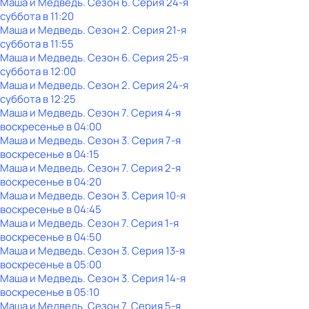
Маша и Медведь
. Сезон 6
. Серия 24-я
суббота
в
11:20
Маша и Медведь
. Сезон 2
. Серия 21-я
суббота
в
11:55
Маша и Медведь
. Сезон 6
. Серия 25-я
суббота
в
12:00
Маша и Медведь
. Сезон 2
. Серия 24-я
суббота
в
12:25
Маша и Медведь
. Сезон 7
. Серия 4-я
воскресенье
в
04:00
Маша и Медведь
. Сезон 3
. Серия 7-я
воскресенье
в
04:15
Маша и Медведь
. Сезон 7
. Серия 2-я
воскресенье
в
04:20
Маша и Медведь
. Сезон 3
. Серия 10-я
воскресенье
в
04:45
Маша и Медведь
. Сезон 7
. Серия 1-я
воскресенье
в
04:50
Маша и Медведь
. Сезон 3
. Серия 13-я
воскресенье
в
05:00
Маша и Медведь
. Сезон 3
. Серия 14-я
воскресенье
в
05:10
Маша и Медведь
. Сезон 7
. Серия 5-я