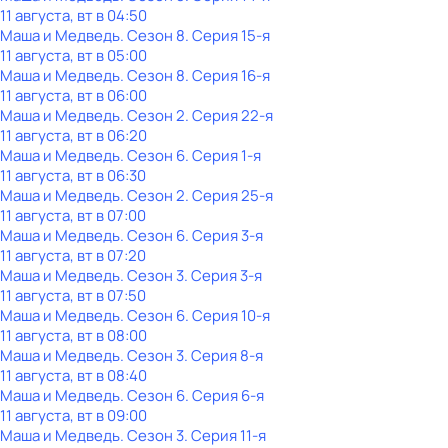
11 августа, вт в 04:50
Маша и Медведь
. Сезон 8
. Серия 15-я
11 августа, вт в 05:00
Маша и Медведь
. Сезон 8
. Серия 16-я
11 августа, вт в 06:00
Маша и Медведь
. Сезон 2
. Серия 22-я
11 августа, вт в 06:20
Маша и Медведь
. Сезон 6
. Серия 1-я
11 августа, вт в 06:30
Маша и Медведь
. Сезон 2
. Серия 25-я
11 августа, вт в 07:00
Маша и Медведь
. Сезон 6
. Серия 3-я
11 августа, вт в 07:20
Маша и Медведь
. Сезон 3
. Серия 3-я
11 августа, вт в 07:50
Маша и Медведь
. Сезон 6
. Серия 10-я
11 августа, вт в 08:00
Маша и Медведь
. Сезон 3
. Серия 8-я
11 августа, вт в 08:40
Маша и Медведь
. Сезон 6
. Серия 6-я
11 августа, вт в 09:00
Маша и Медведь
. Сезон 3
. Серия 11-я