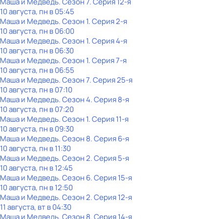
Маша и Медведь
. Сезон 7
. Серия 12-я
10 августа, пн в 05:45
Маша и Медведь
. Сезон 1
. Серия 2-я
10 августа, пн в 06:00
Маша и Медведь
. Сезон 1
. Серия 4-я
10 августа, пн в 06:30
Маша и Медведь
. Сезон 1
. Серия 7-я
10 августа, пн в 06:55
Маша и Медведь
. Сезон 7
. Серия 25-я
10 августа, пн в 07:10
Маша и Медведь
. Сезон 4
. Серия 8-я
10 августа, пн в 07:20
Маша и Медведь
. Сезон 1
. Серия 11-я
10 августа, пн в 09:30
Маша и Медведь
. Сезон 8
. Серия 6-я
10 августа, пн в 11:30
Маша и Медведь
. Сезон 2
. Серия 5-я
10 августа, пн в 12:45
Маша и Медведь
. Сезон 6
. Серия 15-я
10 августа, пн в 12:50
Маша и Медведь
. Сезон 2
. Серия 12-я
11 августа, вт в 04:30
Маша и Медведь
. Сезон 8
. Серия 14-я