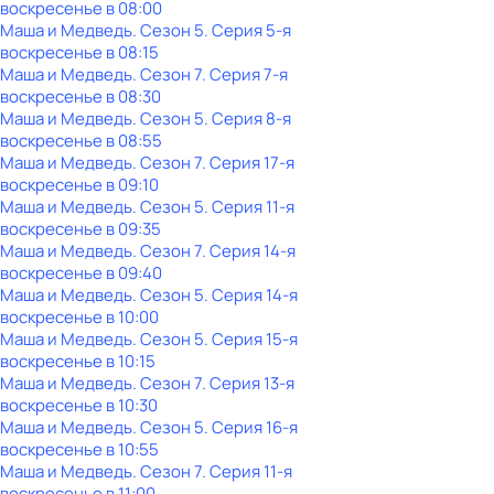
воскресенье
в
08:00
Маша и Медведь
. Сезон 5
. Серия 5-я
воскресенье
в
08:15
Маша и Медведь
. Сезон 7
. Серия 7-я
воскресенье
в
08:30
Маша и Медведь
. Сезон 5
. Серия 8-я
воскресенье
в
08:55
Маша и Медведь
. Сезон 7
. Серия 17-я
воскресенье
в
09:10
Маша и Медведь
. Сезон 5
. Серия 11-я
воскресенье
в
09:35
Маша и Медведь
. Сезон 7
. Серия 14-я
воскресенье
в
09:40
Маша и Медведь
. Сезон 5
. Серия 14-я
воскресенье
в
10:00
Маша и Медведь
. Сезон 5
. Серия 15-я
воскресенье
в
10:15
Маша и Медведь
. Сезон 7
. Серия 13-я
воскресенье
в
10:30
Маша и Медведь
. Сезон 5
. Серия 16-я
воскресенье
в
10:55
Маша и Медведь
. Сезон 7
. Серия 11-я
воскресенье
в
11:00