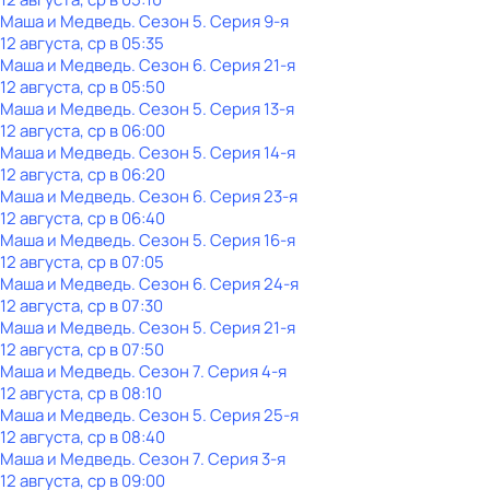
Маша и Медведь
. Сезон 5
. Серия 9-я
12 августа, ср в 05:35
Маша и Медведь
. Сезон 6
. Серия 21-я
12 августа, ср в 05:50
Маша и Медведь
. Сезон 5
. Серия 13-я
12 августа, ср в 06:00
Маша и Медведь
. Сезон 5
. Серия 14-я
12 августа, ср в 06:20
Маша и Медведь
. Сезон 6
. Серия 23-я
12 августа, ср в 06:40
Маша и Медведь
. Сезон 5
. Серия 16-я
12 августа, ср в 07:05
Маша и Медведь
. Сезон 6
. Серия 24-я
12 августа, ср в 07:30
Маша и Медведь
. Сезон 5
. Серия 21-я
12 августа, ср в 07:50
Маша и Медведь
. Сезон 7
. Серия 4-я
12 августа, ср в 08:10
Маша и Медведь
. Сезон 5
. Серия 25-я
12 августа, ср в 08:40
Маша и Медведь
. Сезон 7
. Серия 3-я
12 августа, ср в 09:00