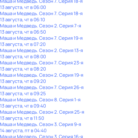
Маша и Медведь
. Сезон 7
. Серия 18-я
13 августа, чт в 06:00
Маша и Медведь
. Сезон 7
. Серия 18-я
13 августа, чт в 06:10
Маша и Медведь
. Сезон 2
. Серия 7-я
13 августа, чт в 06:50
Маша и Медведь
. Сезон 7
. Серия 19-я
13 августа, чт в 07:20
Маша и Медведь
. Сезон 2
. Серия 13-я
13 августа, чт в 08:00
Маша и Медведь
. Сезон 7
. Серия 23-я
13 августа, чт в 08:20
Маша и Медведь
. Сезон 2
. Серия 19-я
13 августа, чт в 09:20
Маша и Медведь
. Сезон 7
. Серия 26-я
13 августа, чт в 09:25
Маша и Медведь
. Сезон 8
. Серия 1-я
13 августа, чт в 09:40
Маша и Медведь
. Сезон 2
. Серия 25-я
13 августа, чт в 11:50
Маша и Медведь
. Сезон 3
. Серия 9-я
14 августа, пт в 04:40
Маша и Медведь
. Сезон 3
. Серия 16-я