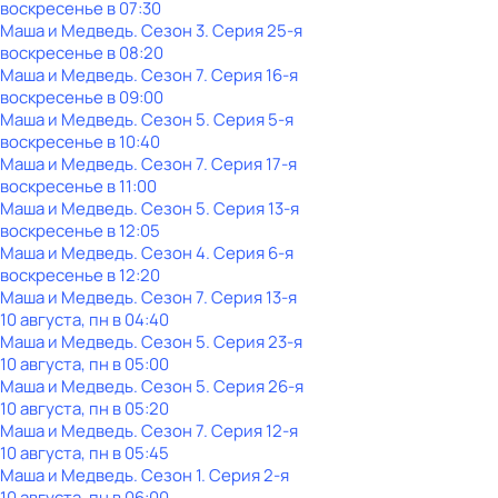
воскресенье
в
07:30
Маша и Медведь
. Сезон 3
. Серия 25-я
воскресенье
в
08:20
Маша и Медведь
. Сезон 7
. Серия 16-я
воскресенье
в
09:00
Маша и Медведь
. Сезон 5
. Серия 5-я
воскресенье
в
10:40
Маша и Медведь
. Сезон 7
. Серия 17-я
воскресенье
в
11:00
Маша и Медведь
. Сезон 5
. Серия 13-я
воскресенье
в
12:05
Маша и Медведь
. Сезон 4
. Серия 6-я
воскресенье
в
12:20
Маша и Медведь
. Сезон 7
. Серия 13-я
10 августа, пн в 04:40
Маша и Медведь
. Сезон 5
. Серия 23-я
10 августа, пн в 05:00
Маша и Медведь
. Сезон 5
. Серия 26-я
10 августа, пн в 05:20
Маша и Медведь
. Сезон 7
. Серия 12-я
10 августа, пн в 05:45
Маша и Медведь
. Сезон 1
. Серия 2-я
10 августа, пн в 06:00