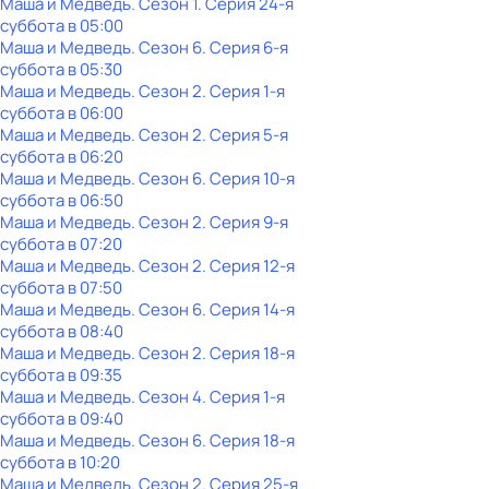
Маша и Медведь
. Сезон 1
. Серия 24-я
суббота
в
05:00
Маша и Медведь
. Сезон 6
. Серия 6-я
суббота
в
05:30
Маша и Медведь
. Сезон 2
. Серия 1-я
суббота
в
06:00
Маша и Медведь
. Сезон 2
. Серия 5-я
суббота
в
06:20
Маша и Медведь
. Сезон 6
. Серия 10-я
суббота
в
06:50
Маша и Медведь
. Сезон 2
. Серия 9-я
суббота
в
07:20
Маша и Медведь
. Сезон 2
. Серия 12-я
суббота
в
07:50
Маша и Медведь
. Сезон 6
. Серия 14-я
суббота
в
08:40
Маша и Медведь
. Сезон 2
. Серия 18-я
суббота
в
09:35
Маша и Медведь
. Сезон 4
. Серия 1-я
суббота
в
09:40
Маша и Медведь
. Сезон 6
. Серия 18-я
суббота
в
10:20
Маша и Медведь
. Сезон 2
. Серия 25-я