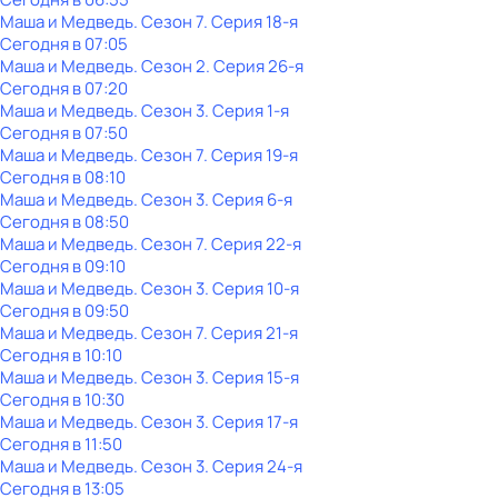
Маша и Медведь
. Сезон 7
. Серия 18-я
Сегодня в 07:05
Маша и Медведь
. Сезон 2
. Серия 26-я
Сегодня в 07:20
Маша и Медведь
. Сезон 3
. Серия 1-я
Сегодня в 07:50
Маша и Медведь
. Сезон 7
. Серия 19-я
Сегодня в 08:10
Маша и Медведь
. Сезон 3
. Серия 6-я
Сегодня в 08:50
Маша и Медведь
. Сезон 7
. Серия 22-я
Сегодня в 09:10
Маша и Медведь
. Сезон 3
. Серия 10-я
Сегодня в 09:50
Маша и Медведь
. Сезон 7
. Серия 21-я
Сегодня в 10:10
Маша и Медведь
. Сезон 3
. Серия 15-я
Сегодня в 10:30
Маша и Медведь
. Сезон 3
. Серия 17-я
Сегодня в 11:50
Маша и Медведь
. Сезон 3
. Серия 24-я
Сегодня в 13:05