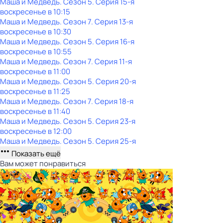
Маша и Медведь
. Сезон 5
. Серия 15-я
воскресенье
в
10:15
Маша и Медведь
. Сезон 7
. Серия 13-я
воскресенье
в
10:30
Маша и Медведь
. Сезон 5
. Серия 16-я
воскресенье
в
10:55
Маша и Медведь
. Сезон 7
. Серия 11-я
воскресенье
в
11:00
Маша и Медведь
. Сезон 5
. Серия 20-я
воскресенье
в
11:25
Маша и Медведь
. Сезон 7
. Серия 18-я
воскресенье
в
11:40
Маша и Медведь
. Сезон 5
. Серия 23-я
воскресенье
в
12:00
Маша и Медведь
. Сезон 5
. Серия 25-я
Показать ещё
Вам может понравиться