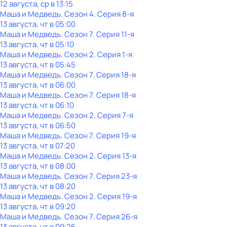
12 августа, ср в 13:15
Маша и Медведь
. Сезон 4
. Серия 8-я
13 августа, чт в 05:00
Маша и Медведь
. Сезон 7
. Серия 11-я
13 августа, чт в 05:10
Маша и Медведь
. Сезон 2
. Серия 1-я
13 августа, чт в 05:45
Маша и Медведь
. Сезон 7
. Серия 18-я
13 августа, чт в 06:00
Маша и Медведь
. Сезон 7
. Серия 18-я
13 августа, чт в 06:10
Маша и Медведь
. Сезон 2
. Серия 7-я
13 августа, чт в 06:50
Маша и Медведь
. Сезон 7
. Серия 19-я
13 августа, чт в 07:20
Маша и Медведь
. Сезон 2
. Серия 13-я
13 августа, чт в 08:00
Маша и Медведь
. Сезон 7
. Серия 23-я
13 августа, чт в 08:20
Маша и Медведь
. Сезон 2
. Серия 19-я
13 августа, чт в 09:20
Маша и Медведь
. Сезон 7
. Серия 26-я
13 августа, чт в 09:25