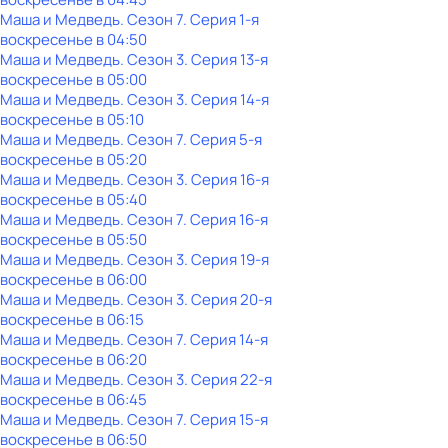
Маша и Медведь
. Сезон 7
. Серия 1-я
воскресенье
в
04:50
Маша и Медведь
. Сезон 3
. Серия 13-я
воскресенье
в
05:00
Маша и Медведь
. Сезон 3
. Серия 14-я
воскресенье
в
05:10
Маша и Медведь
. Сезон 7
. Серия 5-я
воскресенье
в
05:20
Маша и Медведь
. Сезон 3
. Серия 16-я
воскресенье
в
05:40
Маша и Медведь
. Сезон 7
. Серия 16-я
воскресенье
в
05:50
Маша и Медведь
. Сезон 3
. Серия 19-я
воскресенье
в
06:00
Маша и Медведь
. Сезон 3
. Серия 20-я
воскресенье
в
06:15
Маша и Медведь
. Сезон 7
. Серия 14-я
воскресенье
в
06:20
Маша и Медведь
. Сезон 3
. Серия 22-я
воскресенье
в
06:45
Маша и Медведь
. Сезон 7
. Серия 15-я
воскресенье
в
06:50