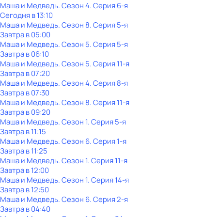
Маша и Медведь
. Сезон 4
. Серия 6-я
Сегодня в 13:10
Маша и Медведь
. Сезон 8
. Серия 5-я
Завтра в 05:00
Маша и Медведь
. Сезон 5
. Серия 5-я
Завтра в 06:10
Маша и Медведь
. Сезон 5
. Серия 11-я
Завтра в 07:20
Маша и Медведь
. Сезон 4
. Серия 8-я
Завтра в 07:30
Маша и Медведь
. Сезон 8
. Серия 11-я
Завтра в 09:20
Маша и Медведь
. Сезон 1
. Серия 5-я
Завтра в 11:15
Маша и Медведь
. Сезон 6
. Серия 1-я
Завтра в 11:25
Маша и Медведь
. Сезон 1
. Серия 11-я
Завтра в 12:00
Маша и Медведь
. Сезон 1
. Серия 14-я
Завтра в 12:50
Маша и Медведь
. Сезон 6
. Серия 2-я
Завтра в 04:40