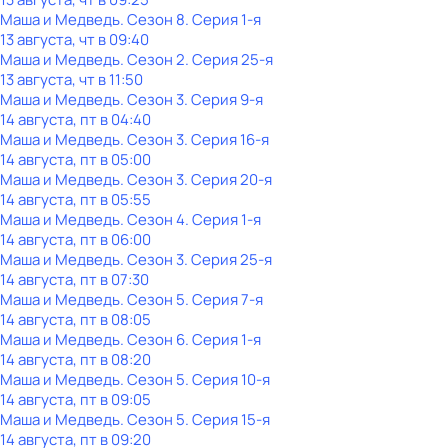
Маша и Медведь
. Сезон 8
. Серия 1-я
13 августа, чт в 09:40
Маша и Медведь
. Сезон 2
. Серия 25-я
13 августа, чт в 11:50
Маша и Медведь
. Сезон 3
. Серия 9-я
14 августа, пт в 04:40
Маша и Медведь
. Сезон 3
. Серия 16-я
14 августа, пт в 05:00
Маша и Медведь
. Сезон 3
. Серия 20-я
14 августа, пт в 05:55
Маша и Медведь
. Сезон 4
. Серия 1-я
14 августа, пт в 06:00
Маша и Медведь
. Сезон 3
. Серия 25-я
14 августа, пт в 07:30
Маша и Медведь
. Сезон 5
. Серия 7-я
14 августа, пт в 08:05
Маша и Медведь
. Сезон 6
. Серия 1-я
14 августа, пт в 08:20
Маша и Медведь
. Сезон 5
. Серия 10-я
14 августа, пт в 09:05
Маша и Медведь
. Сезон 5
. Серия 15-я
14 августа, пт в 09:20