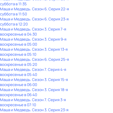
суббота
в
11:35
Маша и Медведь
. Сезон 6
. Серия 22-я
суббота
в
11:50
Маша и Медведь
. Сезон 6
. Серия 23-я
суббота
в
12:20
Маша и Медведь
. Сезон 3
. Серия 7-я
воскресенье
в
04:30
Маша и Медведь
. Сезон 3
. Серия 9-я
воскресенье
в
05:00
Маша и Медведь
. Сезон 3
. Серия 13-я
воскресенье
в
05:10
Маша и Медведь
. Сезон 6
. Серия 25-я
воскресенье
в
05:20
Маша и Медведь
. Сезон 7
. Серия 4-я
воскресенье
в
05:40
Маша и Медведь
. Сезон 3
. Серия 15-я
воскресенье
в
06:00
Маша и Медведь
. Сезон 3
. Серия 18-я
воскресенье
в
06:40
Маша и Медведь
. Сезон 7
. Серия 3-я
воскресенье
в
07:10
Маша и Медведь
. Сезон 3
. Серия 23-я