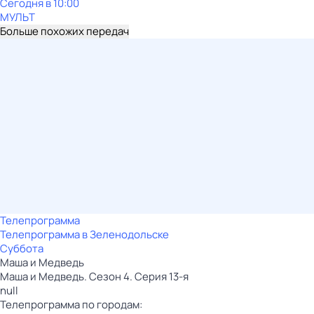
Сегодня в 10:00
МУЛЬТ
Больше похожих передач
Телепрограмма
Телепрограмма в Зеленодольске
Суббота
Маша и Медведь
Маша и Медведь. Сезон 4. Серия 13-я
null
Телепрограмма по городам: