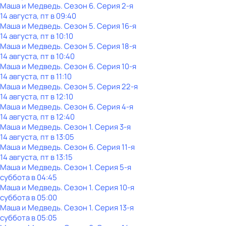
Маша и Медведь
. Сезон 6
. Серия 2-я
14 августа, пт в 09:40
Маша и Медведь
. Сезон 5
. Серия 16-я
14 августа, пт в 10:10
Маша и Медведь
. Сезон 5
. Серия 18-я
14 августа, пт в 10:40
Маша и Медведь
. Сезон 6
. Серия 10-я
14 августа, пт в 11:10
Маша и Медведь
. Сезон 5
. Серия 22-я
14 августа, пт в 12:10
Маша и Медведь
. Сезон 6
. Серия 4-я
14 августа, пт в 12:40
Маша и Медведь
. Сезон 1
. Серия 3-я
14 августа, пт в 13:05
Маша и Медведь
. Сезон 6
. Серия 11-я
14 августа, пт в 13:15
Маша и Медведь
. Сезон 1
. Серия 5-я
суббота
в
04:45
Маша и Медведь
. Сезон 1
. Серия 10-я
суббота
в
05:00
Маша и Медведь
. Сезон 1
. Серия 13-я
суббота
в
05:05