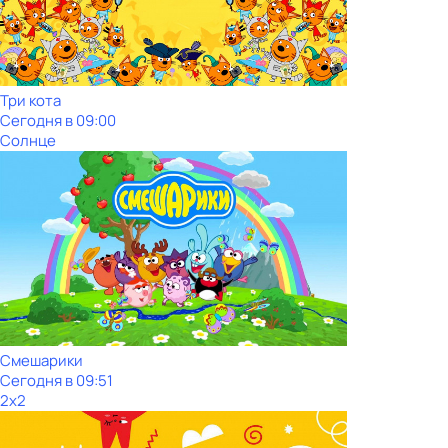
Три кота
Сегодня в 09:00
Солнце
Смешарики
Сегодня в 09:51
2x2