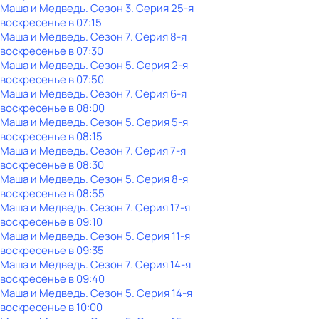
Маша и Медведь
. Сезон 3
. Серия 25-я
воскресенье
в
07:15
Маша и Медведь
. Сезон 7
. Серия 8-я
воскресенье
в
07:30
Маша и Медведь
. Сезон 5
. Серия 2-я
воскресенье
в
07:50
Маша и Медведь
. Сезон 7
. Серия 6-я
воскресенье
в
08:00
Маша и Медведь
. Сезон 5
. Серия 5-я
воскресенье
в
08:15
Маша и Медведь
. Сезон 7
. Серия 7-я
воскресенье
в
08:30
Маша и Медведь
. Сезон 5
. Серия 8-я
воскресенье
в
08:55
Маша и Медведь
. Сезон 7
. Серия 17-я
воскресенье
в
09:10
Маша и Медведь
. Сезон 5
. Серия 11-я
воскресенье
в
09:35
Маша и Медведь
. Сезон 7
. Серия 14-я
воскресенье
в
09:40
Маша и Медведь
. Сезон 5
. Серия 14-я
воскресенье
в
10:00