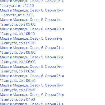
Маша и Медведь
. Сезон 3
. Серия 23-я
11 августа, вт в 12:40
Маша и Медведь
. Сезон 6
. Серия 15-я
11 августа, вт в 13:00
Маша и Медведь
. Сезон 5
. Серия 1-я
12 августа, ср в 05:00
Маша и Медведь
. Сезон 6
. Серия 20-я
12 августа, ср в 05:10
Маша и Медведь
. Сезон 5
. Серия 9-я
12 августа, ср в 05:35
Маша и Медведь
. Сезон 6
. Серия 21-я
12 августа, ср в 05:50
Маша и Медведь
. Сезон 5
. Серия 13-я
12 августа, ср в 06:00
Маша и Медведь
. Сезон 5
. Серия 14-я
12 августа, ср в 06:20
Маша и Медведь
. Сезон 6
. Серия 23-я
12 августа, ср в 06:40
Маша и Медведь
. Сезон 5
. Серия 16-я
12 августа, ср в 07:05
Маша и Медведь
. Сезон 6
. Серия 24-я
12 августа, ср в 07:30
Маша и Медведь
. Сезон 5
. Серия 21-я