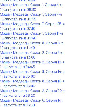
Маша и Медведь
. Сезон 1
. Серия 4-я
10 августа, пн в 06:30
Маша и Медведь
. Сезон 1
. Серия 7-я
10 августа, пн в 06:55
Маша и Медведь
. Сезон 7
. Серия 25-я
10 августа, пн в 07:10
Маша и Медведь
. Сезон 1
. Серия 11-я
10 августа, пн в 09:40
Маша и Медведь
. Сезон 8
. Серия 6-я
10 августа, пн в 11:40
Маша и Медведь
. Сезон 2
. Серия 5-я
10 августа, пн в 13:00
Маша и Медведь
. Сезон 2
. Серия 12-я
11 августа, вт в 04:45
Маша и Медведь
. Сезон 8
. Серия 14-я
11 августа, вт в 05:00
Маша и Медведь
. Сезон 8
. Серия 16-я
11 августа, вт в 06:00
Маша и Медведь
. Сезон 2
. Серия 22-я
11 августа, вт в 06:20
Маша и Медведь
. Сезон 6
. Серия 1-я
11 августа, вт в 06:30