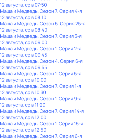
12 августа, ср в 07:50
Маша и Медведь
. Сезон 7
. Серия 4-я
12 августа, ср в 08:10
Маша и Медведь
. Сезон 5
. Серия 25-я
12 августа, ср в 08:40
Маша и Медведь
. Сезон 7
. Серия 3-я
12 августа, ср в 09:00
Маша и Медведь
. Сезон 1
. Серия 2-я
12 августа, ср в 09:45
Маша и Медведь
. Сезон 4
. Серия 6-я
12 августа, ср в 09:55
Маша и Медведь
. Сезон 1
. Серия 5-я
12 августа, ср в 10:00
Маша и Медведь
. Сезон 7
. Серия 1-я
12 августа, ср в 10:30
Маша и Медведь
. Сезон 1
. Серия 9-я
12 августа, ср в 11:20
Маша и Медведь
. Сезон 7
. Серия 14-я
12 августа, ср в 12:00
Маша и Медведь
. Сезон 1
. Серия 15-я
12 августа, ср в 12:50
Маша и Медведь
. Сезон 7
. Серия 6-я