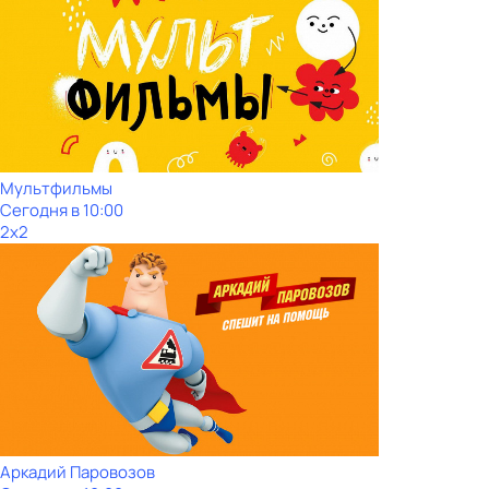
Мультфильмы
Сегодня в 10:00
2x2
Аркадий Паровозов