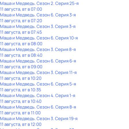
Маша и Медведь
. Сезон 2
. Серия 25-я
11 августа, вт в 07:00
Маша и Медведь
. Сезон 6
. Серия 3-я
11 августа, вт в 07:20
Маша и Медведь
. Сезон 3
. Серия 3-я
11 августа, вт в 07:45
Маша и Медведь
. Сезон 6
. Серия 10-я
11 августа, вт в 08:00
Маша и Медведь
. Сезон 3
. Серия 8-я
11 августа, вт в 08:40
Маша и Медведь
. Сезон 6
. Серия 6-я
11 августа, вт в 09:00
Маша и Медведь
. Сезон 3
. Серия 11-я
11 августа, вт в 10:20
Маша и Медведь
. Сезон 6
. Серия 5-я
11 августа, вт в 10:35
Маша и Медведь
. Сезон 4
. Серия 1-я
11 августа, вт в 10:40
Маша и Медведь
. Сезон 6
. Серия 8-я
11 августа, вт в 11:00
Маша и Медведь
. Сезон 3
. Серия 19-я
11 августа, вт в 12:00