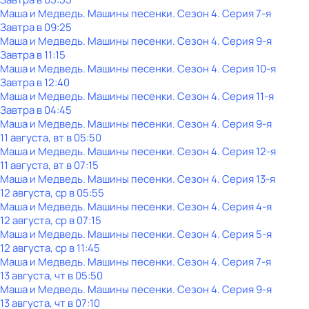
Маша и Медведь. Машины песенки
. Сезон 4
. Серия 7-я
Завтра в 09:25
Маша и Медведь. Машины песенки
. Сезон 4
. Серия 9-я
Завтра в 11:15
Маша и Медведь. Машины песенки
. Сезон 4
. Серия 10-я
Завтра в 12:40
Маша и Медведь. Машины песенки
. Сезон 4
. Серия 11-я
Завтра в 04:45
Маша и Медведь. Машины песенки
. Сезон 4
. Серия 9-я
11 августа, вт в 05:50
Маша и Медведь. Машины песенки
. Сезон 4
. Серия 12-я
11 августа, вт в 07:15
Маша и Медведь. Машины песенки
. Сезон 4
. Серия 13-я
12 августа, ср в 05:55
Маша и Медведь. Машины песенки
. Сезон 4
. Серия 4-я
12 августа, ср в 07:15
Маша и Медведь. Машины песенки
. Сезон 4
. Серия 5-я
12 августа, ср в 11:45
Маша и Медведь. Машины песенки
. Сезон 4
. Серия 7-я
13 августа, чт в 05:50
Маша и Медведь. Машины песенки
. Сезон 4
. Серия 9-я
13 августа, чт в 07:10