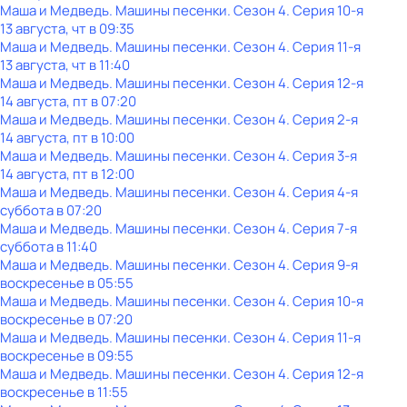
Маша и Медведь. Машины песенки
. Сезон 4
. Серия 10-я
13 августа, чт в 09:35
Маша и Медведь. Машины песенки
. Сезон 4
. Серия 11-я
13 августа, чт в 11:40
Маша и Медведь. Машины песенки
. Сезон 4
. Серия 12-я
14 августа, пт в 07:20
Маша и Медведь. Машины песенки
. Сезон 4
. Серия 2-я
14 августа, пт в 10:00
Маша и Медведь. Машины песенки
. Сезон 4
. Серия 3-я
14 августа, пт в 12:00
Маша и Медведь. Машины песенки
. Сезон 4
. Серия 4-я
суббота
в
07:20
Маша и Медведь. Машины песенки
. Сезон 4
. Серия 7-я
суббота
в
11:40
Маша и Медведь. Машины песенки
. Сезон 4
. Серия 9-я
воскресенье
в
05:55
Маша и Медведь. Машины песенки
. Сезон 4
. Серия 10-я
воскресенье
в
07:20
Маша и Медведь. Машины песенки
. Сезон 4
. Серия 11-я
воскресенье
в
09:55
Маша и Медведь. Машины песенки
. Сезон 4
. Серия 12-я
воскресенье
в
11:55