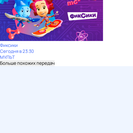
Фиксики
Сегодня в 23:30
МУЛЬТ
Больше похожих передач