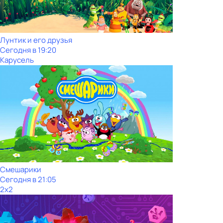
Лунтик и его друзья
Сегодня в 19:20
Карусель
Смешарики
Сегодня в 21:05
2x2