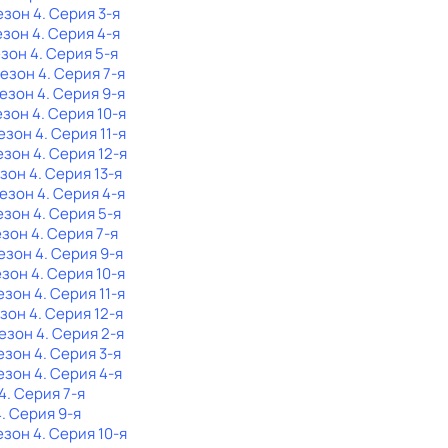
езон 4
. Серия 3-я
езон 4
. Серия 4-я
езон 4
. Серия 5-я
Сезон 4
. Серия 7-я
Сезон 4
. Серия 9-я
езон 4
. Серия 10-я
Сезон 4
. Серия 11-я
езон 4
. Серия 12-я
езон 4
. Серия 13-я
Сезон 4
. Серия 4-я
езон 4
. Серия 5-я
езон 4
. Серия 7-я
Сезон 4
. Серия 9-я
езон 4
. Серия 10-я
езон 4
. Серия 11-я
езон 4
. Серия 12-я
Сезон 4
. Серия 2-я
езон 4
. Серия 3-я
езон 4
. Серия 4-я
4
. Серия 7-я
4
. Серия 9-я
езон 4
. Серия 10-я