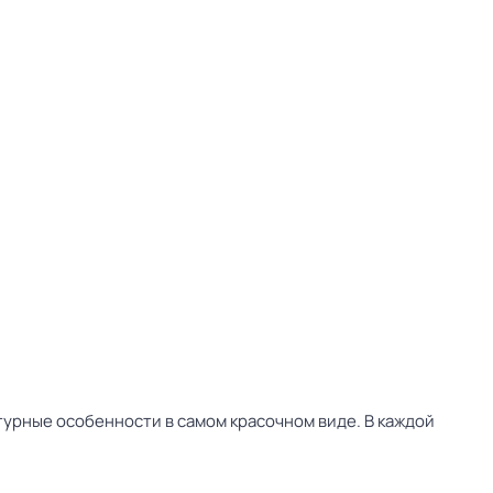
урные особенности в самом красочном виде. В каждой