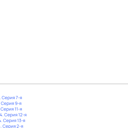
. Серия 7-я
. Серия 9-я
. Серия 11-я
 4
. Серия 12-я
4
. Серия 13-я
4
. Серия 2-я