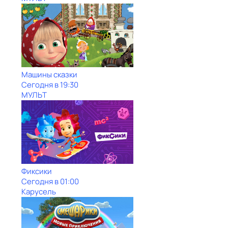
Машины сказки
Сегодня в 19:30
МУЛЬТ
Фиксики
Сегодня в 01:00
Карусель