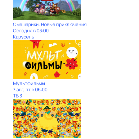
Смешарики. Новые приключения
Сегодня в 03:00
Карусель
Мультфильмы
7 авг, пт в 06:00
ТВ 3