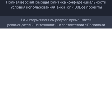
Полная версия
Помощь
Политика конфиденциальности
Условия использования
Лайки
Топ-100
Все проекты
На информационном ресурсе применяются
рекомендательные технологии в соответствии с
Правилами