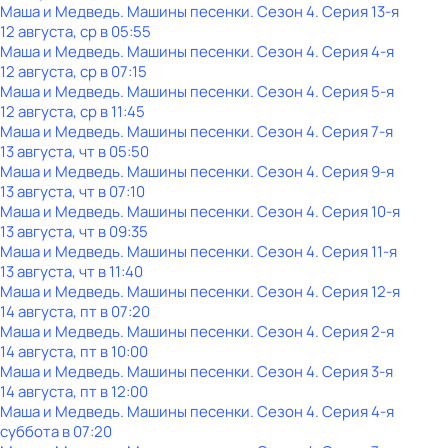
Маша и Медведь. Машины песенки
. Сезон 4
. Серия 13-я
12 августа, ср в 05:55
Маша и Медведь. Машины песенки
. Сезон 4
. Серия 4-я
12 августа, ср в 07:15
Маша и Медведь. Машины песенки
. Сезон 4
. Серия 5-я
12 августа, ср в 11:45
Маша и Медведь. Машины песенки
. Сезон 4
. Серия 7-я
13 августа, чт в 05:50
Маша и Медведь. Машины песенки
. Сезон 4
. Серия 9-я
13 августа, чт в 07:10
Маша и Медведь. Машины песенки
. Сезон 4
. Серия 10-я
13 августа, чт в 09:35
Маша и Медведь. Машины песенки
. Сезон 4
. Серия 11-я
13 августа, чт в 11:40
Маша и Медведь. Машины песенки
. Сезон 4
. Серия 12-я
14 августа, пт в 07:20
Маша и Медведь. Машины песенки
. Сезон 4
. Серия 2-я
14 августа, пт в 10:00
Маша и Медведь. Машины песенки
. Сезон 4
. Серия 3-я
14 августа, пт в 12:00
Маша и Медведь. Машины песенки
. Сезон 4
. Серия 4-я
суббота
в
07:20