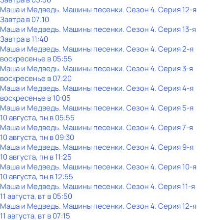
Маша и Медведь. Машины песенки
. Сезон 4
. Серия 12-я
Завтра в 07:10
Маша и Медведь. Машины песенки
. Сезон 4
. Серия 13-я
Завтра в 11:40
Маша и Медведь. Машины песенки
. Сезон 4
. Серия 2-я
воскресенье
в
05:55
Маша и Медведь. Машины песенки
. Сезон 4
. Серия 3-я
воскресенье
в
07:20
Маша и Медведь. Машины песенки
. Сезон 4
. Серия 4-я
воскресенье
в
10:05
Маша и Медведь. Машины песенки
. Сезон 4
. Серия 5-я
10 августа, пн в 05:55
Маша и Медведь. Машины песенки
. Сезон 4
. Серия 7-я
10 августа, пн в 09:30
Маша и Медведь. Машины песенки
. Сезон 4
. Серия 9-я
10 августа, пн в 11:25
Маша и Медведь. Машины песенки
. Сезон 4
. Серия 10-я
10 августа, пн в 12:55
Маша и Медведь. Машины песенки
. Сезон 4
. Серия 11-я
11 августа, вт в 05:50
Маша и Медведь. Машины песенки
. Сезон 4
. Серия 12-я
11 августа, вт в 07:15