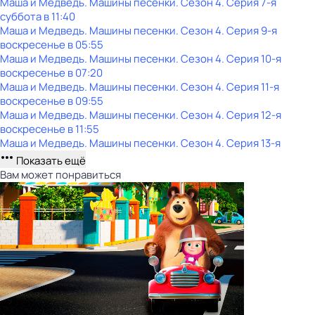
Маша и Медведь. Машины песенки
. Сезон 4
. Серия 7-я
суббота
в
11:40
Маша и Медведь. Машины песенки
. Сезон 4
. Серия 9-я
воскресенье
в
05:55
Маша и Медведь. Машины песенки
. Сезон 4
. Серия 10-я
воскресенье
в
07:20
Маша и Медведь. Машины песенки
. Сезон 4
. Серия 11-я
воскресенье
в
09:55
Маша и Медведь. Машины песенки
. Сезон 4
. Серия 12-я
воскресенье
в
11:55
Маша и Медведь. Машины песенки
. Сезон 4
. Серия 13-я
Показать ещё
Вам может понравиться