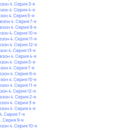
езон 4
. Серия 3-я
езон 4
. Серия 4-я
езон 4
. Серия 5-я
Сезон 4
. Серия 7-я
Сезон 4
. Серия 9-я
езон 4
. Серия 10-я
Сезон 4
. Серия 11-я
езон 4
. Серия 12-я
езон 4
. Серия 13-я
Сезон 4
. Серия 4-я
езон 4
. Серия 5-я
езон 4
. Серия 7-я
Сезон 4
. Серия 9-я
езон 4
. Серия 10-я
езон 4
. Серия 11-я
езон 4
. Серия 12-я
Сезон 4
. Серия 2-я
езон 4
. Серия 3-я
езон 4
. Серия 4-я
4
. Серия 7-я
4
. Серия 9-я
езон 4
. Серия 10-я