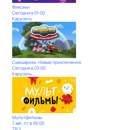
Фиксики
Сегодня в 01:00
Карусель
Смешарики. Новые приключения
Сегодня в 03:00
Карусель
Мультфильмы
7 авг, пт в 06:00
ТВ 3