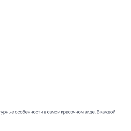
урные особенности в самом красочном виде. В каждой