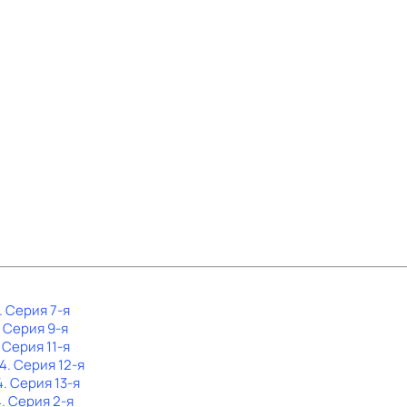
. Серия 7-я
. Серия 9-я
. Серия 11-я
 4
. Серия 12-я
4
. Серия 13-я
4
. Серия 2-я