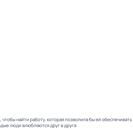
 чтобы найти работу, которая позволила бы ей обеспечивать 
одые люди влюбляются друг в друга