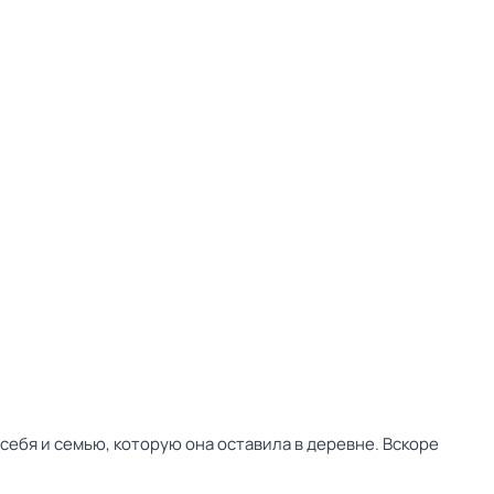
себя и семью, которую она оставила в деревне. Вскоре