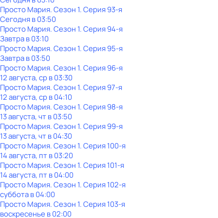
Просто Мария
. Сезон 1
. Серия 93-я
Сегодня в 03:50
Просто Мария
. Сезон 1
. Серия 94-я
Завтра в 03:10
Просто Мария
. Сезон 1
. Серия 95-я
Завтра в 03:50
Просто Мария
. Сезон 1
. Серия 96-я
12 августа, ср в 03:30
Просто Мария
. Сезон 1
. Серия 97-я
12 августа, ср в 04:10
Просто Мария
. Сезон 1
. Серия 98-я
13 августа, чт в 03:50
Просто Мария
. Сезон 1
. Серия 99-я
13 августа, чт в 04:30
Просто Мария
. Сезон 1
. Серия 100-я
14 августа, пт в 03:20
Просто Мария
. Сезон 1
. Серия 101-я
14 августа, пт в 04:00
Просто Мария
. Сезон 1
. Серия 102-я
суббота
в
04:00
Просто Мария
. Сезон 1
. Серия 103-я
воскресенье
в
02:00