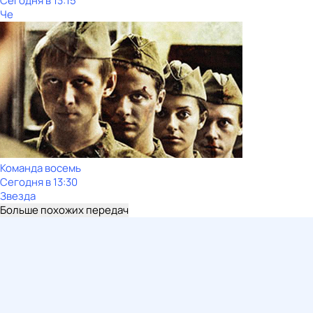
Сегодня в 13:15
Че
Команда восемь
Сегодня в 13:30
Звезда
Больше похожих передач