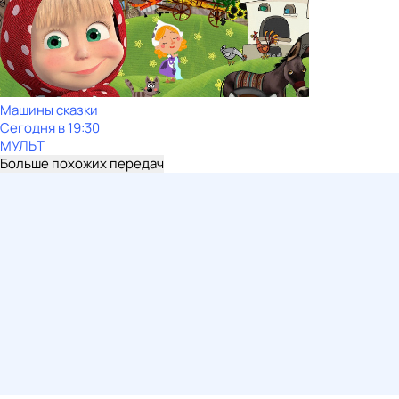
Машины сказки
Сегодня в 19:30
МУЛЬТ
Больше похожих передач