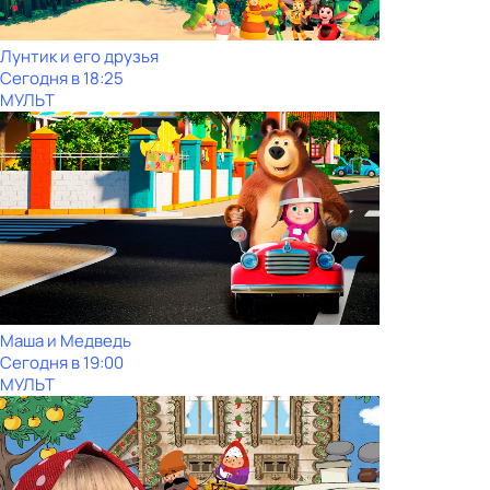
Лунтик и его друзья
Сегодня в 18:25
МУЛЬТ
Маша и Медведь
Сегодня в 19:00
МУЛЬТ