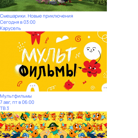
Смешарики. Новые приключения
Сегодня в 03:00
Карусель
Мультфильмы
7 авг, пт в 06:00
ТВ 3