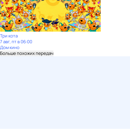
Три кота
7 авг, пт в 06:00
Дом кино
Больше похожих передач