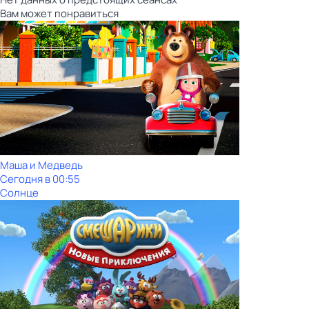
Вам может понравиться
Маша и Медведь
Сегодня в 00:55
Солнце