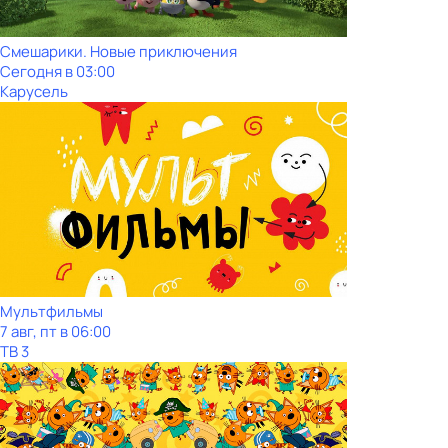
Смешарики. Новые приключения
Сегодня в 03:00
Карусель
Мультфильмы
7 авг, пт в 06:00
ТВ 3