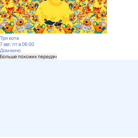
Три кота
7 авг, пт в 06:00
Дом кино
Больше похожих передач