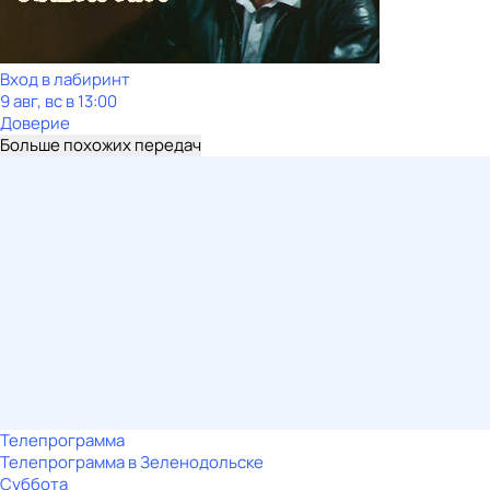
Вход в лабиринт
9 авг, вс в 13:00
Доверие
Больше похожих передач
Телепрограмма
Телепрограмма в Зеленодольске
Суббота