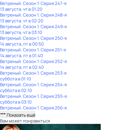
Ветреный
. Сезон 1
. Серия 247-я
13 августа, чт в 01:20
Ветреный
. Сезон 1
. Серия 248-я
13 августа, чт в 02:20
Ветреный
. Сезон 1
. Серия 249-я
13 августа, чт в 03:10
Ветреный
. Сезон 1
. Серия 250-я
14 августа, пт в 00:50
Ветреный
. Сезон 1
. Серия 251-я
14 августа, пт в 01:40
Ветреный
. Сезон 1
. Серия 252-я
14 августа, пт в 02:40
Ветреный
. Сезон 1
. Серия 253-я
суббота
в
01:10
Ветреный
. Сезон 1
. Серия 254-я
суббота
в
02:10
Ветреный
. Сезон 1
. Серия 255-я
суббота
в
03:10
Ветреный
. Сезон 1
. Серия 256-я
Показать ещё
Вам может понравиться