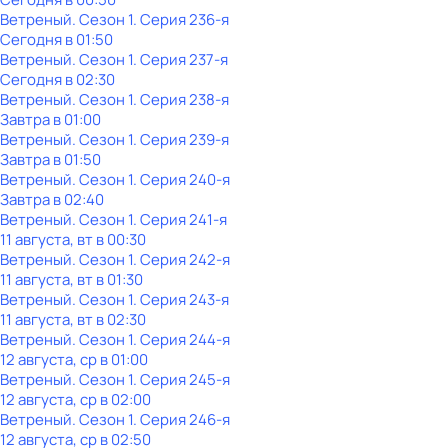
Ветреный
. Сезон 1
. Серия 236-я
Сегодня в 01:50
Ветреный
. Сезон 1
. Серия 237-я
Сегодня в 02:30
Ветреный
. Сезон 1
. Серия 238-я
Завтра в 01:00
Ветреный
. Сезон 1
. Серия 239-я
Завтра в 01:50
Ветреный
. Сезон 1
. Серия 240-я
Завтра в 02:40
Ветреный
. Сезон 1
. Серия 241-я
11 августа, вт в 00:30
Ветреный
. Сезон 1
. Серия 242-я
11 августа, вт в 01:30
Ветреный
. Сезон 1
. Серия 243-я
11 августа, вт в 02:30
Ветреный
. Сезон 1
. Серия 244-я
12 августа, ср в 01:00
Ветреный
. Сезон 1
. Серия 245-я
12 августа, ср в 02:00
Ветреный
. Сезон 1
. Серия 246-я
12 августа, ср в 02:50