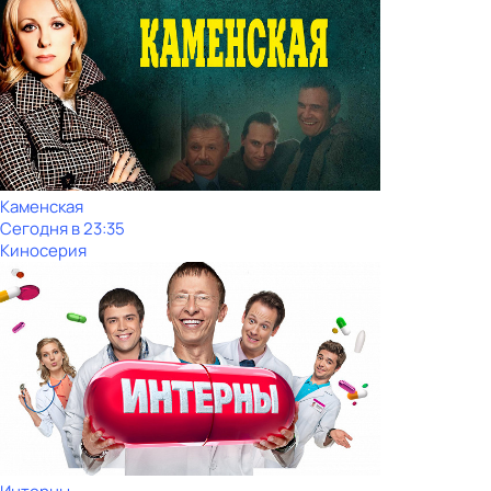
Каменская
Сегодня в 23:35
Киносерия