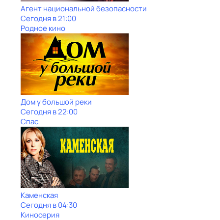
Агент национальной безопасности
Сегодня в 21:00
Родное кино
Дом у большой реки
Сегодня в 22:00
Спас
Каменская
Сегодня в 04:30
Киносерия