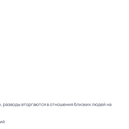
, разводы вторгаются в отношения близких людей на
кий