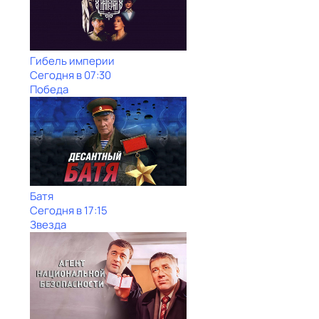
Гибель империи
Сегодня в 07:30
Победа
Батя
Сегодня в 17:15
Звезда