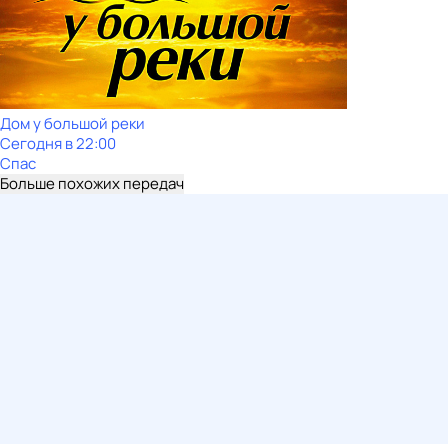
Дом у большой реки
Сегодня в 22:00
Спас
Больше похожих передач