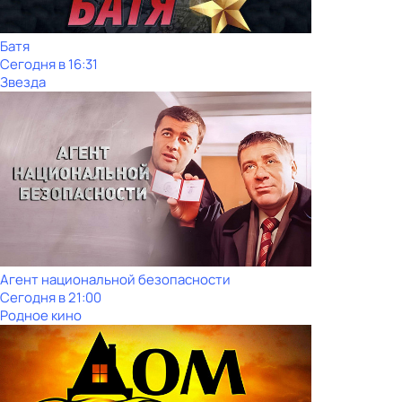
Батя
Сегодня в 16:31
Звезда
Агент национальной безопасности
Сегодня в 21:00
Родное кино