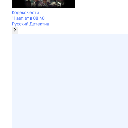
Кодекс чести
11 авг, вт в 08:40
Русский Детектив