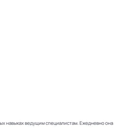
ых навыках ведущим специалистам. Ежедневно она