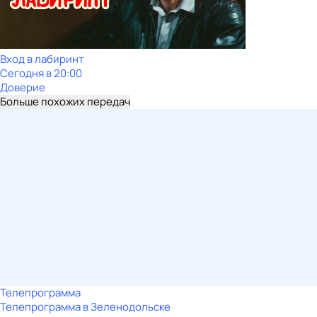
Вход в лабиринт
Сегодня в 20:00
Доверие
Больше похожих передач
Телепрограмма
Телепрограмма в Зеленодольске