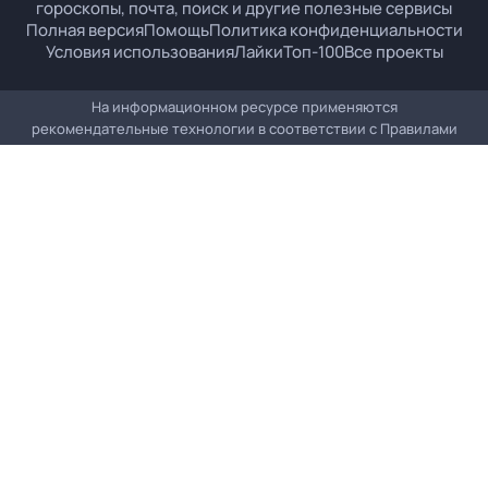
гороскопы, почта, поиск и другие полезные сервисы
Полная версия
Помощь
Политика конфиденциальности
Условия использования
Лайки
Топ-100
Все проекты
На информационном ресурсе применяются
рекомендательные технологии в соответствии с
Правилами