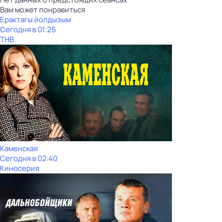
Вам может понравиться
Ерактагы йолдызым
Сегодня в 01:25
ТНВ
Каменская
Сегодня в 02:40
Киносерия