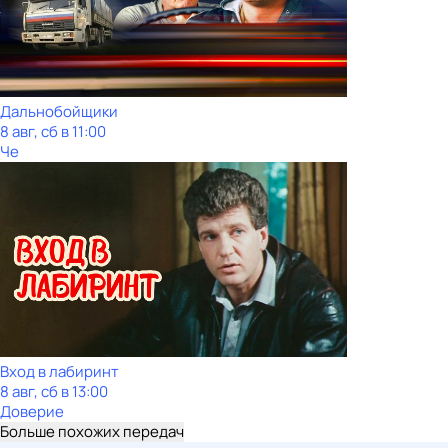
Дальнобойщики
8 авг, сб в 11:00
Че
Вход в лабиринт
8 авг, сб в 13:00
Доверие
Больше похожих передач