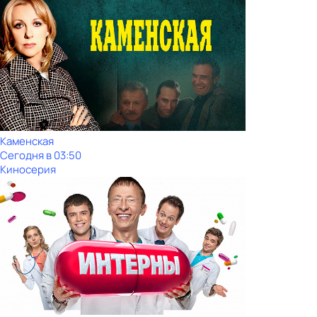
Каменская
Сегодня в 03:50
Киносерия