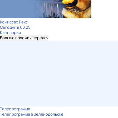
Комиссар Рекс
Сегодня в 00:25
Киносерия
Больше похожих передач
Телепрограмма
Телепрограмма в Зеленодольске