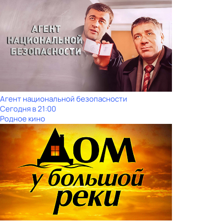
Агент национальной безопасности
Сегодня в 21:00
Родное кино