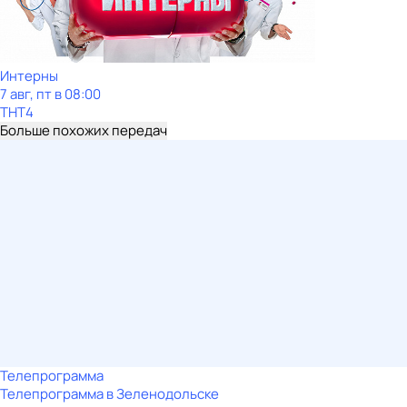
Интерны
7 авг, пт в 08:00
ТНТ4
Больше похожих передач
Телепрограмма
Телепрограмма в Зеленодольске