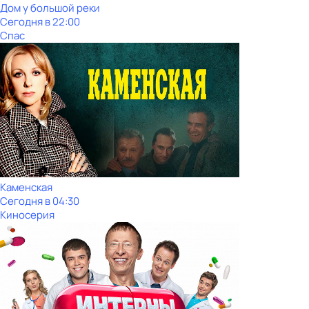
Дом у большой реки
Сегодня в 22:00
Спас
Каменская
Сегодня в 04:30
Киносерия