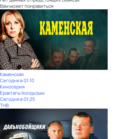
Вам может понравиться
Каменская
Сегодня в 01:10
Киносерия
Ерактагы йолдызым
Сегодня в 01:25
ТНВ