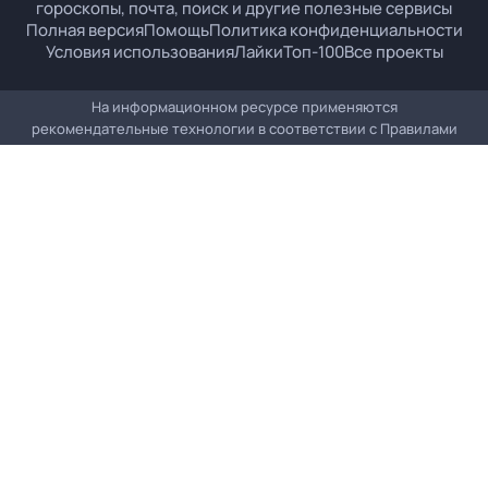
гороскопы, почта, поиск и другие полезные сервисы
Полная версия
Помощь
Политика конфиденциальности
Условия использования
Лайки
Топ-100
Все проекты
На информационном ресурсе применяются
рекомендательные технологии в соответствии с
Правилами