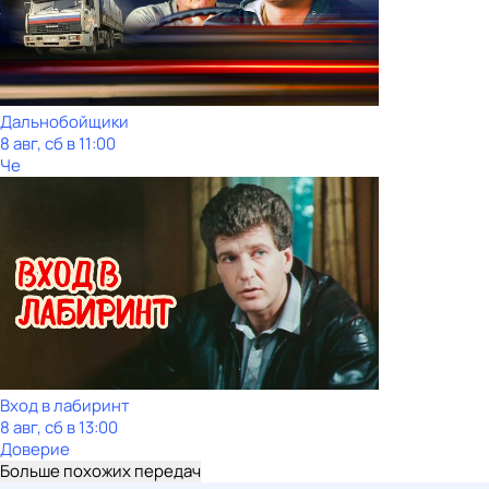
Дальнобойщики
8 авг, сб в 11:00
Че
Вход в лабиринт
8 авг, сб в 13:00
Доверие
Больше похожих передач