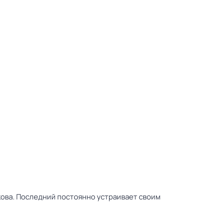
кова. Последний постоянно устраивает своим