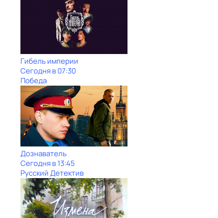
Гибель империи
Сегодня в 07:30
Победа
Дознаватель
Сегодня в 13:45
Русский Детектив