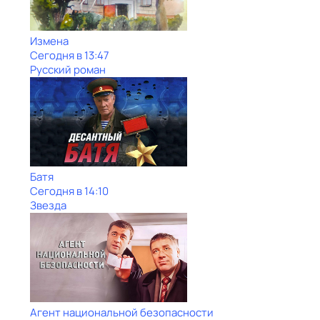
Измена
Сегодня в 13:47
Русский роман
Батя
Сегодня в 14:10
Звезда
Агент национальной безопасности