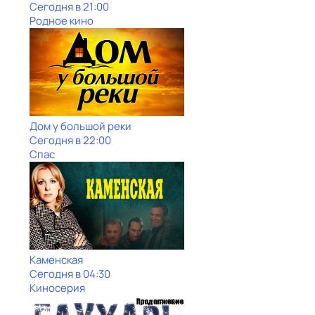
Сегодня в 21:00
Родное кино
Дом у большой реки
Сегодня в 22:00
Спас
Каменская
Сегодня в 04:30
Киносерия