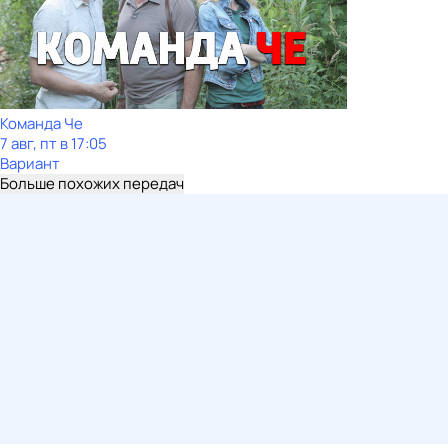
Команда Че
7 авг, пт в 17:05
Вариант
Больше похожих передач