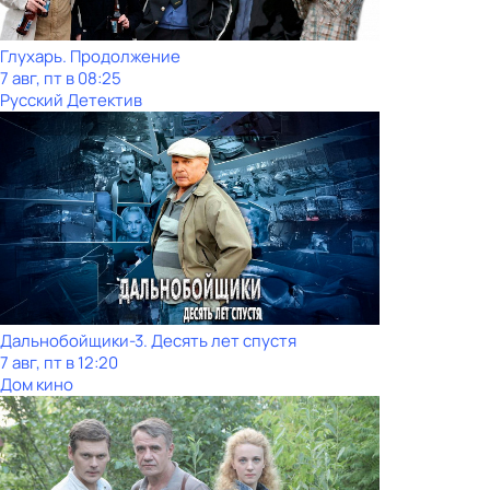
Глухарь. Продолжение
7 авг, пт в 08:25
Русский Детектив
Дальнобойщики-3. Десять лет спустя
7 авг, пт в 12:20
Дом кино