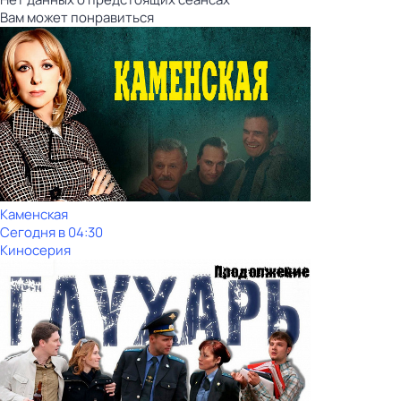
Вам может понравиться
Каменская
Сегодня в 04:30
Киносерия