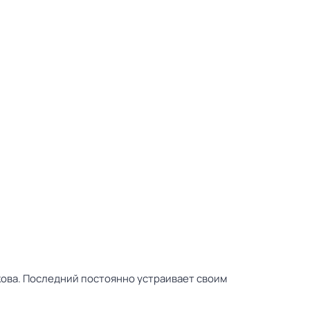
кова. Последний постоянно устраивает своим