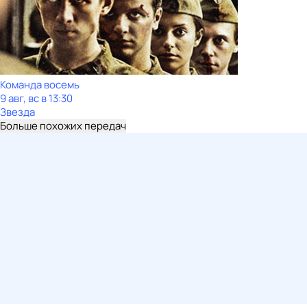
Команда восемь
9 авг, вс в 13:30
Звезда
Больше похожих передач